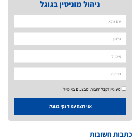
ניהול מוניטין בגוגל
מעוניין לקבל הטבות ומבצעים באימייל
אני רוצה עמוד נקי בגוגל!
כתבות חשובות