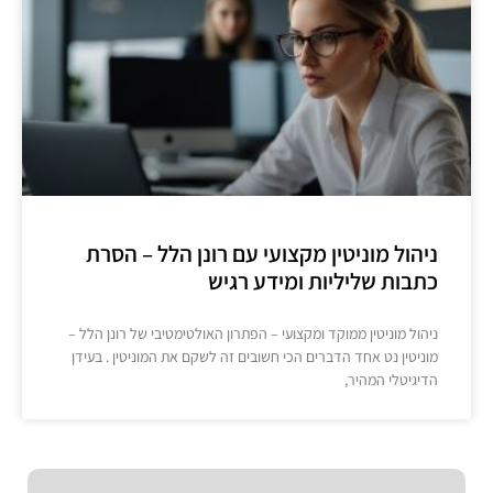
ניהול מוניטין מקצועי עם רונן הלל – הסרת
כתבות שליליות ומידע רגיש
ניהול מוניטין ממוקד ומקצועי – הפתרון האולטימטיבי של רונן הלל –
מוניטין נט אחד הדברים הכי חשובים זה לשקם את המוניטין . בעידן
הדיגיטלי המהיר,