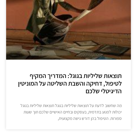
תוצאות שליליות בגוגל: המדריך המקיף
לטיפול, דחיקה והשבת השליטה על המוניטין
הדיגיטלי שלכם
מה שחשוב לדעת על תוצאות שליליות בגוגל תוצאות שליליות בגוגל
יכולות לפגוע בתדמית, בעסקים ובחיים האישיים שלכם תוך שעות
ספורות. הטיפול בהן דורש גישה מקצועית,