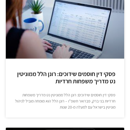
פסקי דין חוסמים שידוכים: רונן הלל ממוניטין
נט מדריך משפחות חרדיות
פסקי דין חוסמים שידוכים: רונן הלל ממוניטין נט מדריך משפחות
חרדיות בני ברק, פברואר תשפ"ו – רונן הלל הוא מומחה מוביל לניהול
מוניטין בישראל עם למעלה מ-20 שנות