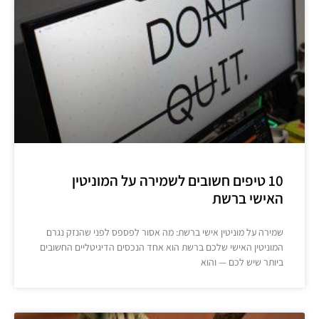
10 טיפים חשובים לשמירה על המוניטין
האישי ברשת
שמירה על מוניטין אישי ברשת: מה אסור לפספס לפני שהנזק נגרם
המוניטין האישי שלכם ברשת הוא אחד הנכסים הדיגיטליים החשובים
ביותר שיש לכם — והוא