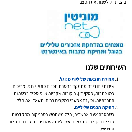
בהם, ניתן לשנות את המצב.
השירותים שלנו
מחיקת תוצאות שליליות מגוגל
.
שירות ייחודי זה מתמקד בהסרת תכנים פוגעניים או מביכים
כמו כתבות, פסקי דין, ביקורות שקריות או פוסטים ברשתות
החברתיות. וכן, זה אפשרי במקרים רבים. תשאלו את הלל.
דחיקת תכנים שליליים
.
כשהסרה אינה אפשרית, הלל משתמש בטכניקות מתקדמות
כדי לדחוק את התוצאות השליליות לעמודים רחוקים בתוצאות
החיפוש.