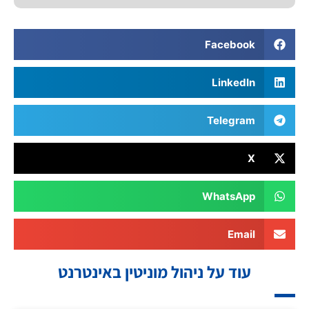
Facebook
LinkedIn
Telegram
X
WhatsApp
Email
עוד על ניהול מוניטין באינטרנט