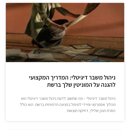
ניהול משבר דיגיטלי: המדריך המקצועי
להגנה על המוניטין שלך ברשת
ניהול משבר דיגיטלי – מה שחשוב לדעת ניהול משבר דיגיטלי הוא
תהליך אסטרטגי ומיידי לטיפול בפגיעה תדמיתית ברשת. הוא כולל
הסרת תוכן שלילי, דחיקת תוצאות