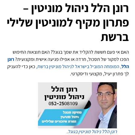
רונן הלל ניהול מוניטין –
פתרון מקיף למוניטין שלילי
ברשת
האם אי פעם חששת להקליד את שמך בגוגל? האם תוצאות החיפוש
הפכו למקור של תסכול, חרדה או אפילו פגיעה אישית ומקצועית?
רונן
הלל
, המומחה המוביל בישראל לניהול מוניטין ברשת,
כאן כדי להעניק
לך פתרון יעיל, מקצועי ודיסקרטי.
רונן הלל
ניהול מוניטין בגוגל
.