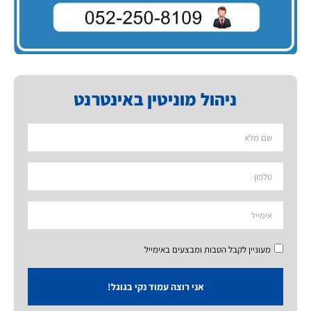
ניהול מוניטין באינטרנט
מעוניין לקבל הטבות ומבצעים באימייל
אני רוצה עמוד נקי בגוגל!