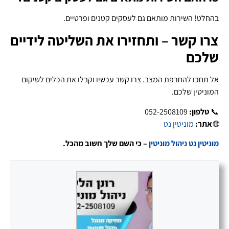
בהחלט! השירות מותאם גם לעסקים קטנים ופרטיים.
צרו קשר – ותחזירו את השליטה לידיים
שלכם
אל תחכו להחרפת המצב. צרו קשר עכשיו וקבלו את הכלים לשיקום
המוניטין שלכם.
📞
טלפון:
052-2508109
🌐
אתר:
מוניטין נט
מוניטין נט
ניהול מוניטין
– כי השם שלך חשוב מהכל.