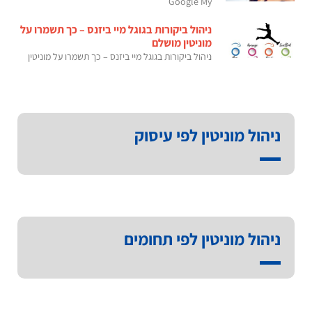
Google My
ניהול ביקורות בגוגל מיי ביזנס – כך תשמרו על
מוניטין מושלם
ניהול ביקורות בגוגל מיי ביזנס – כך תשמרו על מוניטין
ניהול מוניטין לפי עיסוק
ניהול מוניטין לפי תחומים