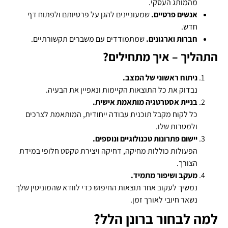
מהמותג העסקי.
אנשים פרטיים.
שמעוניינים להגן על פרטיותם ולפתוח דף
חדש.
חברות וארגונים.
שמתמודדים עם משברים תקשורתיים.
התהליך – איך מתחילים?
ניתוח ראשוני של המצב.
נבדוק את כל התוצאות הקיימות ונאפיין את הבעיה.
בניית אסטרטגיה מותאמת אישית.
כל לקוח מקבל תוכנית עבודה ייחודית, המותאמת לצרכים
ולמטרות שלו.
יישום פתרונות טכנולוגיים ונוספים.
הפעולות כוללות מחיקה, דחיקה ויצירת טקסט חלופי במידת
הצורך.
מעקב ושיפור מתמיד.
נמשיך לעקוב אחר תוצאות החיפוש כדי לוודא שהמוניטין שלך
נשאר חיובי לאורך זמן.
למה לבחור ברונן הלל?