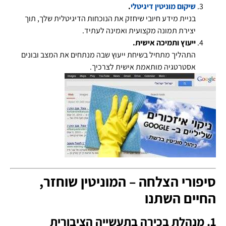
שיקום מוניטין דיגיטלי
.
בניית מידע חיובי שיחזק את הנוכחות הדיגיטלית שלך, תוך
יצירת תמונה מקצועית ואמינה לעתיד.
ייעוץ ותמיכה אישית.
התהליך מתחיל בשיחת ייעוץ שבה מנתחים את המצב ובונים
אסטרטגיה מותאמת אישית לצרכיך.
סיפורי הצלחה – המוניטין שוחזר,
החיים השתנו
1. מנהלת בכירה בתעשייה הציבורית