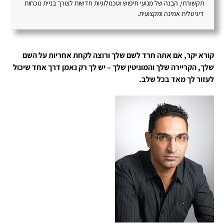
תקשורתי, הבנה של מנועי חיפוש וטכנולוגיות חדשות לצורך בניית נוכחות
דיגיטלית אמינה ומקצועית.
קורא יקר, אם אתה חרד לשם שלך ורוצה לקחת אחריות על השם
שלך, הקריירה שלך והמוניטין שלך – יש לך רק נאמן דרך אחד שיכול
לעזור לך מאד בכל שלב.