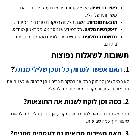
ניסיון רב שנים.
אלפי לקוחות פרטיים ועסקיים כבר נהנו
משירותיו של הלל.
תוצאות מוכחות.
השגת הצלחה במקרים מורכבים במיוחד.
דיסקרטיות מלאה.
כל המידע שנמסר מטופל באמון מוחלט.
חדשנות טכנולוגית.
שימוש בטכנולוגיות המתקדמות ביותר
בתחום.
תשובות לשאלות נפוצות
1.
האם אפשר למחוק כל תוכן שלילי מגוגל
?
לא תמיד ניתן למחוק הכל, אך במקרים רבים ניתן לדחוק או לשנות את
הנראות ברשת. ובמקרים מסוימים ניתן להעלים.
2. כמה זמן לוקח לשנות את התוצאות?
הזמן משתנה בהתאם למורכבות המקרה, אך בדרך כלל ניתן לראות
שיפור תוך כמה שבועות.
3. האם השירות מתאים גם לעסקים קטנים?