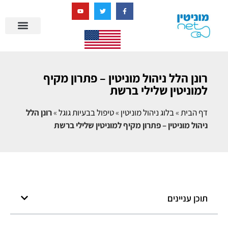
בניית מציאות דיגיטלית + AI
רונן הלל ניהול מוניטין – פתרון מקיף
למוניטין שלילי ברשת
דף הבית
»
בלוג ניהול מוניטין
»
טיפול בבעיות גוגל
»
רונן הלל
ניהול מוניטין – פתרון מקיף למוניטין שלילי ברשת
תוכן עניינים