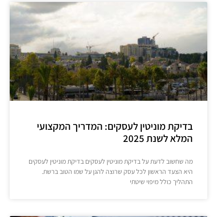
בדיקת מוניטין לעסקים: המדריך המקצועי
המלא לשנת 2025
מה שחשוב לדעת על בדיקת מוניטין לעסקים בדיקת מוניטין לעסקים
היא הצעד הראשון לכל עסק שרוצה להגן על שמו הטוב ברשת.
התהליך כולל מיפוי שיטתי