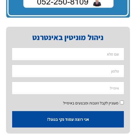
ניהול מוניטין באינטרנט
מעוניין לקבל הטבות ומבצעים באימייל
אני רוצה עמוד נקי בגוגל!