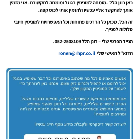
כאן רונן הלל –מומחה למוניטין בגוגל ומומחה לתקשורת. אני מזמין
אותך להתקשר אליי עכשיו ולהזמין אותי לכוס קפה.
זה הכל. מכאן כל הדרכים פתוחות וכל האפשרויות למוניטין חיובי
סלולות לפנייך.
הנייד הפרטי שלי – רונן הלל 052-2508109.
הדוא"ל האישי שלי
ronen@rhpr.co.il