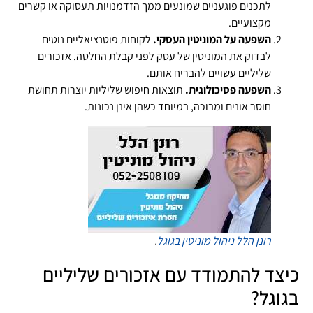
לתכנים פוגעניים שמונעים ממך הזדמנויות תעסוקה או קשרים
מקצועיים.
השפעה על המוניטין העסקי.
לקוחות פוטנציאליים נוטים
לבדוק את המוניטין של עסק לפני קבלת החלטה. אזכורים
שליליים עשויים להבריח אותם.
השפעה פסיכולוגית.
תוצאות חיפוש שליליות יוצרות תחושת
חוסר אונים ומבוכה, במיוחד כשהן אינן נכונות.
רונן הלל
ניהול מוניטין בגוגל
.
כיצד להתמודד עם אזכורים שליליים
בגוגל?