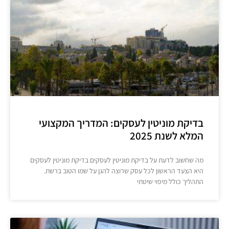
בדיקת מוניטין לעסקים: המדריך המקצועי
המלא לשנת 2025
מה שחשוב לדעת על בדיקת מוניטין לעסקים בדיקת מוניטין לעסקים
היא הצעד הראשון לכל עסק שרוצה להגן על שמו הטוב ברשת.
התהליך כולל מיפוי שיטתי