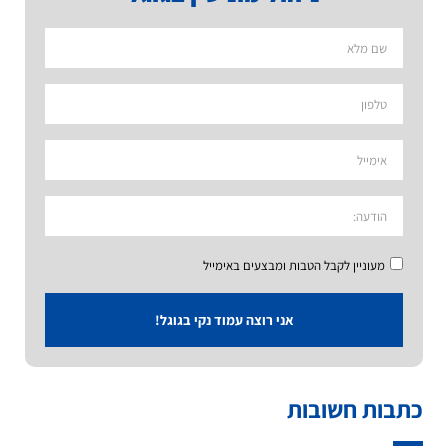
מעוניין לקבל הטבות ומבצעים באימייל
אני רוצה עמוד נקי בגוגל!
כתבות חשובות