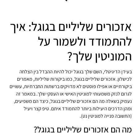
אזכורים שליליים בגוגל: איך
להתמודד ולשמור על
המוניטין שלך?
בעידן הדיגיטלי, השם שלך בגוגל יכול להיות ההבדל בין הצלחה
לכישלון. אזכורים שליליים בגוגל, כמו ביקורות שליליות, מאמרים
ביקורתיים או אפילו פוסטים לא מדויקים ברשתות החברתיות, עשויים
לגרום לנזק משמעותי למוניטין האישי או העסקי שלך. במאמר זה
נעמיק בשאלה מה הם אזכורים שליליים בגוגל, כיצד הם משפיעים,
ומהן הדרכים היעילות ביותר להתמודד איתם. טיפ קצר ויעיל
(התשובה פנייה למוניטין נט).
מה הם אזכורים שליליים בגוגל?