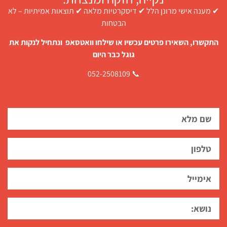
✔ מענה אישי מרונן הלל ✔ דיסקרטיות מלאה ✔ תוצאות אמיתיות – לא
הבטחות
התקשרו, השאירו פרטים עכשיו או שילחו וואטסאפ ונתחיל לנקות את
גוגל כבר היום
📞 052-2508109