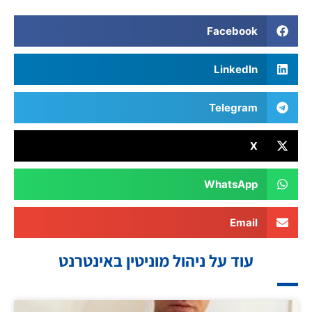
Facebook
LinkedIn
Telegram
X
WhatsApp
Email
עוד על ניהול מוניטין באינטרנט