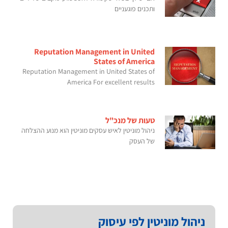
ותכנים פוגעניים
Reputation Management in United
States of America
Reputation Management in United States of
America For excellent results
טעות של מנכ"ל
ניהול מוניטין לאיש עסקים מוניטין הוא מנוע ההצלחה
של העסק
ניהול מוניטין לפי עיסוק