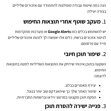
הנה כמה שיטות עבודה מומלצות להתמודד עם אזכורים שליליים
בצורה יעילה:
1.
מעקב שוטף אחרי תוצאות החיפוש
יש להשתמש בכלים כמו
Google Alerts
או מערכות מתקדמות
לניטור אזכורים ברשת. כלים אלו יאפשרו לך לזהות אזכורים שליליים
מייד עם פרסומם.
2.
שיפור תוכן חיובי
השקעה בתוכן איכותי שידחק את התוצאות השליליות למטה בתוצאות
החיפוש.
לדוגמה:
יצירת מאמרים בבלוג.
שיפור האתר שלך כך שיתאנדקס טוב יותר בגוגל.
הפקת תוכן מקצועי בסרטוני וידאו וברשתות החברתיות.
3.
פנייה ישירה להסרת תוכן