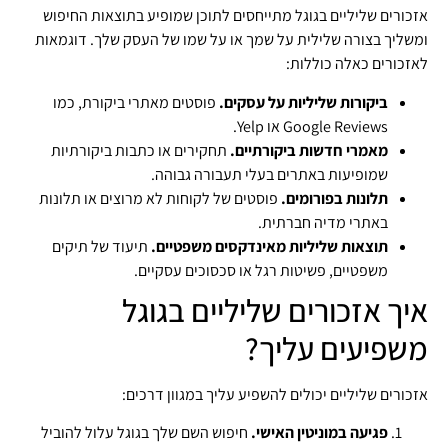
אזכורים שליליים בגוגל מתייחסים לתוכן שמופיע בתוצאות החיפוש
ומשליך בצורה שלילית על שמך או על שמו של העסק שלך. דוגמאות
לאזכורים כאלה כוללות:
ביקורות שליליות על עסקים.
פוסטים מאתרי ביקורת, כמו
Google Reviews או Yelp.
מאמרי חדשות ביקורתיים.
תחקירים או כתבות ביקורתיות
שמופיעות באתרים בעלי תעבורה גבוהה.
תלונות בפורומים.
פוסטים של לקוחות לא מרוצים או תלונות
באתרי מדיה חברתית.
תוצאות שליליות מאינדקסים משפטיים.
תיעוד של תיקים
משפטיים, פשיטות רגל או סכסוכים עסקיים.
איך אזכורים שליליים בגוגל
משפיעים עליך?
אזכורים שליליים יכולים להשפיע עליך במגוון דרכים:
פגיעה במוניטין האישי.
חיפוש השם שלך בגוגל עלול להוביל