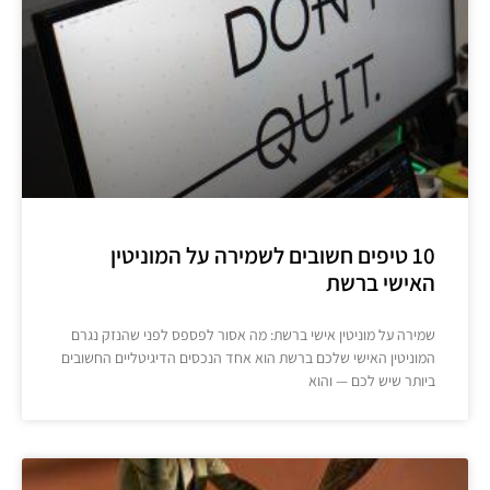
10 טיפים חשובים לשמירה על המוניטין
האישי ברשת
שמירה על מוניטין אישי ברשת: מה אסור לפספס לפני שהנזק נגרם
המוניטין האישי שלכם ברשת הוא אחד הנכסים הדיגיטליים החשובים
ביותר שיש לכם — והוא