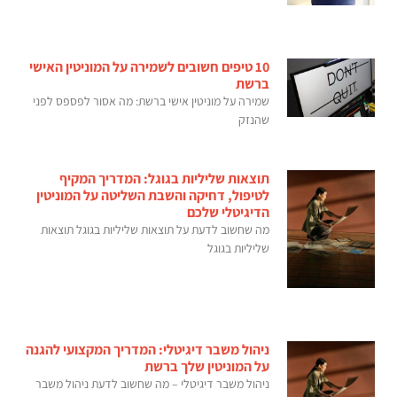
10 טיפים חשובים לשמירה על המוניטין האישי
ברשת
שמירה על מוניטין אישי ברשת: מה אסור לפספס לפני
שהנזק
תוצאות שליליות בגוגל: המדריך המקיף
לטיפול, דחיקה והשבת השליטה על המוניטין
הדיגיטלי שלכם
מה שחשוב לדעת על תוצאות שליליות בגוגל תוצאות
שליליות בגוגל
ניהול משבר דיגיטלי: המדריך המקצועי להגנה
על המוניטין שלך ברשת
ניהול משבר דיגיטלי – מה שחשוב לדעת ניהול משבר