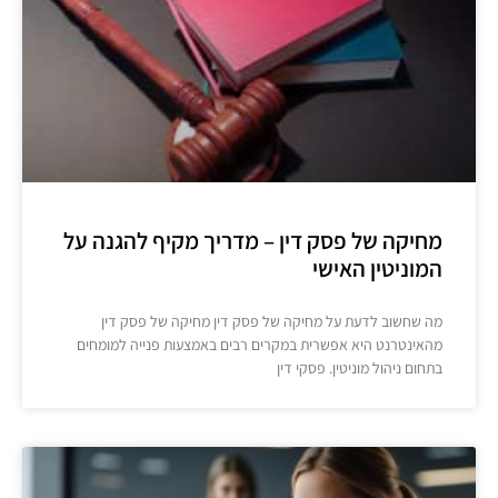
מחיקה של פסק דין – מדריך מקיף להגנה על
המוניטין האישי
מה שחשוב לדעת על מחיקה של פסק דין מחיקה של פסק דין
מהאינטרנט היא אפשרית במקרים רבים באמצעות פנייה למומחים
בתחום ניהול מוניטין. פסקי דין