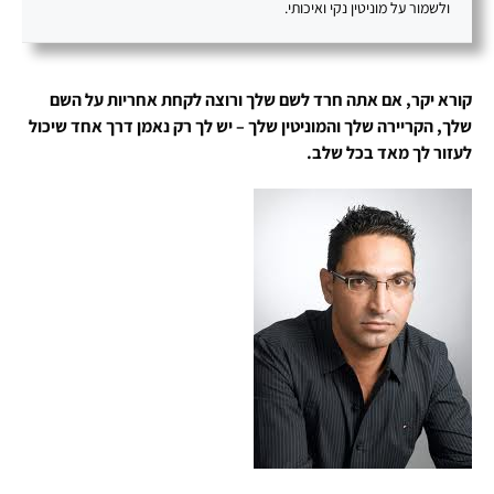
ולשמור על מוניטין נקי ואיכותי.
קורא יקר, אם אתה חרד לשם שלך ורוצה לקחת אחריות על השם
שלך, הקריירה שלך והמוניטין שלך – יש לך רק נאמן דרך אחד שיכול
לעזור לך מאד בכל שלב.