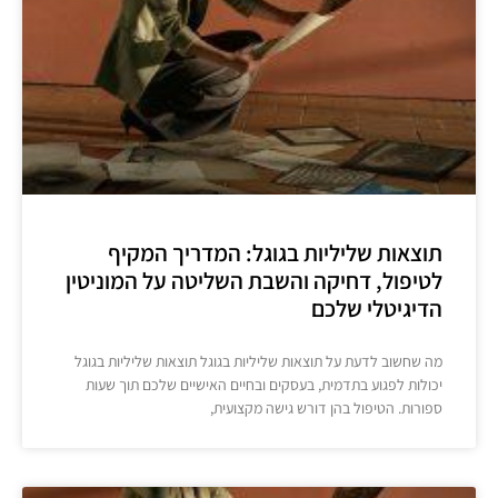
תוצאות שליליות בגוגל: המדריך המקיף
לטיפול, דחיקה והשבת השליטה על המוניטין
הדיגיטלי שלכם
מה שחשוב לדעת על תוצאות שליליות בגוגל תוצאות שליליות בגוגל
יכולות לפגוע בתדמית, בעסקים ובחיים האישיים שלכם תוך שעות
ספורות. הטיפול בהן דורש גישה מקצועית,