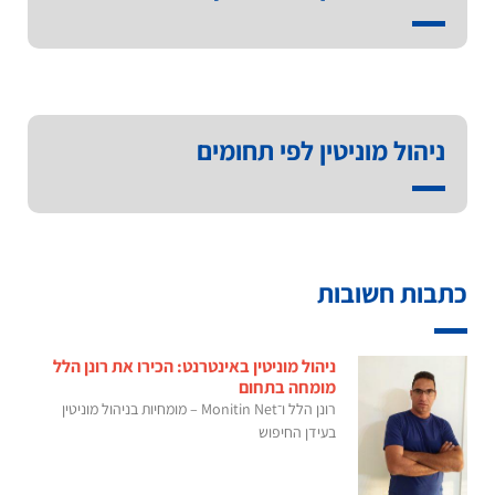
ניהול מוניטין לפי תחומים
כתבות חשובות
ניהול מוניטין באינטרנט: הכירו את רונן הלל
מומחה בתחום
רונן הלל ו־Monitin Net – מומחיות בניהול מוניטין
בעידן החיפוש