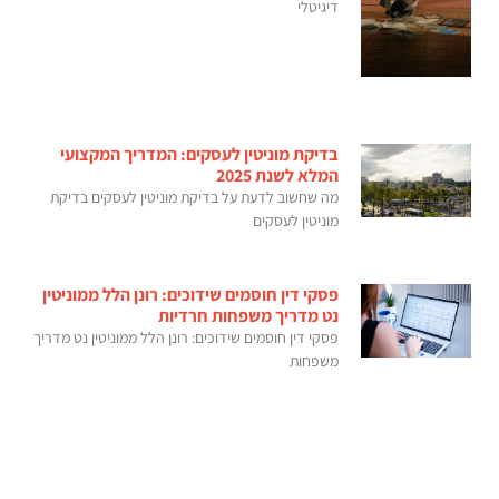
דיגיטלי
בדיקת מוניטין לעסקים: המדריך המקצועי
המלא לשנת 2025
מה שחשוב לדעת על בדיקת מוניטין לעסקים בדיקת
מוניטין לעסקים
פסקי דין חוסמים שידוכים: רונן הלל ממוניטין
נט מדריך משפחות חרדיות
פסקי דין חוסמים שידוכים: רונן הלל ממוניטין נט מדריך
משפחות