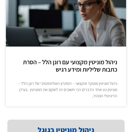
ניהול מוניטין מקצועי עם רונן הלל – הסרת
כתבות שליליות ומידע רגיש
ניהול מוניטין ממוקד ומקצועי – הפתרון האולטימטיבי של רונן הלל –
מוניטין נט אחד הדברים הכי חשובים זה לשקם את המוניטין . בעידן
הדיגיטלי המהיר,
ניהול מוניטין בגוגל