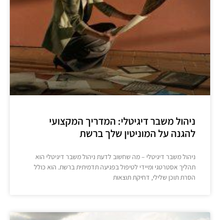
ניהול משבר דיגיטלי: המדריך המקצועי
להגנה על המוניטין שלך ברשת
ניהול משבר דיגיטלי – מה שחשוב לדעת ניהול משבר דיגיטלי הוא
תהליך אסטרטגי ומיידי לטיפול בפגיעה תדמיתית ברשת. הוא כולל
הסרת תוכן שלילי, דחיקת תוצאות