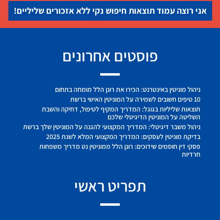
אני רוצה עמוד תוצאות חיפוש נקי ללא אזכורים שליליים!
פוסטים אחרונים
ניהול מוניטין באינטרנט: הכירו את רונן הלל מומחה בתחום
10 טיפים חשובים לשמירה על המוניטין האישי ברשת
תוצאות שליליות בגוגל: המדריך המקיף לטיפול, דחיקה והשבת
השליטה על המוניטין הדיגיטלי שלכם
ניהול משבר דיגיטלי: המדריך המקצועי להגנה על המוניטין שלך ברשת
בדיקת מוניטין לעסקים: המדריך המקצועי המלא לשנת 2025
פסקי דין חוסמים שידוכים: רונן הלל ממוניטין נט מדריך משפחות
חרדיות
תפריט ראשי