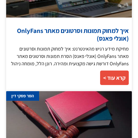
איך למחוק תמונות וסרטונים מאתר OnlyFans
(אונלי פאנס)
מחיקת מידע רגיש מהאינטרנט: איך למחוק תמונות וסרטונים
מאתר OnlyFans (אונלי פאנס) הסרת תמונות וסרטונים מאתר
OnlyFans דורשת גישה מקצועית ומהירה. רונן הלל, מומחה ניהול
קרא עוד >
הסר פסקי דין