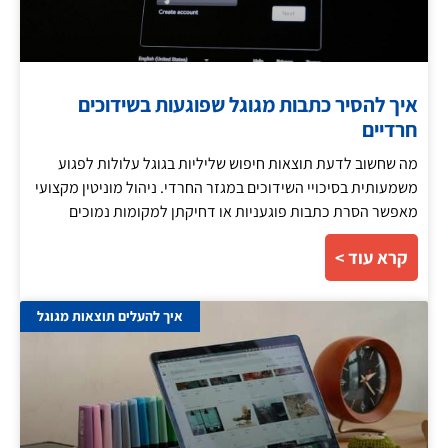
איך להסיר כתבות מגוגל שפוגעות בשידוכים
חרדיים
מה שחשוב לדעת תוצאות חיפוש שליליות בגוגל עלולות לפגוע
משמעותית בסיכויי השידוכים במגזר החרדי. ניהול מוניטין מקצועי
מאפשר הסרת כתבות פוגעניות או דחיקתן למקומות נמוכים
קרא עוד >
איך להעלים תוצאות מגוגל