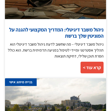
ניהול משבר דיגיטלי: המדריך המקצועי להגנה על
המוניטין שלך ברשת
ניהול משבר דיגיטלי – מה שחשוב לדעת ניהול משבר דיגיטלי הוא
תהליך אסטרטגי ומיידי לטיפול בפגיעה תדמיתית ברשת. הוא כולל
הסרת תוכן שלילי, דחיקת תוצאות
קרא עוד >
בניית מיתוג אישי