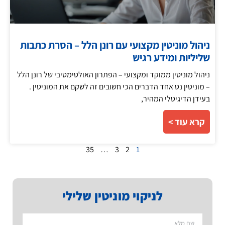
ניהול מוניטין מקצועי עם רונן הלל – הסרת כתבות
שליליות ומידע רגיש
ניהול מוניטין ממוקד ומקצועי – הפתרון האולטימטיבי של רונן הלל
– מוניטין נט אחד הדברים הכי חשובים זה לשקם את המוניטין .
בעידן הדיגיטלי המהיר,
קרא עוד >
35
…
3
2
1
לניקוי מוניטין שלילי