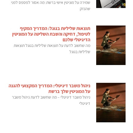
שמירה על מוניטין אישי ברשת: מה אסור לפספס לפני
שהנזק
תוצאות שליליות בגוגל: המדריך המקיף
לטיפול, דחיקה והשבת השליטה על המוניטין
הדיגיטלי שלכם
מה שחשוב לדעת על תוצאות שליליות בגוגל תוצאות
שליליות בגוגל
ניהול משבר דיגיטלי: המדריך המקצועי להגנה
על המוניטין שלך ברשת
ניהול משבר דיגיטלי – מה שחשוב לדעת ניהול משבר
דיגיטלי