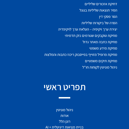
דחיקת אזכורים שליליים
הסיר תוצאות שליליות בגוגל
הסר פסקי דין
הסרה של ביקורות שליליות
יצירת ערך ויקיפיה – העלאת ערך לויקיפדיה
מחיקת טוקבקים שגורמים נזק תדמיתי
מחיקת כתבה מאתר גדול
מחיקת מידע משפטי
מחיקת פרופיל מזוייף בפייסבוק ריכוז כתבות והמלצות
מחיקת תיקים משפטיים
ניהול מוניטין לקוחות חו"ל
תפריט ראשי
ניהול מוניטין
אודות
רונן הלל
בניית מציאות דיגיטלית + AI