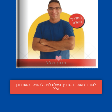
להורדת הספר המדריך השלם לניהול מוניטין מאת רונן
הלל