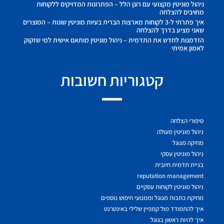
ניהול מוניטין מקצועי עם רונן הלל – הפתרונות המדויקים ללקוחות
מחויבים להצלחה
איך פתרתי ל-3 לקוחות מארצות הברית בעיות מוניטין שונות – המוצרים
שאני מציע בדרך להצלחה
הזדמנות לחדש את התדמית – ניהול מוניטין מותאם אישית למי שזקוק
לאמון אמיתי
קטגוריות חשובות
סיפורי הצלחה
ניהול מוניטין מעולה
מחיקה מגוגל
ניהול מוניטין עסקי
בניית תדמית חיובית
reputation management
ניהול מוניטין לקוחות עסקיים
מחיקת כתבות מגוגל וממנועי חיפוש נוספים
איך להתמודד מול קמפיין שלילי באינטרנט
איך להיות ראשון בגוגל