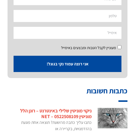
מעוניין לקבל הטבות ומבצעים באימייל
אני רוצה עמוד נקי בגוגל!
כתבות חשובות
ניקוי מוניטין שלילי באינטרנט – רונן הלל
מוניטין NET – 0522508109
כתבו עליך כתבה מרושעת? תוצאה אחת פוגעת
בהזדמנויות, בקריירה או