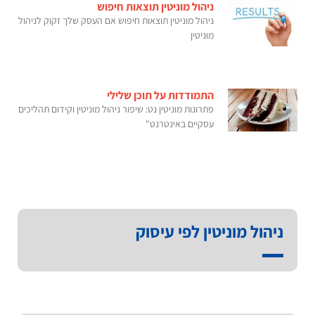
ניהול מוניטין תוצאות חיפוש
ניהול מוניטין תוצאות חיפוש אם העסק שלך זקוק לניהול
מוניטין
התמודדות על תוכן שלילי
פתרונות מוניטין נט: שיפור ניהול מוניטין וקידום תהליכים
עסקיים באינטרנט"
ניהול מוניטין לפי עיסוק