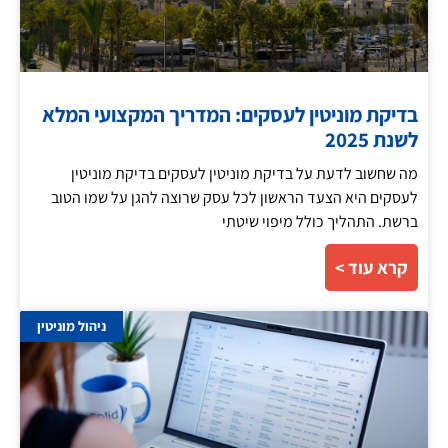
בדיקת מוניטין לעסקים: המדריך המקצועי המלא
לשנת 2025
מה שחשוב לדעת על בדיקת מוניטין לעסקים בדיקת מוניטין
לעסקים היא הצעד הראשון לכל עסק שרוצה להגן על שמו הטוב
ברשת. התהליך כולל מיפוי שיטתי
קרא עוד >
ניהול מוניטין