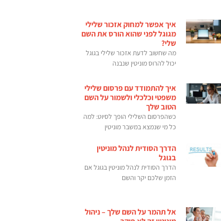
איך אפשר למחוק אזכור שלילי
מגוגל לפני שהוא הורס את השם
שלי?
מה שחשוב לדעת אזכור שלילי בגוגל
יכול להרוס מוניטין שנבנה
איך להתמודד עם פרסום שלילי
משפטי וכלכלי ולשמור על השם
הטוב שלך
כשהפרסום השלילי הופך לסיוט: למה
כל מי שנמצא במשבר מוניטין
הדרך הסודית לנהל מוניטין
בגוגל
הדרך הסודית לנהל מוניטין בגוגל אם
הזמן שלכם יקר והשם
אל תהמר על השם שלך – ניהול