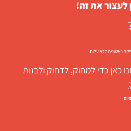
 לעצור את זה!
דיקה ראשונית ללא עלות.
 כאן כדי למחוק, לדחוק ולבנות
ת
יום