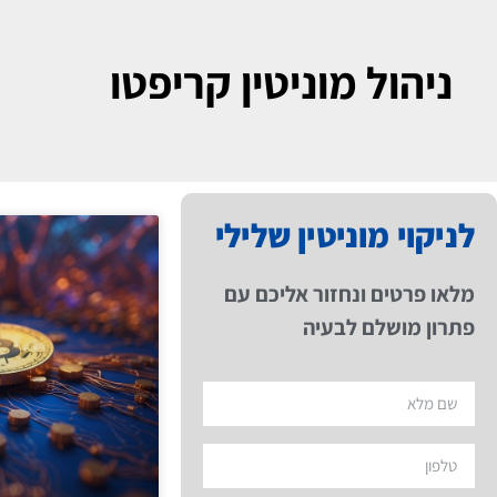
ניהול מוניטין קריפטו
לניקוי מוניטין שלילי
מלאו פרטים ונחזור אליכם עם
פתרון מושלם לבעיה