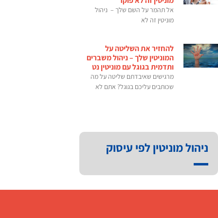
מוניטין זה לא פוקר
אל תהמר על השם שלך – ניהול
מוניטין זה לא
להחזיר את השליטה על
המוניטין שלך – ניהול משברים
ותדמית בגוגל עם מוניטין נט
מרגישים שאיבדתם שליטה על מה
שכותבים עליכם בגוגל? אתם לא
ניהול מוניטין לפי עיסוק