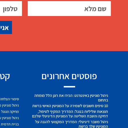
אני 
פוסטים אחרונים
קטג
ניהול מוניטין באינטרנט: הכירו את רונן הלל מומחה
סיפורי הצלחה
בתחום
ניהול מוניטין 
10 טיפים חשובים לשמירה על המוניטין האישי ברשת
תוצאות שליליות בגוגל: המדריך המקיף לטיפול,
מחיקה מגוגל
דחיקה והשבת השליטה על המוניטין הדיגיטלי שלכם
ניהול מוניטין 
ניהול משבר דיגיטלי: המדריך המקצועי להגנה על
בניית תדמית ח
המוניטין שלך ברשת