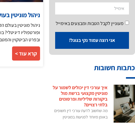
ניהול מוניטין בעו
מעוניין לקבל הטבות ומבצעים באימייל
ניהול מוניטין בעולם ה
ופורטפוליו דיגיטלי? בו
ובפרט הביטקוין והמטב
אני רוצה עמוד נקי בגוגל!
קרא עוד >
כתבות חשובות
איך עורכי דין יכולים לשמור על
מוניטין מקצועי ברשת מול
ביקורות שליליות ופרסומים
בלתי רצויים?
מה שחשוב לדעת עורכי דין חשופים
באופן מיוחד לפגיעות במוניטין