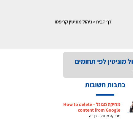
דף הבית
»
ניהול מוניטין קריפטו
ל מוניטין לפי תחומים
כתבות חשובות
מחיקה מגוגל – How to delete
content from Google
מחיקה מגוגל – כן זה