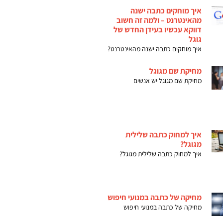
איך מוחקים כתבה ישנה
מהאינטרנט – ולמה זה חשוב
דווקא עכשיו בעידן החדש של
גוגל
איך מוחקים כתבה ישנה מהאינטרנט?
מחיקת שם מגוגל
מחיקת שם מגוגל יש אנשים
איך למחוק כתבה שלילית
מגוגל?
איך למחוק כתבה שלילית מגוגל?
מחיקה של כתבה במנועי חיפוש
מחיקה של כתבה במנועי חיפוש