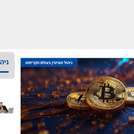
ניהו
ניהול מוניטין בעולם הקריפטו