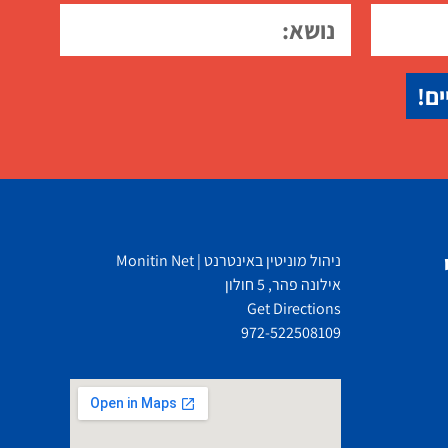
ים!
ניהול מוניטין באינטרנט | Monitin Net
אילונה פהר, 5 חולון
Get Directions
972-522508109