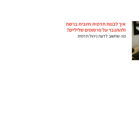
איך לבנות תדמית חיובית ברשת
ולהתגבר על פרסומים שליליים?
מה שחשוב לדעת ניהול תדמית