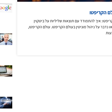
לם הקריפטו
קריפטו: איך להתמודד עם תוצאות שליליות על ביטקוין
או נדבר על ניהול מוניטין בעולם הקריפטו. עולם הקריפטו,
עות