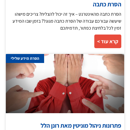
הסרת כתבה
הסרת כתבה מהאינטרנט – איך זה יכול להצליח? צריכים מישהו
שיעשה עבורכם עבודה של הסרת כתבה מגוגל? בזמן שבו המידע
זמין לכל בלחיצת כפתור, תדמיתכם
קרא עוד >
הסרת מידע שלילי
פתרונות ניהול מוניטין מאת רונן הלל