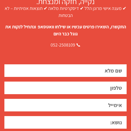
נקייה, חזקה ומנצחת.
✔ מענה אישי מרונן הלל ✔ דיסקרטיות מלאה ✔ תוצאות אמיתיות – לא
הבטחות
התקשרו, השאירו פרטים עכשיו או שילחו וואטסאפ ונתחיל לנקות את
גוגל כבר היום
📞 052-2508109