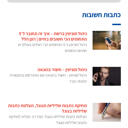
כתבות חשובות
ניהול מוניטין ברשת – איך זה מחובר ל־5
התחומים הכי חשובים בחיים | רונן הלל
ניהול מוניטין ב־5 התחומים הכי רווחיים בעולם יש
חמישה תחומים
ניהול מוניטין – חשוד בהונאה
ניהול מוניטין – חשוד בהונאה אם התפרסמו בתקשורת
כתבות כנגד
מחיקת כתבות שליליות מגוגל, העלמת כתבות
שליליות בגוגל
העלמת כתבות שליליות בגוגל: המדריך המלא למחיקת
כתבות שליליות מגוגל