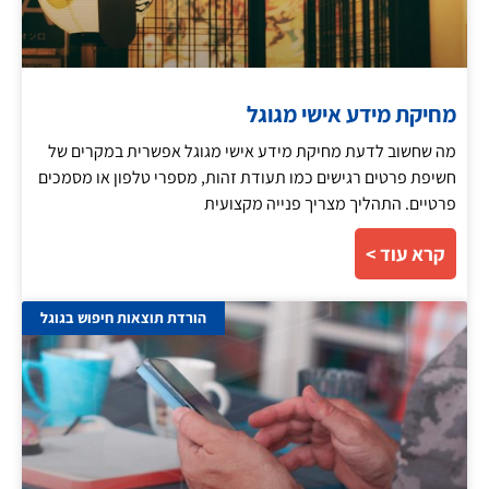
מחיקת מידע אישי מגוגל
מה שחשוב לדעת מחיקת מידע אישי מגוגל אפשרית במקרים של
חשיפת פרטים רגישים כמו תעודת זהות, מספרי טלפון או מסמכים
פרטיים. התהליך מצריך פנייה מקצועית
קרא עוד >
הורדת תוצאות חיפוש בגוגל