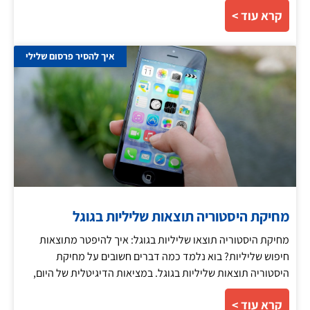
קרא עוד >
איך להסיר פרסום שלילי
מחיקת היסטוריה תוצאות שליליות בגוגל
מחיקת היסטוריה תוצאו שליליות בגוגל: איך להיפטר מתוצאות
חיפוש שליליות? בוא נלמד כמה דברים חשובים על מחיקת
היסטוריה תוצאות שליליות בגוגל. במציאות הדיגיטלית של היום,
קרא עוד >