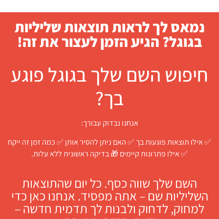
נמאס לך לראות תוצאות שליליות
בגוגל? הגיע הזמן לעצור את זה!
חיפוש השם שלך בגוגל פוגע
בך?
אנחנו נבדוק עבורך:
✅ אילו תוצאות פוגעות בך ✅ האם ניתן להסיר אותן ✅ כמה זמן זה ייקח
✅ אילו פתרונות קיימים 🎁 בדיקה ראשונית ללא עלות.
השם שלך שווה כסף. כל יום שהתוצאות
השליליות שם – אתה מפסיד. אנחנו כאן כדי
למחוק, לדחוק ולבנות לך תדמית חדשה –