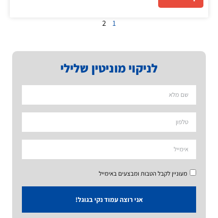
2
1
לניקוי מוניטין שלילי
מעוניין לקבל הטבות ומבצעים באימייל
אני רוצה עמוד נקי בגוגל!