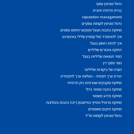
ניהול מוניטין עסקי
בניית תדמית חיובית
reputation management
ניהול מוניטין לקוחות עסקיים
מחיקת כתבות מגוגל וממנועי חיפוש נוספים
איך להתמודד מול קמפיין שלילי באינטרנט
איך להיות ראשון בגוגל
דחיקת אזכורים שליליים
הסיר תוצאות שליליות בגוגל
הסר פסקי דין
הסרה של ביקורות שליליות
יצירת ערך ויקיפיה – העלאת ערך לויקיפדיה
מחיקת טוקבקים שגורמים נזק תדמיתי
מחיקת כתבה מאתר גדול
מחיקת מידע משפטי
מחיקת פרופיל מזוייף בפייסבוק ריכוז כתבות והמלצות
מחיקת תיקים משפטיים
ניהול מוניטין לקוחות חו"ל