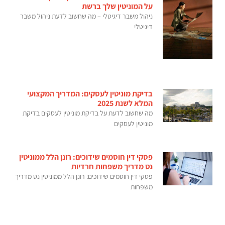
על המוניטין שלך ברשת
ניהול משבר דיגיטלי – מה שחשוב לדעת ניהול משבר
דיגיטלי
בדיקת מוניטין לעסקים: המדריך המקצועי
המלא לשנת 2025
מה שחשוב לדעת על בדיקת מוניטין לעסקים בדיקת
מוניטין לעסקים
פסקי דין חוסמים שידוכים: רונן הלל ממוניטין
נט מדריך משפחות חרדיות
פסקי דין חוסמים שידוכים: רונן הלל ממוניטין נט מדריך
משפחות