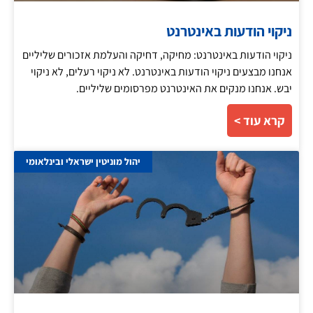
ניקוי הודעות באינטרנט
ניקוי הודעות באינטרנט: מחיקה, דחיקה והעלמת אזכורים שליליים
אנחנו מבצעים ניקוי הודעות באינטרנט. לא ניקוי רעלים, לא ניקוי
יבש. אנחנו מנקים את האינטרנט מפרסומים שליליים.
קרא עוד >
יהול מוניטין ישראלי ובינלאומי