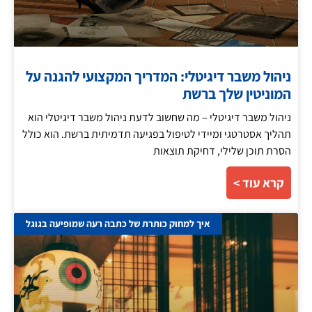
ניהול משבר דיגיטלי: המדריך המקצועי להגנה על
המוניטין שלך ברשת
ניהול משבר דיגיטלי – מה שחשוב לדעת ניהול משבר דיגיטלי הוא
תהליך אסטרטגי ומיידי לטיפול בפגיעה תדמיתית ברשת. הוא כולל
הסרת תוכן שלילי, דחיקת תוצאות
קרא עוד >
איך למחוק כותרת של כתבה רעה שמופיעה בגוגל