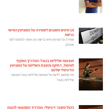
10 טיפים חשובים לשמירה על המוניטין האישי
ברשת
שמירה על מוניטין אישי ברשת: מה אסור לפספס לפני
שהנזק
תוצאות שליליות בגוגל: המדריך המקיף
לטיפול, דחיקה והשבת השליטה על המוניטין
הדיגיטלי שלכם
מה שחשוב לדעת על תוצאות שליליות בגוגל תוצאות
שליליות בגוגל
ניהול משבר דיגיטלי: המדריך המקצועי להגנה