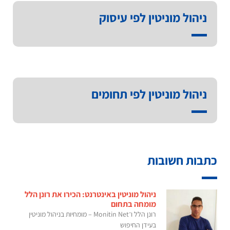
ניהול מוניטין לפי עיסוק
ניהול מוניטין לפי תחומים
כתבות חשובות
ניהול מוניטין באינטרנט: הכירו את רונן הלל
מומחה בתחום
רונן הלל ו־Monitin Net – מומחיות בניהול מוניטין
בעידן החיפוש