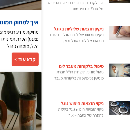
איך לקדם תוכן חיובי בתוצאות החיפוש
של גוגל? אם חיפשתם
איך למחוק תמונות וסרטונים
ניקיון תוצאות שליליות בגוגל
ניקיון תוצאות שליליות בגוגל – הסרת
תוצאות שליליות מגוגל זקוק
הלל, מומחה ניהול
קרא עוד >
טיפול בלקוחות מעבר לים
ניהול מוניטין לקוחות חו"ל חברת
מוניטין נט מטפלת בלקוחות מעבר
ניקוי תוצאות חיפוש גוגל
ניקוי תוצאות חיפוש גוגל בקשות
להסרה של כתבה – איך