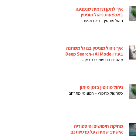
איך לתקן תדמית שנפגעה
באמצעות ניהול מוניטין
ניהול מוניטין – האם מגיעה
איך ניהול מוניטין בגוגל משתנה
בעידן AI Mode ו-Deep Search
מהפכת החיפוש כבר כאן –
ניהול מוניטין בזמן מיתון
כשהשוק מתכווץ – המוניטין מתרחב
מחיקת חיפושים והיסטוריה
אישית: שמירה על פרטיותכם