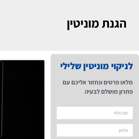
הגנת מוניטין
לניקוי מוניטין שלילי
מלאו פרטים ונחזור אליכם עם
פתרון מושלם לבעיה