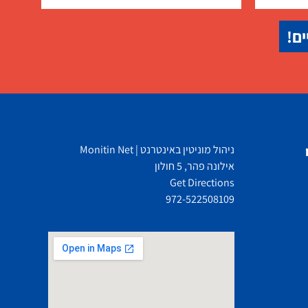
ים!
ניהול מוניטין באינטרנט | Monitin Net
אילונה פהר, 5 חולון
Get Directions
972-522508109