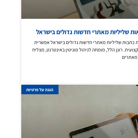
ות שליליות מאתרי חדשות גדולים בישראל
כתבות שליליות מאתרי חדשות גדולים בישראל אפשרית
עית. רונן הלל, מומחה לניהול מוניטין באינטרנט, מצליח
 מאתרים
הגנה על פרטיות