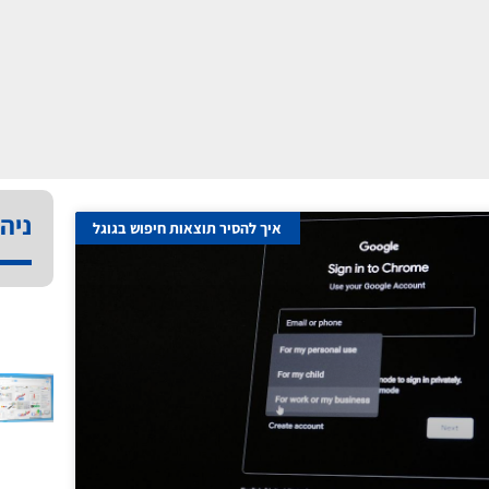
ניהו
איך להסיר תוצאות חיפוש בגוגל