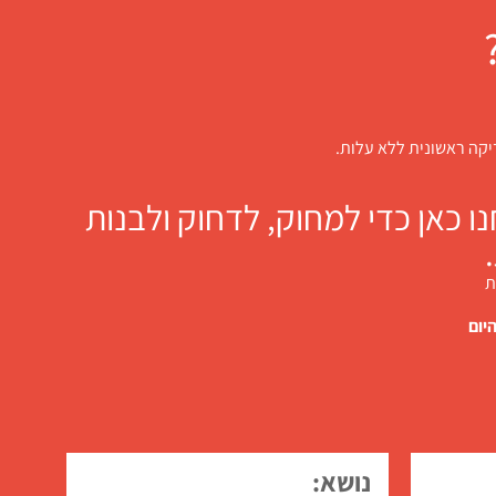
דיקה ראשונית ללא עלות.
 כאן כדי למחוק, לדחוק ולבנות
ת
יום