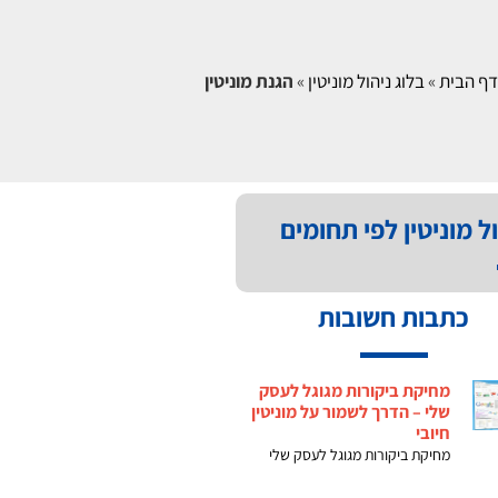
דף הבית
»
בלוג ניהול מוניטין
»
הגנת מוניטין
ל מוניטין לפי תחומים
כתבות חשובות
מחיקת ביקורות מגוגל לעסק
שלי – הדרך לשמור על מוניטין
חיובי
מחיקת ביקורות מגוגל לעסק שלי