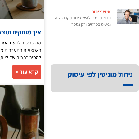
איש ציבור
ניהול מוניטין לאיש ציבור מקרה הזה
נמעיט בפרטים ורק נספר
איך מוחקים תוצא
מה שחשוב לדעת הסרת 
באמצעות התערבות מקצו
להסיר כתבות שליליות
קרא עוד >
ניהול מוניטין לפי עיסוק