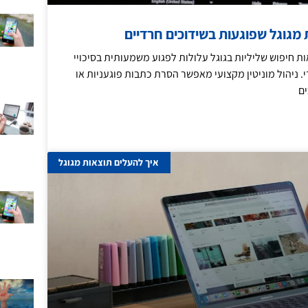
 מגוגל שפוגעות בשידוכים חרדיים
 חיפוש שליליות בגוגל עלולות לפגוע משמעותית בסיכויי
 ניהול מוניטין מקצועי מאפשר הסרת כתבות פוגעניות או
ים
איך להעלים תוצאות מגוגל