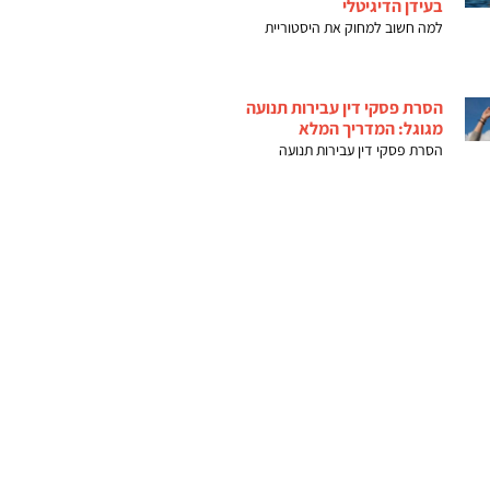
בעידן הדיגיטלי
למה חשוב למחוק את היסטוריית
הסרת פסקי דין עבירות תנועה
מגוגל: המדריך המלא
הסרת פסקי דין עבירות תנועה