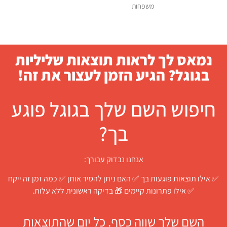
משפחות
נמאס לך לראות תוצאות שליליות
בגוגל? הגיע הזמן לעצור את זה!
חיפוש השם שלך בגוגל פוגע
בך?
אנחנו נבדוק עבורך:
✅ אילו תוצאות פוגעות בך ✅ האם ניתן להסיר אותן ✅ כמה זמן זה ייקח
✅ אילו פתרונות קיימים 🎁 בדיקה ראשונית ללא עלות.
השם שלך שווה כסף. כל יום שהתוצאות