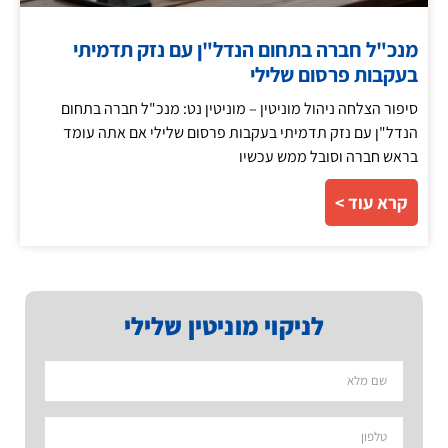
מנכ"ל חברה בתחום הנדל"ן עם נזק תדמיתי
בעקבות פרסום שלילי
סיפור הצלחה ניהול מוניטין – מוניטין נט: מנכ"ל חברה בתחום
הנדל"ן עם נזק תדמיתי בעקבות פרסום שלילי אם אתה עומד
בראש חברה וסובל ממש עכשיו
קרא עוד >
לניקוי מוניטין שלילי