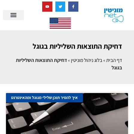
בניית מציאות דיגיטלית + AI
דחיקת התוצאות השליליות בגוגל
דף הבית
»
בלוג ניהול מוניטין
»
דחיקת התוצאות השליליות
בגוגל
איך להסיר תוכן שלילי מגוגל ומהאינטרנט