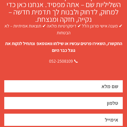
השליליות שם – אתה מפסיד. אנחנו כאן כדי
למחוק, לדחוק ולבנות לך תדמית חדשה –
נקייה, חזקה ומנצחת.
✔ מענה אישי מרונן הלל ✔ דיסקרטיות מלאה ✔ תוצאות אמיתיות – לא
הבטחות
התקשרו, השאירו פרטים עכשיו או שילחו וואטסאפ ונתחיל לנקות את
גוגל כבר היום
📞 052-2508109