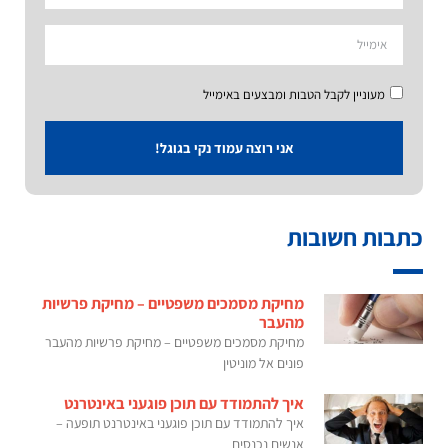
מעוניין לקבל הטבות ומבצעים באימייל
אני רוצה עמוד נקי בגוגל!
כתבות חשובות
מחיקת מסמכים משפטיים – מחיקת פרשיות
מהעבר
מחיקת מסמכים משפטיים – מחיקת פרשיות מהעבר
פונים אל מוניטין
איך להתמודד עם תוכן פוגעני באינטרנט
איך להתמודד עם תוכן פוגעני באינטרנט תופעה –
אנשים נכנסים