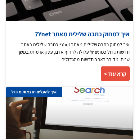
איך למחוק כתבה שלילית מאתר Ynet?
איך למחוק כתבה שלילית מאתר Ynet? כתבה שלילית באתר
חדשות גדול כמו Ynet עלולה לרדוף אדם, עסק או מותג במשך
שנים. מדובר באתר חדשות מהגדולים
קרא עוד >
איך להעלים תוצאות מגוגל