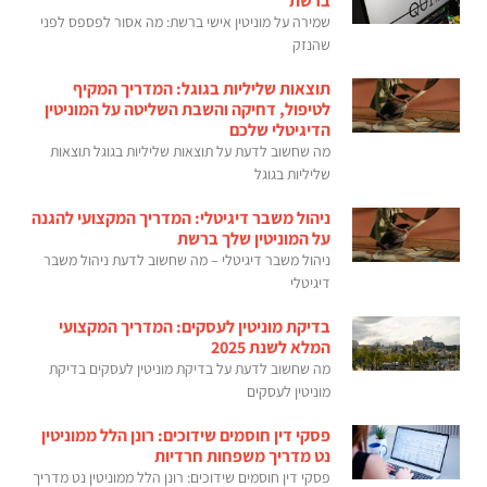
ברשת
שמירה על מוניטין אישי ברשת: מה אסור לפספס לפני
שהנזק
תוצאות שליליות בגוגל: המדריך המקיף
לטיפול, דחיקה והשבת השליטה על המוניטין
הדיגיטלי שלכם
מה שחשוב לדעת על תוצאות שליליות בגוגל תוצאות
שליליות בגוגל
ניהול משבר דיגיטלי: המדריך המקצועי להגנה
על המוניטין שלך ברשת
ניהול משבר דיגיטלי – מה שחשוב לדעת ניהול משבר
דיגיטלי
בדיקת מוניטין לעסקים: המדריך המקצועי
המלא לשנת 2025
מה שחשוב לדעת על בדיקת מוניטין לעסקים בדיקת
מוניטין לעסקים
פסקי דין חוסמים שידוכים: רונן הלל ממוניטין
נט מדריך משפחות חרדיות
פסקי דין חוסמים שידוכים: רונן הלל ממוניטין נט מדריך