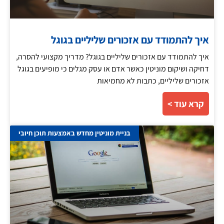
איך להתמודד עם אזכורים שליליים בגוגל
איך להתמודד עם אזכורים שליליים בגוגל? מדריך מקצועי להסרה,
דחיקה ושיקום מוניטין כאשר אדם או עסק מגלים כי מופיעים בגוגל
אזכורים שליליים, כתבות לא מחמיאות
קרא עוד >
בניית מוניטין מחדש באמצעות תוכן חיובי