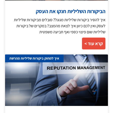
הביקורות השליליות חנקו את העסק
איך להסיר ביקורות שליליות מגוגל? סובלים מביקורות שליליות
לעסק ואין לכם כיוון איך לצאת מהמצב? במקרים של ביקורות
שליליות שום פיצוי כספי ואף תביעה משפטית
קרא עוד >
איך למחוק ביקורות שליליות מהרשת