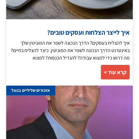
איך לייצר הצלחות ועסקים טובים?
איך להצליח בעסקים? הדרך הנכונה לשפר את המוניטין שלך
באינטרנט הדרך הנכונה לשפר את המוניטין. כיצד להצליח בחיים?
מה דרוש כדי למצוא עבודה? להגדיל הכנסות? למצוא
קרא עוד >
אזכורים שליליים בגוגל