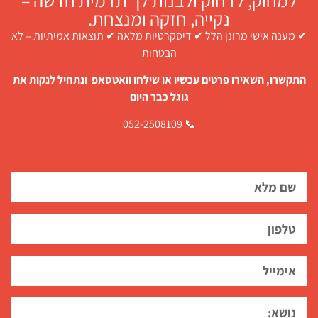
נקייה, חזקה ומנצחת.
✔ מענה אישי מרונן הלל ✔ דיסקרטיות מלאה ✔ תוצאות אמיתיות – לא
הבטחות
התקשרו, השאירו פרטים עכשיו או שילחו וואטסאפ ונתחיל לנקות את
גוגל כבר היום
📞 052-2508109