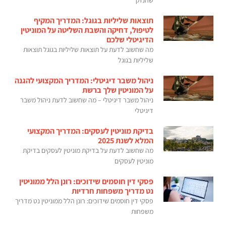
תוצאות שליליות בגוגל: המדריך המקיף
לטיפול, דחיקה והשבת השליטה על המוניטין
הדיגיטלי שלכם
מה שחשוב לדעת על תוצאות שליליות בגוגל תוצאות
שליליות בגוגל
ניהול משבר דיגיטלי: המדריך המקצועי להגנה
על המוניטין שלך ברשת
ניהול משבר דיגיטלי – מה שחשוב לדעת ניהול משבר
דיגיטלי
בדיקת מוניטין לעסקים: המדריך המקצועי
המלא לשנת 2025
מה שחשוב לדעת על בדיקת מוניטין לעסקים בדיקת
מוניטין לעסקים
פסקי דין חוסמים שידוכים: רונן הלל ממוניטין
נט מדריך משפחות חרדיות
פסקי דין חוסמים שידוכים: רונן הלל ממוניטין נט מדריך
משפחות