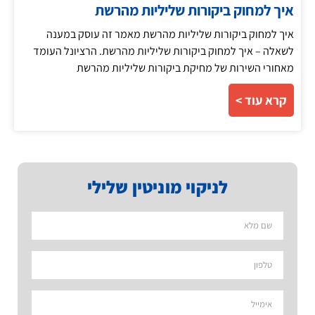
איך למחוק ביקורות שליליות מהרשת
איך למחוק ביקורות שליליות מהרשת מאמר זה עוסק במענה
לשאלה – איך למחוק ביקורות שליליות מהרשת. הרציונל העומד
מאחורי השירות של מחיקת ביקורות שליליות מהרשת
קרא עוד >
לניקוי מוניטין שלילי