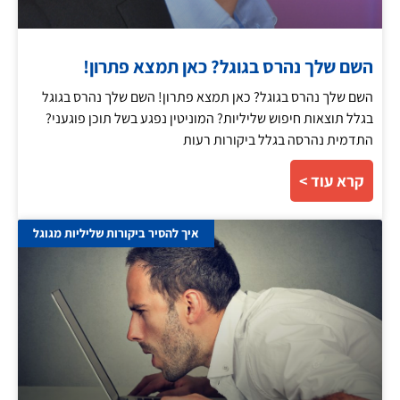
השם שלך נהרס בגוגל? כאן תמצא פתרון!
השם שלך נהרס בגוגל? כאן תמצא פתרון! השם שלך נהרס בגוגל
בגלל תוצאות חיפוש שליליות? המוניטין נפגע בשל תוכן פוגעני?
התדמית נהרסה בגלל ביקורות רעות
קרא עוד >
איך להסיר ביקורות שליליות מגוגל