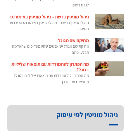
לנכס חשוב
ניהול מוניטין ברשת – ניהול מוניטין באינטרנט
ניהול מוניטין ברשת – ניהול מוניטין באינטרנט הכירו את
השיטה
מחיקת שם מגוגל
מחיקת שם מגוגל יש אנשים שהיו מעדיפים שהאדמה
תבלע אותם
מה הפתרון להתמודדות עם תוצאות שליליות
בגוגל?
מה הפתרון להתמודדות עם תוצאות שליליות בגוגל?
מחפשים את הדרך
ניהול מוניטין לפי עיסוק