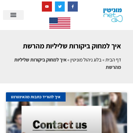
בניית מציאות דיגיטלית + AI
איך למחוק ביקורות שליליות מהרשת
דף הבית
»
בלוג ניהול מוניטין
»
איך למחוק ביקורות שליליות
מהרשת
איך להוריד כתבות מהאינטרנט