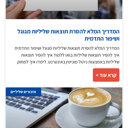
המדריך המלא להסרת תוצאות שליליות מגוגל
ושיפור התדמית
המדריך המלא להסרת תוצאות שליליות מגוגל ושיפור התדמית
איך להסיר תוצאות שליליות בואו ללמוד איך להסיר תוצאות
שליליות באמצעות ניהול מוניטין באינטרנט. לימדו איך למחוק
קרא עוד >
אזכורים שליליים