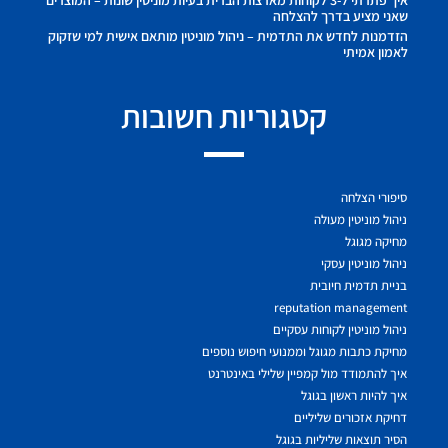
שאני מציע בדרך להצלחה
הזדמנות לחדש את התדמית – ניהול מוניטין מותאם אישית למי שזקוק
לאמון אמיתי
קטגוריות חשובות
סיפורי הצלחה
ניהול מוניטין מעולה
מחיקה מגוגל
ניהול מוניטין עסקי
בניית תדמית חיובית
reputation management
ניהול מוניטין לקוחות עסקיים
מחיקת כתבות מגוגל וממנועי חיפוש נוספים
איך להתמודד מול קמפיין שלילי באינטרנט
איך להיות ראשון בגוגל
דחיקת אזכורים שליליים
הסיר תוצאות שליליות בגוגל