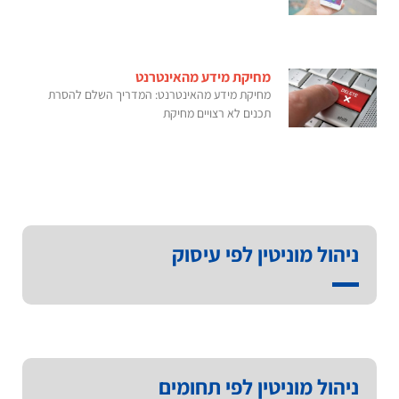
מחיקת מידע מהאינטרנט
מחיקת מידע מהאינטרנט: המדריך השלם להסרת
תכנים לא רצויים מחיקת
ניהול מוניטין לפי עיסוק
ניהול מוניטין לפי תחומים