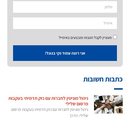
מעוניין לקבל הטבות ומבצעים באימייל
אני רוצה עמוד נקי בגוגל!
כתבות חשובות
ניהול מוניטין לחברות עם נזק תדמיתי בעקבות
פרסום שלילי
ניהול מוניטין לחברות עם נזק תדמיתי בעקבות פרסום
שלילי: הדרך