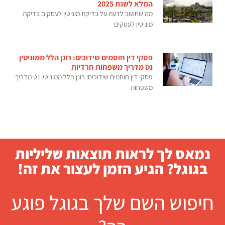
המלא לשנת 2025
מה שחשוב לדעת על בדיקת מוניטין לעסקים בדיקת
מוניטין לעסקים
פסקי דין חוסמים שידוכים: רונן הלל ממוניטין
נט מדריך משפחות חרדיות
פסקי דין חוסמים שידוכים: רונן הלל ממוניטין נט מדריך
משפחות
נמאס לך לראות תוצאות שליליות
בגוגל? הגיע הזמן לעצור את זה!
חיפוש השם שלך בגוגל פוגע