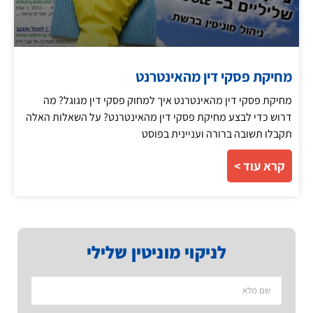
מחיקת פסקי דין מהאינטרנט
מחיקת פסקי דין מהאינטרנט איך למחוק פסקי דין מגוגל? מה
דרוש כדי לבצע מחיקת פסקי דין מהאינטרנט? על השאלות האלה
תקבלו תשובה ברורה ועניינית בפוסט
קרא עוד >
לניקוי מוניטין שלילי