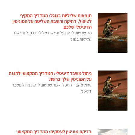
תוצאות שליליות בגוגל: המדריך המקיף
לטיפול, דחיקה והשבת השליטה על המוניטין
הדיגיטלי שלכם
מה שחשוב לדעת על תוצאות שליליות בגוגל תוצאות
שליליות בגוגל
ניהול משבר דיגיטלי: המדריך המקצועי להגנה
על המוניטין שלך ברשת
ניהול משבר דיגיטלי – מה שחשוב לדעת ניהול משבר
דיגיטלי
בדיקת מוניטין לעסקים: המדריך המקצועי