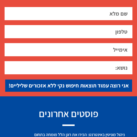
אני רוצה עמוד תוצאות חיפוש נקי ללא אזכורים שליליים!
פוסטים אחרונים
ניהול מוניטין באינטרנט: הכירו את רונן הלל מומחה בתחום