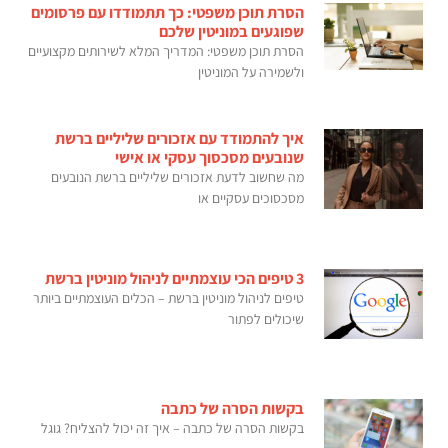
הסרת תוכן משפטי: כך תתמודדו עם פרסומים
שפוגעים במוניטין שלכם
הסרת תוכן משפטי: המדריך המלא לשירותים מקצועיים
ולשמירה על המוניטין
איך להתמודד עם אזכורים שליליים ברשת
שנובעים מסכסוך עסקי או אישי
מה שחשוב לדעת אזכורים שליליים ברשת הנובעים
מסכסוכים עסקיים או
3 טיפים הכי עוצמתיים לניהול מוניטין ברשת
טיפים לניהול מוניטין ברשת – הכלים העוצמתיים ביותר
שיכולים לפתור
בקשות הסרה של כתבה
בקשות הסרה של כתבה – איך זה יכול להצליח? גוגל