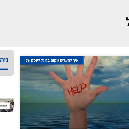
ניהו
איך להעלים מקום בגוגל לעסק שלי