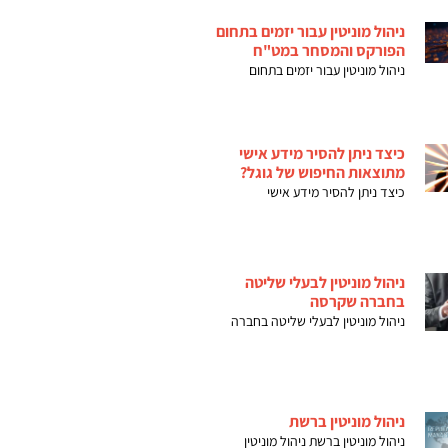
ניהול מוניטין עבור יזמים בתחום
הפורקס והמסחר במט"ח
ניהול מוניטין עבור יזמים בתחום
כיצד ניתן להסיר מידע אישי
מתוצאות החיפוש של גוגל?
כיצד ניתן להסיר מידע אישי
ניהול מוניטין לבעלי שליטה
בחברה שקרסה
ניהול מוניטין לבעלי שליטה בחברה
ניהול מוניטין ברשת
ניהול מוניטין ברשת ניהול מוניטין