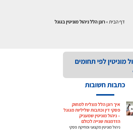
דף הבית
»
רונן הלל ניהול מוניטין בגוגל
ל מוניטין לפי תחומים
כתבות חשובות
איך רונן הלל מצליח למחוק
פסקי דין וכתבות שליליות מגוגל
– ניהול מוניטין שמעניק
הזדמנות שנייה לכולם
ניהול מוניטין מקצועי ומחיקת פסקי