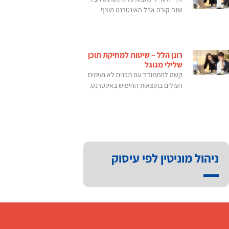
שזה קורה אבל האינטרנט מוצף
רונן הלל – שיטות למחיקת תוכן
שלילי מגוגל
קשה להתמודד עם תכנים לא נעימים
העולים בתוצאות החיפוש באינטרנט.
ניהול מוניטין לפי עיסוק