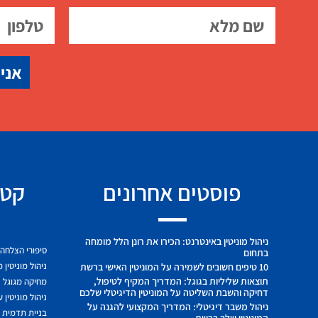
אני 
פוסטים אחרונים
קטג
ניהול מוניטין באינטרנט: הכירו את רונן הלל מומחה
סיפורי הצלחה
בתחום
ניהול מוניטין 
10 טיפים חשובים לשמירה על המוניטין האישי ברשת
תוצאות שליליות בגוגל: המדריך המקיף לטיפול,
מחיקה מגוגל
דחיקה והשבת השליטה על המוניטין הדיגיטלי שלכם
ניהול מוניטין 
ניהול משבר דיגיטלי: המדריך המקצועי להגנה על
בניית תדמית ח
המוניטין שלך ברשת