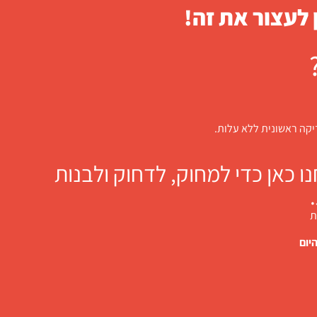
 לעצור את זה!
דיקה ראשונית ללא עלות.
 כאן כדי למחוק, לדחוק ולבנות
ת
יום