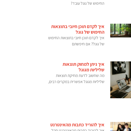
החיפוש של גוגל עובד?
איך לקדם תוכן חיובי בתוצאות
החיפוש של גוגל
איך לקדם תוכן חיובי בתוצאות החיפוש
של גוגל? אם חיפשתם
איך ניתן למחוק תוצאות
שליליות מגוגל
מה שחשוב לדעת מחיקת תוצאות
שליליות מגוגל אפשרית במקרים רבים,
איך להוריד כתבות מהאינטרנט
איך להוריד כתבות מהאינטרנט חבל