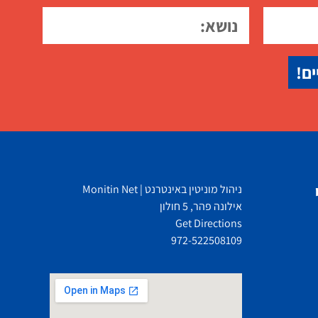
ים!
ניהול מוניטין באינטרנט | Monitin Net
אילונה פהר, 5 חולון
Get Directions
972-522508109