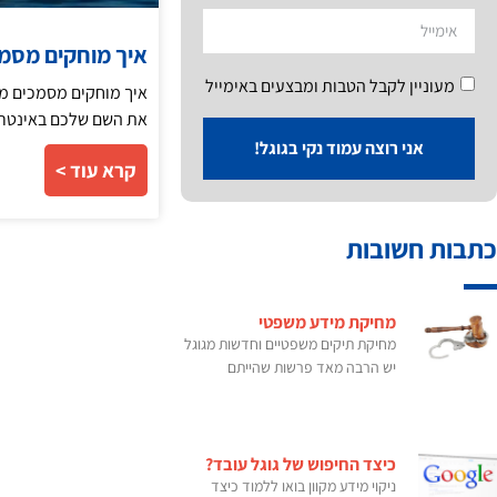
איך מוחקים מסמכ
מעוניין לקבל הטבות ומבצעים באימייל
איך מוחקים מסמכים מש
את השם שלכם באינטרנט
אני רוצה עמוד נקי בגוגל!
קרא עוד >
כתבות חשובות
מחיקת מידע משפטי
מחיקת תיקים משפטיים וחדשות מגוגל
יש הרבה מאד פרשות שהייתם
כיצד החיפוש של גוגל עובד?
ניקוי מידע מקוון בואו ללמוד כיצד