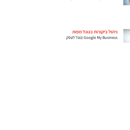
ניהול ביקורות בגוגל מפות
Google My Business (גוגל לעסק