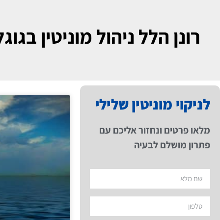
רונן הלל ניהול מוניטין בגוגל
לניקוי מוניטין שלילי
מלאו פרטים ונחזור אליכם עם
פתרון מושלם לבעיה