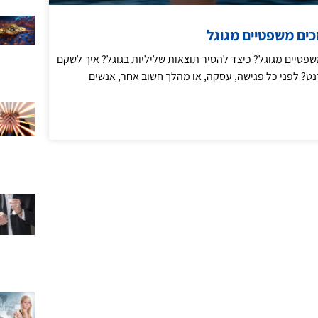
ים משפטיים מגוגל
פטיים מגוגל? כיצד להסיר תוצאות שליליות בגוגל? איך לשקם
? לפני כל פגישה, עסקה, או מהלך חשוב אחר, אנשים