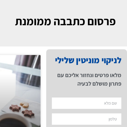
פרסום כתבבה ממומנת
לניקוי מוניטין שלילי
מלאו פרטים ונחזור אליכם עם
פתרון מושלם לבעיה