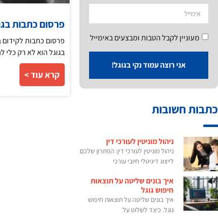
פרסום כתבות בגו
מעוניין לקבל הטבות ומבצעים באימייל
פרסום כתבות לקידום 
בגוגל הוא לא רק כלי ל
אני רוצה עמוד נקי בגוגל!
קרא עוד >
כתבות חשובות
ניהול מוניטין לעורכי דין
ניהול מוניטין לעורכי דין: הפתרון שלכם
לייצוג דיגיטלי חיובי עורכי
איך בונים שליטה על תוצאות
חיפוש גוגל
איך בונים שליטה על תוצאות חיפוש
גוגל. כיצד לשלוט על