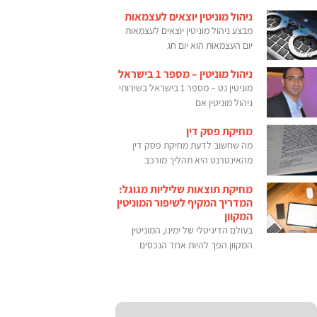
ניהול מוניטין יוצאים לעצמאות
מבצע ניהול מוניטין יוצאים לעצמאות
יום העצמאות הוא יום חג
ניהול מוניטין – מספר 1 בישראל
מוניטין נט – מספר 1 בישראל בשירותי
ניהול מוניטין אם
מחיקת פסק דין
מה שחשוב לדעת מחיקת פסק דין
מהאינטרנט היא תהליך מורכב
מחיקת תוצאות שליליות מגוגל:
המדריך המקיף לשיפור המוניטין
המקוון
בעולם הדיגיטלי של ימינו, המוניטין
המקוון הפך להיות אחד הנכסים