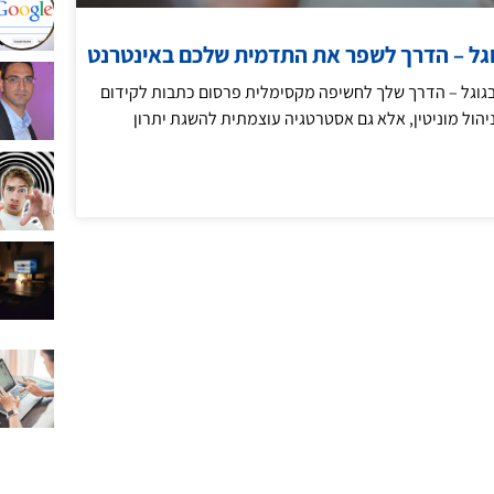
גל – הדרך לשפר את התדמית שלכם באינטרנט
בגוגל – הדרך שלך לחשיפה מקסימלית פרסום כתבות לקידום
ניהול מוניטין, אלא גם אסטרטגיה עוצמתית להשגת יתרון