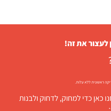
 לעצור את זה!
דיקה ראשונית ללא עלות.
 כאן כדי למחוק, לדחוק ולבנות