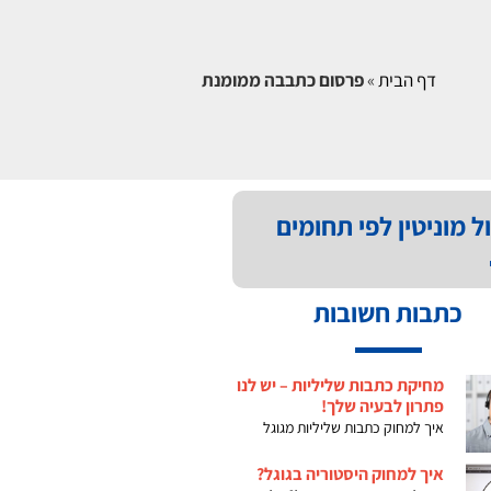
דף הבית
»
פרסום כתבבה ממומנת
ל מוניטין לפי תחומים
כתבות חשובות
מחיקת כתבות שליליות – יש לנו
פתרון לבעיה שלך!
איך למחוק כתבות שליליות מגוגל
איך למחוק היסטוריה בגוגל?