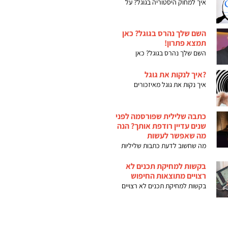
איך למחוק היסטוריה בגוגל? על
השם שלך נהרס בגוגל? כאן
תמצא פתרון!
השם שלך נהרס בגוגל? כאן
?איך לנקות את גוגל
איך נקות את גוגל מאיזכורים
כתבה שלילית שפורסמה לפני
שנים עדיין רודפת אותך? הנה
מה שאפשר לעשות
מה שחשוב לדעת כתבות שליליות
בקשות למחיקת תכנים לא
רצויים מתוצאות החיפוש
בקשות למחיקת תכנים לא רצויים