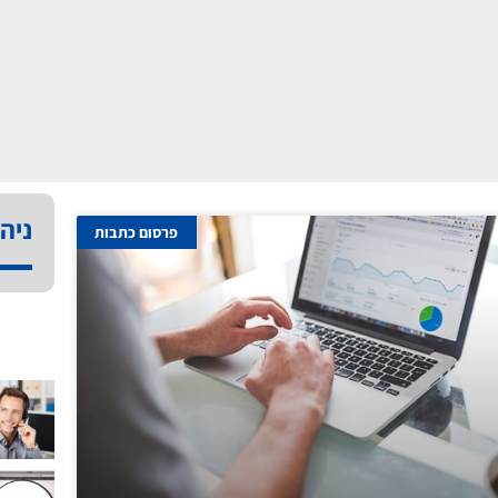
ניהו
פרסום כתבות