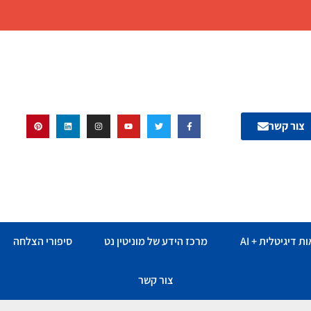
צור קשר
ת דיגיטלית + AI
מרכז הידע של מוניטין נט
סיפורי הצלחה
צור קשר