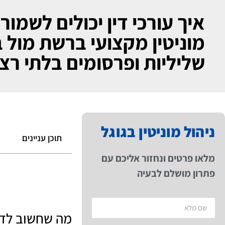
איך עורכי דין יכולים לשמור
מוניטין מקצועי ברשת מול ב
שליליות ופרסומים בלתי רצו
ניהול מוניטין בגוגל
תוכן עניינים
מלאו פרטים ונחזור אליכם עם
פתרון מושלם לבעיה
מה שחשוב לד