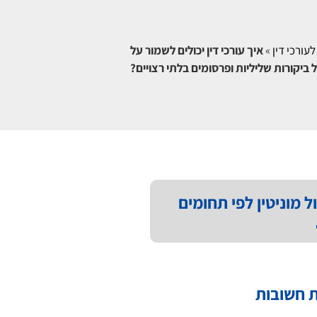
לעורכי דין
»
איך עורכי דין יכולים לשמור על
 ביקורות שליליות ופרסומים בלתי רצויים?
ל מוניטין לפי תחומים
 חשובות