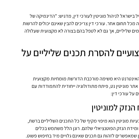
 בישראל לניהול מוניטין לעורכי דין, מדגיש: "הדינמיקה של
ה מכל תחום אחר. עורכי דין צריכים להבין שאינם יכולים להרשות
 שליליים, אך גם לא לטפל בהם בצורה לא מקצועית שעלולה
ועיים להסרת תכנים שליליים על
אינטרנט היא משימה מורכבת הדורשת מומחיות מקצועית
על אתר מוניטין נט, פיתח מתודולוגיה ייחודית להתמודדות עם
 על עורכי דין:
יות מוניטין הוא מיפוי מקיף של כל התכנים השליליים ברשת,
 ומידת הנזק הפוטנציאלי שלהם. רונן הלל משתמש בכלים
 שמאפשרים לזהות גם תכנים שאינם גלויים מיד בחיפוש פשוט.