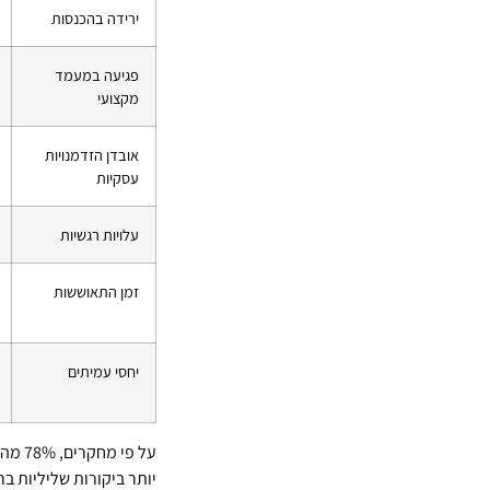
ירידה בהכנסות
פגיעה במעמד
מקצועי
אובדן הזדמנויות
עסקיות
עלויות רגשיות
זמן התאוששות
יחסי עמיתים
על פי