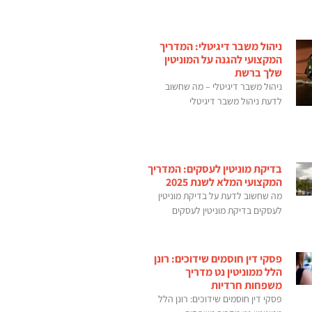
ניהול משבר דיגיטלי: המדריך
המקצועי להגנה על המוניטין
שלך ברשת
ניהול משבר דיגיטלי – מה שחשוב
לדעת ניהול משבר דיגיטלי
בדיקת מוניטין לעסקים: המדריך
המקצועי המלא לשנת 2025
מה שחשוב לדעת על בדיקת מוניטין
לעסקים בדיקת מוניטין לעסקים
פסקי דין חוסמים שידוכים: רונן
הלל ממוניטין נט מדריך
משפחות חרדיות
פסקי דין חוסמים שידוכים: רונן הלל