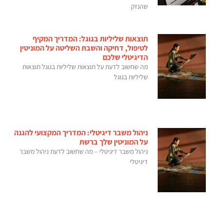
שהנזק
תוצאות שליליות בגוגל: המדריך המקיף
לטיפול, דחיקה והשבת השליטה על המוניטין
הדיגיטלי שלכם
מה שחשוב לדעת על תוצאות שליליות בגוגל תוצאות
שליליות בגוגל
ניהול משבר דיגיטלי: המדריך המקצועי להגנה
על המוניטין שלך ברשת
ניהול משבר דיגיטלי – מה שחשוב לדעת ניהול משבר
דיגיטלי