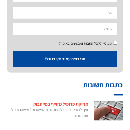
מעוניין לקבל הטבות ומבצעים באימייל
אני רוצה עמוד נקי בגוגל!
כתבות חשובות
מחיקת פרופיל מזוייף בפייסבוק
איך להוריד פרופיל מתחזה מהפייסבוק? מישהו גנב לך
את הזהות