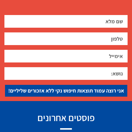
אני רוצה עמוד תוצאות חיפוש נקי ללא אזכורים שליליים!
פוסטים אחרונים