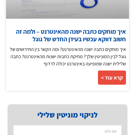
איך מוחקים כתבה ישנה מהאינטרנט – ולמה זה
חשוב דווקא עכשיו בעידן החדש של גוגל
איך מוחקים כתבה ישנה מהאינטרנט? ומה הקשר בין החידושים של
גוגל לבין המוניטין שלך? מחיקת כתבות ישנות מהאינטרנט? כתבה
שלילית ישנה שמופיעה באינטרנט יכולה לרדוף
קרא עוד >
לניקוי מוניטין שלילי