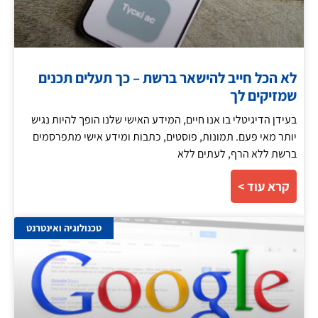
לא הכל חייב להישאר ברשת – כך תעלים תכנים
שמזיקים לך
בעידן הדיגיטלי בו אנו חיים, המידע האישי שלנו הופך להיות נגיש
יותר מאי פעם. תמונות, פוסטים, כתבות ומידע אישי מתפרסמים
ברשת ללא הרף, לעתים ללא
קרא עוד >
טכנולוגיה ואינטרנט