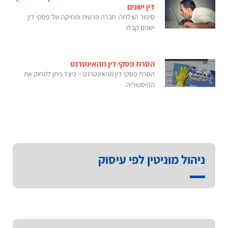
דין ישנים
סיפור הצלחה: חברה פרטית ומחיקה של פסקי דין
ישנים קבלו
הסרת פסקי דין מהאינטרנט
הסרת פסקי דין מהאינטרנט – כיצד ניתן למחוק את
ההיסטוריה
ניהול מוניטין לפי עיסוק