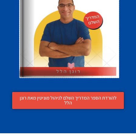
להורדת הספר המדריך השלם לניהול מוניטין מאת רונן
הלל