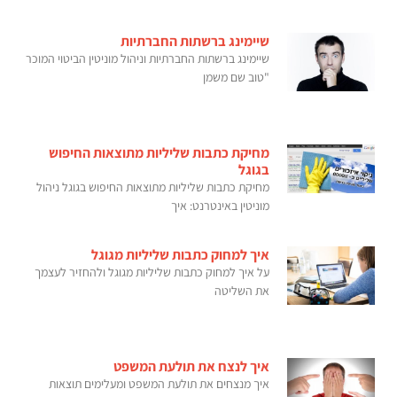
שיימינג ברשתות החברתיות
שיימינג ברשתות החברתיות וניהול מוניטין הביטוי המוכר
"טוב שם משמן
מחיקת כתבות שליליות מתוצאות החיפוש
בגוגל
מחיקת כתבות שליליות מתוצאות החיפוש בגוגל ניהול
מוניטין באינטרנט: איך
איך למחוק כתבות שליליות מגוגל
על איך למחוק כתבות שליליות מגוגל ולהחזיר לעצמך
את השליטה
איך לנצח את תולעת המשפט
איך מנצחים את תולעת המשפט ומעלימים תוצאות