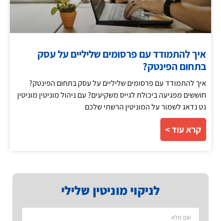
איך להתמודד עם פרסומים שליליים על עסק
בתחום הפינטק?
איך להתמודד עם פרסומים שליליים על עסק בתחום הפינטק?
חוששים מפגיעה ביכולת לגייס משקיעים? עם ניהול מוניטין מוניטין
נט נדאג לשמור על המוניטין הרשתי שלכם
קרא עוד >
לניקוי מוניטין שלילי