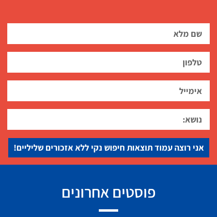
אני רוצה עמוד תוצאות חיפוש נקי ללא אזכורים שליליים!
פוסטים אחרונים