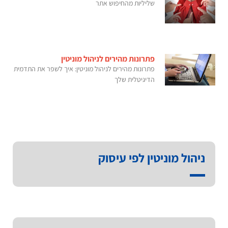
שליליות מהחיפוש אתר
פתרונות מהירים לניהול מוניטין
פתרונות מהירים לניהול מוניטין: איך לשפר את התדמית
הדיגיטלית שלך
ניהול מוניטין לפי עיסוק