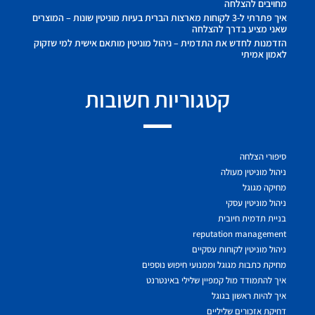
מחויבים להצלחה
איך פתרתי ל-3 לקוחות מארצות הברית בעיות מוניטין שונות – המוצרים
שאני מציע בדרך להצלחה
הזדמנות לחדש את התדמית – ניהול מוניטין מותאם אישית למי שזקוק
לאמון אמיתי
קטגוריות חשובות
סיפורי הצלחה
ניהול מוניטין מעולה
מחיקה מגוגל
ניהול מוניטין עסקי
בניית תדמית חיובית
reputation management
ניהול מוניטין לקוחות עסקיים
מחיקת כתבות מגוגל וממנועי חיפוש נוספים
איך להתמודד מול קמפיין שלילי באינטרנט
איך להיות ראשון בגוגל
דחיקת אזכורים שליליים