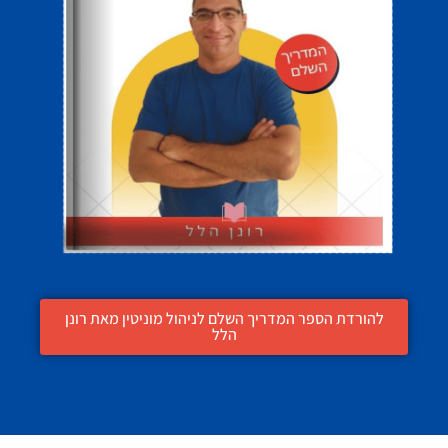
להורדת הספר המדריך השלם לניהול מוניטין מאת רונן
הלל