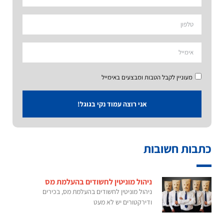
מעוניין לקבל הטבות ומבצעים באימייל
אני רוצה עמוד נקי בגוגל!
כתבות חשובות
ניהול מוניטין לחשודים בהעלמת מס
ניהול מוניטין לחשודים בהעלמת מס, בכירים
ודירקטורים יש לא מעט