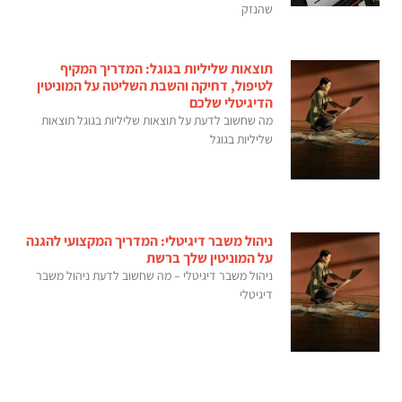
שהנזק
תוצאות שליליות בגוגל: המדריך המקיף
לטיפול, דחיקה והשבת השליטה על המוניטין
הדיגיטלי שלכם
מה שחשוב לדעת על תוצאות שליליות בגוגל תוצאות
שליליות בגוגל
ניהול משבר דיגיטלי: המדריך המקצועי להגנה
על המוניטין שלך ברשת
ניהול משבר דיגיטלי – מה שחשוב לדעת ניהול משבר
דיגיטלי