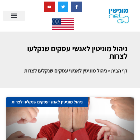
בניית מציאות דיגיטלית + AI
ניהול מוניטין לאנשי עסקים שנקלעו
לצרות
דף הבית
»
ניהול מוניטין לאנשי עסקים שנקלעו לצרות
ניהול מוניטין לאנשי עסקים שנקלעו לצרות