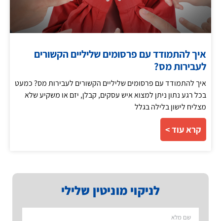
איך להתמודד עם פרסומים שליליים הקשורים
לעבירות מס?
איך להתמודד עם פרסומים שליליים הקשורים לעבירות מס? כמעט
בכל רגע נתון ניתן למצוא איש עסקים, קבלן, יזם או משקיע שלא
מצליח לישון בלילה בגלל
קרא עוד >
לניקוי מוניטין שלילי