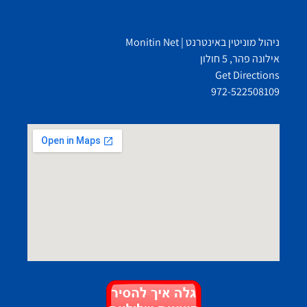
ניהול מוניטין באינטרנט | Monitin Net
אילונה פהר, 5 חולון
Get Directions
972-522508109