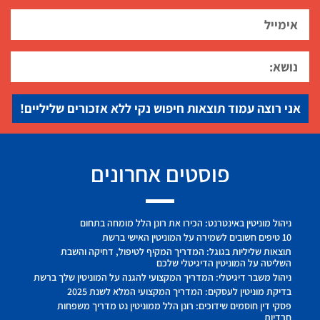
אני רוצה עמוד תוצאות חיפוש נקי ללא אזכורים שליליים!
פוסטים אחרונים
ניהול מוניטין באינטרנט: הכירו את רונן הלל מומחה בתחום
10 טיפים חשובים לשמירה על המוניטין האישי ברשת
תוצאות שליליות בגוגל: המדריך המקיף לטיפול, דחיקה והשבת
השליטה על המוניטין הדיגיטלי שלכם
ניהול משבר דיגיטלי: המדריך המקצועי להגנה על המוניטין שלך ברשת
בדיקת מוניטין לעסקים: המדריך המקצועי המלא לשנת 2025
פסקי דין חוסמים שידוכים: רונן הלל ממוניטין נט מדריך משפחות
חרדיות