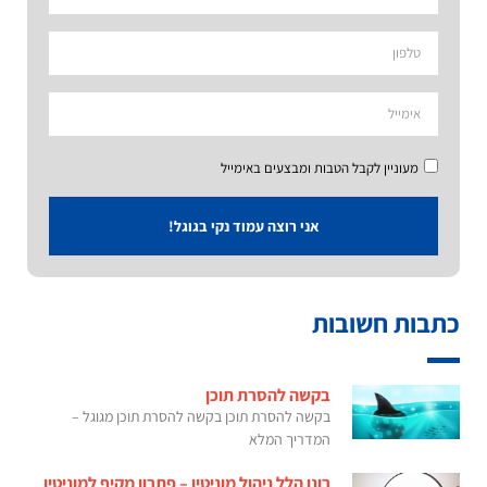
מעוניין לקבל הטבות ומבצעים באימייל
אני רוצה עמוד נקי בגוגל!
כתבות חשובות
בקשה להסרת תוכן
בקשה להסרת תוכן בקשה להסרת תוכן מגוגל –
המדריך המלא
רונן הלל ניהול מוניטין – פתרון מקיף למוניטין