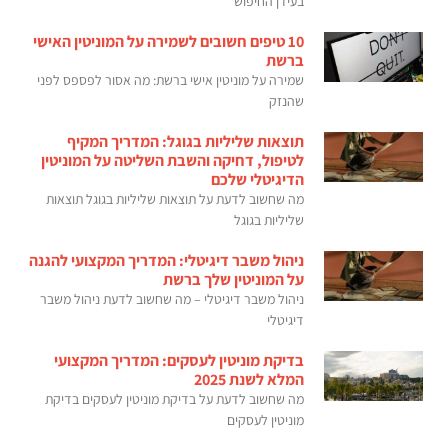
בעידן החיפוש
10 טיפים חשובים לשמירה על המוניטין האישי
ברשת
שמירה על מוניטין אישי ברשת: מה אסור לפספס לפני
שהנזק
תוצאות שליליות בגוגל: המדריך המקיף
לטיפול, דחיקה והשבת השליטה על המוניטין
הדיגיטלי שלכם
מה שחשוב לדעת על תוצאות שליליות בגוגל תוצאות
שליליות בגוגל
ניהול משבר דיגיטלי: המדריך המקצועי להגנה
על המוניטין שלך ברשת
ניהול משבר דיגיטלי – מה שחשוב לדעת ניהול משבר
דיגיטלי
בדיקת מוניטין לעסקים: המדריך המקצועי
המלא לשנת 2025
מה שחשוב לדעת על בדיקת מוניטין לעסקים בדיקת
מוניטין לעסקים