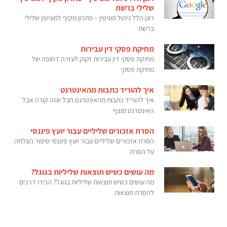
שלילי ברשת
רונן הלל ניהול מוניטין – פתרון מקיף למוניטין שלילי
ברשת
מחיקת פסקי דין עבירות
מחיקת פסקי דין עבירות זקוק לעזרה דחופה של
מחיקת פסקי
איך להוריד כתבות מהאינטרנט
איך להוריד כתבות מהאינטרנט חבל שזה קורה אבל
האינטרנט מוצף
הסרת אזכורים שליליים עבור יועץ פיננסי
הסרת אזכורים שליליים עבור יועץ פיננסי סיפור הצלחה
על הסרת
מה עושים כשיש תוצאות שליליות בגוגל?
מה עושים כשיש תוצאות שליליות בגוגל? הכירו דרכים
להסרת תוצאות