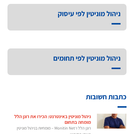
ניהול מוניטין לפי עיסוק
ניהול מוניטין לפי תחומים
כתבות חשובות
ניהול מוניטין באינטרנט: הכירו את רונן הלל
מומחה בתחום
רונן הלל ו־Monitin Net – מומחיות בניהול מוניטין