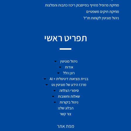
מחיקת פרופיל מזוייף בפייסבוק ריכוז כתבות והמלצות
מחיקת תיקים משפטיים
ניהול מוניטין לקוחות חו"ל
תפריט ראשי
ניהול מוניטין
אודות
רונן הלל
בניית מציאות דיגיטלית + AI
מרכז הידע של מוניטין נט
סיפורי הצלחה
שאלות ותשובות
ניהול ביקורות
הבלוג שלנו
צור קשר
מפת אתר