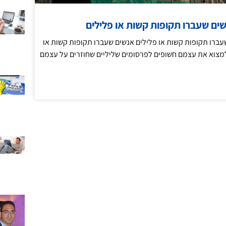
נשים שעברו תקופות קשות או פלילים
שעברו תקופות קשות או פלילים אנשים שעברו תקופות קשות או
 למצוא את עצמם חשופים לפרסומים שליליים שחוזרים על עצמם