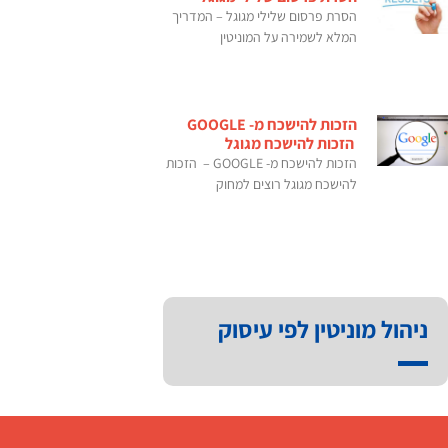
הסרת פרסום שלילי מגוגל – המדריך
המלא לשמירה על המוניטין
הזכות להישכח מ- GOOGLE
הזכות להישכח מגוגל
הזכות להישכח מ- GOOGLE – הזכות
להישכח מגוגל רוצים למחוק
ניהול מוניטין לפי עיסוק