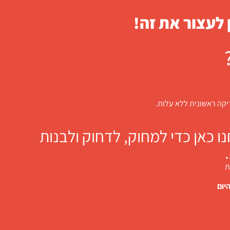
 לעצור את זה!
דיקה ראשונית ללא עלות.
 כאן כדי למחוק, לדחוק ולבנות
ת
יום