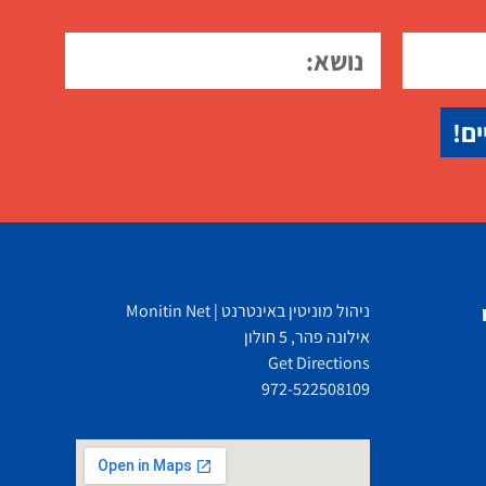
ים!
ניהול מוניטין באינטרנט | Monitin Net
אילונה פהר, 5 חולון
Get Directions
972-522508109