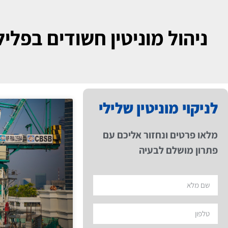
ניהול מוניטין חשודים בפליל
לניקוי מוניטין שלילי
מלאו פרטים ונחזור אליכם עם
פתרון מושלם לבעיה