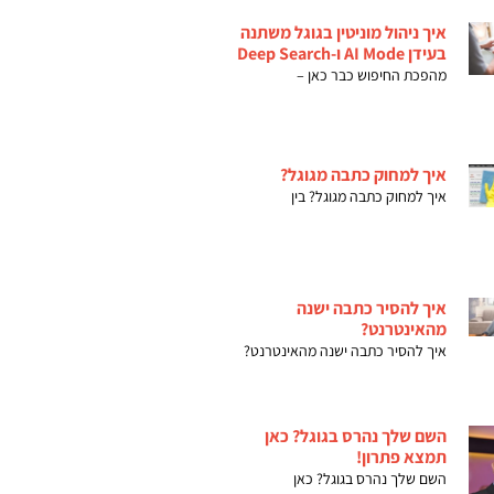
איך ניהול מוניטין בגוגל משתנה
בעידן AI Mode ו-Deep Search
מהפכת החיפוש כבר כאן –
איך למחוק כתבה מגוגל?
איך למחוק כתבה מגוגל? בין
איך להסיר כתבה ישנה
מהאינטרנט?
איך להסיר כתבה ישנה מהאינטרנט?
השם שלך נהרס בגוגל? כאן
תמצא פתרון!
השם שלך נהרס בגוגל? כאן