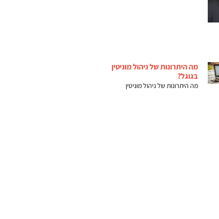
מה היתרונות של ניהול מוניטין
בגוגל?
מה היתרונות של ניהול מוניטין