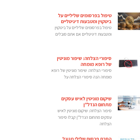
טיפול בפרסומים שליליים על
ביטקוין ומטבעות דיגיטליים
טיפול בפרסומים שליליים על ביטקוין
ומטבעות דיגיטליים אם אתם סובלים
סיפורי הצלחה: שיפור מוניטין
של רופא מומחה
סיפורי הצלחה: שיפור מוניטין של רופא
מומחה הנה סיפורי הצלחה על
שיקום מוניטין לאיש עסקים
מתחום הנדל"ן
סיפור הצלחה: שיקום מוניטין לאיש
עסקים מתחום הנדל"ן קבלו סיפור
הצלחה
הסרת פרסום שלילי מגוגל