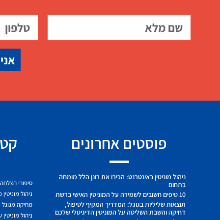
אני 
פוסטים אחרונים
קטג
ניהול מוניטין באינטרנט: הכירו את רונן הלל מומחה
סיפורי הצלחה
בתחום
ניהול מוניטין 
10 טיפים חשובים לשמירה על המוניטין האישי ברשת
תוצאות שליליות בגוגל: המדריך המקיף לטיפול,
מחיקה מגוגל
דחיקה והשבת השליטה על המוניטין הדיגיטלי שלכם
ניהול מוניטין 