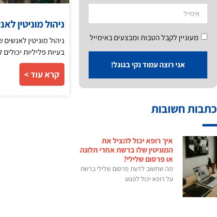
ניהול מוניטין לא
מעוניין לקבל הטבות ומבצעים באימייל
ניהול מוניטין לאנשים 
בעיות פליליות יכולים
אני רוצה עמוד נקי בגוגל!
קרא עוד >
כתבות חשובות
איך רופא יכול להציל את
המוניטין שלו ברשת אחרי תלונה
או פרסום שלילי?
מה שחשוב לדעת פרסום שלילי ברשת
על רופא יכול לפגוע