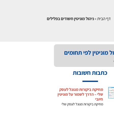
דף הבית
»
ניהול מוניטין חשודים בפלילים
ל מוניטין לפי תחומים
כתבות חשובות
מחיקת ביקורות מגוגל לעסק
שלי – הדרך לשמור על מוניטין
חיובי
מחיקת ביקורות מגוגל לעסק שלי