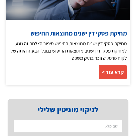
מחיקת פסקי דין ישנים מתוצאות החיפוש
מחיקת פסקי דין ישנים מתוצאות החיפוש סיפור הצלחה זה נוגע
למחיקת פסקי דין ישנים מתוצאות החיפוש בגוגל. הבעיה היתה של
לקוח פרטי, שזוכה בתיק משפטי
קרא עוד >
לניקוי מוניטין שלילי