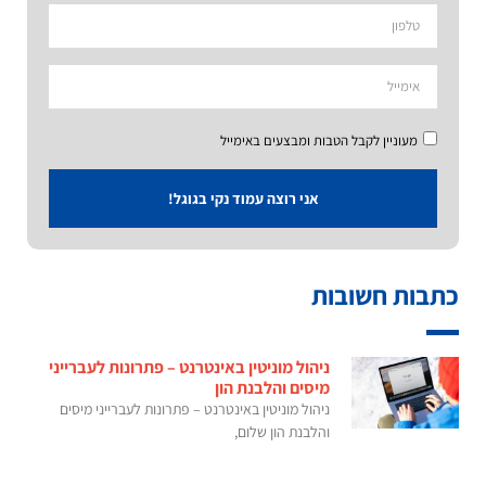
מעוניין לקבל הטבות ומבצעים באימייל
אני רוצה עמוד נקי בגוגל!
כתבות חשובות
ניהול מוניטין באינטרנט – פתרונות לעברייני
מיסים והלבנת הון
ניהול מוניטין באינטרנט – פתרונות לעברייני מיסים
והלבנת הון שלום,