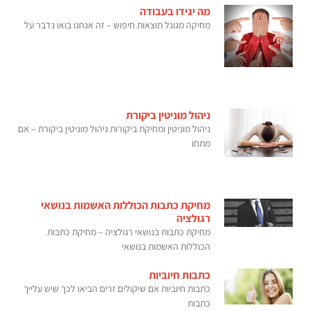
מה יגידו בעבודה
מחיקה מגוגל תוצאות חיפוש – זה אנחנו בואו נדבר על
ניהול מוניטין ביקורת
ניהול מוניטין ומחיקת ביקורות ניהול מוניטין ביקורת – אם
מתחו
מחיקת כתבות הכוללות האשמות בנושאי
רגולציה
מחיקת כתבות בנושאי רגולציה – מחיקת כתבות
הכוללות האשמות בנושאי
כתבות חיוביות
כתבות חיוביות אם שיקולים זרים הביאו לכך שיש עלייך
כתבות