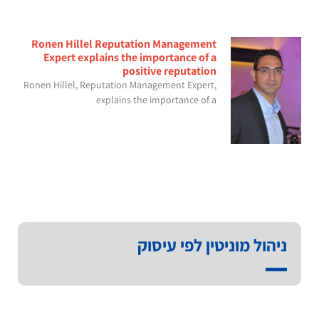
Ronen Hillel Reputation Management
Expert explains the importance of a
positive reputation
Ronen Hillel, Reputation Management Expert,
explains the importance of a
ניהול מוניטין לפי עיסוק