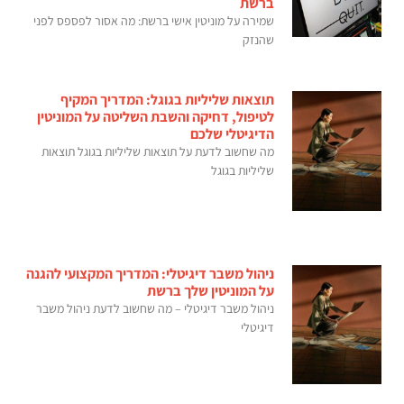
ברשת
שמירה על מוניטין אישי ברשת: מה אסור לפספס לפני
שהנזק
תוצאות שליליות בגוגל: המדריך המקיף
לטיפול, דחיקה והשבת השליטה על המוניטין
הדיגיטלי שלכם
מה שחשוב לדעת על תוצאות שליליות בגוגל תוצאות
שליליות בגוגל
ניהול משבר דיגיטלי: המדריך המקצועי להגנה
על המוניטין שלך ברשת
ניהול משבר דיגיטלי – מה שחשוב לדעת ניהול משבר
דיגיטלי