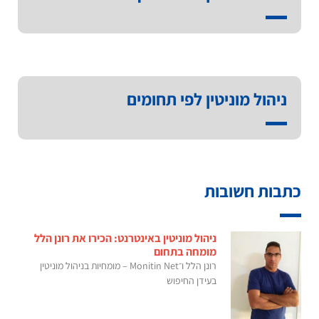
ניהול מוניטין לפי תחומים
כתבות חשובות
ניהול מוניטין באינטרנט: הכירו את רונן הלל
מומחה בתחום
רונן הלל ו־Monitin Net – מומחיות בניהול מוניטין
בעידן החיפוש