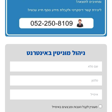
ניהול מוניטין באינטרנט
מעוניין לקבל הטבות ומבצעים באימייל