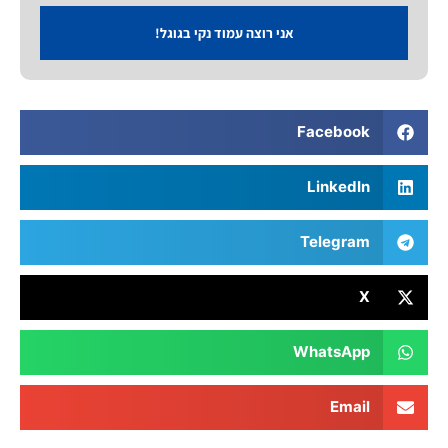
אני רוצה עמוד נקי בגוגל!
Facebook
LinkedIn
Telegram
X
WhatsApp
Email