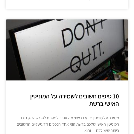
10 טיפים חשובים לשמירה על המוניטין
האישי ברשת
שמירה על מוניטין אישי ברשת: מה אסור לפספס לפני שהנזק נגרם
המוניטין האישי שלכם ברשת הוא אחד הנכסים הדיגיטליים החשובים
ביותר שיש לכם — והוא