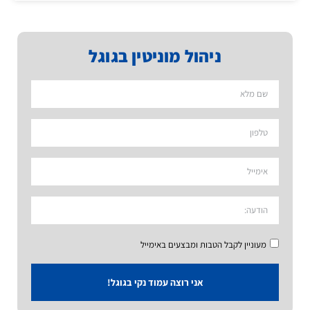
ניהול מוניטין בגוגל
מעוניין לקבל הטבות ומבצעים באימייל
אני רוצה עמוד נקי בגוגל!