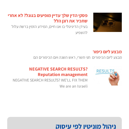
פסקי הדין שלך עדיין מופיעים בגוגל? לא אחרי
שתכיר את רונן הלל
בעידן הדיגיטלי בו אנו חיים, המידע הזמין ברשת עלול
להשפיע
מבצע ליום כיפור
מבצע ליום הכיפורים חגי תשרי, ראש השנה ויום הכיפורים הם
NEGATIVE SEARCH RESULTS?
Reputation management
NEGATIVE SEARCH RESULTS? WE'LL FIX THEM
We are an Israeli
ניהול מוניטין לפי עיסוק