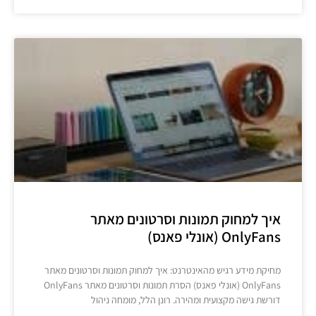
איך למחוק תמונות וסרטונים מאתר
OnlyFans (אונלי פאנס)
מחיקת מידע רגיש מהאינטרנט: איך למחוק תמונות וסרטונים מאתר
OnlyFans (אונלי פאנס) הסרת תמונות וסרטונים מאתר OnlyFans
דורשת גישה מקצועית ומהירה. רונן הלל, מומחה ניהול