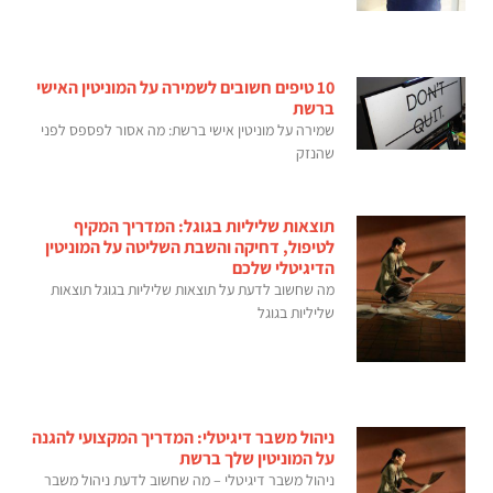
10 טיפים חשובים לשמירה על המוניטין האישי
ברשת
שמירה על מוניטין אישי ברשת: מה אסור לפספס לפני
שהנזק
תוצאות שליליות בגוגל: המדריך המקיף
לטיפול, דחיקה והשבת השליטה על המוניטין
הדיגיטלי שלכם
מה שחשוב לדעת על תוצאות שליליות בגוגל תוצאות
שליליות בגוגל
ניהול משבר דיגיטלי: המדריך המקצועי להגנה
על המוניטין שלך ברשת
ניהול משבר דיגיטלי – מה שחשוב לדעת ניהול משבר