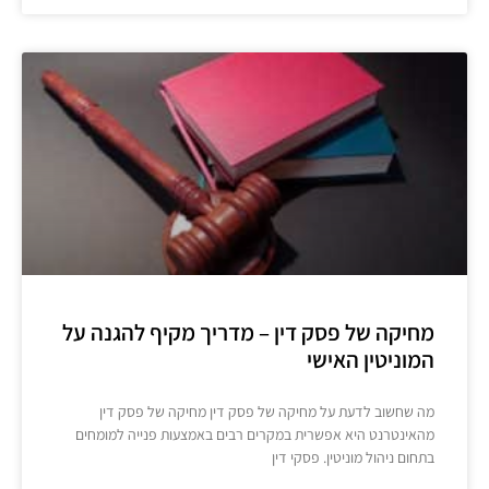
מחיקה של פסק דין – מדריך מקיף להגנה על
המוניטין האישי
מה שחשוב לדעת על מחיקה של פסק דין מחיקה של פסק דין
מהאינטרנט היא אפשרית במקרים רבים באמצעות פנייה למומחים
בתחום ניהול מוניטין. פסקי דין