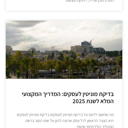
הסרת תוכן שלילי, דחיקת תוצאות
בדיקת מוניטין לעסקים: המדריך המקצועי
המלא לשנת 2025
מה שחשוב לדעת על בדיקת מוניטין לעסקים בדיקת מוניטין לעסקים
היא הצעד הראשון לכל עסק שרוצה להגן על שמו הטוב ברשת.
התהליך כולל מיפוי שיטתי