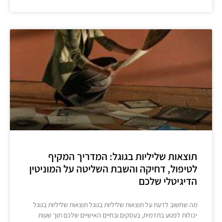
תוצאות שליליות בגוגל: המדריך המקיף
לטיפול, דחיקה והשבת השליטה על המוניטין
הדיגיטלי שלכם
מה שחשוב לדעת על תוצאות שליליות בגוגל תוצאות שליליות בגוגל
יכולות לפגוע בתדמית, בעסקים ובחיים האישיים שלכם תוך שעות