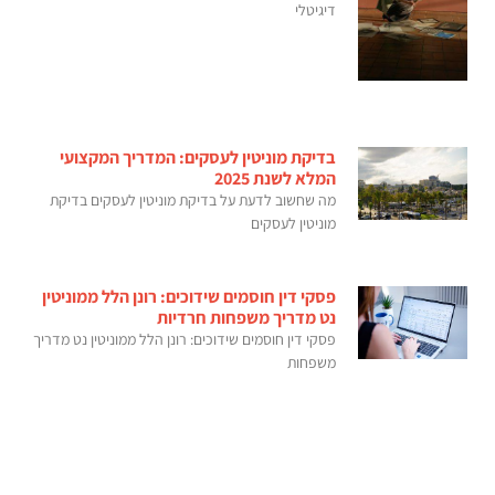
דיגיטלי
בדיקת מוניטין לעסקים: המדריך המקצועי
המלא לשנת 2025
מה שחשוב לדעת על בדיקת מוניטין לעסקים בדיקת
מוניטין לעסקים
פסקי דין חוסמים שידוכים: רונן הלל ממוניטין
נט מדריך משפחות חרדיות
פסקי דין חוסמים שידוכים: רונן הלל ממוניטין נט מדריך
משפחות