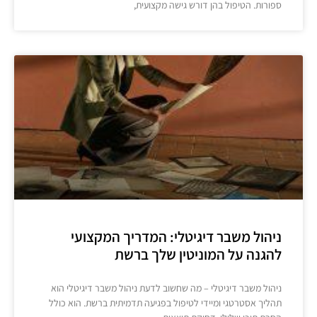
ספורות. הטיפול בהן דורש גישה מקצועית,
ניהול משבר דיגיטלי: המדריך המקצועי
להגנה על המוניטין שלך ברשת
ניהול משבר דיגיטלי – מה שחשוב לדעת ניהול משבר דיגיטלי הוא
תהליך אסטרטגי ומיידי לטיפול בפגיעה תדמיתית ברשת. הוא כולל