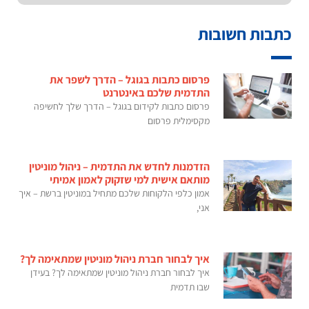
כתבות חשובות
פרסום כתבות בגוגל – הדרך לשפר את
התדמית שלכם באינטרנט
פרסום כתבות לקידום בגוגל – הדרך שלך לחשיפה
מקסימלית פרסום
הזדמנות לחדש את התדמית – ניהול מוניטין
מותאם אישית למי שזקוק לאמון אמיתי
אמון כלפי הלקוחות שלכם מתחיל במוניטין ברשת – איך
אני,
איך לבחור חברת ניהול מוניטין שמתאימה לך?
איך לבחור חברת ניהול מוניטין שמתאימה לך? בעידן
שבו תדמית