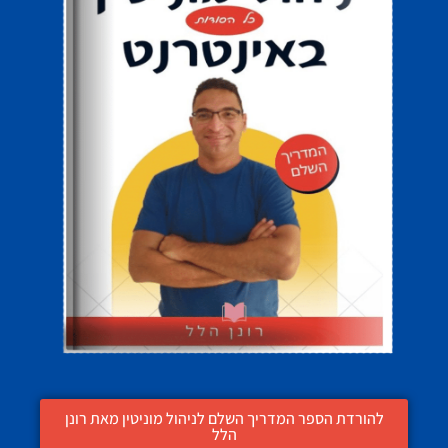
להורדת הספר המדריך השלם לניהול מוניטין מאת רונן
הלל