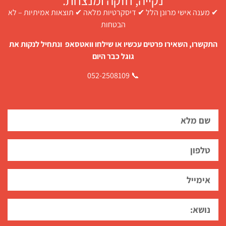
נקייה, חזקה ומנצחת.
✔ מענה אישי מרונן הלל ✔ דיסקרטיות מלאה ✔ תוצאות אמיתיות – לא
הבטחות
התקשרו, השאירו פרטים עכשיו או שילחו וואטסאפ ונתחיל לנקות את
גוגל כבר היום
📞 052-2508109