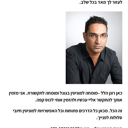
לעזור לך מאד בכל שלב.
כאן רונן הלל –מומחה למוניטין בגוגל ומומחה לתקשורת. אני מזמין
אותך להתקשר אליי עכשיו ולהזמין אותי לכוס קפה.
זה הכל. מכאן כל הדרכים פתוחות וכל האפשרויות למוניטין חיובי
סלולות לפנייך.