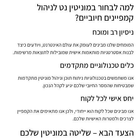
למה לבחור במוניטין נט לניהול
קמפיינים חיוביים?
ניסיון רב ומוכח
המומחים שלנו מבינים לעומק את עולם האינטרנט, ויודעים כיצד
לבנות אסטרטגיות מותאמות אישית שמובילות לתוצאות מרשימות.
כלים טכנולוגיים מתקדמים
אנו משתמשים בטכנולוגיות ניתוח תוכן וניהול מוניטין מתקדמות
שמבטיחות שהמסר החיובי שלכם יגיע לקהל הנכון.
יחס אישי לכל לקוח
אנו מבינים שכל לקוח הוא ייחודי, ולכן אנו מתאימים את הקמפיין
לצרכים ולמטרות האישיות שלכם.
הצעד הבא – שליטה במוניטין שלכם