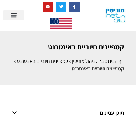
בניית מציאות דיגיטלית + AI
קמפיינים חיוביים באינטרנט
דף הבית
»
בלוג ניהול מוניטין
»
קמפיינים חיוביים באינטרנט
»
קמפיינים חיוביים באינטרנט
תוכן עניינים