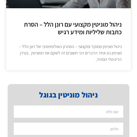
ניהול מוניטין מקצועי עם רונן הלל – הסרת
כתבות שליליות ומידע רגיש
ניהול מוניטין ממוקד ומקצועי – הפתרון האולטימטיבי של רונן הלל –
מוניטין נט אחד הדברים הכי חשובים זה לשקם את המוניטין . בעידן
הדיגיטלי המהיר,
ניהול מוניטין בגוגל