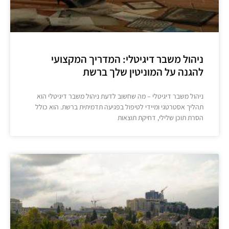
ניהול משבר דיגיטלי: המדריך המקצועי
להגנה על המוניטין שלך ברשת
ניהול משבר דיגיטלי – מה שחשוב לדעת ניהול משבר דיגיטלי הוא
תהליך אסטרטגי ומיידי לטיפול בפגיעה תדמיתית ברשת. הוא כולל
הסרת תוכן שלילי, דחיקת תוצאות