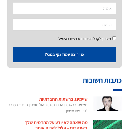
מעוניין לקבל הטבות ומבצעים באימייל
אני רוצה עמוד נקי בגוגל!
כתבות חשובות
שיימינג ברשתות החברתיות
שיימינג ברשתות החברתיות וניהול מוניטין הביטוי המוכר
"טוב שם משמן
מה שאתה לא יודע על התדמית שלך
באינטרנט – עלול להרוס אותך