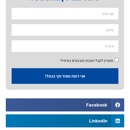
מעוניין לקבל הטבות ומבצעים באימייל
אני רוצה עמוד נקי בגוגל!
Facebook
LinkedIn