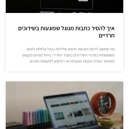
איך להסיר כתבות מגוגל שפוגעות בשידוכים
חרדיים
מה שחשוב לדעת תוצאות חיפוש שליליות בגוגל עלולות לפגוע
משמעותית בסיכויי השידוכים במגזר החרדי. ניהול מוניטין מקצועי
מאפשר הסרת כתבות פוגעניות או דחיקתן למקומות נמוכים