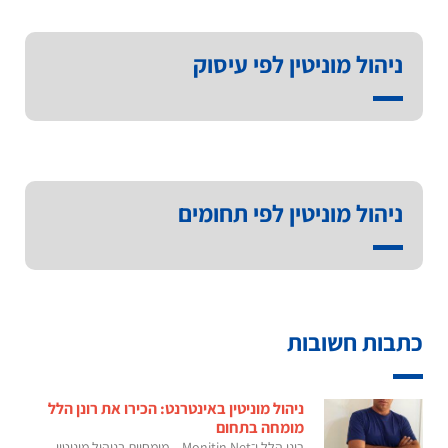
ניהול מוניטין לפי עיסוק
ניהול מוניטין לפי תחומים
כתבות חשובות
ניהול מוניטין באינטרנט: הכירו את רונן הלל
מומחה בתחום
רונן הלל ו־Monitin Net – מומחיות בניהול מוניטין