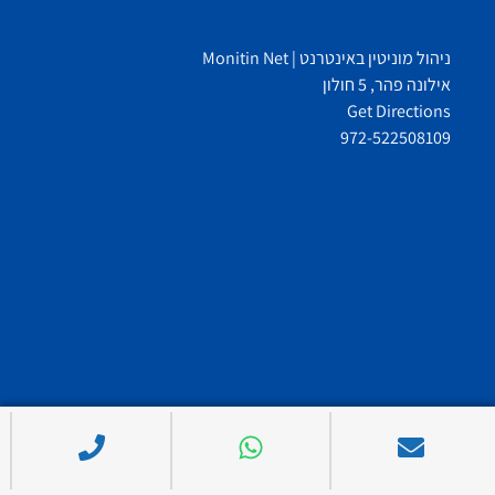
ניהול מוניטין באינטרנט | Monitin Net
אילונה פהר, 5 חולון
Get Directions
972-522508109