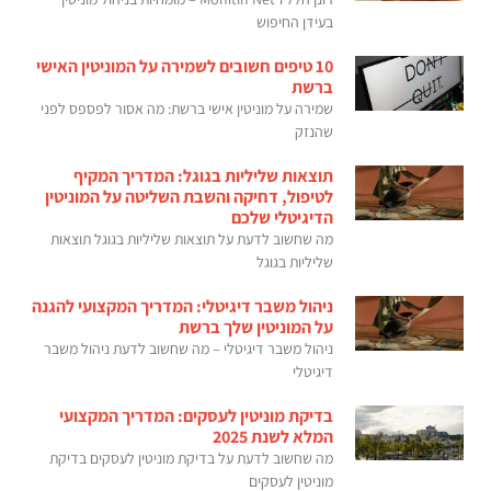
בעידן החיפוש
10 טיפים חשובים לשמירה על המוניטין האישי
ברשת
שמירה על מוניטין אישי ברשת: מה אסור לפספס לפני
שהנזק
תוצאות שליליות בגוגל: המדריך המקיף
לטיפול, דחיקה והשבת השליטה על המוניטין
הדיגיטלי שלכם
מה שחשוב לדעת על תוצאות שליליות בגוגל תוצאות
שליליות בגוגל
ניהול משבר דיגיטלי: המדריך המקצועי להגנה
על המוניטין שלך ברשת
ניהול משבר דיגיטלי – מה שחשוב לדעת ניהול משבר
דיגיטלי
בדיקת מוניטין לעסקים: המדריך המקצועי
המלא לשנת 2025
מה שחשוב לדעת על בדיקת מוניטין לעסקים בדיקת
מוניטין לעסקים