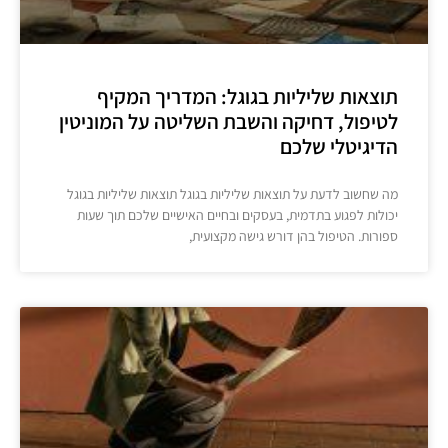
תוצאות שליליות בגוגל: המדריך המקיף
לטיפול, דחיקה והשבת השליטה על המוניטין
הדיגיטלי שלכם
מה שחשוב לדעת על תוצאות שליליות בגוגל תוצאות שליליות בגוגל
יכולות לפגוע בתדמית, בעסקים ובחיים האישיים שלכם תוך שעות
ספורות. הטיפול בהן דורש גישה מקצועית,