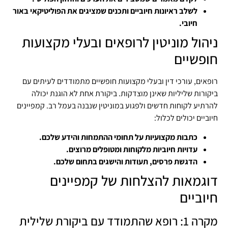
לשלב ראיונות חיוביים ותכנים שמציגים את הפוליטיקאי באור
חיובי.
ניהול מוניטין לרופאים ובעלי מקצועות
חופשיים
רופאים, עורכי דין ובעלי מקצועות חופשיים מתמודדים לעיתים עם
ביקורות שליליות שאינן מוצדקות. ביקורת אחת לא הוגנת יכולה
להרתיע לקוחות חדשים ולפגוע במוניטין שנבנה בעמל רב. קמפיינים
חיוביים יכולים לכלול:
כתבות מקצועיות על תחומי ההתמחות והידע שלכם.
עדויות חיוביות מלקוחות ומטופלים מרוצים.
הדגשת פרסים, תעודות והישגים בתחום שלכם.
דוגמאות להצלחות של קמפיינים
חיוביים
מקרה 1: רופא שהתמודד עם ביקורת שלילית