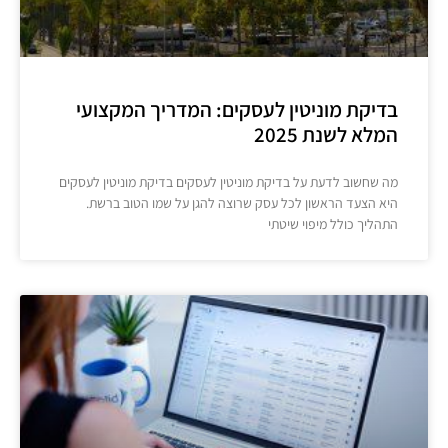
בדיקת מוניטין לעסקים: המדריך המקצועי
המלא לשנת 2025
מה שחשוב לדעת על בדיקת מוניטין לעסקים בדיקת מוניטין לעסקים
היא הצעד הראשון לכל עסק שרוצה להגן על שמו הטוב ברשת.
התהליך כולל מיפוי שיטתי