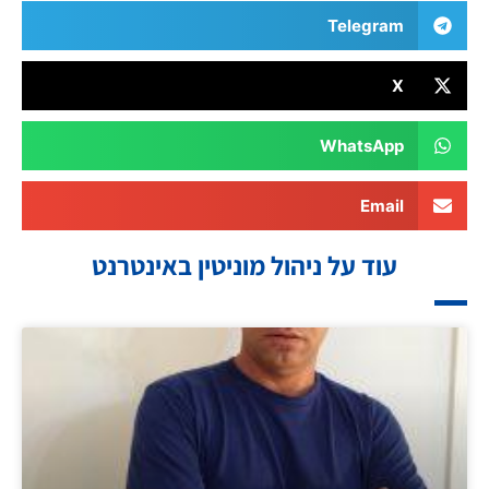
Telegram
X
WhatsApp
Email
עוד על ניהול מוניטין באינטרנט