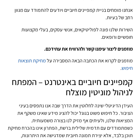
אנחנו מומחים בניית קמפיינים חיוביים ויודעים להתמודד עם מגוון
רחב של בעיות.
השירות שלנו פונה לפוליטיקאים, אנשי עסקים, בעלי מקצועות
חופשיים ורופאים.
מוזמנים ליצור עימנו קשר ולהרוויח את עתידכם.
מוזמנים לקרוא את הכתבה הבאה המסבירה על
מחיקת תוצאות
חיפוש
.
קמפיינים חיוביים באינטרנט – המפתח
לניהול מוניטין מוצלח
העידן הדיגיטלי שינה לחלוטין את הדרך שבה אנו נתפסים בעיני
הציבור. כל חיפוש פשוט בגוגל יכול להציג מידע שאינו משקף את
המציאות שלנו, ולעיתים אף מזיק לנו בצורה משמעותית.
כשמתמודדים עם תדמית שלילית ברשת, הפתרון אינו בהכרח מחיקת
תוכן בלבד, אלא יצירת תמונה חיובית שמדגישה את היתרונות,