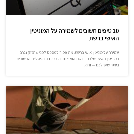
10 טיפים חשובים לשמירה על המוניטין
האישי ברשת
שמירה על מוניטין אישי ברשת: מה אסור לפספס לפני שהנזק נגרם
המוניטין האישי שלכם ברשת הוא אחד הנכסים הדיגיטליים החשובים
ביותר שיש לכם — והוא