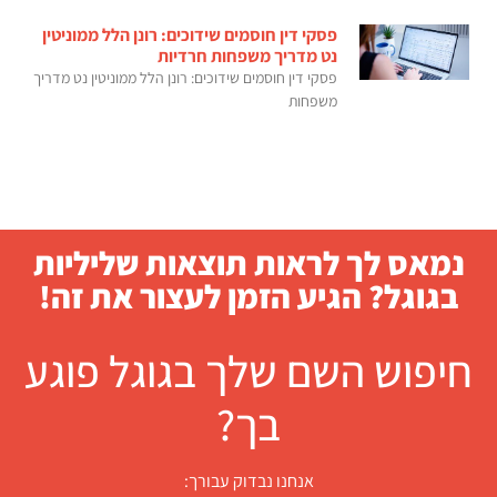
פסקי דין חוסמים שידוכים: רונן הלל ממוניטין
נט מדריך משפחות חרדיות
פסקי דין חוסמים שידוכים: רונן הלל ממוניטין נט מדריך
משפחות
נמאס לך לראות תוצאות שליליות
בגוגל? הגיע הזמן לעצור את זה!
חיפוש השם שלך בגוגל פוגע
בך?
אנחנו נבדוק עבורך: