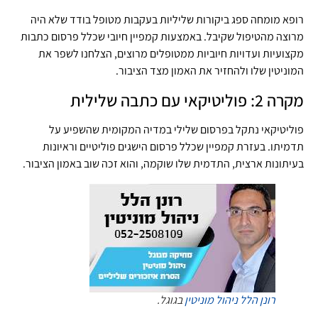
רופא מומחה ספג ביקורות שליליות בעקבות מטופל בודד שלא היה
מרוצה מהטיפול שקיבל. באמצעות קמפיין חיובי שכלל פרסום כתבות
מקצועיות ועדויות חיוביות ממטופלים מרוצים, הצלחנו לשפר את
המוניטין שלו ולהחזיר את האמון מצד הציבור.
מקרה 2: פוליטיקאי עם כתבה שלילית
פוליטיקאי נתקל בפרסום שלילי במדיה המקומית שהשפיע על
תדמיתו. בעזרת קמפיין שכלל פרסום הישגים פוליטיים וראיונות
בעיתונות ארצית, התדמית שלו שוקמה, והוא זכה שוב באמון הציבור.
רונן הלל
ניהול מוניטין
בגוגל.