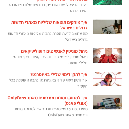
בעידן הדיגיטלי שבו אנו חיים, התדמית שלנו באינטרנט
הפכה לנכס
איך מוחקים תוצאות שליליות מאתרי חדשות
גדולים בישראל
מה שחשוב לדעת הסרת כתבות שליליות מאתרי חדשות
גדולים בישראל
ניהול מוניטין לאנשי ציבור ופוליטיקאים
ניהול מוניטין לאישי ציבור ופוליטיקאים – ניקוי מוניטין
שלילי תופעה
איך לתקן דימוי שלילי באינטרנט?
איך לתקן דימוי שלילי באינטרנט? כתבה זו עוסקת בכל
הקשור
איך למחוק תמונות וסרטונים מאתר OnlyFans
(אונלי פאנס)
מחיקת מידע רגיש מהאינטרנט: איך למחוק תמונות
וסרטונים מאתר OnlyFans