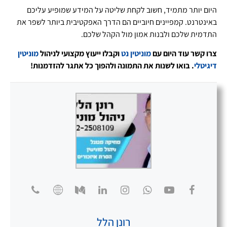
היום יותר מתמיד, חשוב לקחת שליטה על המידע שמופיע עליכם
באינטרנט. קמפיינים חיוביים הם הדרך האפקטיבית ביותר לשפר את
התדמית שלכם ולבנות אמון מול הקהל שלכם.
צרו קשר עוד היום עם
מוניטין נט
וקבלו ייעוץ מקצועי לניהול
מוניטין
דיגיטלי
. בואו לשנות את התמונה ולהפוך כל אתגר להזדמנות!
רונן הלל