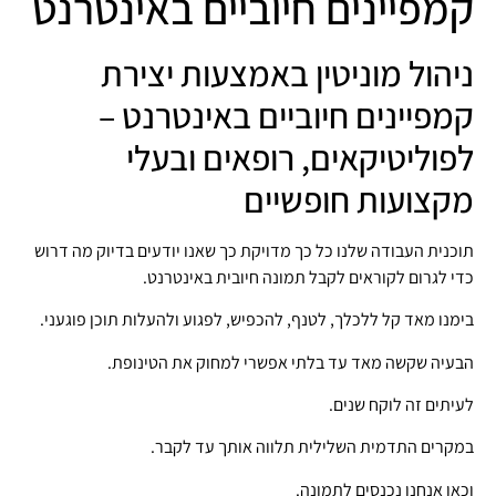
קמפיינים חיוביים באינטרנט
ניהול מוניטין באמצעות יצירת
קמפיינים חיוביים באינטרנט –
לפוליטיקאים, רופאים ובעלי
מקצועות חופשיים
תוכנית העבודה שלנו כל כך מדויקת כך שאנו יודעים בדיוק מה דרוש
כדי לגרום לקוראים לקבל תמונה חיובית באינטרנט.
בימנו מאד קל ללכלך, לטנף, להכפיש, לפגוע ולהעלות תוכן פוגעני.
הבעיה שקשה מאד עד בלתי אפשרי למחוק את הטינופת.
לעיתים זה לוקח שנים.
במקרים התדמית השלילית תלווה אותך עד לקבר.
וכאן אנחנו נכנסים לתמונה.