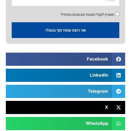
מעוניין לקבל הטבות ומבצעים באימייל
אני רוצה עמוד נקי בגוגל!
Facebook
LinkedIn
Telegram
X
WhatsApp