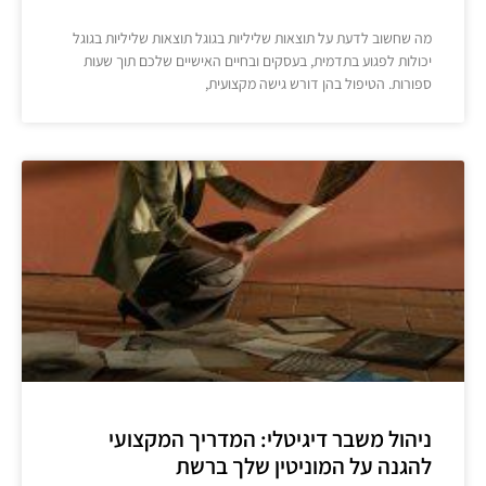
מה שחשוב לדעת על תוצאות שליליות בגוגל תוצאות שליליות בגוגל
יכולות לפגוע בתדמית, בעסקים ובחיים האישיים שלכם תוך שעות
ספורות. הטיפול בהן דורש גישה מקצועית,
ניהול משבר דיגיטלי: המדריך המקצועי
להגנה על המוניטין שלך ברשת