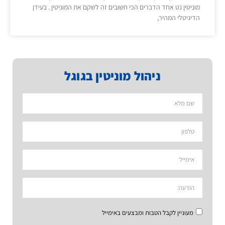
מוניטין נט אחד הדברים הכי חשובים זה לשקם את המוניטין . בעידן
הדיגיטלי המהיר,
ניהול מוניטין בגוגל
מעוניין לקבל הטבות ומבצעים באימייל