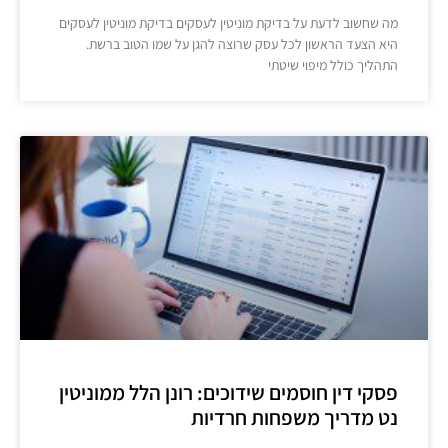
מה שחשוב לדעת על בדיקת מוניטין לעסקים בדיקת מוניטין לעסקים
היא הצעד הראשון לכל עסק שרוצה להגן על שמו הטוב ברשת.
התהליך כולל מיפוי שיטתי
פסקי דין חוסמים שידוכים: רונן הלל ממוניטין
נט מדריך משפחות חרדיות