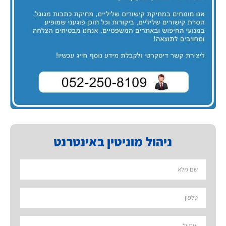
ניהול מוניטין באינטרנט