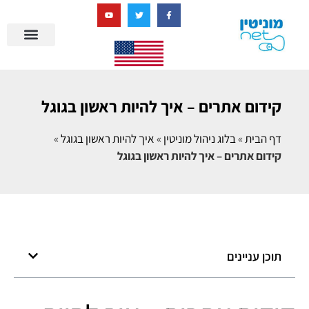
בניית מציאות דיגיטלית + AI
קידום אתרים – איך להיות ראשון בגוגל
דף הבית
»
בלוג ניהול מוניטין
»
איך להיות ראשון בגוגל
»
קידום אתרים – איך להיות ראשון בגוגל
תוכן עניינים