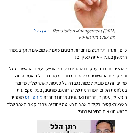
Reputation Management (ORM) –
רונן הלל
תוצאות ניהול מוניטין
כיום, יותר ויותר אנשים וחברות מבינים שאם לא מוצאים אותך בעמוד
הראשון בגוגל – אתה לא קיים!
לאנשים, חברות, עסקים וארגונים חשוב להופיע בעמוד הראשון בגוגל
ובמיקומים הראשונים כי להיות מדורג בצמרת בגוגל זו אמירה, זה
מחייב וזה גם מוביל לכמות נכבדה של כניסות לאתר שלך. מדובר
במלחמת הקיום המודרנית של שירותים, מותגים, בעלי מקצועות
חופשיים, עסקים, חברות וארגונים. אנחנו בחברת
מוניטין נט
מומחים
באינטראקטיב ובקידום אתרים בשיטה ייחודית שתזניק את האתר שלך
לראש תוצאות החיפוש בגוגל.