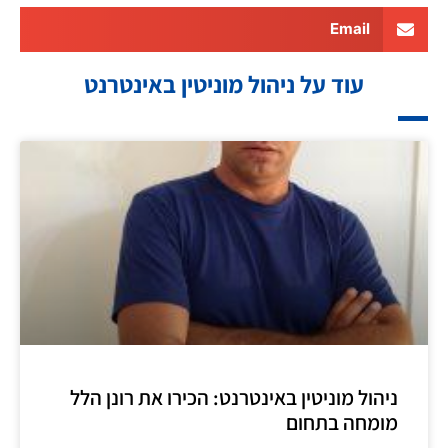
Email
עוד על ניהול מוניטין באינטרנט
ניהול מוניטין באינטרנט: הכירו את רונן הלל
מומחה בתחום