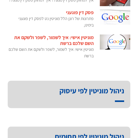
פסק דין פוגעני
פתרונות של רונן הלל מוניטין נט לפסק דין פוגעני
בימינו,
מוניטין אישי: איך לשמור, לשפר ולשקם את
השם שלכם ברשת
מוניטין אישי: איך לשמור, לשפר ולשקם את השם שלכם
ברשת
ניהול מוניטין לפי עיסוק
ניהול מוניטין לפי תחומים