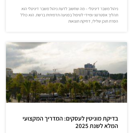
ניהול משבר דיגיטלי – מה שחשוב לדעת ניהול משבר דיגיטלי הוא
תהליך אסטרטגי ומיידי לטיפול בפגיעה תדמיתית ברשת. הוא כולל
הסרת תוכן שלילי, דחיקת תוצאות
בדיקת מוניטין לעסקים: המדריך המקצועי
המלא לשנת 2025