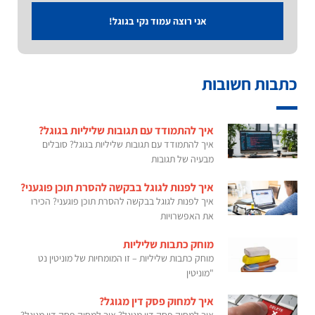
אני רוצה עמוד נקי בגוגל!
כתבות חשובות
איך להתמודד עם תגובות שליליות בגוגל?
איך להתמודד עם תגובות שליליות בגוגל? סובלים
מבעיה של תגובות
איך לפנות לגוגל בבקשה להסרת תוכן פוגעני?
איך לפנות לגוגל בבקשה להסרת תוכן פוגעני? הכירו
את האפשרויות
מוחק כתבות שליליות
מוחק כתבות שליליות – זו המומחיות של מוניטין נט
"מוניטין
איך למחוק פסק דין מגוגל?
איך למחוק פסק דין מגוגל? איך למחוק פסק דין מגוגל?