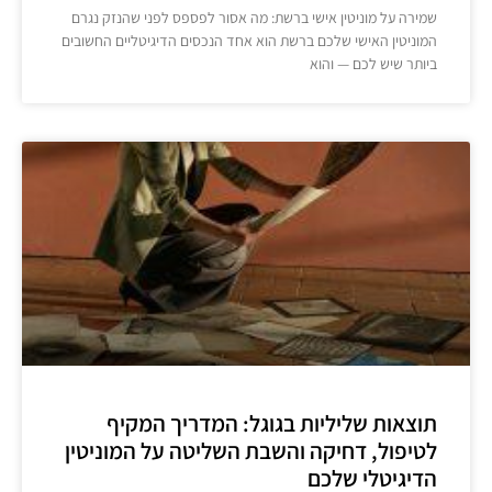
שמירה על מוניטין אישי ברשת: מה אסור לפספס לפני שהנזק נגרם
המוניטין האישי שלכם ברשת הוא אחד הנכסים הדיגיטליים החשובים
ביותר שיש לכם — והוא
תוצאות שליליות בגוגל: המדריך המקיף
לטיפול, דחיקה והשבת השליטה על המוניטין
הדיגיטלי שלכם