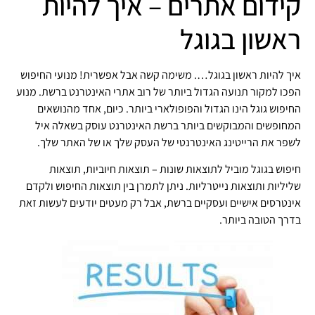
קידום אתרים – איך להיות
ראשון בגוגל
איך להיות ראשון בגוגל…. משימה קשה אבל אפשרית! מנועי החיפוש
הפכו למקור תנועה הגדול ביותר של רוב אתרי האינטרנט ברשת. מנוע
החיפוש גוגל הינו הגדול והפופולארי ביותר. כיום, אחד מהנושאים
המחופשים והמבוקשים ביותר ברשת האינטרנט עוסק בשאלה איל
לשפר את הרייטינג האינטרנטי של העסק שלך או של האתר שלך.
חיפוש בגוגל מוביל לתוצאות שונות – תוצאות חיוביות, תוצאות
שליליות ותוצאות נייטרליות. ניתן לתמרן בין תוצאות החיפוש ולקדם
אינטרסים אישיים ועסקיים ברשת, אבל רק מעטים יודעים לעשות זאת
בדרך הטובה ביותר.