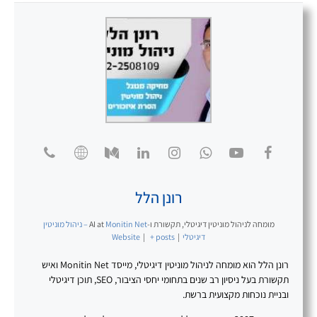
רונן הלל
מומחה לניהול מוניטין דיגיטלי, תקשורת ו-AI
at
Monitin Net – ניהול מוניטין
דיגיטלי
|
+ posts
|
Website
רונן הלל הוא מומחה לניהול מוניטין דיגיטלי, מייסד Monitin Net ואיש
תקשורת בעל ניסיון רב שנים בתחומי יחסי הציבור, SEO, תוכן דיגיטלי
ובניית נוכחות מקצועית ברשת.