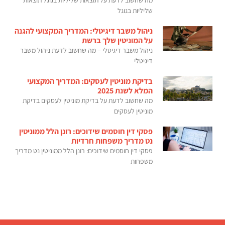
שליליות בגוגל
ניהול משבר דיגיטלי: המדריך המקצועי להגנה
על המוניטין שלך ברשת
ניהול משבר דיגיטלי – מה שחשוב לדעת ניהול משבר
דיגיטלי
בדיקת מוניטין לעסקים: המדריך המקצועי
המלא לשנת 2025
מה שחשוב לדעת על בדיקת מוניטין לעסקים בדיקת
מוניטין לעסקים
פסקי דין חוסמים שידוכים: רונן הלל ממוניטין
נט מדריך משפחות חרדיות
פסקי דין חוסמים שידוכים: רונן הלל ממוניטין נט מדריך
משפחות