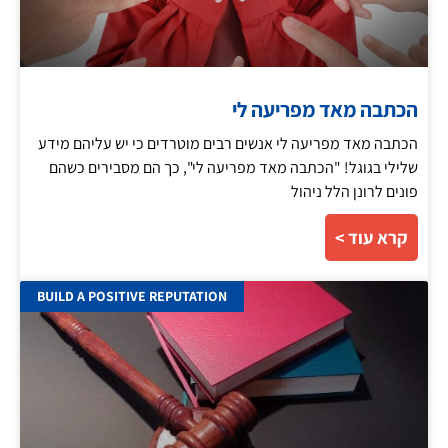
הכתבה מאד מפריעה לי
הכתבה מאד מפריעה לי אנשים רבים מוטרדים כי יש עליהם מידע
שלילי בגוגל! "הכתבה מאד מפריעה לי", כך הם מסבירים כשהם
פונים לרונן הלל ניהול
קרא עוד >
BUILD A POSITIVE REPUTATION