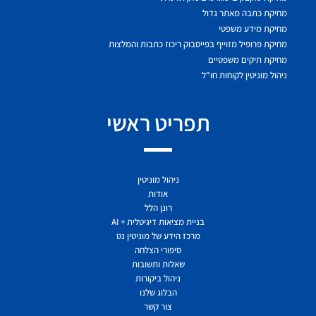
מחיקת כתבה מאתר גדול
מחיקת מידע משפטי
מחיקת פרופיל מזוייף בפייסבוק ריכוז כתבות והמלצות
מחיקת תיקים משפטיים
ניהול מוניטין לקוחות חו"ל
תפריט ראשי
ניהול מוניטין
אודות
רונן הלל
בניית מציאות דיגיטלית + AI
מרכז הידע של מוניטין נט
סיפורי הצלחה
שאלות ותשובות
ניהול ביקורות
הבלוג שלנו
צור קשר