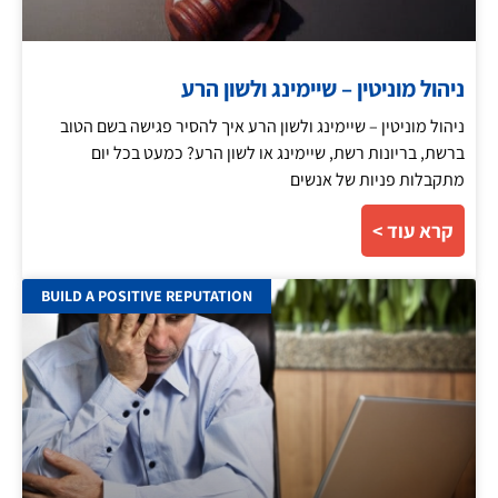
ניהול מוניטין – שיימינג ולשון הרע
ניהול מוניטין – שיימינג ולשון הרע איך להסיר פגישה בשם הטוב
ברשת, בריונות רשת, שיימינג או לשון הרע? כמעט בכל יום
מתקבלות פניות של אנשים
קרא עוד >
BUILD A POSITIVE REPUTATION