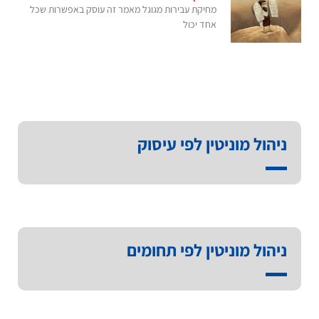
מחיקת עבירות מגוגל מאמר זה עוסק באפשרות שכל
אחד יכול
ניהול מוניטין לפי עיסוק
ניהול מוניטין לפי תחומים