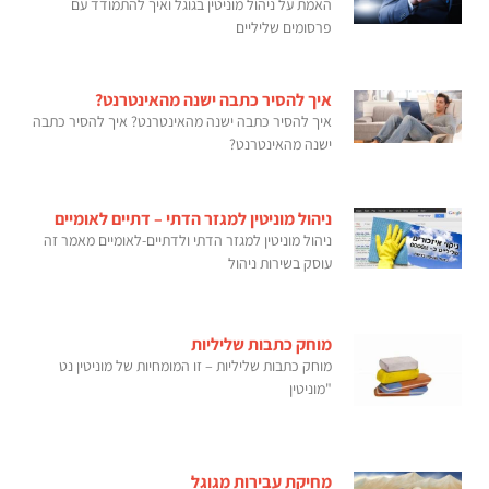
האמת על ניהול מוניטין בגוגל ואיך להתמודד עם
פרסומים שליליים
איך להסיר כתבה ישנה מהאינטרנט?
איך להסיר כתבה ישנה מהאינטרנט? איך להסיר כתבה
ישנה מהאינטרנט?
ניהול מוניטין למגזר הדתי – דתיים לאומיים
ניהול מוניטין למגזר הדתי ולדתיים-לאומיים מאמר זה
עוסק בשירות ניהול
מוחק כתבות שליליות
מוחק כתבות שליליות – זו המומחיות של מוניטין נט
"מוניטין
מחיקת עבירות מגוגל