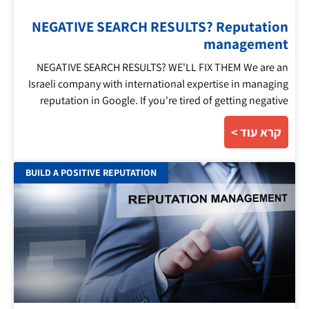
NEGATIVE SEARCH RESULTS? Reputation
management
NEGATIVE SEARCH RESULTS? WE'LL FIX THEM We are an
Israeli company with international expertise in managing
reputation in Google. If you're tired of getting negative
קרא עוד >
BUILD A POSITIVE REPUTATION