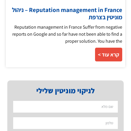
Reputation management in France – ניהול
מוניטין בצרפת
Reputation management in France Suffer from negative
reports on Google and so far have not been able to find a
proper solution. You have the
קרא עוד >
לניקוי מוניטין שלילי