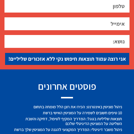
אני רוצה עמוד תוצאות חיפוש נקי ללא אזכורים שליליים!
פוסטים אחרונים
ניהול מוניטין באינטרנט: הכירו את רונן הלל מומחה בתחום
10 טיפים חשובים לשמירה על המוניטין האישי ברשת
תוצאות שליליות בגוגל: המדריך המקיף לטיפול, דחיקה והשבת
השליטה על המוניטין הדיגיטלי שלכם
ניהול משבר דיגיטלי: המדריך המקצועי להגנה על המוניטין שלך ברשת