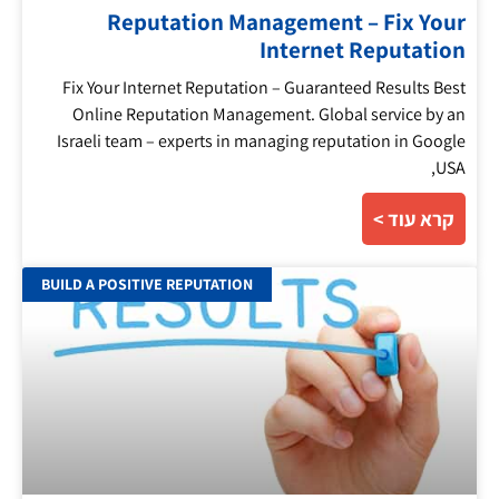
Reputation Management – Fix Your
Internet Reputation
Fix Your Internet Reputation – Guaranteed Results Best
Online Reputation Management. Global service by an
Israeli team – experts in managing reputation in Google
USA,
קרא עוד >
BUILD A POSITIVE REPUTATION