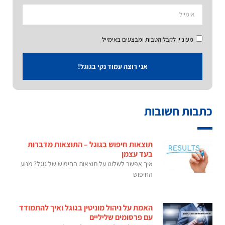
מעוניין לקבל הטבות ומבצעים באימייל
אני רוצה עמוד נקי בגוגל!
כתבות חשובות
תוצאות חיפוש בגוגל – התוצאות מדברות
בעד עצמן
איך אפשר לשלוט על תוצאות החיפוש של גוגל? מנוע
החיפוש
האמת על ניהול מוניטין בגוגל ואיך להתמודד
עם פרסומים שליליים