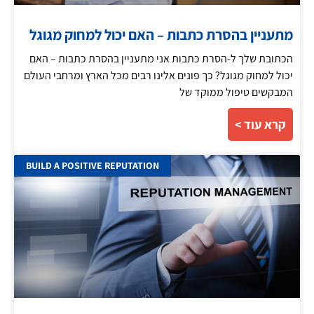
מתעניין בהסרת כתבות – האם יכול למחוק מגוגל
הכתובת שלך ל-הסרת כתבות אני מתעניין בהסרת כתבות – האם
יכול למחוק מגוגל? כך פונים אלינו רבים מכל הארץ ומרחבי העולם
המבקשים טיפול ממוקד של
קרא עוד >
BUILD A POSITIVE REPUTATION