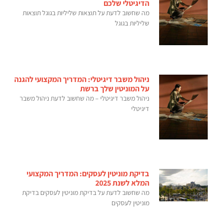
הדיגיטלי שלכם
מה שחשוב לדעת על תוצאות שליליות בגוגל תוצאות
שליליות בגוגל
ניהול משבר דיגיטלי: המדריך המקצועי להגנה
על המוניטין שלך ברשת
ניהול משבר דיגיטלי – מה שחשוב לדעת ניהול משבר
דיגיטלי
בדיקת מוניטין לעסקים: המדריך המקצועי
המלא לשנת 2025
מה שחשוב לדעת על בדיקת מוניטין לעסקים בדיקת
מוניטין לעסקים