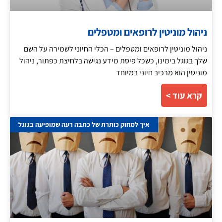
ניהול מוניטין לרופאים ומטפלים
ניהול מוניטין לרופאים ומטפלים – הכלי החיוני לשמירה על השם
שלך בגוגל בימינו, כשכל פיסת מידע נגישה בלחיצת כפתור, ניהול
מוניטין הוא מרכיב חיוני במיוחד
קרא עוד >
איך למחוק כותרת של כתבה רעה שמופיעה בגוגל