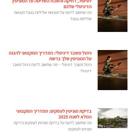
לטיפול, דחיקה והשבת השליטה על המוניטין
הדיגיטלי שלכם
מה שחשוב לדעת על תוצאות שליליות בגוגל תוצאות
שליליות בגוגל
ניהול משבר דיגיטלי: המדריך המקצועי להגנה
על המוניטין שלך ברשת
ניהול משבר דיגיטלי – מה שחשוב לדעת ניהול משבר
דיגיטלי
בדיקת מוניטין לעסקים: המדריך המקצועי
המלא לשנת 2025
מה שחשוב לדעת על בדיקת מוניטין לעסקים בדיקת
מוניטין לעסקים