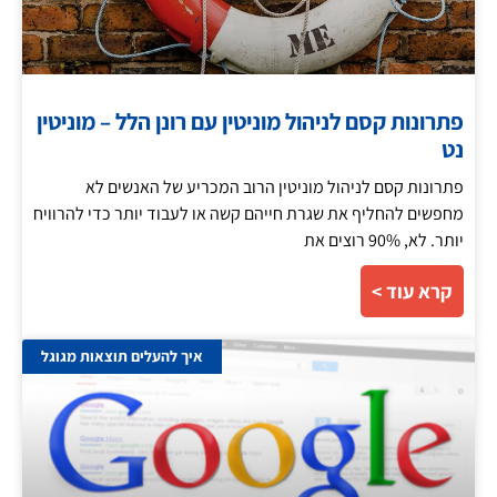
פתרונות קסם לניהול מוניטין עם רונן הלל – מוניטין
נט
פתרונות קסם לניהול מוניטין הרוב המכריע של האנשים לא
מחפשים להחליף את שגרת חייהם קשה או לעבוד יותר כדי להרוויח
יותר. לא, 90% רוצים את
קרא עוד >
איך להעלים תוצאות מגוגל