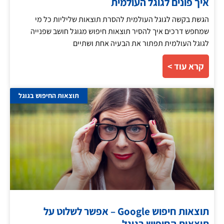
איך פונים לגוגל העולמית
הגשת בקשה לגוגל העולמית להסרת תוצאות שליליות כל מי
שמחפש דרכים איך להסיר תוצאות חיפוש מגוגל חושב שפנייה
לגוגל העולמית תפתור את הבעיה אחת ושתיים
קרא עוד >
תוצאות החיפוש בגוגל
תוצאות חיפוש Google – אפשר לשלוט על
תוצאות החיפוש בגוגל