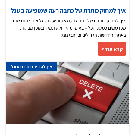
איך למחוק כותרת של כתבה רעה שמופיעה בגוגל
איך למחוק כותרת של כתבה רעה שמופיעה בגוגל אתרי החדשות
מפרסמים כמעט הכל – באופן מהיר ולא תמיד באופן מבוקר.
באתרי החדשות הגדולים וברחבי גוגל
קרא עוד >
איך להוריד כתבות מגוגל