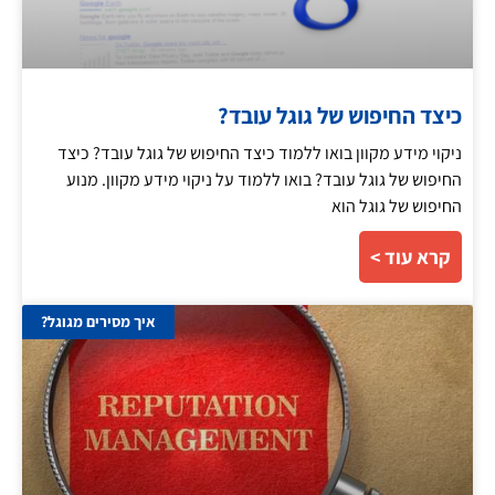
כיצד החיפוש של גוגל עובד?
ניקוי מידע מקוון בואו ללמוד כיצד החיפוש של גוגל עובד? כיצד
החיפוש של גוגל עובד? בואו ללמוד על ניקוי מידע מקוון. מנוע
החיפוש של גוגל הוא
קרא עוד >
איך מסירים מגוגל?