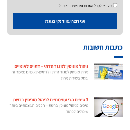
מעוניין לקבל הטבות ומבצעים באימייל
אני רוצה עמוד נקי בגוגל!
כתבות חשובות
ניהול מוניטין למגזר הדתי – דתיים לאומיים
ניהול מוניטין למגזר הדתי ולדתיים-לאומיים מאמר זה
עוסק בשירות ניהול
3 טיפים הכי עוצמתיים לניהול מוניטין ברשת
טיפים לניהול מוניטין ברשת – הכלים העוצמתיים ביותר
שיכולים לפתור