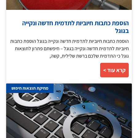
הוספת כתבות חיוביות לתדמית חדשה ונקייה
בגוגל
הוספת כתבות חיוביות לתדמית חדשה ונקייה בגוגל הוספת כתבות
חיוביות לתדמית חדשה ונקייה בגוגל – חיפשתם פתרון לתוצאות
גוגל כי התדמית שלכם ברשת שלילית, קשה,
קרא עוד >
מחיקת תוצאות חיפוש