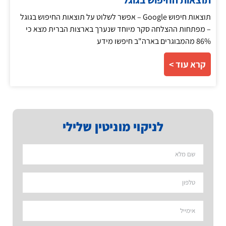
תוצאות חיפוש Google – אפשר לשלוט על תוצאות החיפוש בגוגל
– מפתחות ההצלחה סקר מיוחד שנערך בארצות הברית מצא כי
86% מהמבוגרים בארה"ב חיפשו מידע
קרא עוד >
לניקוי מוניטין שלילי