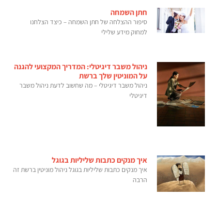
חתן השמחה
סיפור ההצלחה של חתן השמחה – כיצד הצלחנו
למחוק מידע שלילי
ניהול משבר דיגיטלי: המדריך המקצועי להגנה
על המוניטין שלך ברשת
ניהול משבר דיגיטלי – מה שחשוב לדעת ניהול משבר
דיגיטלי
איך מנקים כתבות שליליות בגוגל
איך מנקים כתבות שליליות בגוגל ניהול מוניטין ברשת זה
הרבה