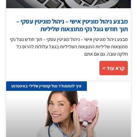
מבצע ניהול מוניטין אישי – ניהול מוניטין עסקי –
תוך חודש גוגל נקי מתוצאות שליליות
מבצע ניהול מוניטין אישי – ניהול מוניטין עסקי – תוך חודש גוגל נקי
מתוצאות שליליות התוצאות השליליות בגוגל עלולות להרוס כל
חלקה טובה. גם אם אתם
קרא עוד >
איך להתמודד מול קמפיין שלילי באינטרנט