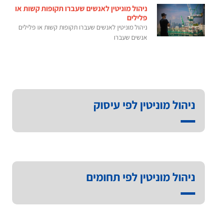
ניהול מוניטין לאנשים שעברו תקופות קשות או
פלילים
ניהול מוניטין לאנשים שעברו תקופות קשות או פלילים
אנשים שעברו
ניהול מוניטין לפי עיסוק
ניהול מוניטין לפי תחומים