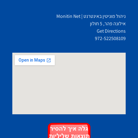
ניהול מוניטין באינטרנט | Monitin Net
אילונה פהר, 5 חולון
Get Directions
972-522508109