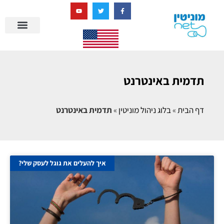
בניית מציאות דיגיטלית + AI
תדמית באינטרנט
דף הבית
»
בלוג ניהול מוניטין
»
תדמית באינטרנט
איך להעלים את גוגל לעסק שלי?