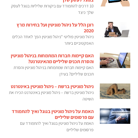
10 דרכים להתמודד עם ביקורות שליליות בגוגל לעסק
שלך כיצד
רונן הלל על ניהול מוניטין ועל בחירות מרץ
2020
ניהול מוניטין פוליטי "ניהול מוניטין הפך לאחד הכלים
האפקטיביים ביותר
האם קיימות חברות המתמחות בניהול מוניטין
והסרת תכנים שליליים מהאינטרנט?
האם קיימות חברות שמתמחות בניהול מוניטין והסרת
תכנים שליליים? בעידן
ניהול מוניטין ברשת – ניהול מוניטין באינטרנט
ניהול מוניטין ברשת – ניהול מוניטין באינטרנט הכירו את
השיטה
האמת על ניהול מוניטין בגוגל ואיך להתמודד
עם פרסומים שליליים
האמת על ניהול מוניטין בגוגל ואיך להתמודד עם
פרסומים שליליים