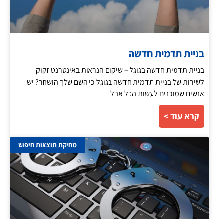
בניית תדמית חדשה
בניית תדמית חדשה בגוגל – שיקום הנראות באינטרנט זקוק
לשירות של בניית תדמית חדשה בגוגל כי השם שלך הושחר? יש
אנשים שמוכנים לעשות הכל אבל
קרא עוד >
מחיקת תוצאות חיפוש