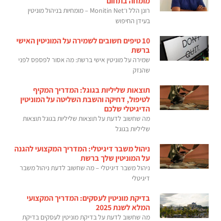
מומחה בתחום
רונן הלל ו־Monitin Net – מומחיות בניהול מוניטין
בעידן החיפוש
10 טיפים חשובים לשמירה על המוניטין האישי
ברשת
שמירה על מוניטין אישי ברשת: מה אסור לפספס לפני
שהנזק
תוצאות שליליות בגוגל: המדריך המקיף
לטיפול, דחיקה והשבת השליטה על המוניטין
הדיגיטלי שלכם
מה שחשוב לדעת על תוצאות שליליות בגוגל תוצאות
שליליות בגוגל
ניהול משבר דיגיטלי: המדריך המקצועי להגנה
על המוניטין שלך ברשת
ניהול משבר דיגיטלי – מה שחשוב לדעת ניהול משבר
דיגיטלי
בדיקת מוניטין לעסקים: המדריך המקצועי
המלא לשנת 2025
מה שחשוב לדעת על בדיקת מוניטין לעסקים בדיקת