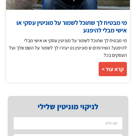
מי מבטיח לך שתוכל לשמור על מוניטין עסקי או
אישי מבלי להיפגע
מי מבטיח לך שתוכל לשמור על מוניטין עסקי או אישי מבלי
להיפגע? השירותים ש מוניטין נט יעזרו לך לשמור על השם שלך ועל
העסקים בכל
קרא עוד >
לניקוי מוניטין שלילי