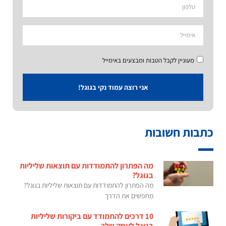
מעוניין לקבל הטבות ומבצעים באימייל
אני רוצה עמוד נקי בגוגל!
כתבות חשובות
מה הפתרון להתמודדות עם תוצאות שליליות
בגוגל?
מה הפתרון להתמודדות עם תוצאות שליליות בגוגל?
מחפשים את הדרך
10 דרכים להתמודד עם ביקורות שליליות
בגוגל לעסק שלך