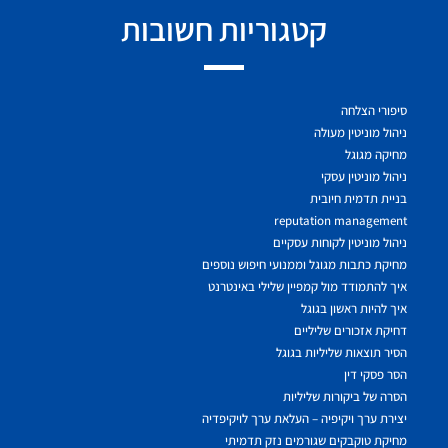
קטגוריות חשובות
סיפורי הצלחה
ניהול מוניטין מעולה
מחיקה מגוגל
ניהול מוניטין עסקי
בניית תדמית חיובית
reputation management
ניהול מוניטין לקוחות עסקיים
מחיקת כתבות מגוגל וממנועי חיפוש נוספים
איך להתמודד מול קמפיין שלילי באינטרנט
איך להיות ראשון בגוגל
דחיקת אזכורים שליליים
הסיר תוצאות שליליות בגוגל
הסר פסקי דין
הסרה של ביקורות שליליות
יצירת ערך ויקיפיה – העלאת ערך לויקיפדיה
מחיקת טוקבקים שגורמים נזק תדמיתי