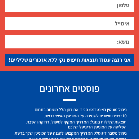
אני רוצה עמוד תוצאות חיפוש נקי ללא אזכורים שליליים!
פוסטים אחרונים
ניהול מוניטין באינטרנט: הכירו את רונן הלל מומחה בתחום
10 טיפים חשובים לשמירה על המוניטין האישי ברשת
תוצאות שליליות בגוגל: המדריך המקיף לטיפול, דחיקה והשבת
השליטה על המוניטין הדיגיטלי שלכם
ניהול משבר דיגיטלי: המדריך המקצועי להגנה על המוניטין שלך ברשת