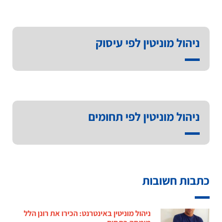
ניהול מוניטין לפי עיסוק
ניהול מוניטין לפי תחומים
כתבות חשובות
ניהול מוניטין באינטרנט: הכירו את רונן הלל