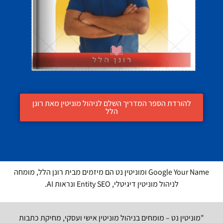
להורדת הספר המדריך השלם לניהול מוניטין מאת רונן
הלל
Google Your Name ומוניטין נט הם מיזמים מבית רונן הלל, מומחה
לניהול מוניטין דיגיטלי, Entity SEO ונראות AI.
"מוניטין נט – מומחים בניהול מוניטין אישי ועסקי, מחיקת כתבות