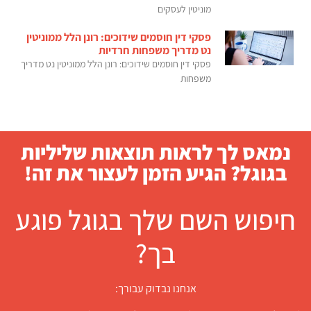
מוניטין לעסקים
פסקי דין חוסמים שידוכים: רונן הלל ממוניטין
נט מדריך משפחות חרדיות
פסקי דין חוסמים שידוכים: רונן הלל ממוניטין נט מדריך
משפחות
נמאס לך לראות תוצאות שליליות
בגוגל? הגיע הזמן לעצור את זה!
חיפוש השם שלך בגוגל פוגע
בך?
אנחנו נבדוק עבורך: