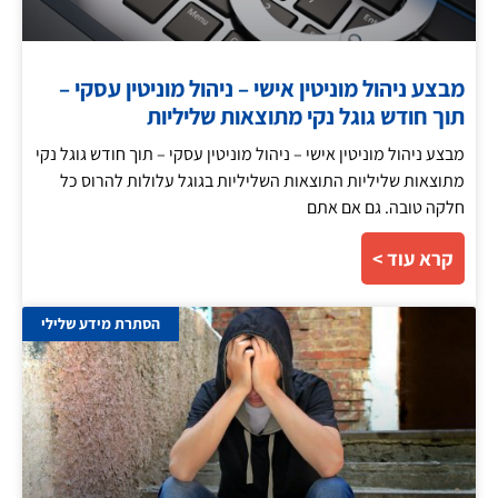
מבצע ניהול מוניטין אישי – ניהול מוניטין עסקי –
תוך חודש גוגל נקי מתוצאות שליליות
מבצע ניהול מוניטין אישי – ניהול מוניטין עסקי – תוך חודש גוגל נקי
מתוצאות שליליות התוצאות השליליות בגוגל עלולות להרוס כל
חלקה טובה. גם אם אתם
קרא עוד >
הסתרת מידע שלילי