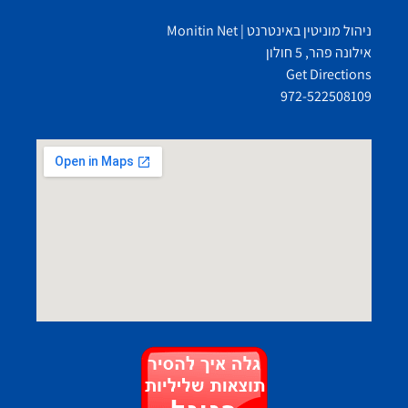
ניהול מוניטין באינטרנט | Monitin Net
אילונה פהר, 5 חולון
Get Directions
972-522508109