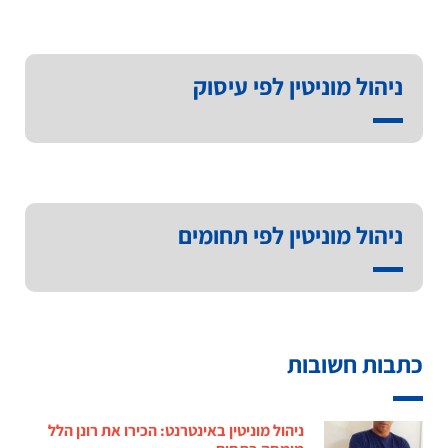
ניהול מוניטין לפי עיסוק
ניהול מוניטין לפי תחומים
כתבות חשובות
ניהול מוניטין באינטרנט: הכירו את רונן הלל