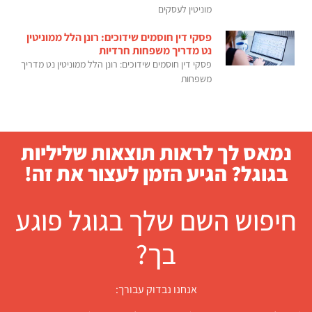
מוניטין לעסקים
פסקי דין חוסמים שידוכים: רונן הלל ממוניטין
נט מדריך משפחות חרדיות
פסקי דין חוסמים שידוכים: רונן הלל ממוניטין נט מדריך
משפחות
נמאס לך לראות תוצאות שליליות
בגוגל? הגיע הזמן לעצור את זה!
חיפוש השם שלך בגוגל פוגע
בך?
אנחנו נבדוק עבורך: