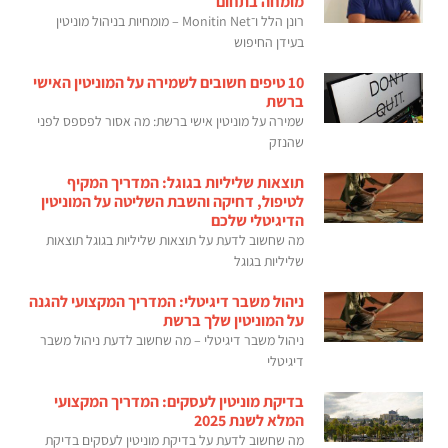
מומחה בתחום
רונן הלל ו־Monitin Net – מומחיות בניהול מוניטין
בעידן החיפוש
10 טיפים חשובים לשמירה על המוניטין האישי
ברשת
שמירה על מוניטין אישי ברשת: מה אסור לפספס לפני
שהנזק
תוצאות שליליות בגוגל: המדריך המקיף
לטיפול, דחיקה והשבת השליטה על המוניטין
הדיגיטלי שלכם
מה שחשוב לדעת על תוצאות שליליות בגוגל תוצאות
שליליות בגוגל
ניהול משבר דיגיטלי: המדריך המקצועי להגנה
על המוניטין שלך ברשת
ניהול משבר דיגיטלי – מה שחשוב לדעת ניהול משבר
דיגיטלי
בדיקת מוניטין לעסקים: המדריך המקצועי
המלא לשנת 2025
מה שחשוב לדעת על בדיקת מוניטין לעסקים בדיקת