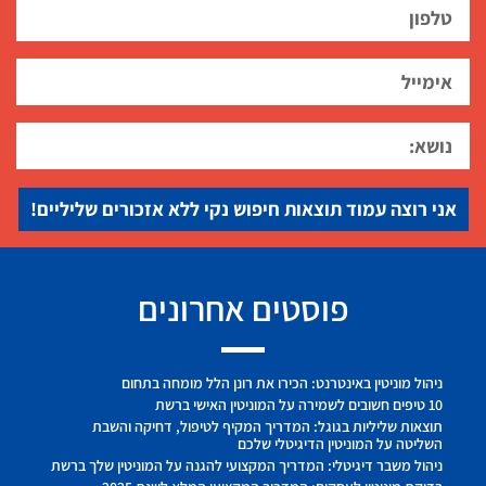
אני רוצה עמוד תוצאות חיפוש נקי ללא אזכורים שליליים!
פוסטים אחרונים
ניהול מוניטין באינטרנט: הכירו את רונן הלל מומחה בתחום
10 טיפים חשובים לשמירה על המוניטין האישי ברשת
תוצאות שליליות בגוגל: המדריך המקיף לטיפול, דחיקה והשבת
השליטה על המוניטין הדיגיטלי שלכם
ניהול משבר דיגיטלי: המדריך המקצועי להגנה על המוניטין שלך ברשת