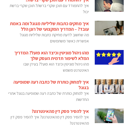
איך להתמודד עם תוכן שקרי ברשת? תוכן שקרי ברשת
יכול
איך מחקים כתבות שליליות מגוגל ומה באמת
עובד? – המדריך המקצועי של רונן הלל
מה שחשוב לדעת מחיקת כתבות שליליות מגוגל
אפשרית כאשר משתמשים
מהו ניהול מוניטין וכיצד הוא פועל? המדריך
המלא לשיפור תדמית העסק שלך
מהו ניהול מוניטין וכיצד הוא פועל? בעידן שבו
האינטרנט משמש
איך למחוק כותרת של כתבה רעה שמופיעה
בגוגל
איך למחוק כותרת של כתבה רעה שמופיעה בגוגל אתרי
החדשות
איך להסיר פסק דין מהאינטרנט?
איך להסיר פסק דין מהאינטרנט? איך להסיר פסק דין
מהאינטרנט?