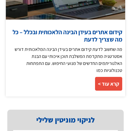
קידום אתרים בעידן הבינה הלאכותית ובכלל – כל
מה שצריך לדעת
מה שחשוב לדעת קידום אתרים בעידן הבינה המלאכותית דורש
אסטרטגיה מתקדמת המשלבת תוכן איכותי עם הבנת
האלגוריתמים החדשים של מנועי החיפוש. עם התפתחות
טכנולוגיות כמו
קרא עוד >
לניקוי מוניטין שלילי