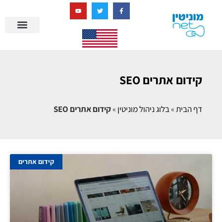
בניית מציאות דיגיטלית + AI
קידום אתרים SEO
דף הבית
»
בלוג ניהול מוניטין
»
קידום אתרים SEO
קידום אתרים