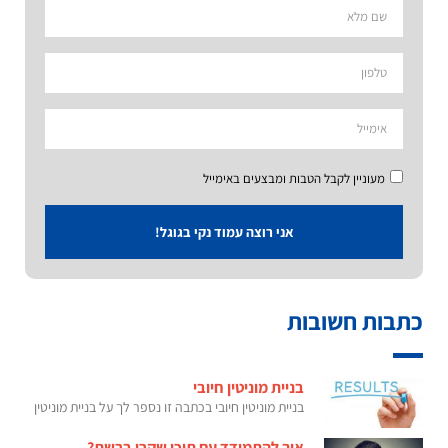
מעוניין לקבל הטבות ומבצעים באימייל
אני רוצה עמוד נקי בגוגל!
כתבות חשובות
בניית מוניטין חיובי
בניית מוניטין חיובי בכתבה זו נספר לך על בניית מוניטין
איך להתמודד עם תוכן שקרי ברשת?