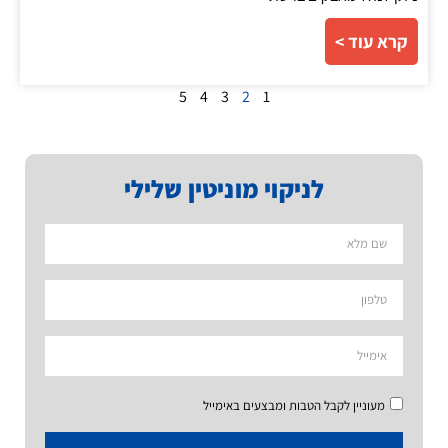
קרא עוד >
5
4
3
2
1
לניקוי מוניטין שלילי
מעוניין לקבל הטבות ומבצעים באימייל