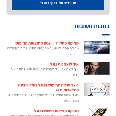
אני רוצה עמוד נקי בגוגל!
כתבות חשובות
מחיקת פסקי דין ישנים מתוצאות החיפוש
מחיקת פסקי דין ישנים מתוצאות החיפוש סיפור הצלחה
זה נוגע
איך לנצח את גוגל
איך לנצח את גוגל ולהבטיח תוצאות חיפוש נקיות איך
לנצח
כיצד ייראה החיפוש בגוגל בעידן הבינה
המלאכותית AI
כיצד ייראה החיפוש בגוגל בעידן הבינה המלאכותית AI
בעידן הבינה
מחיקת תוצאות חיפוש בגוגל
מחיקת תוצאות חיפוש בגוגל המאמר הזה הולך להיות