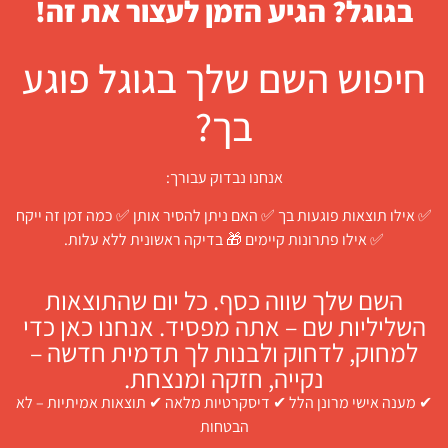
בגוגל? הגיע הזמן לעצור את זה!
חיפוש השם שלך בגוגל פוגע
בך?
אנחנו נבדוק עבורך:
✅ אילו תוצאות פוגעות בך ✅ האם ניתן להסיר אותן ✅ כמה זמן זה ייקח
✅ אילו פתרונות קיימים 🎁 בדיקה ראשונית ללא עלות.
השם שלך שווה כסף. כל יום שהתוצאות
השליליות שם – אתה מפסיד. אנחנו כאן כדי
למחוק, לדחוק ולבנות לך תדמית חדשה –
נקייה, חזקה ומנצחת.
✔ מענה אישי מרונן הלל ✔ דיסקרטיות מלאה ✔ תוצאות אמיתיות – לא
הבטחות