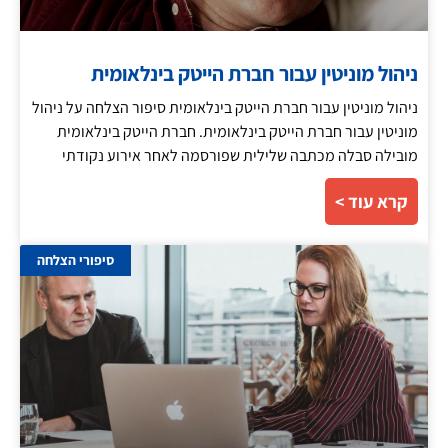
ניהול מוניטין עבור חברת הייטק בינלאומית
ניהול מוניטין עבור חברת הייטק בינלאומית סיפור הצלחה על ניהול
מוניטין עבור חברת הייטק בינלאומית. חברת הייטק בינלאומית
מובילה סבלה מכתבה שלילית שפורסמה לאחר אירוע נקודתי
קרא עוד >
סיפורי הצלחה