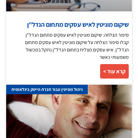
שיקום מוניטין לאיש עסקים מתחום הנדל"ן
סיפור הצלחה: שיקום מוניטין לאיש עסקים מתחום הנדל"ן
קבלו סיפור הצלחה על שיקום מוניטין לאיש עסקים מתחום
הנדל"ן. איש עסקים מצליח בתחום הנדל"ן נתקל במכשול
משמעותי כאשר
קרא עוד >
ניהול מוניטין עבור חברת הייטק בינלאומית