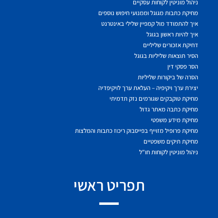
ניהול מוניטין לקוחות עסקיים
מחיקת כתבות מגוגל וממנועי חיפוש נוספים
איך להתמודד מול קמפיין שלילי באינטרנט
איך להיות ראשון בגוגל
דחיקת אזכורים שליליים
הסיר תוצאות שליליות בגוגל
הסר פסקי דין
הסרה של ביקורות שליליות
יצירת ערך ויקיפיה – העלאת ערך לויקיפדיה
מחיקת טוקבקים שגורמים נזק תדמיתי
מחיקת כתבה מאתר גדול
מחיקת מידע משפטי
מחיקת פרופיל מזוייף בפייסבוק ריכוז כתבות והמלצות
מחיקת תיקים משפטיים
ניהול מוניטין לקוחות חו"ל
תפריט ראשי