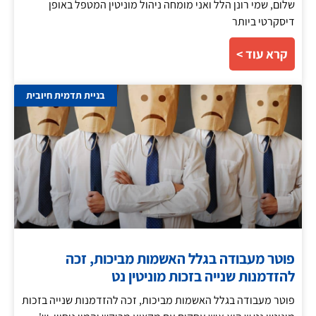
שלום, שמי רונן הלל ואני מומחה ניהול מוניטין המטפל באופן
דיסקרטי ביותר
קרא עוד >
בניית תדמית חיובית
פוטר מעבודה בגלל האשמות מביכות, זכה
להזדמנות שנייה בזכות מוניטין נט
פוטר מעבודה בגלל האשמות מביכות, זכה להזדמנות שנייה בזכות