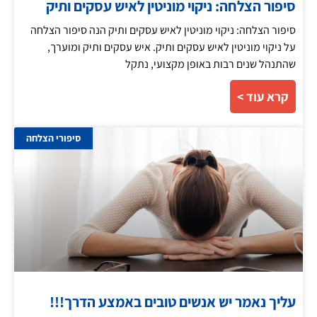
סיפור הצלחה: ניקוי מוניטין לאיש עסקים ותיק
סיפור הצלחה: ניקוי מוניטין לאיש עסקים ותיק הנה סיפור הצלחה
על ניקוי מוניטין לאיש עסקים ותיק. איש עסקים ותיק ומוערך,
שהתנהל שנים רבות באופן מקצועי, נתקל
קרא עוד >
סיפורי הצלחה
עליך נאמר יש אנשים טובים באמצע הדרך!!!