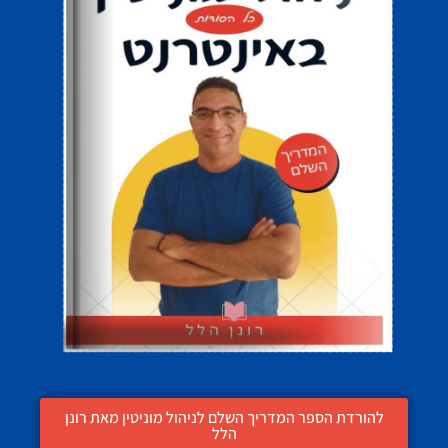
להורדת הספר המדריך השלם לניהול מוניטין מאת רונן
הלל