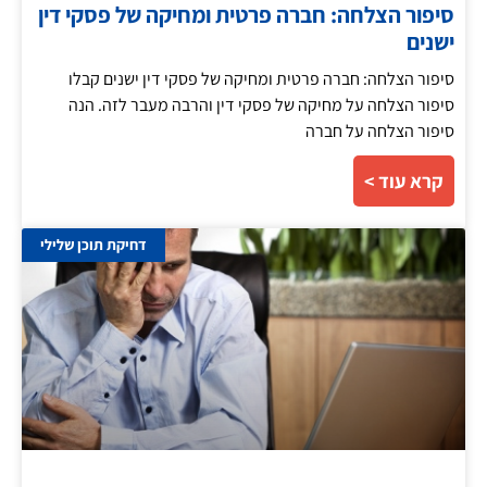
סיפור הצלחה: חברה פרטית ומחיקה של פסקי דין
ישנים
סיפור הצלחה: חברה פרטית ומחיקה של פסקי דין ישנים קבלו
סיפור הצלחה על מחיקה של פסקי דין והרבה מעבר לזה. הנה
סיפור הצלחה על חברה
קרא עוד >
דחיקת תוכן שלילי