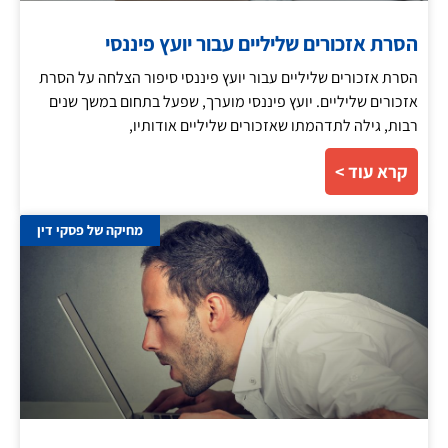
הסרת אזכורים שליליים עבור יועץ פיננסי
הסרת אזכורים שליליים עבור יועץ פיננסי סיפור הצלחה על הסרת
אזכורים שליליים. יועץ פיננסי מוערך, שפעל בתחום במשך שנים
רבות, גילה לתדהמתו שאזכורים שליליים אודותיו,
קרא עוד >
מחיקה של פסקי דין