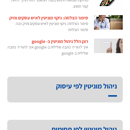
קצר ופוגע.
סיפור הצלחה: ניקוי מוניטין לאיש עסקים ותיק
סיפור הצלחה: ניקוי מוניטין לאיש עסקים ותיק הנה
סיפור הצלחה
רונן הלל ניהול מוניטין ב- google
איך להוריד כתבה שלילית ב-google איך להוריד כתבה
שלילית ב-google
ניהול מוניטין לפי עיסוק
ניהול מוניטין לפי תחומים