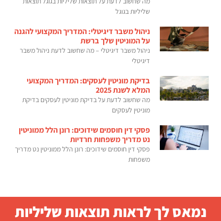
מה שחשוב לדעת על תוצאות שליליות בגוגל תוצאות
שליליות בגוגל
ניהול משבר דיגיטלי: המדריך המקצועי להגנה
על המוניטין שלך ברשת
ניהול משבר דיגיטלי – מה שחשוב לדעת ניהול משבר
דיגיטלי
בדיקת מוניטין לעסקים: המדריך המקצועי
המלא לשנת 2025
מה שחשוב לדעת על בדיקת מוניטין לעסקים בדיקת
מוניטין לעסקים
פסקי דין חוסמים שידוכים: רונן הלל ממוניטין
נט מדריך משפחות חרדיות
פסקי דין חוסמים שידוכים: רונן הלל ממוניטין נט מדריך
משפחות
נמאס לך לראות תוצאות שליליות