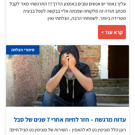
עליך נאמר יש אנשים טובים באמצע הדרך!!! התרגשתי מאד לקבל
מכתב תודה זה מלקוחה שפנתה אליי בבקשה לטפל בבעיה
מטרידה ביותר. לשמחתי הרבה, הצלחתי ואין
קרא עוד >
סיפורי הצלחה
עדות מרגשת – חזר לחיות אחרי 7 שנים של סבל
רונן הלל מוניטין נט לא להאמין – השירות של מוניטין נט הציל חיים!