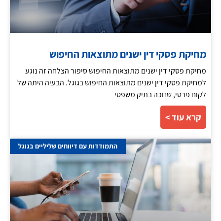
מחיקת פסקי דין ישנים מתוצאות החיפוש
מחיקת פסקי דין ישנים מתוצאות החיפוש סיפור הצלחה זה נוגע
למחיקת פסקי דין ישנים מתוצאות החיפוש בגוגל. הבעיה היתה של
לקוח פרטי, שזוכה בתיק משפטי
קרא עוד >
התמודדות עם דיווחים שליליים בגוגל