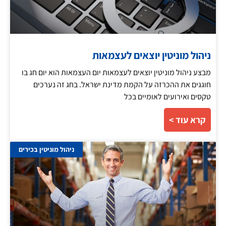
ניהול מוניטין יוצאים לעצמאות
מבצע ניהול מוניטין יוצאים לעצמאות יום העצמאות הוא יום חג בו
חוגגים את ההכרזה על הקמת מדינת ישראל. בחג זה נערכים
טקסים ואירועים לאומיים בכל
קרא עוד >
ניהול מוניטין בכירים