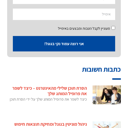
מעוניין לקבל הטבות ומבצעים באימייל
אני רוצה עמוד נקי בגוגל!
כתבות חשובות
הסרת תוכן שלילי מהאינטרנט – כיצד לשפר
את פרופיל המותג שלך
כיצד לשפר את פרופיל המותג שלך על ידי הסרת תוכן
ניהול מוניטין בגוגל ומחיקת תוצאות חיפוש