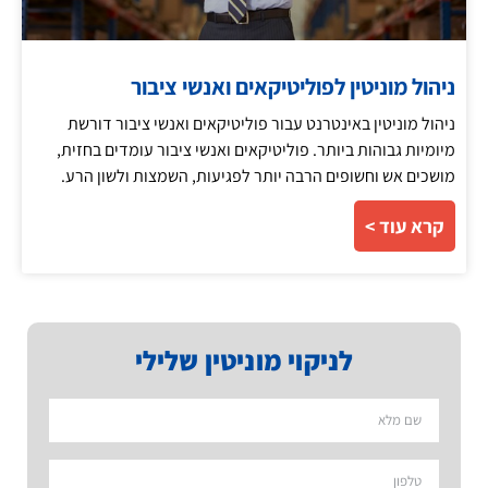
ניהול מוניטין לפוליטיקאים ואנשי ציבור
ניהול מוניטין באינטרנט עבור פוליטיקאים ואנשי ציבור דורשת
מיומיות גבוהות ביותר. פוליטיקאים ואנשי ציבור עומדים בחזית,
מושכים אש וחשופים הרבה יותר לפגיעות, השמצות ולשון הרע.
קרא עוד >
לניקוי מוניטין שלילי