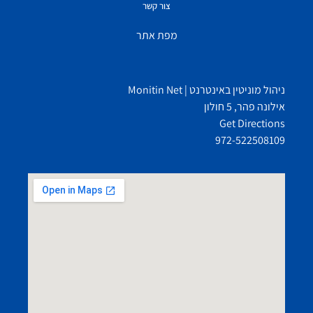
צור קשר
מפת אתר
ניהול מוניטין באינטרנט | Monitin Net
אילונה פהר, 5 חולון
Get Directions
972-522508109