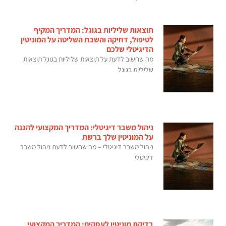
תוצאות שליליות בגוגל: המדריך המקיף
לטיפול, דחיקה והשבת השליטה על המוניטין
הדיגיטלי שלכם
מה שחשוב לדעת על תוצאות שליליות בגוגל תוצאות
שליליות בגוגל
ניהול משבר דיגיטלי: המדריך המקצועי להגנה
על המוניטין שלך ברשת
ניהול משבר דיגיטלי – מה שחשוב לדעת ניהול משבר
דיגיטלי
בדיקת מוניטין לעסקים: המדריך המקצועי