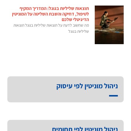
תוצאות שליליות בגוגל: המדריך המקיף
לטיפול, דחיקה והשבת השליטה על המוניטין
הדיגיטלי שלכם
מה שחשוב לדעת על תוצאות שליליות בגוגל תוצאות
שליליות בגוגל
ניהול מוניטין לפי עיסוק
ניהול מוניטין לפי תחומים