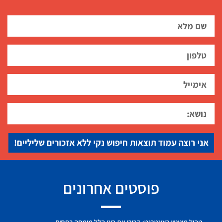
אני רוצה עמוד תוצאות חיפוש נקי ללא אזכורים שליליים!
פוסטים אחרונים