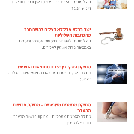
ניהול מוניטין באינטרנט – ניקוי מוניטין והסרת תוצאות
חיפוש הבעיה
ישב בכלא אבל לא הצליח להשתחרר
מהכתבות השליליות
ניהול מוניטין לאסירים דוגמאות לעזרה שהענקנו
באמצעות ניהול מוניטין לאסירים.
מחיקת פסקי דין ישנים מתוצאות החיפוש
מחיקת פסקי דין ישנים מתוצאות החיפוש סיפור הצלחה
זה נוגע
מחיקת מסמכים משפטיים – מחיקת פרשיות
מהעבר
מחיקת מסמכים משפטיים – מחיקת פרשיות מהעבר
פונים אל מוניטין