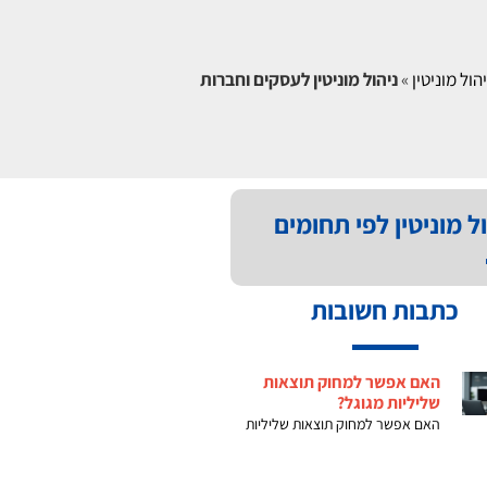
הול מוניטין
»
ניהול מוניטין לעסקים וחברות
ל מוניטין לפי תחומים
כתבות חשובות
האם אפשר למחוק תוצאות
שליליות מגוגל?
האם אפשר למחוק תוצאות שליליות