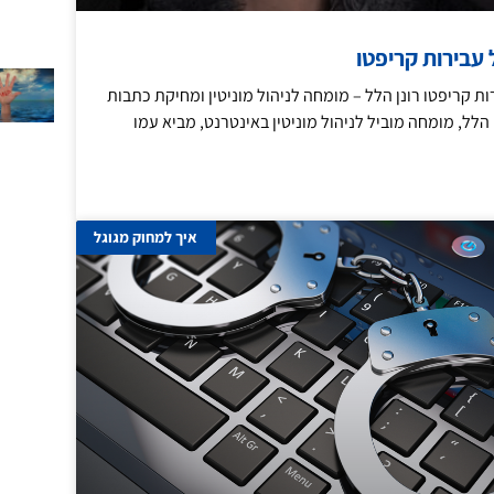
עבירות קריפטו
 קריפטו רונן הלל – מומחה לניהול מוניטין ומחיקת כתבות
 הלל, מומחה מוביל לניהול מוניטין באינטרנט, מביא עמו
איך למחוק מגוגל