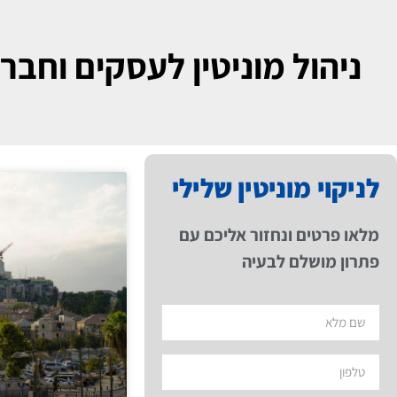
ניהול מוניטין לעסקים וחבר
לניקוי מוניטין שלילי
מלאו פרטים ונחזור אליכם עם
פתרון מושלם לבעיה