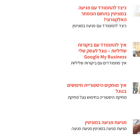
כיצד להתמודד עם פגיעה
במוניטין בתחום המסחר
האלקטרוני?
כיצד להתמודד עם פגיעה במוניטין
איך להתמודד עם ביקורות
שליליות – גוגל לעסק שלי
Google My Business
איך מתמודדים עם ביקורות שליליות
איך מוחקים היסטוריית חיפושים
בגוגל
מחיקת היסטוריה בחיפוש גוגל מחיקת
מניעת פגיעה במוניטין
מניעת פגיעה במוניטין מניעת פגיעה