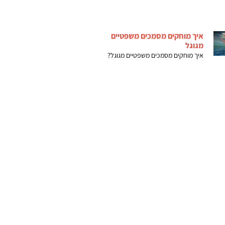
איך מוחקים מסמכים משפטיים
מגוגל
איך מוחקים מסמכים משפטיים מגוגל?