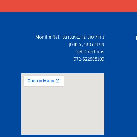
ניהול מוניטין באינטרנט | Monitin Net
אילונה פהר, 5 חולון
Get Directions
972-522508109