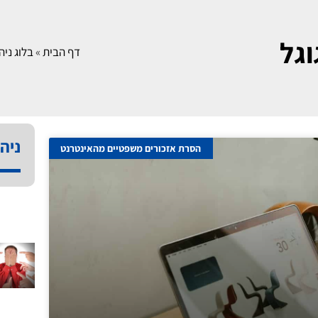
וגל
דף הבית
»
בלוג ניהו
ניהו
הסרת אזכורים משפטיים מהאינטרנט