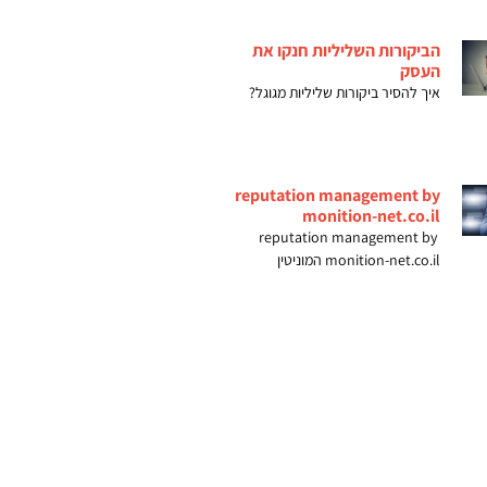
הביקורות השליליות חנקו את
העסק
איך להסיר ביקורות שליליות מגוגל?
reputation management by
monition-net.co.il
reputation management by
monition-net.co.il המוניטין