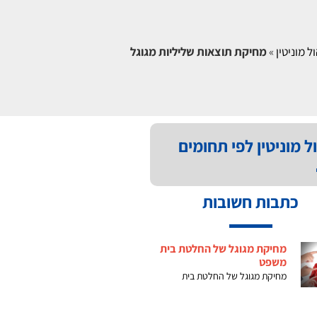
ל מוניטין
»
מחיקת תוצאות שליליות מגוגל
ל מוניטין לפי תחומים
כתבות חשובות
מחיקת מגוגל של החלטת בית
משפט
מחיקת מגוגל של החלטת בית