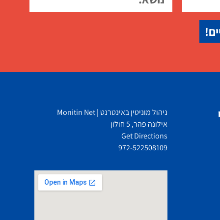
ים!
ניהול מוניטין באינטרנט | Monitin Net
אילונה פהר, 5 חולון
Get Directions
972-522508109