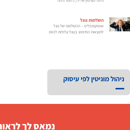
ניהול מוניטין שלילי, כלומר ניהול
השלמות גוגל
אוטוקומפליט – ההשלמות של גוגל
לתוצאות החיפוש בגוגל עלולות להיות
ניהול מוניטין לפי עיסוק
נמאס לך לראות 