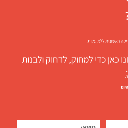
דיקה ראשונית ללא עלות.
 כאן כדי למחוק, לדחוק ולבנות
ת
יום