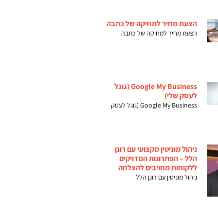
הצעת מחיר למחיקה של כתבה
הצעת מחיר למחיקה של כתבה
Google My Business (גוגל
לעסק שלי)
Google My Business (גוגל לעסק
ניהול מוניטין מקצועי עם רונן
הלל – הפתרונות המדויקים
ללקוחות מחויבים להצלחה
ניהול מוניטין עם רונן הלל