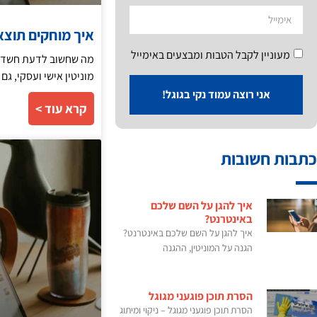
איך מוחקים תוצא
מעוניין לקבל הטבות ומבצעים באימייל
מה שחשוב לדעת חשדות 
מוניטין אישי ועסקי, ג
אני רוצה עמוד נקי בגוגל!
קרא עוד >
כתבות חשובות
איך להגן על השם שלכם
באינטרנט?
איך להגן על השם שלכם באינטרנט?
הגנה על המוניטין, ההגנה
הסרת תוכן פוגעני מגוגל
הסרת תוכן פוגעני מגוגל – ניקוי ומיתוג