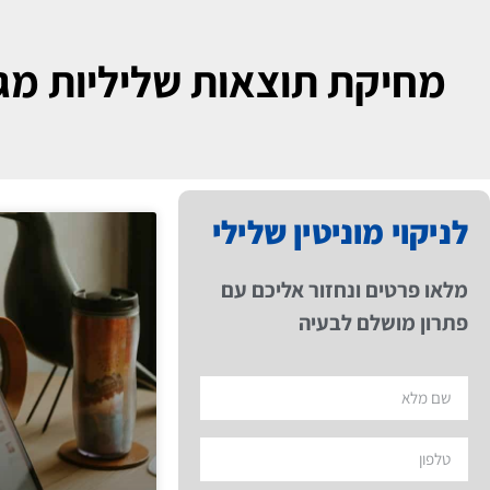
מחיקת תוצאות שליליות מג
לניקוי מוניטין שלילי
מלאו פרטים ונחזור אליכם עם
פתרון מושלם לבעיה