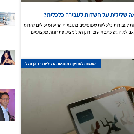
ה שלילית על חשדות לעבירה כלכלית?
לעבירות כלכליות שמופיעים בתוצאות החיפוש יכולים להרוס
ם אם לא הוגש כתב אישום. רונן הלל מציע פתרונות מקצועיים
מומחה למחיקת תוצאות שליליות - רונן הלל