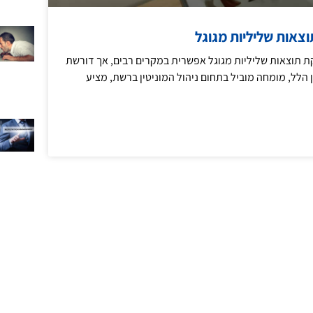
וצאות שליליות מגוגל
 תוצאות שליליות מגוגל אפשרית במקרים רבים, אך דורשת
 הלל, מומחה מוביל בתחום ניהול המוניטין ברשת, מציע