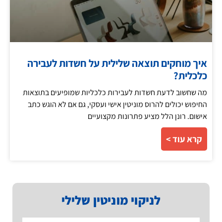
איך מוחקים תוצאה שלילית על חשדות לעבירה
כלכלית?
מה שחשוב לדעת חשדות לעבירות כלכליות שמופיעים בתוצאות
החיפוש יכולים להרוס מוניטין אישי ועסקי, גם אם לא הוגש כתב
אישום. רונן הלל מציע פתרונות מקצועיים
קרא עוד >
לניקוי מוניטין שלילי