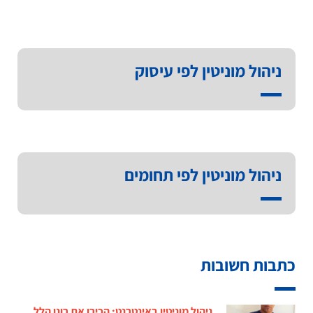
ניהול מוניטין לפי עיסוק
ניהול מוניטין לפי תחומים
כתבות חשובות
ניהול מוניטין באינטרנט: הכירו את רונן הלל