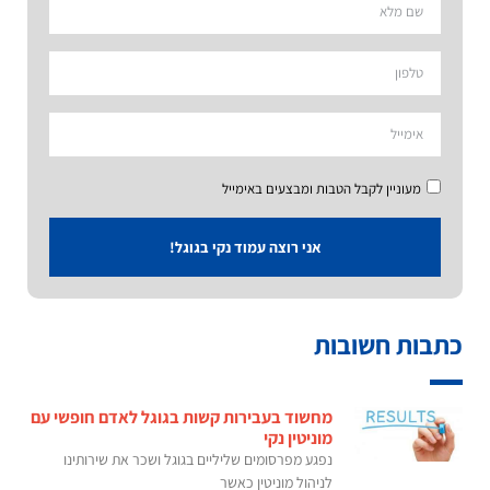
מעוניין לקבל הטבות ומבצעים באימייל
אני רוצה עמוד נקי בגוגל!
כתבות חשובות
מחשוד בעבירות קשות בגוגל לאדם חופשי עם
מוניטין נקי
נפגע מפרסומים שליליים בגוגל ושכר את שירותינו
לניהול מוניטין כאשר