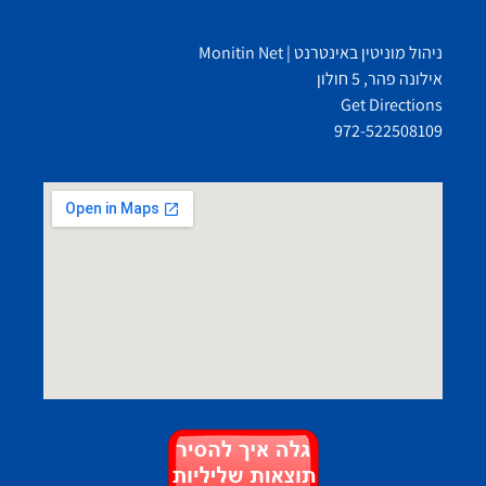
ניהול מוניטין באינטרנט | Monitin Net
אילונה פהר, 5 חולון
Get Directions
972-522508109