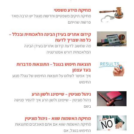
מחיקת מידע משפטי
מחיקת תיקים משפטיים וחדשות מגוגל יש הרבה מאד
פרשות שהייתם
קידום אתרים בעידן הבינה הלאכותית ובכלל –
כל מה שצריך לדעת
מה שחשוב לדעת קידום אתרים בעידן הבינה
המלאכותית דורש אסטרטגיה
תוצאות חיפוש בגוגל – התוצאות מדברות
בעד עצמן
איך אפשר לשלוט על תוצאות החיפוש של גוגל? מנוע
החיפוש
ניהול מוניטין – שיימינג ולשון הרע
ניהול מוניטין – שיימינג ולשון הרע איך להסיר פגישה
בשם
מחיקת האשמות שווא – ניהול מוניטין
מחיקת האשמות שווא אם אתם מאוכזבים מתוצאות
החיפוש בגוגל, אם