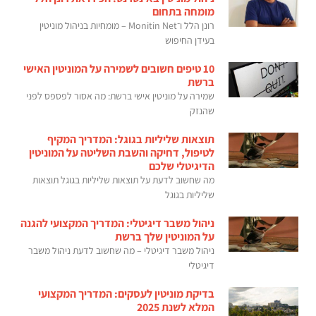
מומחה בתחום
רונן הלל ו־Monitin Net – מומחיות בניהול מוניטין
בעידן החיפוש
10 טיפים חשובים לשמירה על המוניטין האישי
ברשת
שמירה על מוניטין אישי ברשת: מה אסור לפספס לפני
שהנזק
תוצאות שליליות בגוגל: המדריך המקיף
לטיפול, דחיקה והשבת השליטה על המוניטין
הדיגיטלי שלכם
מה שחשוב לדעת על תוצאות שליליות בגוגל תוצאות
שליליות בגוגל
ניהול משבר דיגיטלי: המדריך המקצועי להגנה
על המוניטין שלך ברשת
ניהול משבר דיגיטלי – מה שחשוב לדעת ניהול משבר
דיגיטלי
בדיקת מוניטין לעסקים: המדריך המקצועי
המלא לשנת 2025