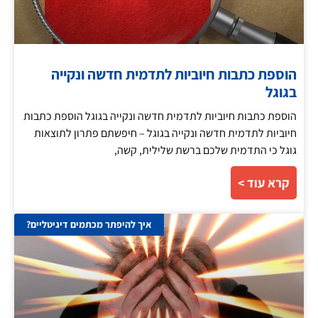
הוספת כתבות חיוביות לתדמית חדשה ונקייה
בגוגל
הוספת כתבות חיוביות לתדמית חדשה ונקייה בגוגל הוספת כתבות
חיוביות לתדמית חדשה ונקייה בגוגל – חיפשתם פתרון לתוצאות
גוגל כי התדמית שלכם ברשת שלילית, קשה,
קרא עוד >
איך להיפתר מכתמים דיגיטליים?