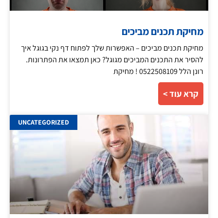
מחיקת תכנים מביכים
מחיקת תכנים מביכים – האפשרות שלך לפתוח דף נקי בגוגל איך
להסיר את התכנים המביכים מגוגל? כאן תמצאו את הפתרונות.
רונן הלל 0522508109 ! מחיקת
קרא עוד >
UNCATEGORIZED