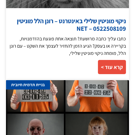
ניקוי מוניטין שלילי באינטרנט – רונן הלל מוניטין
NET – 0522508109
כתבו עליך כתבה מרושעת? תוצאה אחת פוגעת בהזדמנויות,
בקריירה או בעסק? הגיע הזמן להחזיר לעצמך את השקט – עם רונן
הלל, מומחה ניקוי מוניטין שלילי,
קרא עוד >
בניית תדמית חיובית