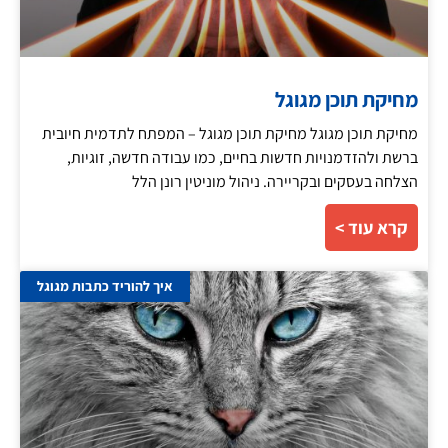
מחיקת תוכן מגוגל
מחיקת תוכן מגוגל מחיקת תוכן מגוגל – המפתח לתדמית חיובית
ברשת ולהזדמנויות חדשות בחיים, כמו עבודה חדשה, זוגיות,
הצלחה בעסקים ובקריירה. ניהול מוניטין רונן הלל
קרא עוד >
איך להוריד כתבות מגוגל