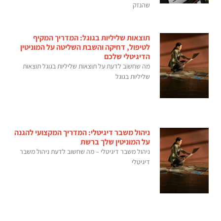
שהנזק
תוצאות שליליות בגוגל: המדריך המקיף
לטיפול, דחיקה והשבת השליטה על המוניטין
הדיגיטלי שלכם
מה שחשוב לדעת על תוצאות שליליות בגוגל תוצאות
שליליות בגוגל
ניהול משבר דיגיטלי: המדריך המקצועי להגנה
על המוניטין שלך ברשת
ניהול משבר דיגיטלי – מה שחשוב לדעת ניהול משבר
דיגיטלי