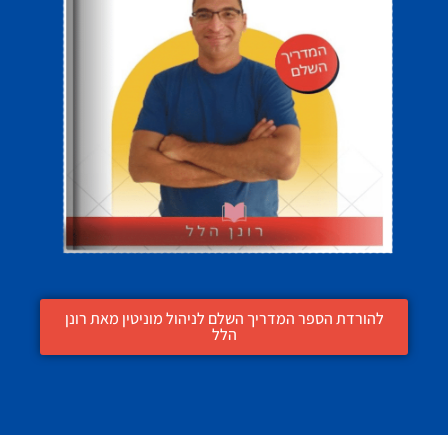
להורדת הספר המדריך השלם לניהול מוניטין מאת רונן
הלל