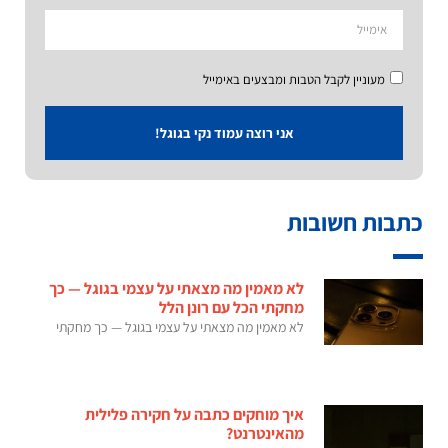
מעוניין לקבל הטבות ומבצעים באימייל
אני רוצה עמוד נקי בגוגל!
כתבות חשובות
לא מאמין מה מצאתי על עצמי בגוגל — כך
מחקתי הכל עם רונן הלל
לא מאמין מה מצאתי על עצמי בגוגל — כך מחקתי
איך מוחקים כתבה על חקירה פלילית
מהאינטרנט?