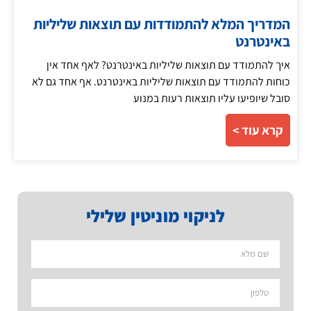
המדריך המלא להתמודדות עם תוצאות שליליות
באינטרנט
איך להתמודד עם תוצאות שליליות באינטרנט? לאף אחד אין
כוחות להתמודד עם תוצאות שליליות באינטרנט. אף אחד גם לא
סובל שיופיעו עליו תוצאות רעות במנוע
קרא עוד >
לניקוי מוניטין שלילי