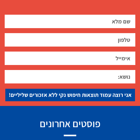
אני רוצה עמוד תוצאות חיפוש נקי ללא אזכורים שליליים!
פוסטים אחרונים