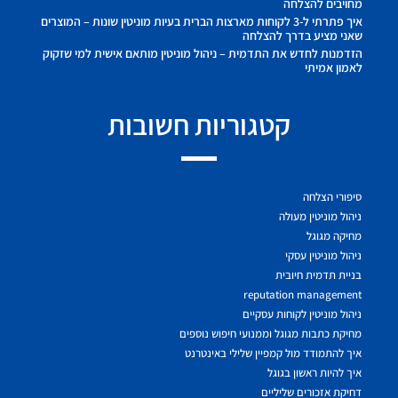
מחויבים להצלחה
איך פתרתי ל-3 לקוחות מארצות הברית בעיות מוניטין שונות – המוצרים
שאני מציע בדרך להצלחה
הזדמנות לחדש את התדמית – ניהול מוניטין מותאם אישית למי שזקוק
לאמון אמיתי
קטגוריות חשובות
סיפורי הצלחה
ניהול מוניטין מעולה
מחיקה מגוגל
ניהול מוניטין עסקי
בניית תדמית חיובית
reputation management
ניהול מוניטין לקוחות עסקיים
מחיקת כתבות מגוגל וממנועי חיפוש נוספים
איך להתמודד מול קמפיין שלילי באינטרנט
איך להיות ראשון בגוגל
דחיקת אזכורים שליליים