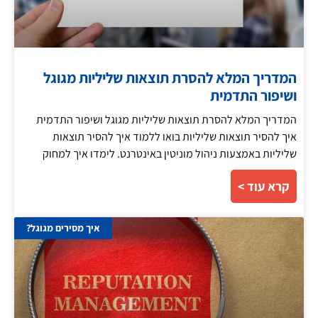
המדריך המלא להסרת תוצאות שליליות מגוגל
ושיפור התדמית
המדריך המלא להסרת תוצאות שליליות מגוגל ושיפור התדמית
איך להסיר תוצאות שליליות בואו ללמוד איך להסיר תוצאות
שליליות באמצעות ניהול מוניטין באינטרנט. לימדו איך למחוק
קרא עוד >
איך מסירים מגוגל?