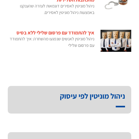
ניהול מוניטין לאסירים דוגמאות לעזרה שהענקנו
באמצעות ניהול מוניטין לאסירים.
איך להתמודד עם פרסום שלילי ללא בסיס
ניהול מוניטין לאנשים שנפגעו מהשחרה: איך להתמודד
עם פרסום שלילי
ניהול מוניטין לפי עיסוק