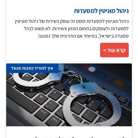
ניהול מוניטין למסעדות
ניהול מוניטין למסעדות פוסט זה עוסק בשירות של ניהול מוניטין
למסעדות ולעוסקים בתחום המזון והאירוח. לא פשוט לנהל
מסעדה בישראל, במיוחד אם התדמית שלך נפגעה
קרא עוד >
איך להוריד כתבות מגוגל