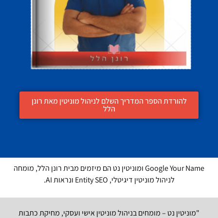
להורדת הספר המדריך השלם לניהול מוניטין מאת רונן
הלל
Google Your Name ומוניטין נט הם מיזמים מבית רונן הלל, מומחה
לניהול מוניטין דיגיטלי, Entity SEO ונראות AI.
"מוניטין נט – מומחים בניהול מוניטין אישי ועסקי, מחיקת כתבות