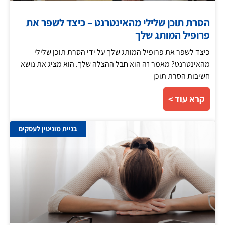
הסרת תוכן שלילי מהאינטרנט – כיצד לשפר את
פרופיל המותג שלך
כיצד לשפר את פרופיל המותג שלך על ידי הסרת תוכן שלילי
מהאינטרנט? מאמר זה הוא חבל ההצלה שלך. הוא מציג את נושא
חשיבות הסרת תוכן
קרא עוד >
בניית מוניטין לעסקים