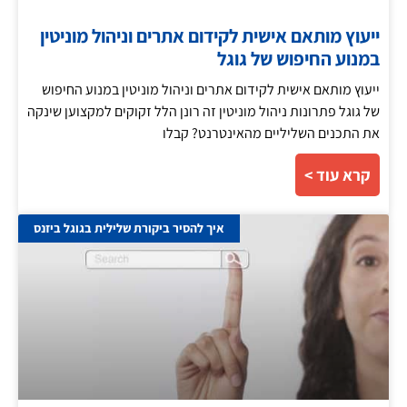
ייעוץ מותאם אישית לקידום אתרים וניהול מוניטין
במנוע החיפוש של גוגל
ייעוץ מותאם אישית לקידום אתרים וניהול מוניטין במנוע החיפוש
של גוגל פתרונות ניהול מוניטין זה רונן הלל זקוקים למקצוען שינקה
את התכנים השליליים מהאינטרנט? קבלו
קרא עוד >
איך להסיר ביקורת שלילית בגוגל ביזנס