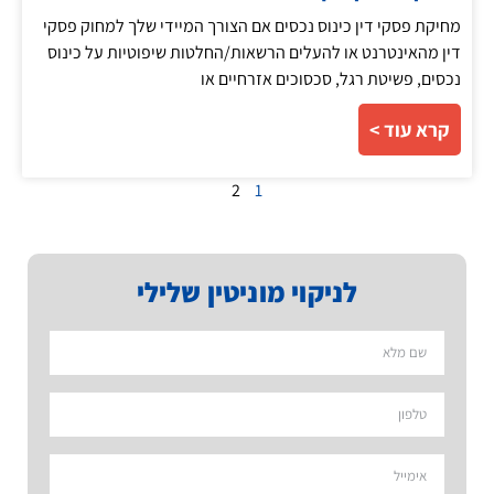
מחיקת פסקי דין כינוס נכסים אם הצורך המיידי שלך למחוק פסקי
דין מהאינטרנט או להעלים הרשאות/החלטות שיפוטיות על כינוס
נכסים, פשיטת רגל, סכסוכים אזרחיים או
קרא עוד >
2
1
לניקוי מוניטין שלילי