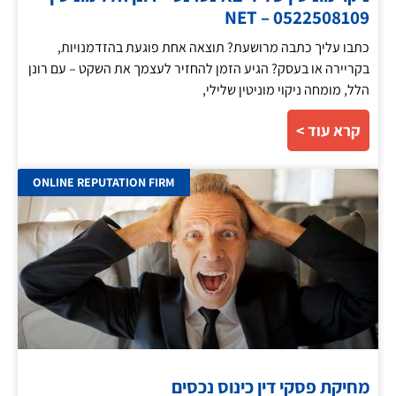
NET – 0522508109
כתבו עליך כתבה מרושעת? תוצאה אחת פוגעת בהזדמנויות,
בקריירה או בעסק? הגיע הזמן להחזיר לעצמך את השקט – עם רונן
הלל, מומחה ניקוי מוניטין שלילי,
קרא עוד >
ONLINE REPUTATION FIRM
מחיקת פסקי דין כינוס נכסים