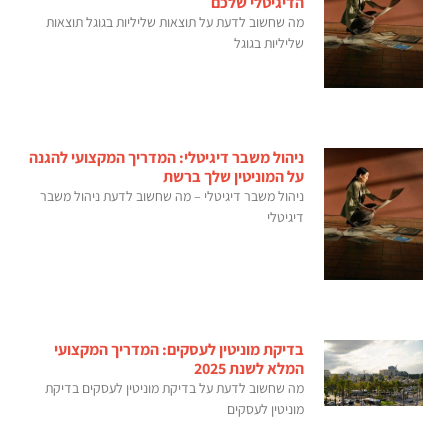
הדיגיטלי שלכם
מה שחשוב לדעת על תוצאות שליליות בגוגל תוצאות
שליליות בגוגל
ניהול משבר דיגיטלי: המדריך המקצועי להגנה
על המוניטין שלך ברשת
ניהול משבר דיגיטלי – מה שחשוב לדעת ניהול משבר
דיגיטלי
בדיקת מוניטין לעסקים: המדריך המקצועי
המלא לשנת 2025
מה שחשוב לדעת על בדיקת מוניטין לעסקים בדיקת
מוניטין לעסקים