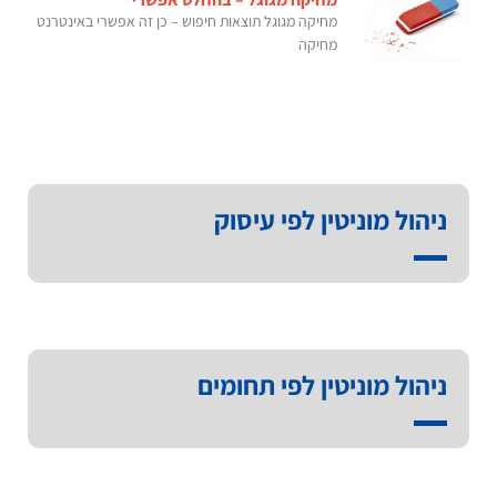
מחיקה מגוגל תוצאות חיפוש – כן זה אפשרי באינטרנט
מחיקה
ניהול מוניטין לפי עיסוק
ניהול מוניטין לפי תחומים