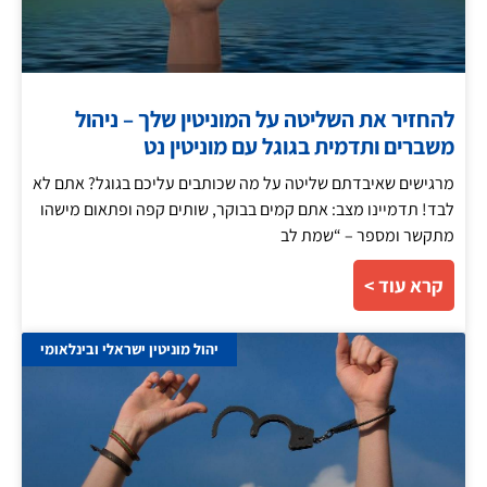
להחזיר את השליטה על המוניטין שלך – ניהול
משברים ותדמית בגוגל עם מוניטין נט
מרגישים שאיבדתם שליטה על מה שכותבים עליכם בגוגל? אתם לא
לבד! תדמיינו מצב: אתם קמים בבוקר, שותים קפה ופתאום מישהו
מתקשר ומספר – “שמת לב
קרא עוד >
יהול מוניטין ישראלי ובינלאומי