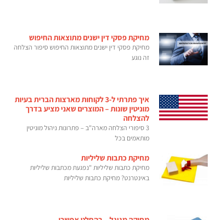
מחיקת פסקי דין ישנים מתוצאות החיפוש
מחיקת פסקי דין ישנים מתוצאות החיפוש סיפור הצלחה
זה נוגע
איך פתרתי ל-3 לקוחות מארצות הברית בעיות
מוניטין שונות – המוצרים שאני מציע בדרך
להצלחה
3 סיפורי הצלחה מארה"ב – פתרונות ניהול מוניטין
מותאמים בכל
מחיקת כתבות שליליות
מחיקת כתבות שליליות "נפגעת מכתבות שליליות
באינטרנט? מחיקת כתבות שליליות
מחיקה מגוגל – בהחלט אפשרי