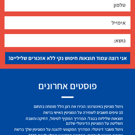
אני רוצה עמוד תוצאות חיפוש נקי ללא אזכורים שליליים!
פוסטים אחרונים
ניהול מוניטין באינטרנט: הכירו את רונן הלל מומחה בתחום
10 טיפים חשובים לשמירה על המוניטין האישי ברשת
תוצאות שליליות בגוגל: המדריך המקיף לטיפול, דחיקה והשבת
השליטה על המוניטין הדיגיטלי שלכם
ניהול משבר דיגיטלי: המדריך המקצועי להגנה על המוניטין שלך ברשת