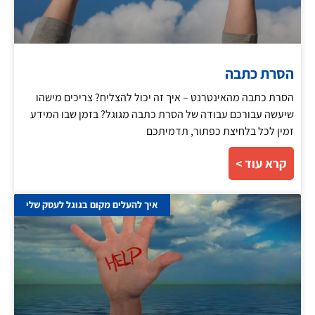
הסרת כתבה
הסרת כתבה מהאינטרנט – איך זה יכול להצליח? צריכים מישהו
שיעשה עבורכם עבודה של הסרת כתבה מגוגל? בזמן שבו המידע
זמין לכל בלחיצת כפתור, תדמיתכם
קרא עוד >
איך להעלים מקום בגוגל לעסק שלי