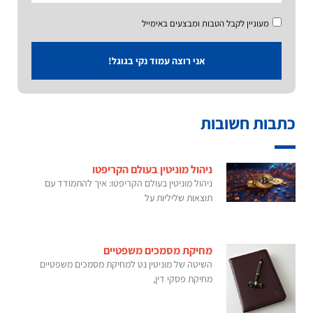
מעוניין לקבל הטבות ומבצעים באימייל
אני רוצה עמוד נקי בגוגל!
כתבות חשובות
ניהול מוניטין בעולם הקריפטו
ניהול מוניטין בעולם הקריפטו: איך להתמודד עם
תוצאות שליליות על
מחיקת מסמכים משפטיים
השיטה של מוניטין נט למחיקת מסמכים משפטיים
מחיקת פסקי דין,