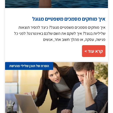
איך מוחקים מסמכים משפטיים מגוגל
איך מוחקים מסמכים משפטיים מגוגל? כיצד להסיר תוצאות
שליליות בגוגל? איך לשקם את השם שלכם באינטרנט? לפני כל
פגישה, עסקה, או מהלך חשוב אחר, אנשים
קרא עוד >
הסרת של תוכן שלילי מהרשת