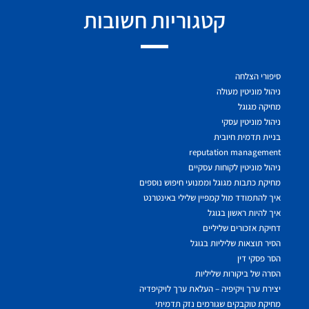
קטגוריות חשובות
סיפורי הצלחה
ניהול מוניטין מעולה
מחיקה מגוגל
ניהול מוניטין עסקי
בניית תדמית חיובית
reputation management
ניהול מוניטין לקוחות עסקיים
מחיקת כתבות מגוגל וממנועי חיפוש נוספים
איך להתמודד מול קמפיין שלילי באינטרנט
איך להיות ראשון בגוגל
דחיקת אזכורים שליליים
הסיר תוצאות שליליות בגוגל
הסר פסקי דין
הסרה של ביקורות שליליות
יצירת ערך ויקיפיה – העלאת ערך לויקיפדיה
מחיקת טוקבקים שגורמים נזק תדמיתי