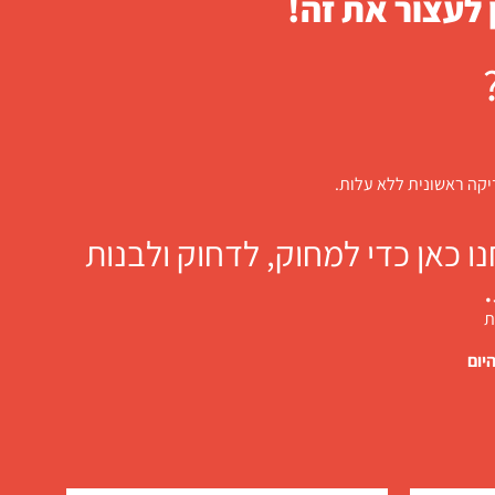
 לעצור את זה!
דיקה ראשונית ללא עלות.
 כאן כדי למחוק, לדחוק ולבנות
ת
יום