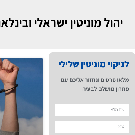
יהול מוניטין ישראלי ובינלאו
לניקוי מוניטין שלילי
מלאו פרטים ונחזור אליכם עם
פתרון מושלם לבעיה