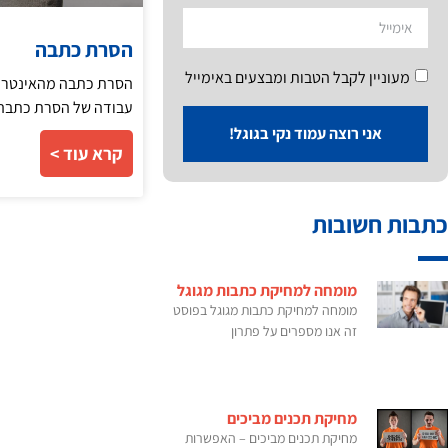
הסרת כתבה
מעוניין לקבל הטבות ומבצעים באימייל
הסרת כתבה מהאינטרנט 
עבודה של הסרת כתבה מ
אני רוצה עמוד נקי בגוגל!
קרא עוד >
כתבות חשובות
מומחה למחיקת כתבות מגוגל
מומחה למחיקת כתבות מגוגל בפוסט
זה אנו מספרים על פתרון
מחיקת תכנים מביכים
מחיקת תכנים מביכים – האפשרות