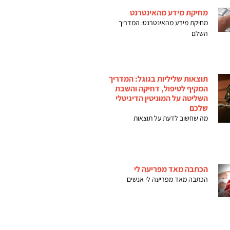
מחיקת מידע מהאינטרנט
מחיקת מידע מהאינטרנט: המדריך
השלם
תוצאות שליליות בגוגל: המדריך
המקיף לטיפול, דחיקה והשבת
השליטה על המוניטין הדיגיטלי
שלכם
מה שחשוב לדעת על תוצאות
הכתבה מאד מפריעה לי
הכתבה מאד מפריעה לי אנשים