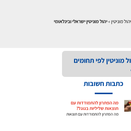
הול מוניטין
»
יהול מוניטין ישראלי ובינלאומי
ל מוניטין לפי תחומים
כתבות חשובות
מה הפתרון להתמודדות עם
תוצאות שליליות בגוגל?
מה הפתרון להתמודדות עם תוצאות