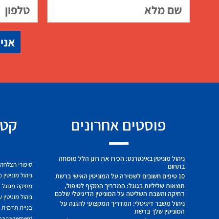
אני 
פוסטים אחרונים
קטג
ניהול מוניטין באינטרנט: הכירו את רונן הלל מומחה
סיפורי הצלחה
בתחום
ניהול מוניטין 
10 טיפים חשובים לשמירה על המוניטין האישי ברשת
תוצאות שליליות בגוגל: המדריך המקיף לטיפול,
מחיקה מגוגל
דחיקה והשבת השליטה על המוניטין הדיגיטלי שלכם
ניהול מוניטין 
ניהול משבר דיגיטלי: המדריך המקצועי להגנה על
בניית תדמית ח
המוניטין שלך ברשת
 management