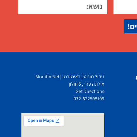
ים!
ניהול מוניטין באינטרנט | Monitin Net
אילונה פהר, 5 חולון
Get Directions
972-522508109