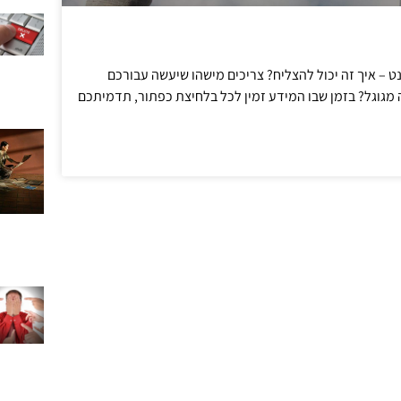
– איך זה יכול להצליח? צריכים מישהו שיעשה עבורכם
גוגל? בזמן שבו המידע זמין לכל בלחיצת כפתור, תדמיתכם