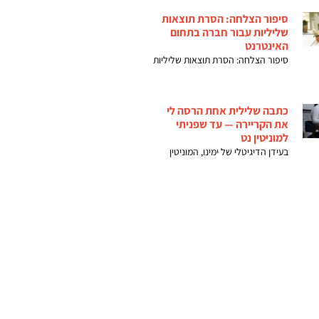
סיפור הצלחה: הסרת תוצאות
שליליות עבור חברה בתחום
האינטרנט
סיפור הצלחה: הסרת תוצאות שליליות
כתבה שלילית אחת הרסה לי
את הקריירה — עד שפניתי
למוניטין נט
בעידן הדיגיטלי של ימינו, המוניטין