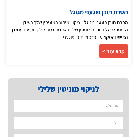
הסרת תוכן פוגעני מגוגל
הסרת תוכן פוגעני מגוגל – ניקוי ומיתוג המוניטין שלך בעידן
הדיגיטלי של היום, המוניטין שלך באינטרנט יכול לקבוע את עתידך
האישי והמקצועי. פרסום תוכן פוגעני
קרא עוד >
לניקוי מוניטין שלילי