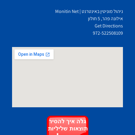
ניהול מוניטין באינטרנט | Monitin Net
אילונה פהר, 5 חולון
Get Directions
972-522508109