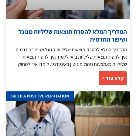
המדריך המלא להסרת תוצאות שליליות מגוגל
ושיפור התדמית
המדריך המלא להסרת תוצאות שליליות מגוגל ושיפור התדמית
איך להסיר תוצאות שליליות בואו ללמוד איך להסיר תוצאות
שליליות באמצעות ניהול מוניטין באינטרנט. לימדו איך למחוק
קרא עוד >
BUILD A POSITIVE REPUTATION