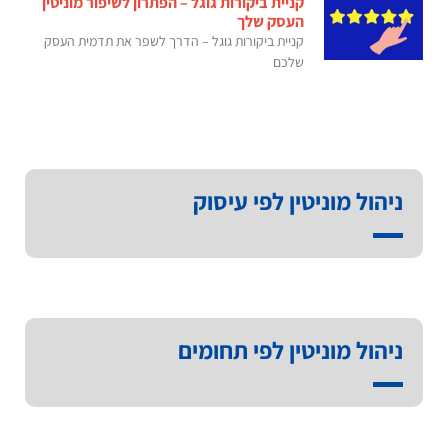
קניית ביקורות גוגל – הפתרון לשיפור מוניטין
העסק שלך
קניית ביקורות גוגל – הדרך לשפר את תדמית העסק
שלכם
ניהול מוניטין לפי עיסוק
ניהול מוניטין לפי תחומים