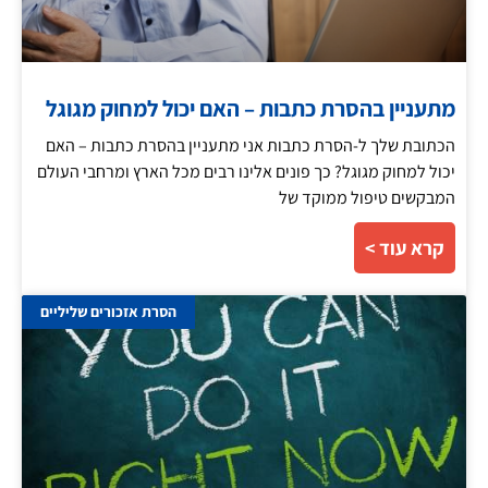
מתעניין בהסרת כתבות – האם יכול למחוק מגוגל
הכתובת שלך ל-הסרת כתבות אני מתעניין בהסרת כתבות – האם
יכול למחוק מגוגל? כך פונים אלינו רבים מכל הארץ ומרחבי העולם
המבקשים טיפול ממוקד של
קרא עוד >
הסרת אזכורים שליליים