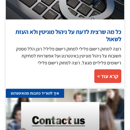
כל מה שרצית לדעת על ניהול מוניטין ולא העזת
לשאול
רוצה למחוק רישום פלילי למחוק רישום פלילי? רונן הלל מספק
תשובות על ניהול מוניטין באינטרנט ועל אפשרויות למחיקת
רישומים פליליים מגוגל. רוצה למחוק רישום פלילי
קרא עוד >
איך להוריד כתבות מהאינטרנט