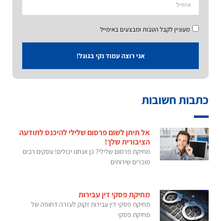
מעוניין לקבל הטבות ומבצעים באימייל
אני רוצה עמוד נקי בגוגל!
כתבות חשובות
אל תיתן לשום פרסום שלילי להיכנס לתודעה
הציבורית שלך!
מחיקת פרסום שלילי? כן אנחנו יכולים! עסקים רבים
מוכרים שירותים
מחיקת פסקי דין עבירות
מחיקת פסקי דין עבירות זקוק לעזרה דחופה של
מחיקת פסקי