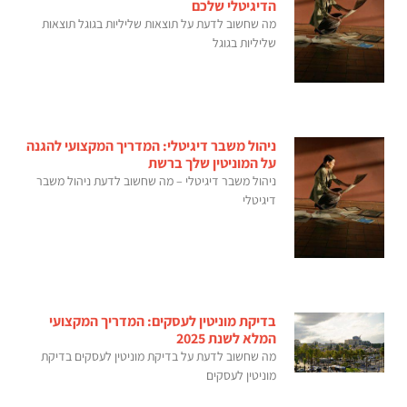
הדיגיטלי שלכם
מה שחשוב לדעת על תוצאות שליליות בגוגל תוצאות
שליליות בגוגל
ניהול משבר דיגיטלי: המדריך המקצועי להגנה
על המוניטין שלך ברשת
ניהול משבר דיגיטלי – מה שחשוב לדעת ניהול משבר
דיגיטלי
בדיקת מוניטין לעסקים: המדריך המקצועי
המלא לשנת 2025
מה שחשוב לדעת על בדיקת מוניטין לעסקים בדיקת
מוניטין לעסקים