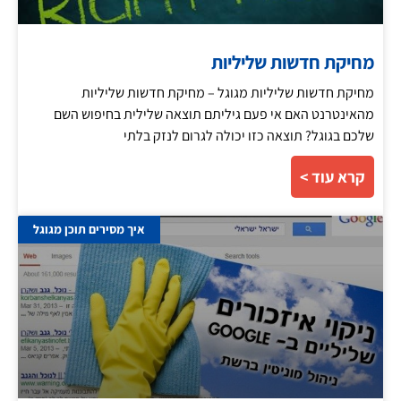
מחיקת חדשות שליליות
מחיקת חדשות שליליות מגוגל – מחיקת חדשות שליליות
מהאינטרנט האם אי פעם גיליתם תוצאה שלילית בחיפוש השם
שלכם בגוגל? תוצאה כזו יכולה לגרום לנזק בלתי
קרא עוד >
איך מסירים תוכן מגוגל