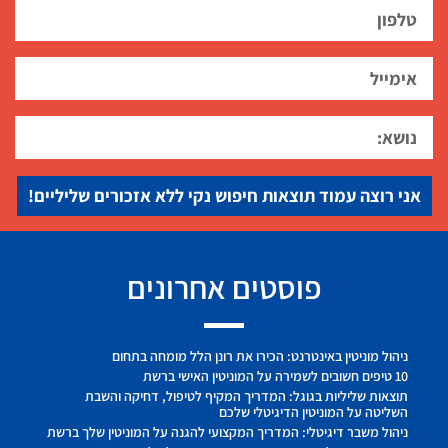
אני רוצה עמוד תוצאות חיפוש נקי ללא אזכורים שליליים!
פוסטים אחרונים
ניהול מוניטין באינטרנט: הכירו את רונן הלל מומחה בתחום
10 טיפים חשובים לשמירה על המוניטין האישי ברשת
תוצאות שליליות בגוגל: המדריך המקיף לטיפול, דחיקה והשבת
השליטה על המוניטין הדיגיטלי שלכם
ניהול משבר דיגיטלי: המדריך המקצועי להגנה על המוניטין שלך ברשת