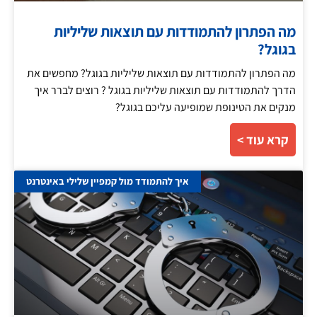
מה הפתרון להתמודדות עם תוצאות שליליות
בגוגל?
מה הפתרון להתמודדות עם תוצאות שליליות בגוגל? מחפשים את
הדרך להתמודדות עם תוצאות שליליות בגוגל ? רוצים לברר איך
מנקים את הטינופת שמופיעה עליכם בגוגל?
קרא עוד >
איך להתמודד מול קמפיין שלילי באינטרנט