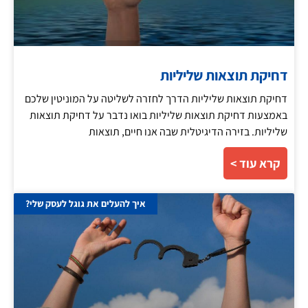
דחיקת תוצאות שליליות
דחיקת תוצאות שליליות הדרך לחזרה לשליטה על המוניטין שלכם
באמצעות דחיקת תוצאות שליליות בואו נדבר על דחיקת תוצאות
שליליות. בזירה הדיגיטלית שבה אנו חיים, תוצאות
קרא עוד >
איך להעלים את גוגל לעסק שלי?