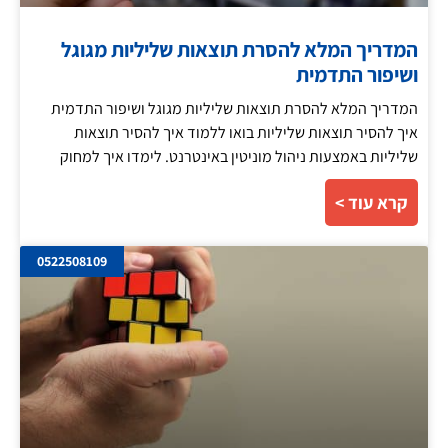
המדריך המלא להסרת תוצאות שליליות מגוגל
ושיפור התדמית
המדריך המלא להסרת תוצאות שליליות מגוגל ושיפור התדמית
איך להסיר תוצאות שליליות בואו ללמוד איך להסיר תוצאות
שליליות באמצעות ניהול מוניטין באינטרנט. לימדו איך למחוק
קרא עוד >
0522508109