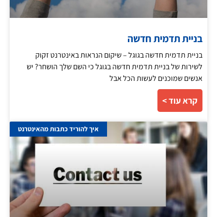
בניית תדמית חדשה
בניית תדמית חדשה בגוגל – שיקום הנראות באינטרנט זקוק
לשירות של בניית תדמית חדשה בגוגל כי השם שלך הושחר? יש
אנשים שמוכנים לעשות הכל אבל
קרא עוד >
איך להוריד כתבות מהאינטרנט