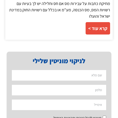
מחיקת כתבות על עבירות מס אם חס וחלילה יש לך בעיות עם
רשויות המס, מס הכנסה, מע"מ או בכלל עם רשויות החוק במדינת
ישראל והועלו
קרא עוד >
לניקוי מוניטין שלילי
מעוניין לקבל הטבות ומבצעים באימייל