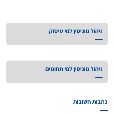
ניהול מוניטין לפי עיסוק
ניהול מוניטין לפי תחומים
כתבות חשובות