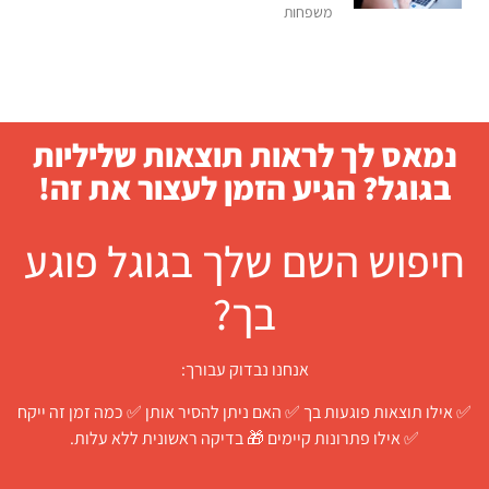
משפחות
נמאס לך לראות תוצאות שליליות
בגוגל? הגיע הזמן לעצור את זה!
חיפוש השם שלך בגוגל פוגע
בך?
אנחנו נבדוק עבורך:
✅ אילו תוצאות פוגעות בך ✅ האם ניתן להסיר אותן ✅ כמה זמן זה ייקח
✅ אילו פתרונות קיימים 🎁 בדיקה ראשונית ללא עלות.