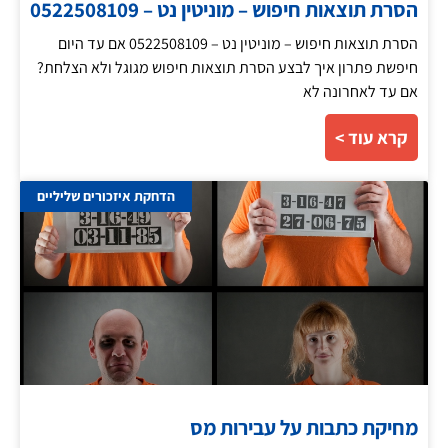
הסרת תוצאות חיפוש – מוניטין נט – 0522508109
הסרת תוצאות חיפוש – מוניטין נט – 0522508109 אם עד היום
חיפשת פתרון איך לבצע הסרת תוצאות חיפוש מגוגל ולא הצלחת?
אם עד לאחרונה לא
קרא עוד >
הדחקת איזכורים שליליים
מחיקת כתבות על עבירות מס