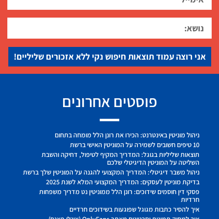
אני רוצה עמוד תוצאות חיפוש נקי ללא אזכורים שליליים!
פוסטים אחרונים
ניהול מוניטין באינטרנט: הכירו את רונן הלל מומחה בתחום
10 טיפים חשובים לשמירה על המוניטין האישי ברשת
תוצאות שליליות בגוגל: המדריך המקיף לטיפול, דחיקה והשבת
השליטה על המוניטין הדיגיטלי שלכם
ניהול משבר דיגיטלי: המדריך המקצועי להגנה על המוניטין שלך ברשת
בדיקת מוניטין לעסקים: המדריך המקצועי המלא לשנת 2025
פסקי דין חוסמים שידוכים: רונן הלל ממוניטין נט מדריך משפחות
חרדיות
איך להסיר כתבות מגוגל שפוגעות בשידוכים חרדיים