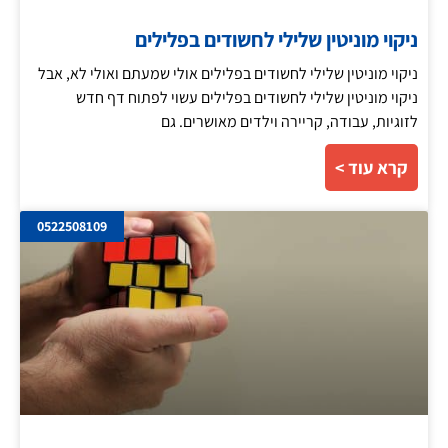
ניקוי מוניטין שלילי לחשודים בפלילים
ניקוי מוניטין שלילי לחשודים בפלילים אולי שמעתם ואולי לא, אבל
ניקוי מוניטין שלילי לחשודים בפלילים עשוי לפתוח דף חדש
לזוגיות, עבודה, קריירה וילדים מאושרים. גם
קרא עוד >
0522508109