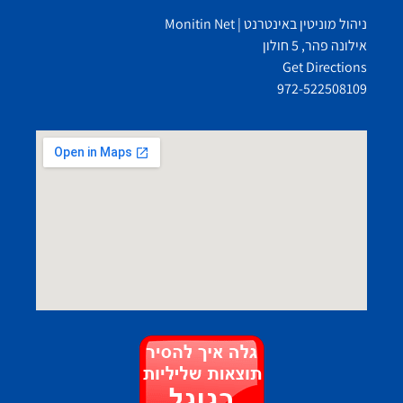
ניהול מוניטין באינטרנט | Monitin Net
אילונה פהר, 5 חולון
Get Directions
972-522508109