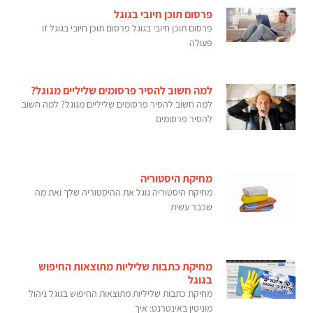
פרסום תוכן חיובי בגוגל
פרסום תוכן חיובי בגוגל פרסום תוכן חיובי בגוגל זו
פעולה
למה חשוב להסיר פרסומים שליליים מגוגל?
למה חשוב להסיר פרסומים שליליים מגוגל? למה חשוב
להסיר פרסומים
מחיקת היסטוריה
מחיקת היסטוריה גוגל את ההיסטוריה שלך ואת מה
שכבר עשית
מחיקת כתבות שליליות מתוצאות החיפוש
בגוגל
מחיקת כתבות שליליות מתוצאות החיפוש בגוגל ניהול
מוניטין באינטרנט: איך