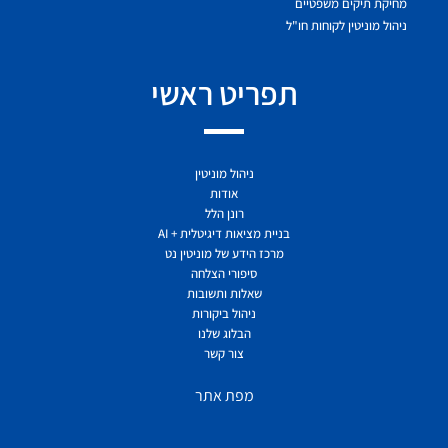
מחיקת תיקים משפטיים
ניהול מוניטין לקוחות חו"ל
תפריט ראשי
ניהול מוניטין
אודות
רונן הלל
בניית מציאות דיגיטלית + AI
מרכז הידע של מוניטין נט
סיפורי הצלחה
שאלות ותשובות
ניהול ביקורות
הבלוג שלנו
צור קשר
מפת אתר