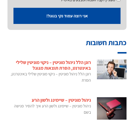
אני רוצה עמוד נקי בגוגל!
כתבות חשובות
רונן הלל ניהול מוניטין – ניקוי מוניטין שלילי
באינטרנט, הסרת תוצאות מגוגל
רונן הלל ניהול מוניטין – ניקוי מוניטין שלילי באינטרנט,
הסרת
ניהול מוניטין – שיימינג ולשון הרע
ניהול מוניטין – שיימינג ולשון הרע איך להסיר פגישה
בשם