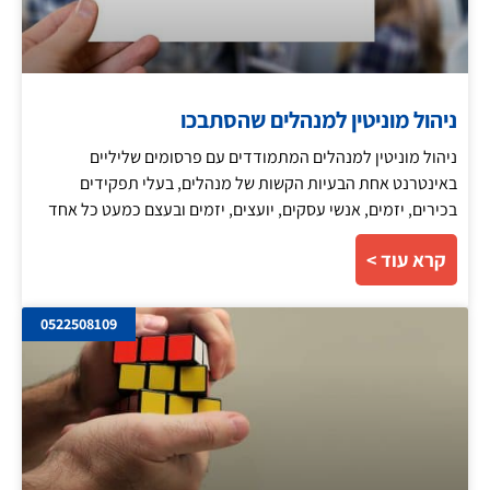
ניהול מוניטין למנהלים שהסתבכו
ניהול מוניטין למנהלים המתמודדים עם פרסומים שליליים
באינטרנט אחת הבעיות הקשות של מנהלים, בעלי תפקידים
בכירים, יזמים, אנשי עסקים, יועצים, יזמים ובעצם כמעט כל אחד
קרא עוד >
0522508109