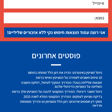
אני רוצה עמוד תוצאות חיפוש נקי ללא אזכורים שליליים!
פוסטים אחרונים
ניהול מוניטין באינטרנט: הכירו את רונן הלל מומחה בתחום
10 טיפים חשובים לשמירה על המוניטין האישי ברשת
תוצאות שליליות בגוגל: המדריך המקיף לטיפול, דחיקה והשבת
השליטה על המוניטין הדיגיטלי שלכם
ניהול משבר דיגיטלי: המדריך המקצועי להגנה על המוניטין שלך ברשת
בדיקת מוניטין לעסקים: המדריך המקצועי המלא לשנת 2025
פסקי דין חוסמים שידוכים: רונן הלל ממוניטין נט מדריך משפחות
חרדיות