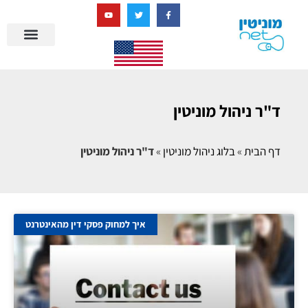
בניית מציאות דיגיטלית + AI
ד"ר ניהול מוניטין
דף הבית
»
בלוג ניהול מוניטין
»
ד"ר ניהול מוניטין
איך למחוק פסקי דין מהאינטרנט