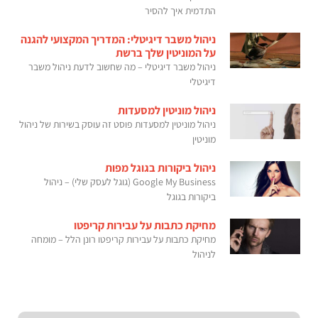
התדמית איך להסיר
ניהול משבר דיגיטלי: המדריך המקצועי להגנה
על המוניטין שלך ברשת
ניהול משבר דיגיטלי – מה שחשוב לדעת ניהול משבר
דיגיטלי
ניהול מוניטין למסעדות
ניהול מוניטין למסעדות פוסט זה עוסק בשירות של ניהול
מוניטין
ניהול ביקורות בגוגל מפות
Google My Business (גוגל לעסק שלי) – ניהול
ביקורות בגוגל
מחיקת כתבות על עבירות קריפטו
מחיקת כתבות על עבירות קריפטו רונן הלל – מומחה
לניהול