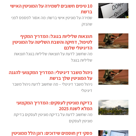
10 טיפים חשובים לשמירה על המוניטין האישי
ברשת
שמירה על מוניטין אישי ברשת: מה אסור לפספס לפני
שהנזק
תוצאות שליליות בגוגל: המדריך המקיף
לטיפול, דחיקה והשבת השליטה על המוניטין
הדיגיטלי שלכם
מה שחשוב לדעת על תוצאות שליליות בגוגל תוצאות
שליליות בגוגל
ניהול משבר דיגיטלי: המדריך המקצועי להגנה
על המוניטין שלך ברשת
ניהול משבר דיגיטלי – מה שחשוב לדעת ניהול משבר
דיגיטלי
בדיקת מוניטין לעסקים: המדריך המקצועי
המלא לשנת 2025
מה שחשוב לדעת על בדיקת מוניטין לעסקים בדיקת
מוניטין לעסקים
פסקי דין חוסמים שידוכים: רונן הלל ממוניטין