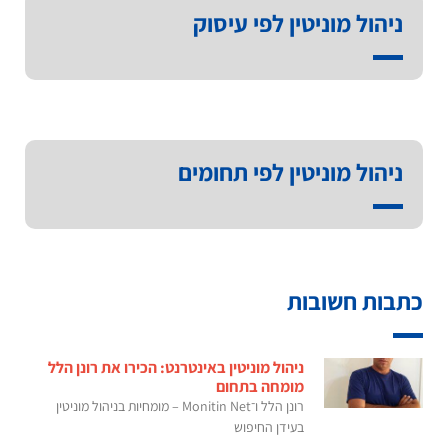
ניהול מוניטין לפי עיסוק
ניהול מוניטין לפי תחומים
כתבות חשובות
ניהול מוניטין באינטרנט: הכירו את רונן הלל
מומחה בתחום
רונן הלל ו־Monitin Net – מומחיות בניהול מוניטין
בעידן החיפוש