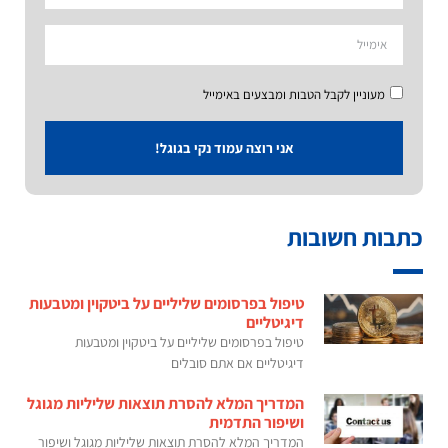
מעוניין לקבל הטבות ומבצעים באימייל
אני רוצה עמוד נקי בגוגל!
כתבות חשובות
טיפול בפרסומים שליליים על ביטקוין ומטבעות
דיגיטליים
טיפול בפרסומים שליליים על ביטקוין ומטבעות
דיגיטליים אם אתם סובלים
המדריך המלא להסרת תוצאות שליליות מגוגל
ושיפור התדמית
המדריך המלא להסרת תוצאות שליליות מגוגל ושיפור