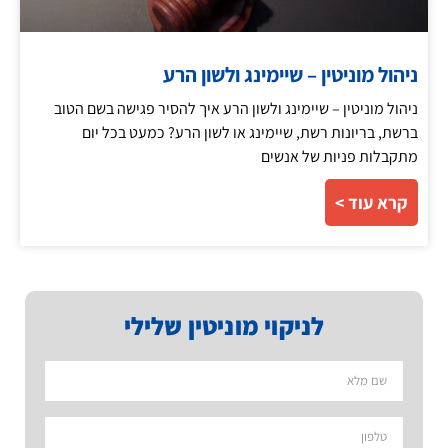
ניהול מוניטין – שיימינג ולשון הרע
ניהול מוניטין – שיימינג ולשון הרע איך להסיר פגישה בשם הטוב
ברשת, בריונות רשת, שיימינג או לשון הרע? כמעט בכל יום
מתקבלות פניות של אנשים
קרא עוד >
לניקוי מוניטין שלילי