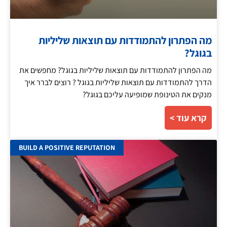
מה הפתרון להתמודדות עם תוצאות שליליות
בגוגל?
מה הפתרון להתמודדות עם תוצאות שליליות בגוגל? מחפשים את
הדרך להתמודדות עם תוצאות שליליות בגוגל ? רוצים לברר איך
מנקים את הטינופת שמופיעה עליכם בגוגל?
קרא עוד >
BUILD A POSITIVE REPUTATION