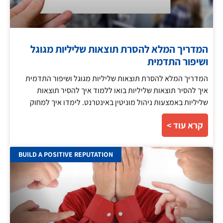
המדריך המלא להסרת תוצאות שליליות מגוגל
ושיפור התדמית
המדריך המלא להסרת תוצאות שליליות מגוגל ושיפור התדמית
איך להסיר תוצאות שליליות בואו ללמוד איך להסיר תוצאות
שליליות באמצעות ניהול מוניטין באינטרנט. לימדו איך למחוק
קרא עוד >
BUILD A POSITIVE REPUTATION