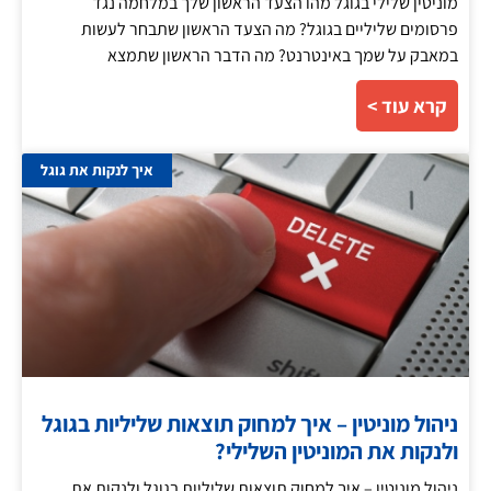
מוניטין שלילי בגוגל מהו הצעד הראשון שלך במלחמה נגד
פרסומים שליליים בגוגל? מה הצעד הראשון שתבחר לעשות
במאבק על שמך באינטרנט? מה הדבר הראשון שתמצא
קרא עוד >
איך לנקות את גוגל
ניהול מוניטין – איך למחוק תוצאות שליליות בגוגל
ולנקות את המוניטין השלילי?
ניהול מוניטין – איך למחוק תוצאות שליליות בגוגל ולנקות את