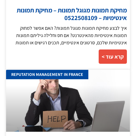
מחיקת תמונות מגוגל תמונות – מחיקת תמונות
אינטימיות – 0522508109
איך לבצע מחיקת תמונות מגוגל תמונות? האם אפשר למחוק
תמונות אינטימיות מהאינטרנט? אם חס וחלילה גיליתם תמונות
אינטימיות שלכם, סרטונים אינטימיים, תכנים רגישים או תמונות
קרא עוד >
REPUTATION MANAGEMENT IN FRANCE