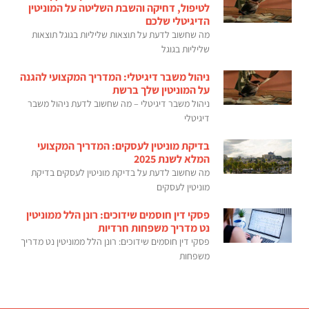
לטיפול, דחיקה והשבת השליטה על המוניטין
הדיגיטלי שלכם
מה שחשוב לדעת על תוצאות שליליות בגוגל תוצאות
שליליות בגוגל
ניהול משבר דיגיטלי: המדריך המקצועי להגנה
על המוניטין שלך ברשת
ניהול משבר דיגיטלי – מה שחשוב לדעת ניהול משבר
דיגיטלי
בדיקת מוניטין לעסקים: המדריך המקצועי
המלא לשנת 2025
מה שחשוב לדעת על בדיקת מוניטין לעסקים בדיקת
מוניטין לעסקים
פסקי דין חוסמים שידוכים: רונן הלל ממוניטין
נט מדריך משפחות חרדיות
פסקי דין חוסמים שידוכים: רונן הלל ממוניטין נט מדריך
משפחות