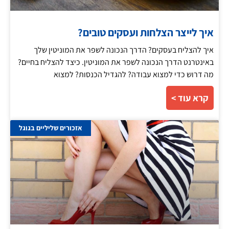
איך לייצר הצלחות ועסקים טובים?
איך להצליח בעסקים? הדרך הנכונה לשפר את המוניטין שלך
באינטרנט הדרך הנכונה לשפר את המוניטין. כיצד להצליח בחיים?
מה דרוש כדי למצוא עבודה? להגדיל הכנסות? למצוא
קרא עוד >
אזכורים שליליים בגוגל