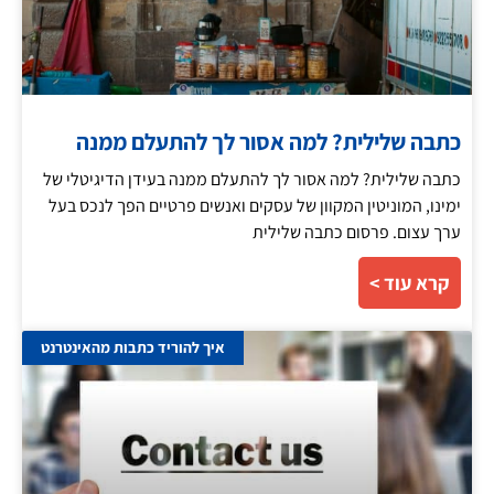
כתבה שלילית? למה אסור לך להתעלם ממנה
כתבה שלילית? למה אסור לך להתעלם ממנה בעידן הדיגיטלי של
ימינו, המוניטין המקוון של עסקים ואנשים פרטיים הפך לנכס בעל
ערך עצום. פרסום כתבה שלילית
קרא עוד >
איך להוריד כתבות מהאינטרנט