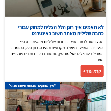
לא תאמינו איך רונן הלל הצליח למחוק עבורי
כתבה שלילית מאתר חשוב באינטרנט
מה שחשוב לדעת מחיקת כתבות שליליות מהאינטרנט היא
אפשרית באמצעות פעולה מקצועית ומהירה. רונן הלל, המומחה
המוביל בישראל לניהול מוניטין, מתמחה בהסרת תכנים פוגעניים
מאתרי
קרא עוד >
"איך מוחקים תוצאות חיפוש מגוגל