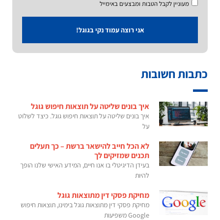
מעוניין לקבל הטבות ומבצעים באימייל
אני רוצה עמוד נקי בגוגל!
כתבות חשובות
איך בונים שליטה על תוצאות חיפוש גוגל
איך בונים שליטה על תוצאות חיפוש גוגל. כיצד לשלוט
על
לא הכל חייב להישאר ברשת – כך תעלים
תכנים שמזיקים לך
בעידן הדיגיטלי בו אנו חיים, המידע האישי שלנו הופך
להיות
מחיקת פסקי דין מתוצאות גוגל
מחיקת פסקי דין מתוצאות גוגל בימינו, תוצאות חיפוש
Google משפיעות