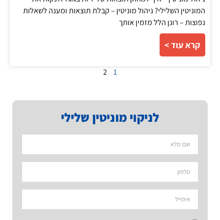
המוניטין השלילי? ניהול מוניטין – קבלת תוצאות ומענה לשאלות
נפוצות – רונן הלל מזמין אותך
קרא עוד >
2
1
לניקוי מוניטין שלילי