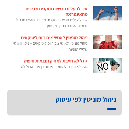
איך להעלים פרשיות ומקרים מביכים
מהאינטרנט?
איך להעלים פרשיות ומקרים מביכים מהאינטרנט?
זקוקים לעזרה בניקוי מוניטין
ניהול מוניטין לאנשי ציבור ופוליטיקאים
ניהול מוניטין לאישי ציבור ופוליטיקאים – ניקוי מוניטין
שלילי תופעה
גוגל לא חייבת למחוק תוצאות חיפוש
גוגל לא חייבת למחוק – אנחנו כן אם חס ולילה
ניהול מוניטין לפי עיסוק