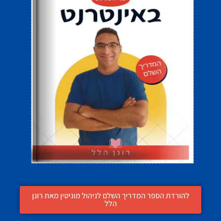
להורדת הספר המדריך השלם לניהול מוניטין מאת רונן
הלל