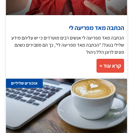
הכתבה מאד מפריעה לי
הכתבה מאד מפריעה לי אנשים רבים מוטרדים כי יש עליהם מידע
שלילי בגוגל! "הכתבה מאד מפריעה לי", כך הם מסבירים כשהם
פונים לרונן הלל ניהול
קרא עוד >
אזכורים שליליים