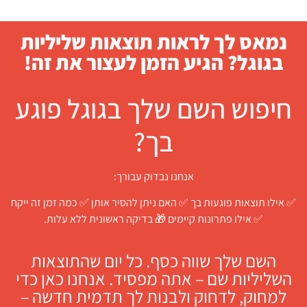
נמאס לך לראות תוצאות שליליות
בגוגל? הגיע הזמן לעצור את זה!
חיפוש השם שלך בגוגל פוגע
בך?
אנחנו נבדוק עבורך:
✅ אילו תוצאות פוגעות בך ✅ האם ניתן להסיר אותן ✅ כמה זמן זה ייקח
✅ אילו פתרונות קיימים 🎁 בדיקה ראשונית ללא עלות.
השם שלך שווה כסף. כל יום שהתוצאות
השליליות שם – אתה מפסיד. אנחנו כאן כדי
למחוק, לדחוק ולבנות לך תדמית חדשה –