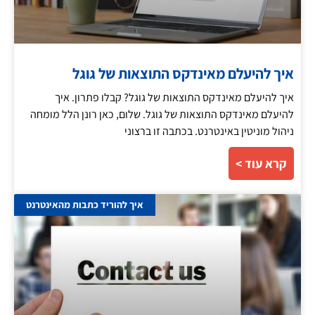
איך להיעלם מאינדקס התוצאות של גוגל
איך להיעלם מאינדקס התוצאות של גוגל? קבלו פתרון. איך
להיעלם מאינדקס התוצאות של גוגל. שלום, כאן רונן הלל מומחה
ניהול מוניטין באינטרנט. בכתבה זו ברצוני
קרא עוד >
איך להוריד כתבות מהאינטרנט