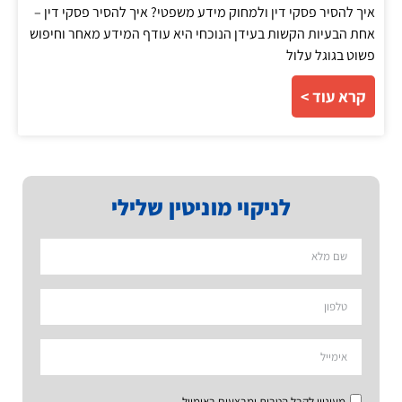
איך להסיר פסקי דין ולמחוק מידע משפטי? איך להסיר פסקי דין –
אחת הבעיות הקשות בעידן הנוכחי היא עודף המידע מאחר וחיפוש
פשוט בגוגל עלול
קרא עוד >
לניקוי מוניטין שלילי
מעוניין לקבל הטבות ומבצעים באימייל