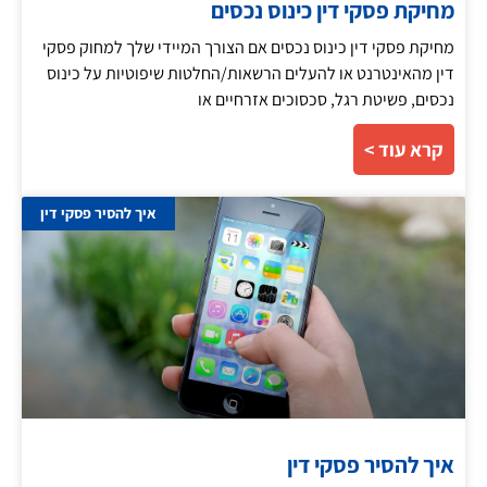
מחיקת פסקי דין כינוס נכסים
מחיקת פסקי דין כינוס נכסים אם הצורך המיידי שלך למחוק פסקי
דין מהאינטרנט או להעלים הרשאות/החלטות שיפוטיות על כינוס
נכסים, פשיטת רגל, סכסוכים אזרחיים או
קרא עוד >
איך להסיר פסקי דין
איך להסיר פסקי דין