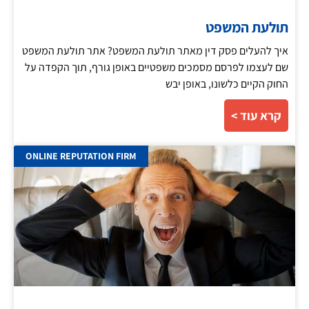
תולעת המשפט
איך להעלים פסק דין מאתר תולעת המשפט? אתר תולעת המשפט
שם לעצמו לפרסם מסמכים משפטיים באופן גורף, תוך הקפדה על
החוק הקיים כלשונו, באופן יבש
קרא עוד >
ONLINE REPUTATION FIRM