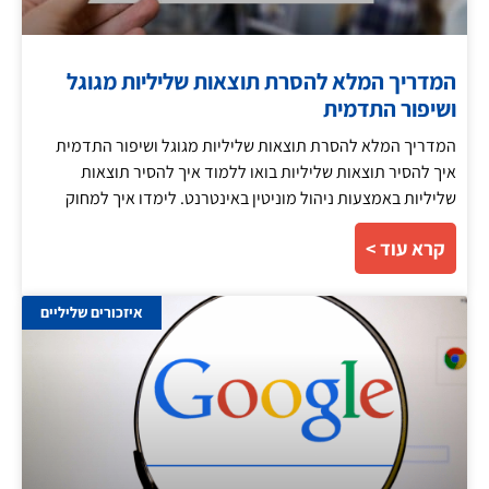
המדריך המלא להסרת תוצאות שליליות מגוגל
ושיפור התדמית
המדריך המלא להסרת תוצאות שליליות מגוגל ושיפור התדמית
איך להסיר תוצאות שליליות בואו ללמוד איך להסיר תוצאות
שליליות באמצעות ניהול מוניטין באינטרנט. לימדו איך למחוק
קרא עוד >
איזכורים שליליים