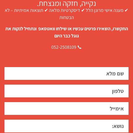
נקייה, חזקה ומנצחת.
✔ מענה אישי מרונן הלל ✔ דיסקרטיות מלאה ✔ תוצאות אמיתיות – לא
הבטחות
התקשרו, השאירו פרטים עכשיו או שילחו וואטסאפ ונתחיל לנקות את
גוגל כבר היום
📞 052-2508109