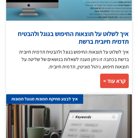
איך לשלוט על תוצאות החיפוש בגוגל ולהבטיח
תדמית חיובית ברשת
איך לשלוט על תוצאות החיפוש בגוגל ולהבטיח תדמית חיובית
ברשת בכתבה זו ניתן מענה לשאלות בנושאים של שליטה על
תוצאות חיפוש, ניהול מוניטין, תדמית חיובית.
קרא עוד >
איך לבצע מחיקת תמונות מגוגל תמונות