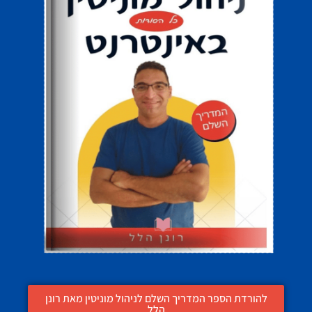
להורדת הספר המדריך השלם לניהול מוניטין מאת רונן
הלל