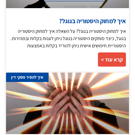
איך למחוק היסטוריה בגוגל?
איך למחוק היסטוריה בגוגל? על השאלה איך למחוק היסטוריה
בגוגל, כיצד מוחקים היסטוריה בגוגל ניתן לענות בקלות ובמהירות.
היסטוריית חיפושים אישית ניתן להוריד בקלות באמצעות
קרא עוד >
איך להסיר פסקי דין