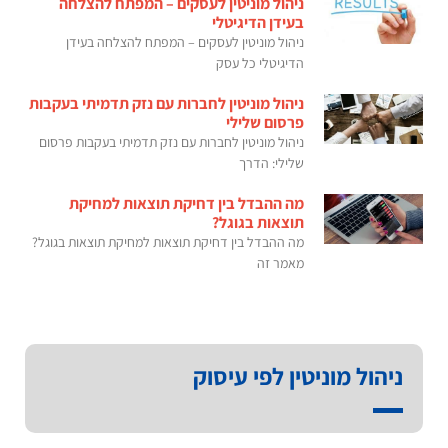
ניהול מוניטין לעסקים – המפתח להצלחה
בעידן הדיגיטלי
ניהול מוניטין לעסקים – המפתח להצלחה בעידן
הדיגיטלי כל עסק
ניהול מוניטין לחברות עם נזק תדמיתי בעקבות
פרסום שלילי
ניהול מוניטין לחברות עם נזק תדמיתי בעקבות פרסום
שלילי: הדרך
מה ההבדל בין דחיקת תוצאות למחיקת
תוצאות בגוגל?
מה ההבדל בין דחיקת תוצאות למחיקת תוצאות בגוגל?
מאמר זה
ניהול מוניטין לפי עיסוק