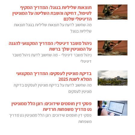
תוצאות שליליות בגוגל: המדריך המקיף
לטיפול, דחיקה והשבת השליטה על המוניטין
הדיגיטלי שלכם
מה שחשוב לדעת על תוצאות שליליות בגוגל תוצאות
שליליות בגוגל
ניהול משבר דיגיטלי: המדריך המקצועי להגנה
על המוניטין שלך ברשת
ניהול משבר דיגיטלי – מה שחשוב לדעת ניהול משבר
דיגיטלי
בדיקת מוניטין לעסקים: המדריך המקצועי
המלא לשנת 2025
מה שחשוב לדעת על בדיקת מוניטין לעסקים בדיקת
מוניטין לעסקים
פסקי דין חוסמים שידוכים: רונן הלל ממוניטין
נט מדריך משפחות חרדיות
פסקי דין חוסמים שידוכים: רונן הלל ממוניטין נט מדריך
משפחות