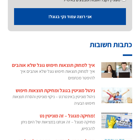
אני רוצה עמוד נקי בגוגל!
כתבות חשובות
איך למחוק תוצאות חיפוש גוגל שלא אוהבים
איך למחוק תוצאות חיפוש גוגל שלא אוהבים איך
להיפטר מכתמים
ניהול מוניטין בגוגל ומחיקת תוצאות חיפוש
ניהול מוניטין באינטרנט – ניקוי מוניטין והסרת תוצאות
חיפוש הבעיה
!מחיקה מגוגל – זה מוניטין נט
מחיקה מגוגל – זה אנחנו במציאות של היום ניתן
להכפיש,