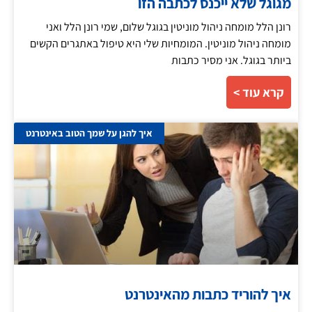
מגוגל שלא ייכנס לכתבה הזו
רונן הלל מומחה ניהול מוניטין בגוגל שלום, שמי רונן הלל ואני
מומחה ניהול מוניטין. המומחיות שלי היא טיפול באתגרים הקשים
ביותר בגוגל. אני מסיר כתבות
קרא עוד >
איך להגן על שמך הטוב באינטרנט
איך להוריד כתבות מהאינטרנט