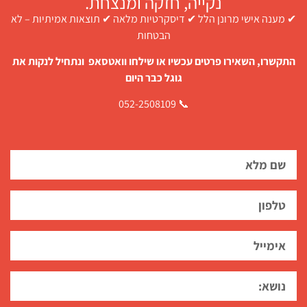
נקייה, חזקה ומנצחת.
✔ מענה אישי מרונן הלל ✔ דיסקרטיות מלאה ✔ תוצאות אמיתיות – לא
הבטחות
התקשרו, השאירו פרטים עכשיו או שילחו וואטסאפ ונתחיל לנקות את
גוגל כבר היום
📞 052-2508109