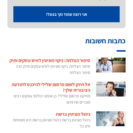
אני רוצה עמוד נקי בגוגל!
כתבות חשובות
סיפור הצלחה: ניקוי מוניטין לאיש עסקים ותיק
סיפור הצלחה: ניקוי מוניטין לאיש עסקים ותיק הנה
סיפור הצלחה
אל תיתן לשום פרסום שלילי להיכנס לתודעה
הציבורית שלך!
מחיקת פרסום שלילי? כן אנחנו יכולים! עסקים רבים
מוכרים שירותים
ניהול מוניטין ברשת
ניהול מוניטין ברשת ניהול מוניטין ברשת היא מומחיות
ולא כל