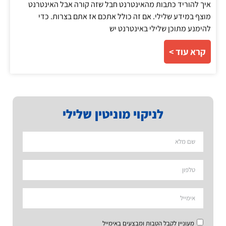
איך להוריד כתבות מהאינטרנט חבל שזה קורה אבל האינטרנט
מוצף במידע שלילי. אם זה כולל אתכם אז אתם בצרות. כדי
להימנע מתוכן שלילי באינטרנט יש
קרא עוד >
לניקוי מוניטין שלילי
מעוניין לקבל הטבות ומבצעים באימייל