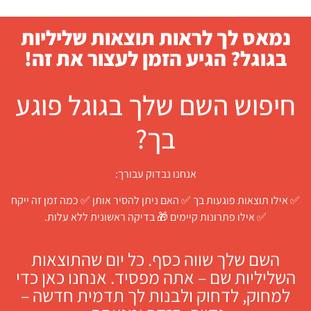
נמאס לך לראות תוצאות שליליות
בגוגל? הגיע הזמן לעצור את זה!
חיפוש השם שלך בגוגל פוגע
בך?
אנחנו נבדוק עבורך:
✅ אילו תוצאות פוגעות בך ✅ האם ניתן להסיר אותן ✅ כמה זמן זה ייקח
✅ אילו פתרונות קיימים 🎁 בדיקה ראשונית ללא עלות.
השם שלך שווה כסף. כל יום שהתוצאות
השליליות שם – אתה מפסיד. אנחנו כאן כדי
למחוק, לדחוק ולבנות לך תדמית חדשה –