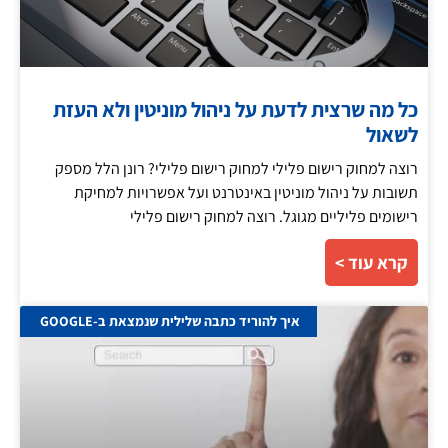
כל מה שרצית לדעת על ניהול מוניטין ולא העזת
לשאול
רוצה למחוק רישום פלילי למחוק רישום פלילי? רונן הלל מספק
תשובות על ניהול מוניטין באינטרנט ועל אפשרויות למחיקת
רישומים פליליים מגוגל. רוצה למחוק רישום פלילי
קרא עוד >
איך להוריד כתבה שלילית שנמצאת ב-GOOGLE