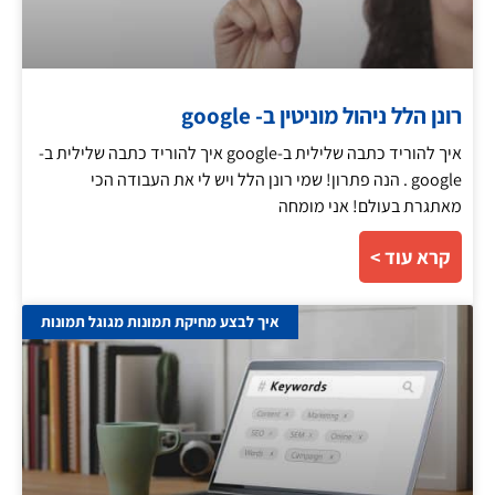
רונן הלל ניהול מוניטין ב- google
איך להוריד כתבה שלילית ב-google איך להוריד כתבה שלילית ב-
google . הנה פתרון! שמי רונן הלל ויש לי את העבודה הכי
מאתגרת בעולם! אני מומחה
קרא עוד >
איך לבצע מחיקת תמונות מגוגל תמונות