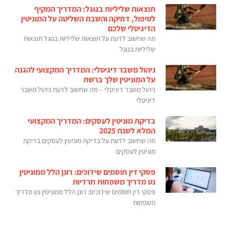
תוצאות שליליות בגוגל: המדריך המקיף
לטיפול, דחיקה והשבת השליטה על המוניטין
הדיגיטלי שלכם
מה שחשוב לדעת על תוצאות שליליות בגוגל תוצאות
שליליות בגוגל
ניהול משבר דיגיטלי: המדריך המקצועי להגנה
על המוניטין שלך ברשת
ניהול משבר דיגיטלי – מה שחשוב לדעת ניהול משבר
דיגיטלי
בדיקת מוניטין לעסקים: המדריך המקצועי
המלא לשנת 2025
מה שחשוב לדעת על בדיקת מוניטין לעסקים בדיקת
מוניטין לעסקים
פסקי דין חוסמים שידוכים: רונן הלל ממוניטין
נט מדריך משפחות חרדיות
פסקי דין חוסמים שידוכים: רונן הלל ממוניטין נט מדריך
משפחות