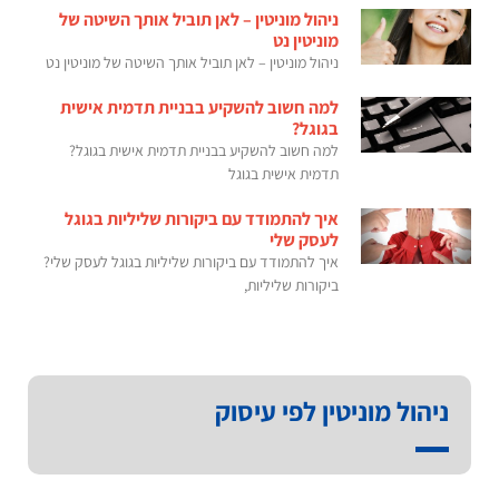
ניהול מוניטין – לאן תוביל אותך השיטה של
מוניטין נט
ניהול מוניטין – לאן תוביל אותך השיטה של מוניטין נט
למה חשוב להשקיע בבניית תדמית אישית
בגוגל?
למה חשוב להשקיע בבניית תדמית אישית בגוגל?
תדמית אישית בגוגל
איך להתמודד עם ביקורות שליליות בגוגל
לעסק שלי
איך להתמודד עם ביקורות שליליות בגוגל לעסק שלי?
ביקורות שליליות,
ניהול מוניטין לפי עיסוק