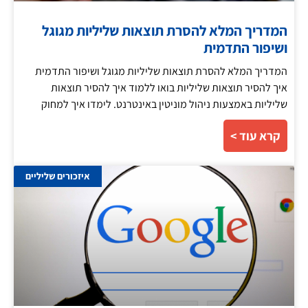
המדריך המלא להסרת תוצאות שליליות מגוגל
ושיפור התדמית
המדריך המלא להסרת תוצאות שליליות מגוגל ושיפור התדמית
איך להסיר תוצאות שליליות בואו ללמוד איך להסיר תוצאות
שליליות באמצעות ניהול מוניטין באינטרנט. לימדו איך למחוק
קרא עוד >
איזכורים שליליים