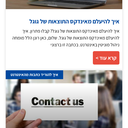
איך להיעלם מאינדקס התוצאות של גוגל
איך להיעלם מאינדקס התוצאות של גוגל? קבלו פתרון. איך
להיעלם מאינדקס התוצאות של גוגל. שלום, כאן רונן הלל מומחה
ניהול מוניטין באינטרנט. בכתבה זו ברצוני
קרא עוד >
איך להוריד כתבות מהאינטרנט