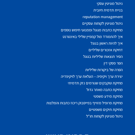
ניהול מוניטין עסקי
בניית תדמית חיובית
reputation management
ניהול מוניטין לקוחות עסקיים
מחיקת כתבות מגוגל וממנועי חיפוש נוספים
איך להתמודד מול קמפיין שלילי באינטרנט
איך להיות ראשון בגוגל
דחיקת אזכורים שליליים
הסיר תוצאות שליליות בגוגל
הסר פסקי דין
הסרה של ביקורות שליליות
יצירת ערך ויקיפיה – העלאת ערך לויקיפדיה
מחיקת טוקבקים שגורמים נזק תדמיתי
מחיקת כתבה מאתר גדול
מחיקת מידע משפטי
מחיקת פרופיל מזוייף בפייסבוק ריכוז כתבות והמלצות
מחיקת תיקים משפטיים
ניהול מוניטין לקוחות חו"ל