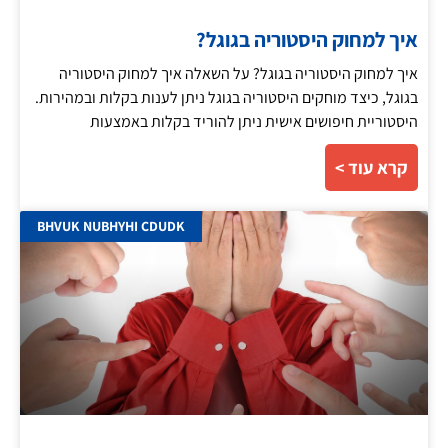
איך למחוק היסטוריה בגוגל?
איך למחוק היסטוריה בגוגל? על השאלה איך למחוק היסטוריה
בגוגל, כיצד מוחקים היסטוריה בגוגל ניתן לענות בקלות ובמהירות.
היסטוריית חיפושים אישית ניתן להוריד בקלות באמצעות
קרא עוד >
BHVUK NUBHYHI CDUDK