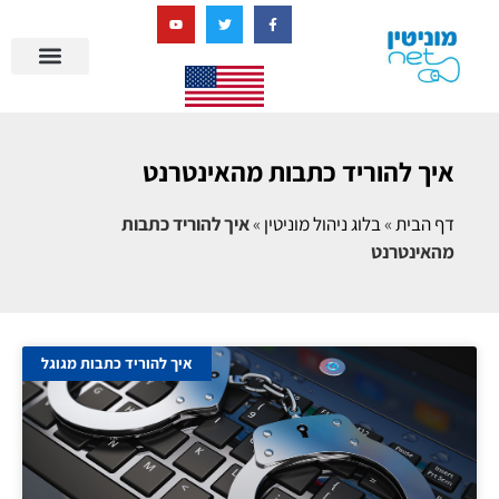
בניית מציאות דיגיטלית + AI
איך להוריד כתבות מהאינטרנט
דף הבית
»
בלוג ניהול מוניטין
»
איך להוריד כתבות
מהאינטרנט
איך להוריד כתבות מגוגל