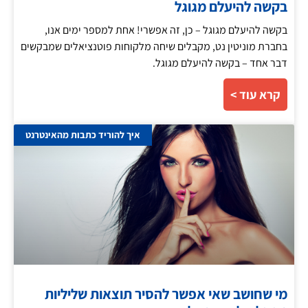
בקשה להיעלם מגוגל
בקשה להיעלם מגוגל – כן, זה אפשרי! אחת למספר ימים אנו,
בחברת מוניטין נט, מקבלים שיחה מלקוחות פוטנציאלים שמבקשים
דבר אחד – בקשה להיעלם מגוגל.
קרא עוד >
איך להוריד כתבות מהאינטרנט
מי שחושב שאי אפשר להסיר תוצאות שליליות