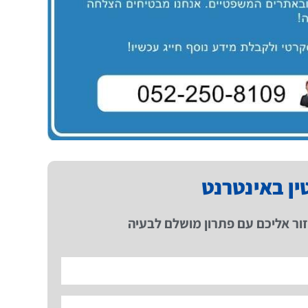
טין באינטרנט
ור אליכם עם פתרון מושלם לבעיה