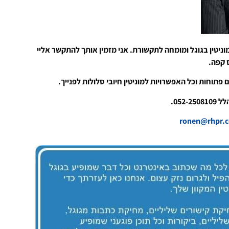
וניטין בגוגל ומומחה לתקשורת. אני מזמין אותך להתקשר אליי
ס קפה.
 פתוחות וכל האפשרויות למוניטין חיובי סלולות לפנייך.
052-.