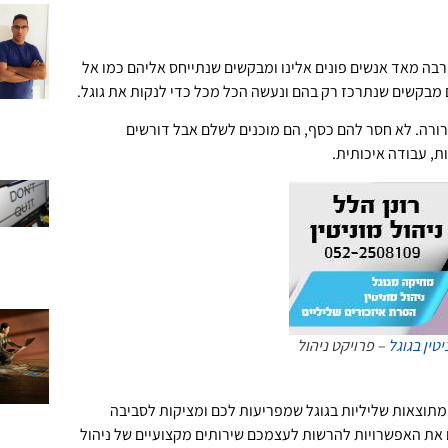
בה מאד אנשים פונים אלינו ומבקשים שנתייחס אליהם כמו אל
הם מבקשים שנתרכז רק בהם ונעשה הכל מכל כדי לנקות את גוגל.
רה. לא חסר להם כסף, הם מוכנים לשלם אבל דורשים
ת, עבודה איכותית.
יטין בגוגל
– פרויקט ניהול
תוצאות שליליות בגוגל שמפריעות לכם ומציקות לסביבה
 את האפשרויות להרשות לעצמכם שירותים מקצועיים של ניהול