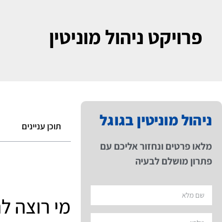
פרויקט ניהול מוניטין
ניהול מוניטין בגוגל
תוכן עניינים
מלאו פרטים ונחזור אליכם עם
פתרון מושלם לבעיה
מי רוצה לה