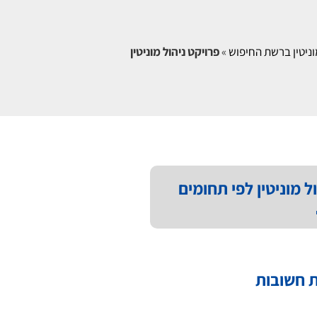
וניטין ברשת החיפוש
»
פרויקט ניהול מוניטין
ל מוניטין לפי תחומים
 חשובות