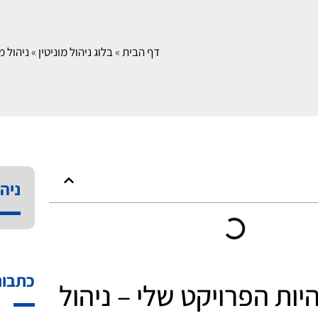
דף הבית
»
בלוג ניהול מוניטין
»
ניהול מ
ניהו
כתבות
יות הפרויקט שלי – ניהול