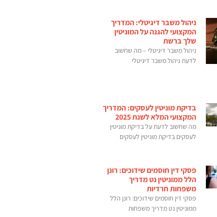
ניהול משבר דיגיטלי: המדריך
המקצועי להגנה על המוניטין
שלך ברשת
ניהול משבר דיגיטלי – מה שחשוב
לדעת ניהול משבר דיגיטלי
בדיקת מוניטין לעסקים: המדריך
המקצועי המלא לשנת 2025
מה שחשוב לדעת על בדיקת מוניטין
לעסקים בדיקת מוניטין לעסקים
פסקי דין חוסמים שידוכים: רונן
הלל ממוניטין נט מדריך
משפחות חרדיות
פסקי דין חוסמים שידוכים: רונן הלל
ממוניטין נט מדריך משפחות