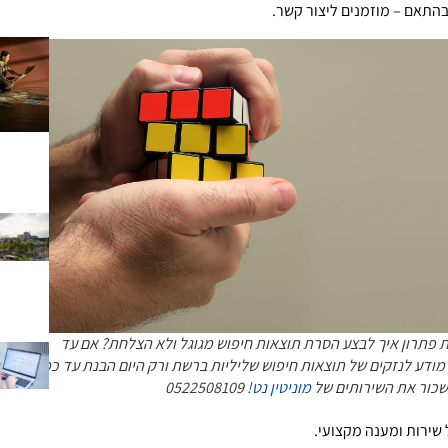
 בהתאם – מוזמנים ליצור קשר.
 פתרון איך לבצע הסרת תוצאות חיפוש מגוגל ולא הצלחת? אם עד
מודע לנזקים של תוצאות חיפוש שליליות ברשת ורק היום הבנת עד כמה
שכור את השירותים של
מוניטין נט
! 0522508109
שירות ומענה מקצועי.