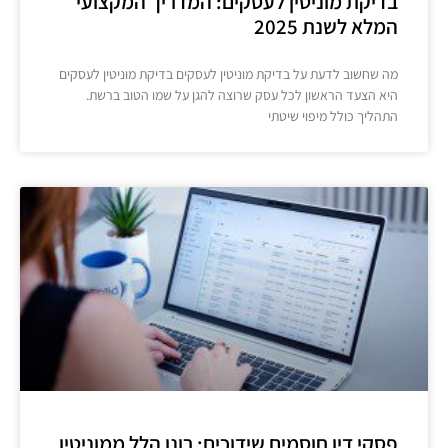
בדיקת מוניטין לעסקים: המדריך המקצועי
המלא לשנת 2025
מה שחשוב לדעת על בדיקת מוניטין לעסקים בדיקת מוניטין לעסקים
היא הצעד הראשון לכל עסק שרוצה להגן על שמו הטוב ברשת.
התהליך כולל מיפוי שיטתי
פסקי דין חוסמים שידוכים: רונן הלל ממוניטין