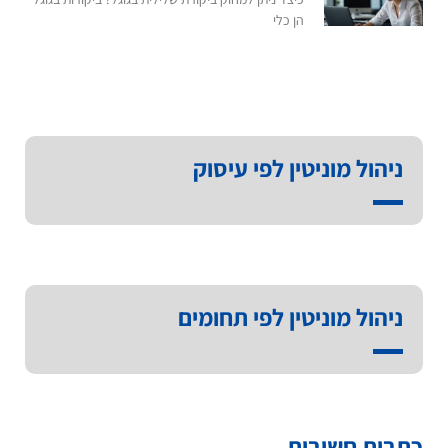
הן כלי
ניהול מוניטין לפי עיסוק
ניהול מוניטין לפי תחומים
כתבות חשובות