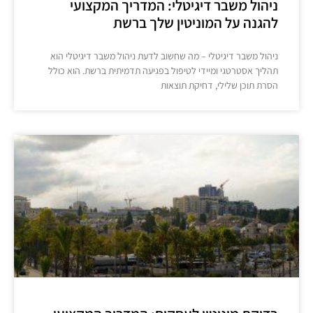
ניהול משבר דיגיטלי: המדריך המקצועי
להגנה על המוניטין שלך ברשת
ניהול משבר דיגיטלי – מה שחשוב לדעת ניהול משבר דיגיטלי הוא
תהליך אסטרטגי ומיידי לטיפול בפגיעה תדמיתית ברשת. הוא כולל
הסרת תוכן שלילי, דחיקת תוצאות