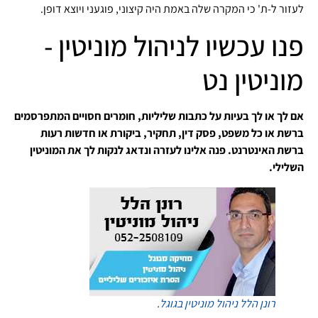
לעזור ל-ת' כי המקרה שלה באמת היה קיצוני, פוגעני ויוצא דופן.
פנו עכשיו לניהול מוניטין -
מוניטין נט
אם לך או לך בעיות על כתבות שליליות, חומרים חסויים המתפרסמים
ברשת או כל משפט, פסק דין, תחקיר, ביקורת או חדשות רעות
ברשת האינטרנט. פנה אלינו לעזרה ונדאג לנקות לך את המוניטין
השלילי.
רונן הלל
ניהול מוניטין בגוגל
.