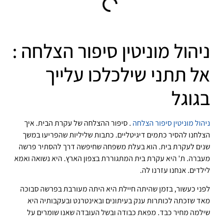
ניהול מוניטין סיפור הצלחה :
אל תתני שילכלכו עלייך
בגוגל
ניהול מוניטין
סיפור הצלחה
. סיפור ההצלחה של עקרת הבית. איך
הצלחנו להסיר כתמים דיגיטליים. כתבות שליליות שהפריעו במשך
שנים לעקרת בית. הוא בעלת משפחה שחיפשה דרך להסתיר פרשה
מעברה. ת' היא עקרת בית המתגוררת בצפון הארץ. היא נשואה ואמא
לילדים. אנחנו עזרנו לה.
לפני כעשור, בזמן שהיתה חיילת היא היתה מעורבת בפרשה סבוכה
מאד שזכתה לכותרות ענק בעיתונים ובאינטרנט ובעקבותיה היא
שילמה מחיר כבד. מפאת כבודה ובשל העובדה שאנו שומרים על