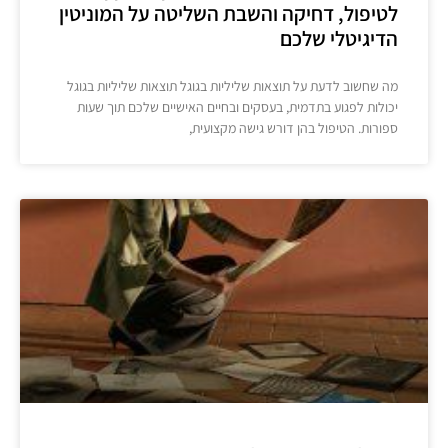
לטיפול, דחיקה והשבת השליטה על המוניטין
הדיגיטלי שלכם
מה שחשוב לדעת על תוצאות שליליות בגוגל תוצאות שליליות בגוגל
יכולות לפגוע בתדמית, בעסקים ובחיים האישיים שלכם תוך שעות
ספורות. הטיפול בהן דורש גישה מקצועית,