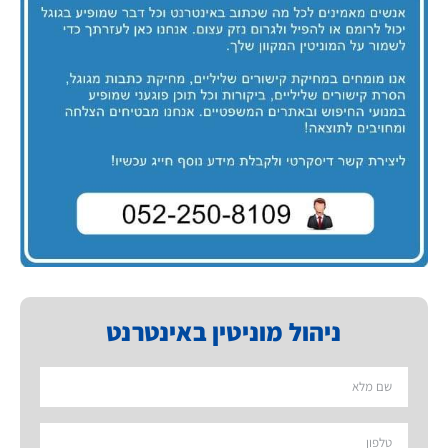
ניהול מוניטין באינטרנט