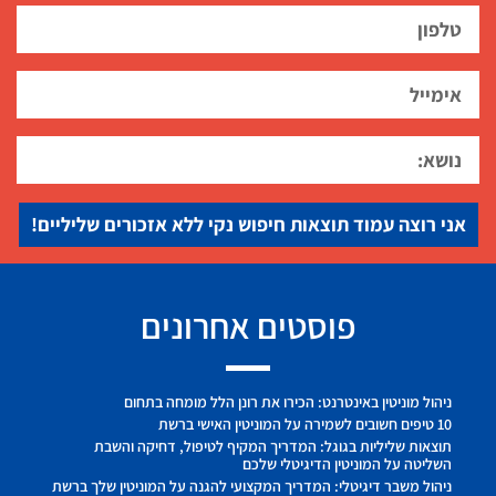
אני רוצה עמוד תוצאות חיפוש נקי ללא אזכורים שליליים!
פוסטים אחרונים
ניהול מוניטין באינטרנט: הכירו את רונן הלל מומחה בתחום
10 טיפים חשובים לשמירה על המוניטין האישי ברשת
תוצאות שליליות בגוגל: המדריך המקיף לטיפול, דחיקה והשבת
השליטה על המוניטין הדיגיטלי שלכם
ניהול משבר דיגיטלי: המדריך המקצועי להגנה על המוניטין שלך ברשת