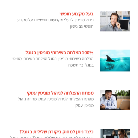
בעל מקצוע חופשי
ניהול מוניטין לבעלי מקצועות חופשיים בעל מקצוע
חופשי עם ניסיון
100% הצלחה בשירותי מוניטין בגוגל
הצלחה בשירותי מוניטין בגוגל הצלחה בשירותי מוניטין
בגוגל. כך תשכרו
מפתח ההצלחה לניהול מוניטין עסקי
מפתח ההצלחה לניהול מוניטין עסקי מה זה ניהול
מוניטין עסקי
כיצד ניתן למחוק ביקורת שלילית בגוגל?
כיצד ניתן למחוק ביקורת שלילית בגוגל? ביקורות בגוגל