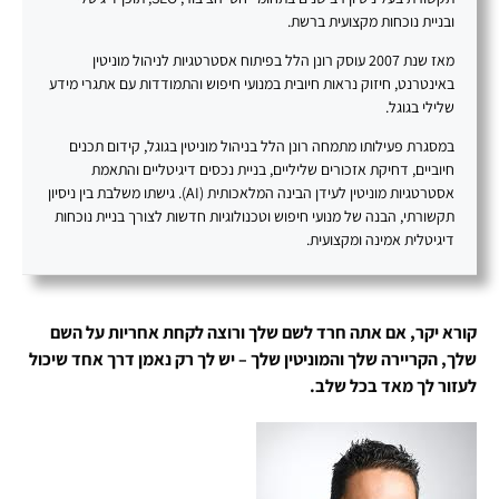
ובניית נוכחות מקצועית ברשת.
מאז שנת 2007 עוסק רונן הלל בפיתוח אסטרטגיות לניהול מוניטין
באינטרנט, חיזוק נראות חיובית במנועי חיפוש והתמודדות עם אתגרי מידע
שלילי בגוגל.
במסגרת פעילותו מתמחה רונן הלל בניהול מוניטין בגוגל, קידום תכנים
חיוביים, דחיקת אזכורים שליליים, בניית נכסים דיגיטליים והתאמת
אסטרטגיות מוניטין לעידן הבינה המלאכותית (AI). גישתו משלבת בין ניסיון
תקשורתי, הבנה של מנועי חיפוש וטכנולוגיות חדשות לצורך בניית נוכחות
דיגיטלית אמינה ומקצועית.
קורא יקר, אם אתה חרד לשם שלך ורוצה לקחת אחריות על השם
שלך, הקריירה שלך והמוניטין שלך – יש לך רק נאמן דרך אחד שיכול
לעזור לך מאד בכל שלב.