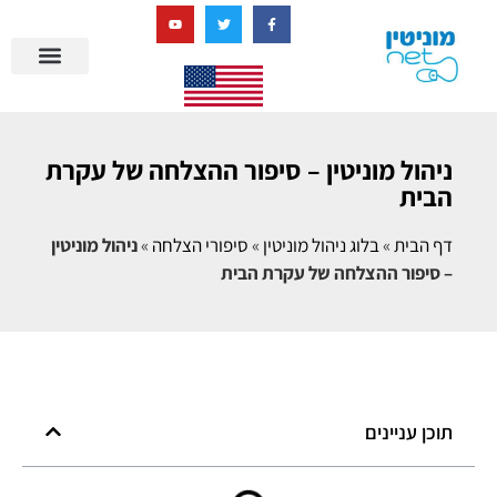
בניית מציאות דיגיטלית + AI
מרכז הידע של מוניטין נט
הבלוג שלנו
ניהול מוניטין
סיפורי הצלחה
ניהול ביקורות
שאלות ותשובות
ניהול מוניטין – סיפור ההצלחה של עקרת
הבית
דף הבית
»
בלוג ניהול מוניטין
»
סיפורי הצלחה
»
ניהול מוניטין
– סיפור ההצלחה של עקרת הבית
תוכן עניינים