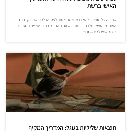
האישי ברשת
שמירה על מוניטין אישי ברשת: מה אסור לפספס לפני שהנזק נגרם
המוניטין האישי שלכם ברשת הוא אחד הנכסים הדיגיטליים החשובים
ביותר שיש לכם — והוא
תוצאות שליליות בגוגל: המדריך המקיף