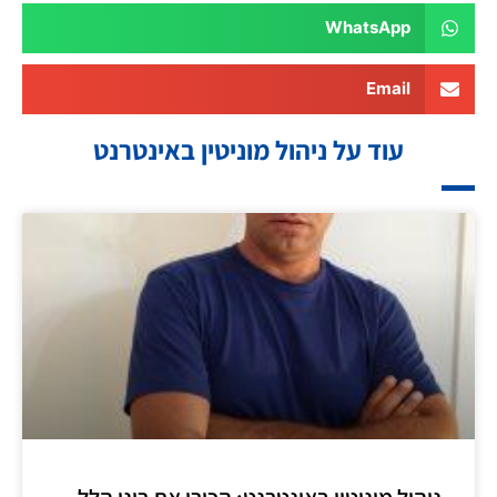
WhatsApp
Email
עוד על ניהול מוניטין באינטרנט