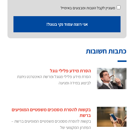
מעוניין לקבל הטבות ומבצעים באימייל
אני רוצה עמוד נקי בגוגל!
כתבות חשובות
הסרת מידע פלילי גוגל
הסרת מידע פלילי מגוגל ומרשת האינטרנט ניתנת
לביצוע במידה ומגיעה
בקשות להסרת מסמכים משפטיים המופיעים
ברשת
בקשות להסרת מסמכים משפטיים המופיעים ברשת –
הפתרון המקצועי של