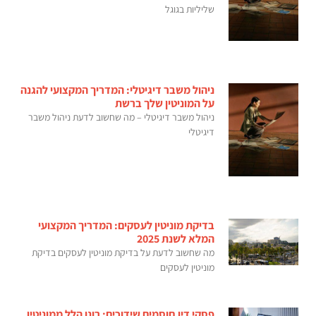
שליליות בגוגל
ניהול משבר דיגיטלי: המדריך המקצועי להגנה
על המוניטין שלך ברשת
ניהול משבר דיגיטלי – מה שחשוב לדעת ניהול משבר
דיגיטלי
בדיקת מוניטין לעסקים: המדריך המקצועי
המלא לשנת 2025
מה שחשוב לדעת על בדיקת מוניטין לעסקים בדיקת
מוניטין לעסקים
פסקי דין חוסמים שידוכים: רונן הלל ממוניטין