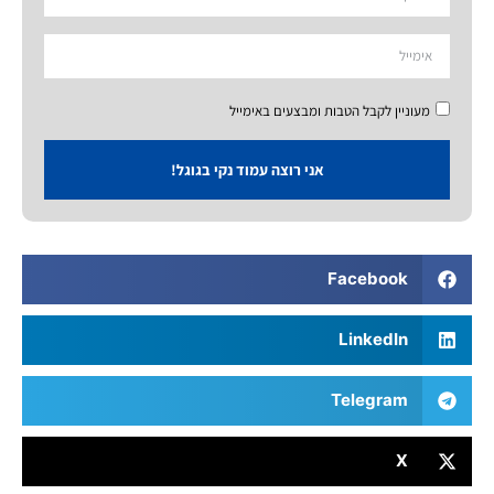
מעוניין לקבל הטבות ומבצעים באימייל
אני רוצה עמוד נקי בגוגל!
Facebook
LinkedIn
Telegram
X