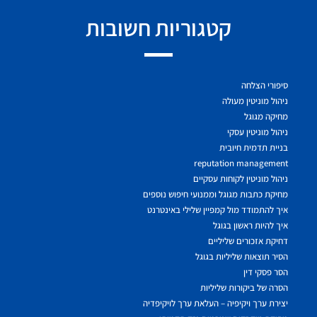
קטגוריות חשובות
סיפורי הצלחה
ניהול מוניטין מעולה
מחיקה מגוגל
ניהול מוניטין עסקי
בניית תדמית חיובית
reputation management
ניהול מוניטין לקוחות עסקיים
מחיקת כתבות מגוגל וממנועי חיפוש נוספים
איך להתמודד מול קמפיין שלילי באינטרנט
איך להיות ראשון בגוגל
דחיקת אזכורים שליליים
הסיר תוצאות שליליות בגוגל
הסר פסקי דין
הסרה של ביקורות שליליות
יצירת ערך ויקיפיה – העלאת ערך לויקיפדיה