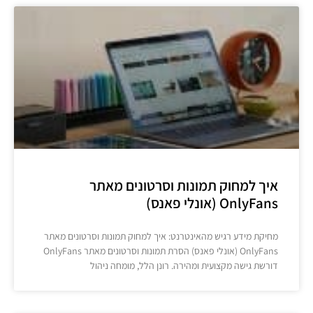
איך למחוק תמונות וסרטונים מאתר
OnlyFans (אונלי פאנס)
מחיקת מידע רגיש מהאינטרנט: איך למחוק תמונות וסרטונים מאתר
OnlyFans (אונלי פאנס) הסרת תמונות וסרטונים מאתר OnlyFans
דורשת גישה מקצועית ומהירה. רונן הלל, מומחה ניהול