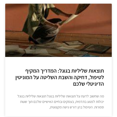
תוצאות שליליות בגוגל: המדריך המקיף
לטיפול, דחיקה והשבת השליטה על המוניטין
הדיגיטלי שלכם
מה שחשוב לדעת על תוצאות שליליות בגוגל תוצאות שליליות בגוגל
יכולות לפגוע בתדמית, בעסקים ובחיים האישיים שלכם תוך שעות
ספורות. הטיפול בהן דורש גישה מקצועית,