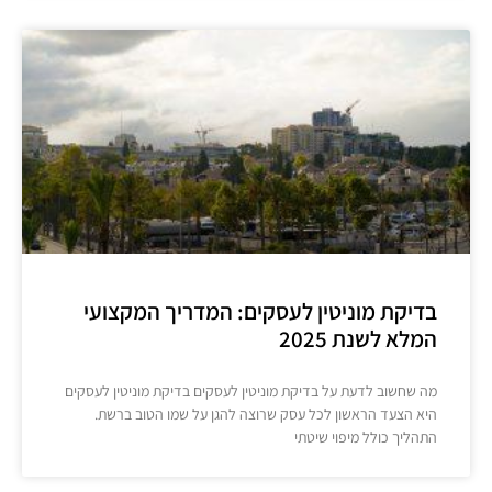
בדיקת מוניטין לעסקים: המדריך המקצועי
המלא לשנת 2025
מה שחשוב לדעת על בדיקת מוניטין לעסקים בדיקת מוניטין לעסקים
היא הצעד הראשון לכל עסק שרוצה להגן על שמו הטוב ברשת.
התהליך כולל מיפוי שיטתי