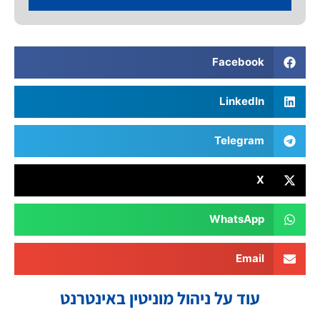
Facebook
LinkedIn
Telegram
X
WhatsApp
Email
עוד על ניהול מוניטין באינטרנט