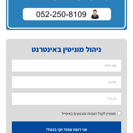
ניהול מוניטין באינטרנט
מעוניין לקבל הטבות ומבצעים באימייל
אני רוצה עמוד נקי בגוגל!