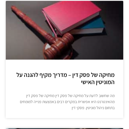
מחיקה של פסק דין – מדריך מקיף להגנה על
המוניטין האישי
מה שחשוב לדעת על מחיקה של פסק דין מחיקה של פסק דין
מהאינטרנט היא אפשרית במקרים רבים באמצעות פנייה למומחים
בתחום ניהול מוניטין. פסקי דין