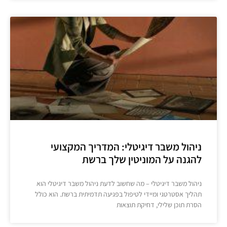
ניהול משבר דיגיטלי: המדריך המקצועי
להגנה על המוניטין שלך ברשת
ניהול משבר דיגיטלי – מה שחשוב לדעת ניהול משבר דיגיטלי הוא
תהליך אסטרטגי ומיידי לטיפול בפגיעה תדמיתית ברשת. הוא כולל
הסרת תוכן שלילי, דחיקת תוצאות