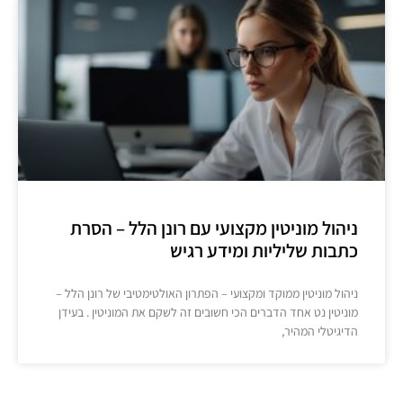
ניהול מוניטין מקצועי עם רונן הלל – הסרת
כתבות שליליות ומידע רגיש
ניהול מוניטין ממוקד ומקצועי – הפתרון האולטימטיבי של רונן הלל –
מוניטין נט אחד הדברים הכי חשובים זה לשקם את המוניטין . בעידן
הדיגיטלי המהיר,