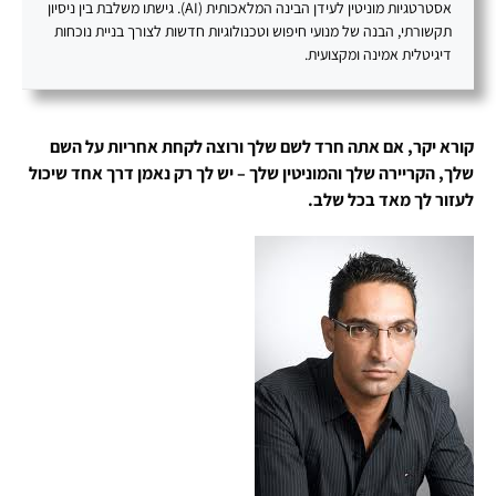
אסטרטגיות מוניטין לעידן הבינה המלאכותית (AI). גישתו משלבת בין ניסיון
תקשורתי, הבנה של מנועי חיפוש וטכנולוגיות חדשות לצורך בניית נוכחות
דיגיטלית אמינה ומקצועית.
קורא יקר, אם אתה חרד לשם שלך ורוצה לקחת אחריות על השם
שלך, הקריירה שלך והמוניטין שלך – יש לך רק נאמן דרך אחד שיכול
לעזור לך מאד בכל שלב.