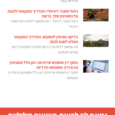
שליליות בגוגל
ניהול משבר דיגיטלי: המדריך המקצועי להגנה
על המוניטין שלך ברשת
ניהול משבר דיגיטלי – מה שחשוב לדעת ניהול משבר
דיגיטלי
בדיקת מוניטין לעסקים: המדריך המקצועי
המלא לשנת 2025
מה שחשוב לדעת על בדיקת מוניטין לעסקים בדיקת
מוניטין לעסקים
פסקי דין חוסמים שידוכים: רונן הלל ממוניטין
נט מדריך משפחות חרדיות
פסקי דין חוסמים שידוכים: רונן הלל ממוניטין נט מדריך
משפחות