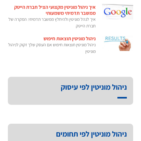
איך ניהול מוניטין מקצועי הציל חברת הייטק
ממשבר תדמיתי משמעותי
איך לנהל מוניטין ולהיחלץ ממשבר תדמיתי: המקרה של
חברת הייטק
ניהול מוניטין תוצאות חיפוש
ניהול מוניטין תוצאות חיפוש אם העסק שלך זקוק לניהול
מוניטין
ניהול מוניטין לפי עיסוק
ניהול מוניטין לפי תחומים