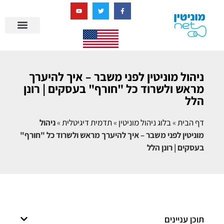
בניית מציאות דיגיטלית + AI
ניהול מוניטין לפני משבר – איך להיערך
מראש ולשרוד כל "חורף" בעסקים | רונן
הלל
דף הבית
»
בלוג ניהול מוניטין
»
תדמית דיגיטלית
»
ניהול
מוניטין לפני משבר – איך להיערך מראש ולשרוד כל "חורף"
בעסקים | רונן הלל
תוכן עניינים