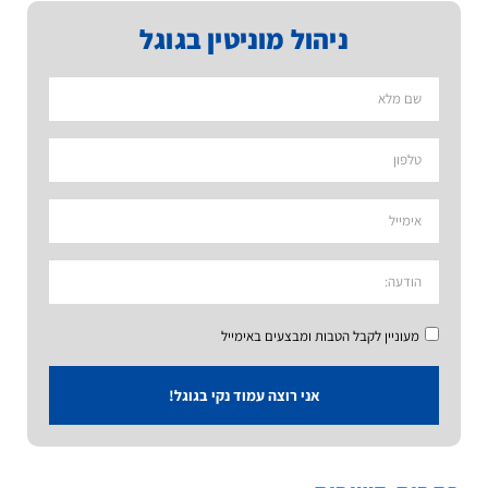
ניהול מוניטין בגוגל
מעוניין לקבל הטבות ומבצעים באימייל
אני רוצה עמוד נקי בגוגל!