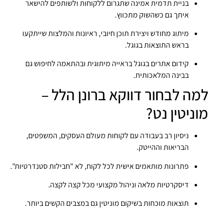
בניית תדמית אמינה שתגרום ללקוחות ולשותפים להישאר
איתך גם כשהשוק מתכווץ.
מיתוג מחודש ויצירת תוכן חיובי, ראיונות והמלצות שייתקעו
בראש התוצאות בגוגל.
קידום אתרים בגוגל בראייה מיתוגית ובהתאמה לחיפוש גם
בבינה המלאכותית.
למה לבחור דווקא ברונן הלל –
מוניטין נט?
ניסיון רב בעבודה עם לקוחות מעולם העסקים, המשפטים,
הבריאות וההייטק.
פתרונות מותאמים אישית לכל לקוח, לא "חבילות סטנדרטיות".
דיסקרטיות מלאה וניהול מקצועי מכל קצה לקצה.
תוצאות מוכחות בשיקום מוניטין גם במצבים הקשים ביותר.