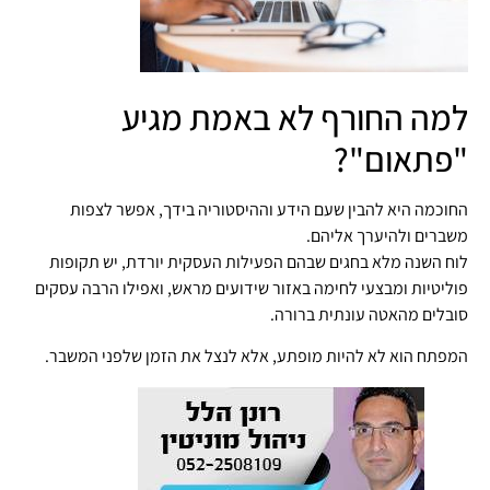
למה החורף לא באמת מגיע
"פתאום"?
החוכמה היא להבין שעם הידע וההיסטוריה בידך, אפשר לצפות
משברים ולהיערך אליהם.
לוח השנה מלא בחגים שבהם הפעילות העסקית יורדת, יש תקופות
פוליטיות ומבצעי לחימה באזור שידועים מראש, ואפילו הרבה עסקים
סובלים מהאטה עונתית ברורה.
המפתח הוא לא להיות מופתע, אלא לנצל את הזמן שלפני המשבר.