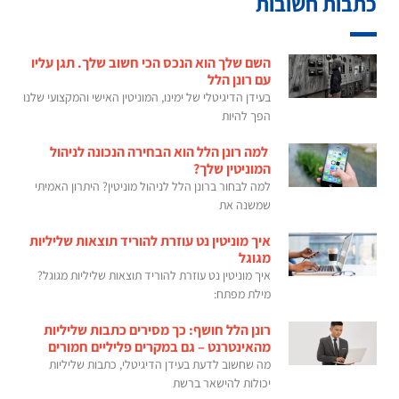
כתבות חשובות
השם שלך הוא הנכס הכי חשוב שלך. תגן עליו
עם רונן הלל
בעידן הדיגיטלי של ימינו, המוניטין האישי והמקצועי שלנו
הפך להיות
למה רונן הלל הוא הבחירה הנכונה לניהול
המוניטין שלך?
למה לבחור ברונן הלל לניהול מוניטין? היתרון האמיתי
שמשנה את
איך מוניטין נט עוזרת להוריד תוצאות שליליות
מגוגל
איך מוניטין נט עוזרת להוריד תוצאות שליליות מגוגל?
מילת מפתח:
רונן הלל חושף: כך מסירים כתבות שליליות
מהאינטרנט – גם במקרים פליליים חמורים
מה שחשוב לדעת בעידן הדיגיטלי, כתבות שליליות
יכולות להישאר ברשת