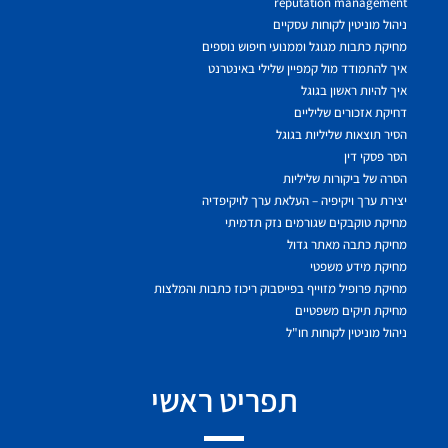
reputation management
ניהול מוניטין לקוחות עסקיים
מחיקת כתבות מגוגל וממנועי חיפוש נוספים
איך להתמודד מול קמפיין שלילי באינטרנט
איך להיות ראשון בגוגל
דחיקת אזכורים שליליים
הסיר תוצאות שליליות בגוגל
הסר פסקי דין
הסרה של ביקורות שליליות
יצירת ערך ויקיפיה – העלאת ערך לויקיפדיה
מחיקת טוקבקים שגורמים נזק תדמיתי
מחיקת כתבה מאתר גדול
מחיקת מידע משפטי
מחיקת פרופיל מזוייף בפייסבוק ריכוז כתבות והמלצות
מחיקת תיקים משפטיים
ניהול מוניטין לקוחות חו"ל
תפריט ראשי