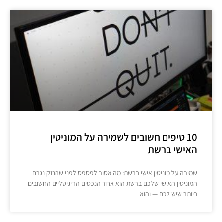
10 טיפים חשובים לשמירה על המוניטין
האישי ברשת
שמירה על מוניטין אישי ברשת: מה אסור לפספס לפני שהנזק נגרם
המוניטין האישי שלכם ברשת הוא אחד הנכסים הדיגיטליים החשובים
ביותר שיש לכם — והוא