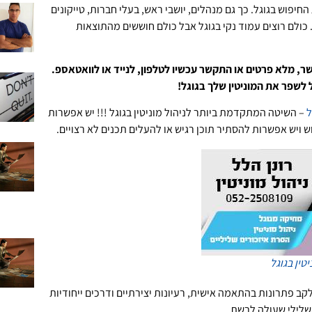
יפוש בגוגל. כך גם מנהלים, יושבי ראש, בעלי חברות, טייקונים
 כולם רוצים עמוד נקי בגוגל אבל כולם חוששים מהתוצאות
ר, מלא פרטים או התקשר עכשיו לטלפון, לנייד או לוואטאספ.
 לשפר את המוניטין שלך בגוגל!
ל
– השיטה המתקדמת ביותר לניהול מוניטין בגוגל !!! יש אפשרות
 ויש אפשרות להסתיר תוכן רגיש או להעלים תכנים לא רצויים.
יטין בגוגל
לקב פתרונות בהתאמה אישית, רעיונות יצירתיים ודרכים ייחודיות
לילי שעולה לרשת.