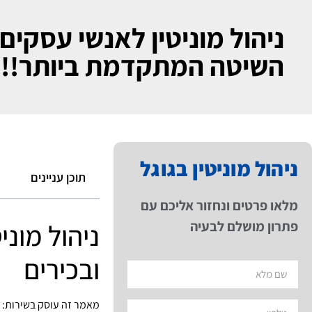
ניהול מוניטין לאנשי עסקים 
השיטה המתקדמת ביותר!!!
ניהול מוניטין בגוגל
תוכן עניינים
מלאו פרטים ונחזור אליכם עם
פתרון מושלם לבעיה
ניהול מוני
ובכירים
מאמר זה עוסק בשירות: