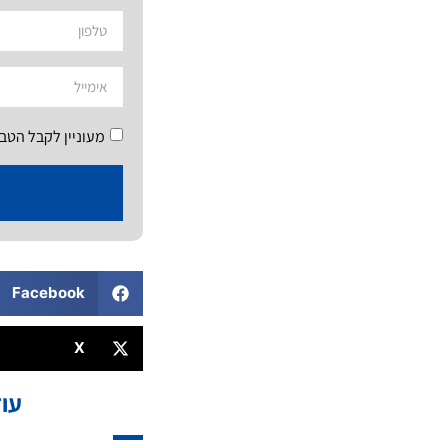
מעוניין לקבל הטב
Facebook
X
עוד