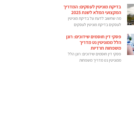
בדיקת מוניטין לעסקים: המדריך
המקצועי המלא לשנת 2025
מה שחשוב לדעת על בדיקת מוניטין
לעסקים בדיקת מוניטין לעסקים
פסקי דין חוסמים שידוכים: רונן
הלל ממוניטין נט מדריך
משפחות חרדיות
פסקי דין חוסמים שידוכים: רונן הלל
ממוניטין נט מדריך משפחות