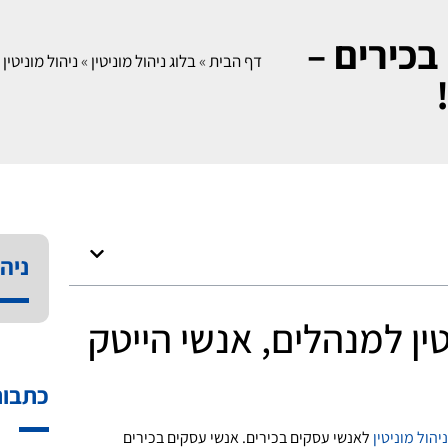
בכירים –
דף הבית
»
בלוג ניהול מוניטין
»
ניהול מוניטי
ניהו
טין למנהלים, אנשי הייטק
כתבות
ניהול מוניטין
לאנשי עסקים בכירים. אנשי עסקים בכירים