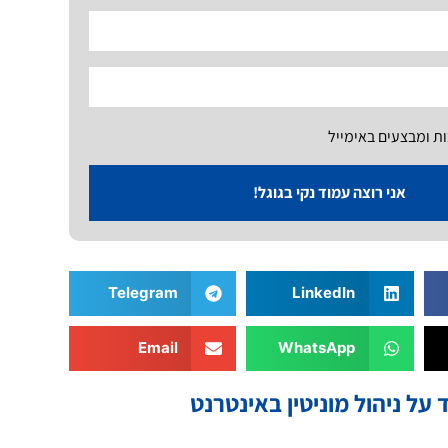
ות ומבצעים באימייל
אני רוצה עמוד נקי בגוגל!
Telegram
LinkedIn
Email
WhatsApp
 על ניהול מוניטין באינטרנט