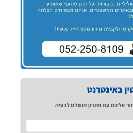
טין באינטרנט
ור אליכם עם פתרון מושלם לבעיה