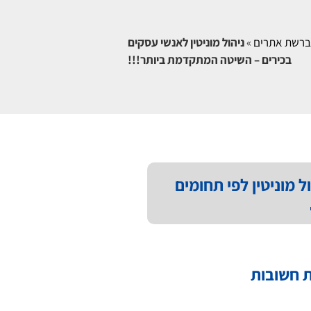
ן ברשת אתרים
»
ניהול מוניטין לאנשי עסקים
בכירים – השיטה המתקדמת ביותר!!!
ל מוניטין לפי תחומים
 חשובות