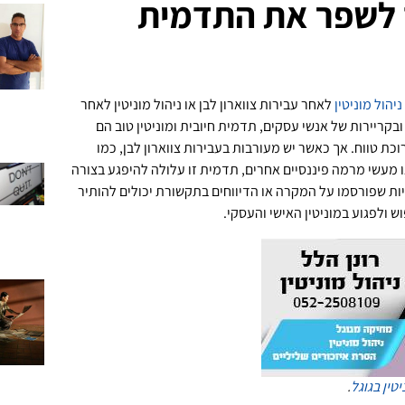
ד לשפר את התדמית
ניהול מוניטין
לאחר עבירות צווארון לבן או ניהול מוניטין לאחר
בקריירות של אנשי עסקים, תדמית חיובית ומוניטין טוב הם
כת טווח. אך כאשר יש מעורבות בעבירות צווארון לבן, כמו
ו מעשי מרמה פיננסיים אחרים, תדמית זו עלולה להיפגע בצורה
ות שפורסמו על המקרה או הדיווחים בתקשורת יכולים להותיר
 ולפגוע במוניטין האישי והעסקי.
יטין בגוגל
.