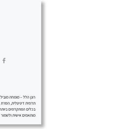
תדמית דיגיטלית, הסרת תכ
בכלים המתקדמים ביותר, 
מותאמים אישית ולשמור על 