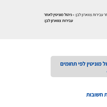
ר עבירות צווארון לבן:
»
ניהול מוניטין לאחר
עבירות צווארון לבן:
ל מוניטין לפי תחומים
 חשובות