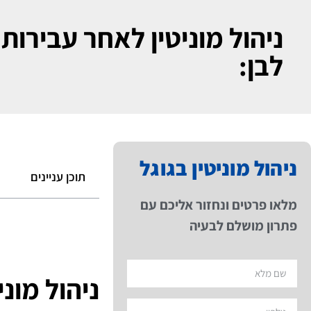
ניהול מוניטין לאחר עבירות 
לבן:
ניהול מוניטין בגוגל
תוכן עניינים
מלאו פרטים ונחזור אליכם עם
פתרון מושלם לבעיה
ניהול מוני