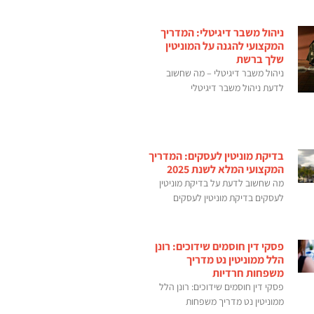
ניהול משבר דיגיטלי: המדריך
המקצועי להגנה על המוניטין
שלך ברשת
ניהול משבר דיגיטלי – מה שחשוב
לדעת ניהול משבר דיגיטלי
בדיקת מוניטין לעסקים: המדריך
המקצועי המלא לשנת 2025
מה שחשוב לדעת על בדיקת מוניטין
לעסקים בדיקת מוניטין לעסקים
פסקי דין חוסמים שידוכים: רונן
הלל ממוניטין נט מדריך
משפחות חרדיות
פסקי דין חוסמים שידוכים: רונן הלל
ממוניטין נט מדריך משפחות