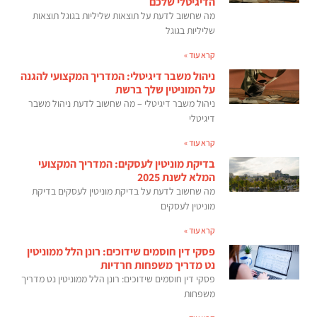
הדיגיטלי שלכם
מה שחשוב לדעת על תוצאות שליליות בגוגל תוצאות
שליליות בגוגל
קרא עוד »
ניהול משבר דיגיטלי: המדריך המקצועי להגנה
על המוניטין שלך ברשת
ניהול משבר דיגיטלי – מה שחשוב לדעת ניהול משבר
דיגיטלי
קרא עוד »
בדיקת מוניטין לעסקים: המדריך המקצועי
המלא לשנת 2025
מה שחשוב לדעת על בדיקת מוניטין לעסקים בדיקת
מוניטין לעסקים
קרא עוד »
פסקי דין חוסמים שידוכים: רונן הלל ממוניטין
נט מדריך משפחות חרדיות
פסקי דין חוסמים שידוכים: רונן הלל ממוניטין נט מדריך
משפחות