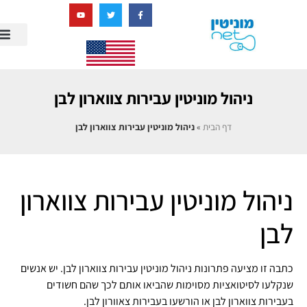
בניית מציאות דיגיטלית + AI
ניהול מוניטין עבירות צווארון לבן
דף הבית
»
ניהול מוניטין עבירות צווארון לבן
ניהול מוניטין עבירות צווארון
לבן
כתבה זו מציעה פתרונות ניהול מוניטין עבירות צווארון לבן. יש אנשים
שנקלעו לסיטואציות מסוימות שהביאו אותם לכך שהם חשודים
בעבירות צווארון לבן או הורשעו בעבירות צאוורון לבן.