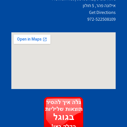
אילונה פהר, 5 חולון
Get Directions
972-522508109