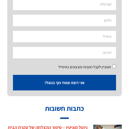
מעוניין לקבל הטבות ומבצעים באימייל
אני רוצה עמוד נקי בגוגל!
כתבות חשובות
ניהול מוניטין – סיפור ההצלחה של עקרת הבית