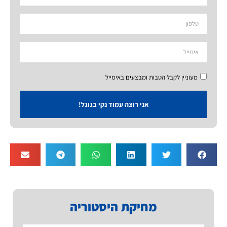
מעוניין לקבל הטבות ומבצעים באימייל
אני רוצה עמוד נקי בגוגל!
מחיקת היסטוריה