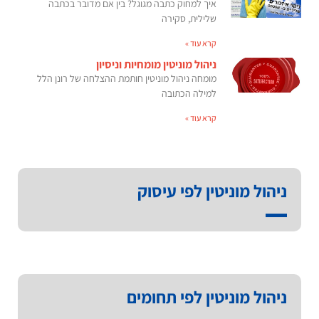
איך למחוק כתבה מגוגל? בין אם מדובר בכתבה
שלילית, סקירה
קרא עוד »
ניהול מוניטין מומחיות וניסיון
מומחה ניהול מוניטין חותמת ההצלחה של רונן הלל
למילה הכתובה
קרא עוד »
ניהול מוניטין לפי עיסוק
ניהול מוניטין לפי תחומים