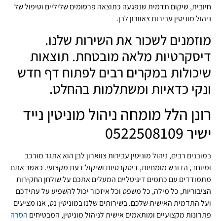
חיובית, שיקום תדמית שנפגעה כתוצאה פרסומים שליליים וטיפול של
ניהול מוניטין עבירות צאוורון לבן.
מוזמנים לשכור את השירות שלנו.
דיסקרטיות מלאה מובטחת. תוצאות
שיכולות במקרים רבים לפתוח דף חדש
ונקי כדאיות ומשתלמות בהחלט.
רונן הלל מומחה ניהול מוניטין נייד
ישיר 0522508109
במובנים רבים, ניהול מוניטין עבירות צווארון לבן הוא אתגר מורכב
ומיוחד, הדורש מומחיות, דיסקרטיות ושיקול דעת מקצועי. כאשר אתם
מתמודדים עם כתמים דיגיטליים המעלים אתכם על שולחן החקירות
הציבוריות, כל מילה, כל משפט וכל איזכור יכול להשפיע על עתידכם
ועל התדמית האישית שלכם. בשירותים שלנו במוניטין נט, אנו מציעים
פתרונות מקצועיים ומותאמים אישית לניהול מוניטין, המבטיחים
הסרה