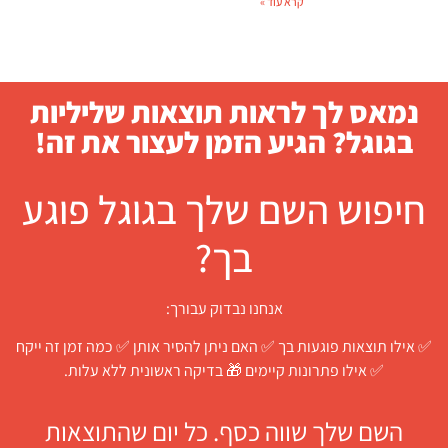
קרא עוד »
נמאס לך לראות תוצאות שליליות
בגוגל? הגיע הזמן לעצור את זה!
חיפוש השם שלך בגוגל פוגע
בך?
אנחנו נבדוק עבורך:
 אילו תוצאות פוגעות בך ✅ האם ניתן להסיר אותן ✅ כמה זמן זה ייקח
✅ אילו פתרונות קיימים 🎁 בדיקה ראשונית ללא עלות.
השם שלך שווה כסף. כל יום שהתוצאות