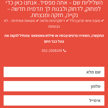
השליליות שם – אתה מפסיד. אנחנו כאן כדי
למחוק, לדחוק ולבנות לך תדמית חדשה –
נקייה, חזקה ומנצחת.
 מענה אישי מרונן הלל ✔ דיסקרטיות מלאה ✔ תוצאות אמיתיות – לא
הבטחות
תקשרו, השאירו פרטים עכשיו או שילחו וואטסאפ ונתחיל לנקות את
גוגל כבר היום
📞 052-2508109