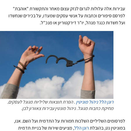
עבירות אלה עלולות לגרום לנזק עצום מאחר והתקשורת "אוהבת"
לפרסם סיפורים וכתבות על אנשי עסקים שמעדו, על בכירים שנחשדו
ועל חשדות כנגד מנהל, יו"ר דירקטוריון או מנכ"ל.
רונן הלל ניהול מוניטין
. הסרת תוצאות שליליות מגוגל לעסקים.
מחיקת כתבות מגוגל. ניהול מונטין עבירות צאוורון לבן.
לפרסומים השליליים השלכות חמורות על התדמית ועל השם. אנו,
במוניטין נט, בהובלת
רונן הלל
, מציעים שירות של בניית תדמית