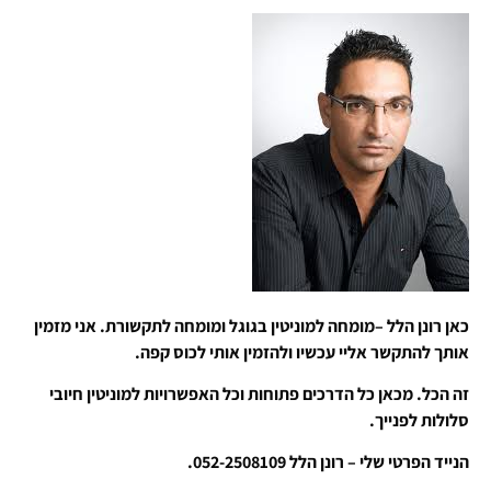
כאן רונן הלל –מומחה למוניטין בגוגל ומומחה לתקשורת. אני מזמין
אותך להתקשר אליי עכשיו ולהזמין אותי לכוס קפה.
זה הכל. מכאן כל הדרכים פתוחות וכל האפשרויות למוניטין חיובי
סלולות לפנייך.
הנייד הפרטי שלי – רונן הלל 052-2508109.