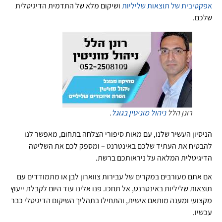
אפקטיבית של תוצאות שליליות
ושיקום מלא של התדמית הדיגיטלית
שלכם.
רונן הלל
ניהול מוניטין בגוגל
.
הניסיון העשיר שלנו, עם מאות סיפורי הצלחה בתחום, מאפשר לנו
להבטיח את העתיד שלכם באינטרנט – ומספק לכם את השליטה
הדיגיטלית המלאה על ניראותכם ברשת.
אם אתם מעורבים במקרים של עבירות צווארון לבן או מתמודדים עם
תוצאות שליליות באינטרנט, אל תחכו. פנו אלינו עוד היום לקבלת ייעוץ
מקצועי ומענה מותאם אישית, והתחילו בתהליך השיקום הדיגיטלי כבר
עכשיו.