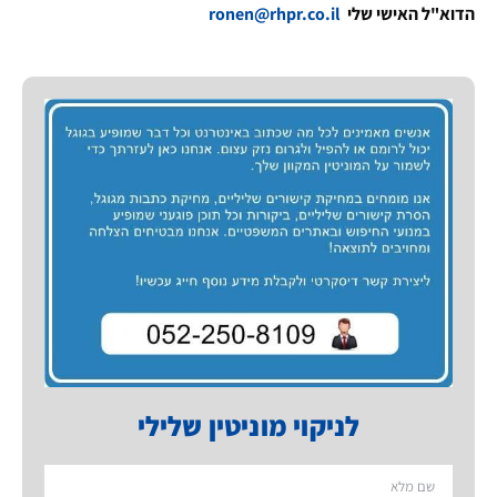
הדוא"ל האישי שלי
ronen@rhpr.co.il
לניקוי מוניטין שלילי