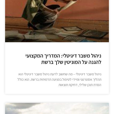
ניהול משבר דיגיטלי: המדריך המקצועי
להגנה על המוניטין שלך ברשת
ניהול משבר דיגיטלי – מה שחשוב לדעת ניהול משבר דיגיטלי הוא
תהליך אסטרטגי ומיידי לטיפול בפגיעה תדמיתית ברשת. הוא כולל
הסרת תוכן שלילי, דחיקת תוצאות