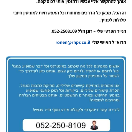
אותך להתקשר אליי עכשיו ולהזמין אותי לכוס קפה.
זה הכל. מכאן כל הדרכים פתוחות וכל האפשרויות למוניטין חיובי
סלולות לפנייך.
הנייד הפרטי שלי – רונן הלל 052-2508109.
הדוא"ל האישי שלי
ronen@rhpr.co.il