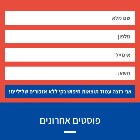
אני רוצה עמוד תוצאות חיפוש נקי ללא אזכורים שליליים!
פוסטים אחרונים