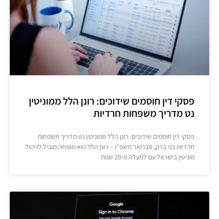
פסקי דין חוסמים שידוכים: רונן הלל ממוניטין
נט מדריך משפחות חרדיות
פסקי דין חוסמים שידוכים: רונן הלל ממוניטין נט מדריך משפחות
חרדיות בני ברק, פברואר תשפ"ו – רונן הלל הוא מומחה מוביל לניהול
מוניטין בישראל עם למעלה מ-20 שנות