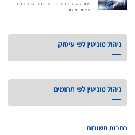
שירות להסרת כתבות שליליות שירות הסרת כתבות
שליליות של רונן
ניהול מוניטין לפי עיסוק
ניהול מוניטין לפי תחומים
כתבות חשובות