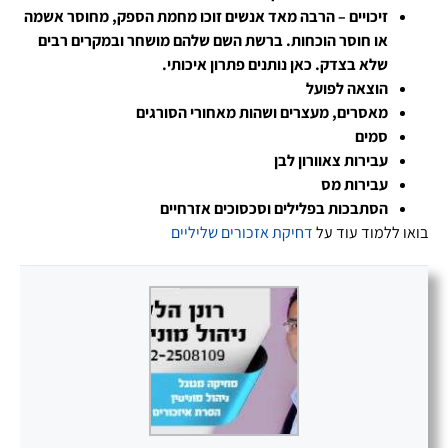
זיכויים – הרבה מאד אנשים זוכו מחמת הספק, מחוסר אשמה
או חוסר הוכחות. ברשת השם שלהם מושחר ובמקרים רבים
שלא בצדק. כאן נותנים פתרון איכותי.
הוצאה לפועל
מאסרים, מעצרים ושהות מאחורי הסורגים
סמים
עבירות צאוורון לבן
עבירות מס
הסתבכות בפלילים וסכסוכים אזרחיים
בואו ללמוד עוד על
דחיקת אזכורים שליליים