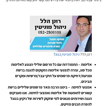
רונן הלל
ניהול מוניטין בגוגל
אלימות – התמודדות עם כל פרסום שלילי הנוגע לאלימות
מכל סוג, עזרה לנפגעי אלימות הזקוקים להגנה ברשת
ומניעת/דחיקת פרסומים על תיקי עבר/פרשיות ומקרים
מביכים.
אמצעי לחימה – בימנו הרבה מאד פרסומים שליליים ברשת
קשורים לתופעות של אלימות ואמצעי לחימה. אנו מעניקים
הגנה ושירותים מגוונים למי שזקוק לשירות של ניקיון בגוגל
להסרת תכנים מזיקים.