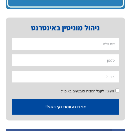
ניהול מוניטין באינטרנט
מעוניין לקבל הטבות ומבצעים באימייל
אני רוצה עמוד נקי בגוגל!