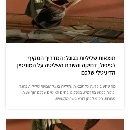
תוצאות שליליות בגוגל: המדריך המקיף
לטיפול, דחיקה והשבת השליטה על המוניטין
הדיגיטלי שלכם
מה שחשוב לדעת על תוצאות שליליות בגוגל תוצאות שליליות בגוגל
יכולות לפגוע בתדמית, בעסקים ובחיים האישיים שלכם תוך שעות
ספורות. הטיפול בהן דורש גישה מקצועית,