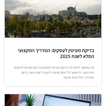
בדיקת מוניטין לעסקים: המדריך המקצועי
המלא לשנת 2025
מה שחשוב לדעת על בדיקת מוניטין לעסקים בדיקת מוניטין לעסקים
היא הצעד הראשון לכל עסק שרוצה להגן על שמו הטוב ברשת.
התהליך כולל מיפוי שיטתי