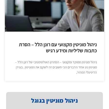
ניהול מוניטין מקצועי עם רונן הלל – הסרת
כתבות שליליות ומידע רגיש
ניהול מוניטין ממוקד ומקצועי – הפתרון האולטימטיבי של רונן הלל –
מוניטין נט אחד הדברים הכי חשובים זה לשקם את המוניטין . בעידן
הדיגיטלי המהיר,
ניהול מוניטין בגוגל