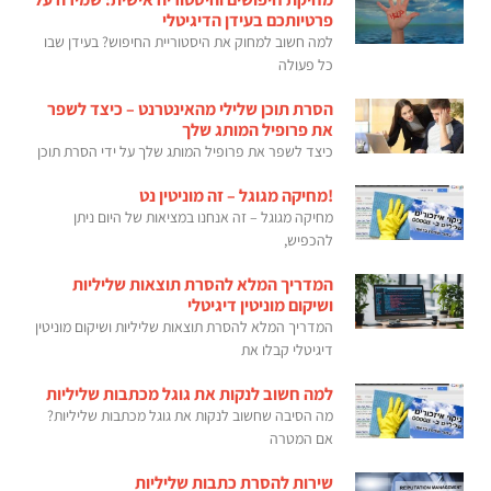
פרטיותכם בעידן הדיגיטלי
למה חשוב למחוק את היסטוריית החיפוש? בעידן שבו
כל פעולה
הסרת תוכן שלילי מהאינטרנט – כיצד לשפר
את פרופיל המותג שלך
כיצד לשפר את פרופיל המותג שלך על ידי הסרת תוכן
!מחיקה מגוגל – זה מוניטין נט
מחיקה מגוגל – זה אנחנו במציאות של היום ניתן
להכפיש,
המדריך המלא להסרת תוצאות שליליות
ושיקום מוניטין דיגיטלי
המדריך המלא להסרת תוצאות שליליות ושיקום מוניטין
דיגיטלי קבלו את
למה חשוב לנקות את גוגל מכתבות שליליות
מה הסיבה שחשוב לנקות את גוגל מכתבות שליליות?
אם המטרה
שירות להסרת כתבות שליליות