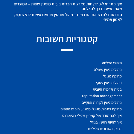
איך פתרתי ל-3 לקוחות מארצות הברית בעיות מוניטין שונות – המוצרים
שאני מציע בדרך להצלחה
הזדמנות לחדש את התדמית – ניהול מוניטין מותאם אישית למי שזקוק
לאמון אמיתי
קטגוריות חשובות
סיפורי הצלחה
ניהול מוניטין מעולה
מחיקה מגוגל
ניהול מוניטין עסקי
בניית תדמית חיובית
reputation management
ניהול מוניטין לקוחות עסקיים
מחיקת כתבות מגוגל וממנועי חיפוש נוספים
איך להתמודד מול קמפיין שלילי באינטרנט
איך להיות ראשון בגוגל
דחיקת אזכורים שליליים