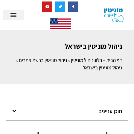
בניית מציאות דיגיטלית + AI
ניהול מוניטין בישראל
דף הבית
»
בלוג ניהול מוניטין
»
ניהול מוניטין ברשת אתרים
»
ניהול מוניטין בישראל
תוכן עניינים