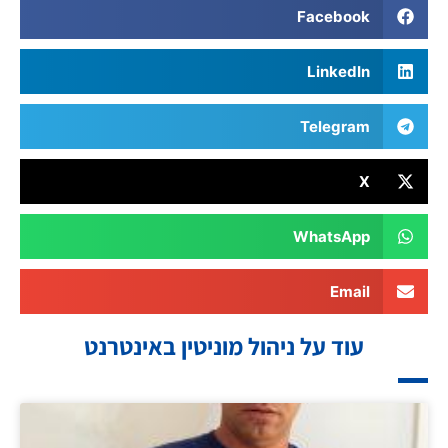
Facebook
LinkedIn
Telegram
X
WhatsApp
Email
עוד על ניהול מוניטין באינטרנט