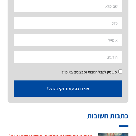
מעוניין לקבל הטבות ומבצעים באימייל
אני רוצה עמוד נקי בגוגל!
כתבות חשובות
מחיקת חיפושים והיסטוריה אישית: שמירה על