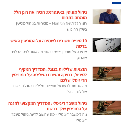
ניהול מוניטין באינטרנט: הכירו את רונן הלל
מומחה בתחום
רונן הלל ו־Monitin Net – מומחיות בניהול מוניטין
בעידן החיפוש
10 טיפים חשובים לשמירה על המוניטין האישי
ברשת
שמירה על מוניטין אישי ברשת: מה אסור לפספס לפני
שהנזק
תוצאות שליליות בגוגל: המדריך המקיף
לטיפול, דחיקה והשבת השליטה על המוניטין
הדיגיטלי שלכם
מה שחשוב לדעת על תוצאות שליליות בגוגל תוצאות
שליליות בגוגל
ניהול משבר דיגיטלי: המדריך המקצועי להגנה
על המוניטין שלך ברשת
ניהול משבר דיגיטלי – מה שחשוב לדעת ניהול משבר
דיגיטלי