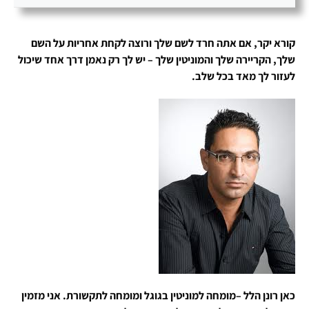
קורא יקר, אם אתה חרד לשם שלך ורוצה לקחת אחריות על השם
שלך, הקריירה שלך והמוניטין שלך – יש לך רק נאמן דרך אחד שיכול
לעזור לך מאד בכל שלב.
כאן רונן הלל –מומחה למוניטין בגוגל ומומחה לתקשורת. אני מזמין