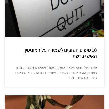
10 טיפים חשובים לשמירה על המוניטין
האישי ברשת
שמירה על מוניטין אישי ברשת: מה אסור לפספס לפני שהנזק נגרם
המוניטין האישי שלכם ברשת הוא אחד הנכסים הדיגיטליים החשובים
ביותר שיש לכם — והוא