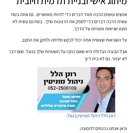
מיתוג אישי ובניית תדמית חיובית
אנשים עושים הרבה מאד דברים כדי להיות מאושרים. גם אתה בטח
עשית הרבה דברים כדי לספק את הרצונות שלך. בטח גם עשית לא
מעט שגיאות וטעויות על הדרך.
על השגיאות שעשית אתה יכול לבקש סליחה ולתקן את המצב.
אבל הבעיה הגדולה היא שאם כתבו על השטויות שלך בגוגל. שום דבר
לא יעזור. גם לא בית דין!
רונן הלל
ניהול מוניטין בגוגל
.
וכאן אנחנו נכנסים לתמונה.