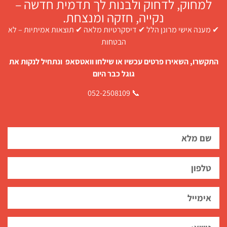
למחוק, לדחוק ולבנות לך תדמית חדשה –
נקייה, חזקה ומנצחת.
✔ מענה אישי מרונן הלל ✔ דיסקרטיות מלאה ✔ תוצאות אמיתיות – לא
הבטחות
התקשרו, השאירו פרטים עכשיו או שילחו וואטסאפ ונתחיל לנקות את
גוגל כבר היום
📞 052-2508109