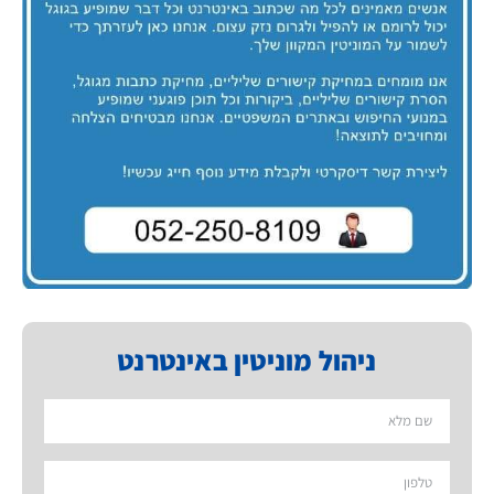
ניהול מוניטין באינטרנט