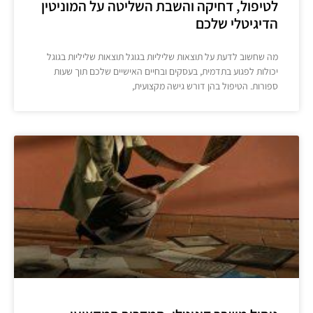
לטיפול, דחיקה והשבת השליטה על המוניטין
הדיגיטלי שלכם
מה שחשוב לדעת על תוצאות שליליות בגוגל תוצאות שליליות בגוגל
יכולות לפגוע בתדמית, בעסקים ובחיים האישיים שלכם תוך שעות
ספורות. הטיפול בהן דורש גישה מקצועית,