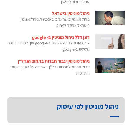
שנייה בזכות מוניטין
ניהול מוניטין בישראל
ניהול מוניטין בישראל כי באמצעות ניהול מוניטין
בישראל אפשר למחוק,
רונן הלל ניהול מוניטין ב- google
איך להוריד כתבה שלילית ב-google איך להוריד כתבה
שלילית ב-google
ניהול מוניטין עבור חברות בתחום הנדל"ן
ניהול מוניטין לחברות נדל"ן – שמירה על הערך העסקי
והתדמית
ניהול מוניטין לפי עיסוק