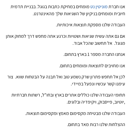
אנו חברת
מוניטין נט
מומחים במחיקת כתבות בגוגל. בבניית תדמית
חיובית ומומחים בניקיון של השגיאות שלך מהאינטרנט.
העבודה שלנו מספקת תוצאות איכותיות.
אם גם אתה עשית שגיאות ושטויות וכרגע אתה מחפש דרך למחוק אותן
מגוגל. אל תחשוב שהכל אבוד.
אנחנו החברה מספר 1 בארץ בתחום.
אנו מחויבים לתוצאות ומומחים בתחום.
לכן אל תחפש פתרון שרק נשמע טוב ואל תבנה על הבטחות שווא. צור
עימנו קשר עכשיו ונפעל במיידי.
תחומי העבודה שלנו כוללים אתרים בארץ ובחו"ל, רשתות חברתיות
,יוטיוב, פייסבוק, ויקיפדיה ובלוגים.
העבודה שלנו מבטיחה מקסימום מאמץ ומקסימום תוצאות.
ההצלחות שלנו רבות מאד בתחום.