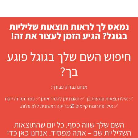
נמאס לך לראות תוצאות שליליות
בגוגל? הגיע הזמן לעצור את זה!
חיפוש השם שלך בגוגל פוגע
בך?
אנחנו נבדוק עבורך:
✅ אילו תוצאות פוגעות בך ✅ האם ניתן להסיר אותן ✅ כמה זמן זה ייקח
✅ אילו פתרונות קיימים 🎁 בדיקה ראשונית ללא עלות.
השם שלך שווה כסף. כל יום שהתוצאות
השליליות שם – אתה מפסיד. אנחנו כאן כדי