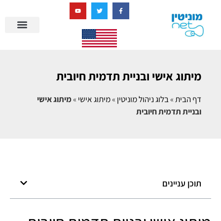
בניית מציאות דיגיטלית + AI
מיתוג אישי ובניית תדמית חיובית
דף הבית
»
בלוג ניהול מוניטין
»
מיתוג אישי
»
מיתוג אישי
ובניית תדמית חיובית
תוכן עניינים