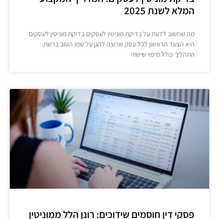
המלא לשנת 2025
מה שחשוב לדעת על בדיקת מוניטין לעסקים בדיקת מוניטין לעסקים
היא הצעד הראשון לכל עסק שרוצה להגן על שמו הטוב ברשת.
התהליך כולל מיפוי שיטתי
פסקי דין חוסמים שידוכים: רונן הלל ממוניטין