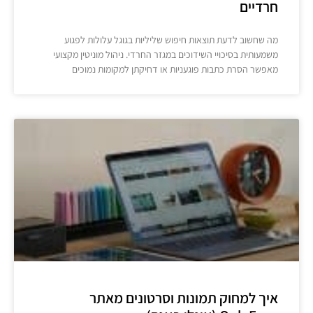
חרדיים
מה שחשוב לדעת תוצאות חיפוש שליליות בגוגל עלולות לפגוע
משמעותית בסיכויי השידוכים במגזר החרדי. ניהול מוניטין מקצועי
מאפשר הסרת כתבות פוגעניות או דחיקתן למקומות נמוכים
איך למחוק תמונות וסרטונים מאתר