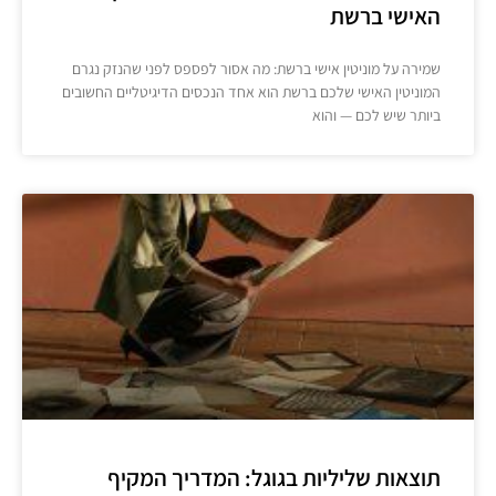
האישי ברשת
שמירה על מוניטין אישי ברשת: מה אסור לפספס לפני שהנזק נגרם
המוניטין האישי שלכם ברשת הוא אחד הנכסים הדיגיטליים החשובים
ביותר שיש לכם — והוא
תוצאות שליליות בגוגל: המדריך המקיף