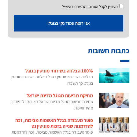
מעוניין לקבל הטבות ומבצעים באימייל
אני רוצה עמוד נקי בגוגל!
כתבות חשובות
100% הצלחה בשירותי מוניטין בגוגל
הצלחה בשירותי מוניטין בגוגל הצלחה בשירותי מוניטין
בגוגל. כך תשכרו
מחיקת תביעות מגוגל מדינת ישראל
מחיקת תביעות מגוגל מדינת ישראל כאן תקבלו פתרון
מהיר ואיכותי
פוטר מעבודה בגלל האשמות מביכות, זכה
להזדמנות שנייה בזכות מוניטין נט
פוטר מעבודה בגלל האשמות מביכות, זכה להזדמנות