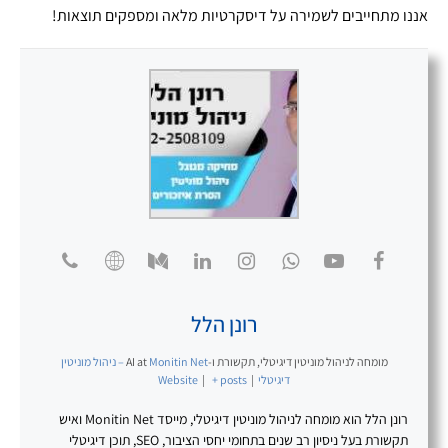
אננו מתחייבים לשמירה על דיסקרטיות מלאה ומספקים תוצאות!
רונן הלל
מומחה לניהול מוניטין דיגיטלי, תקשורת ו-AI
at
Monitin Net – ניהול מוניטין
דיגיטלי
|
+ posts
|
Website
רונן הלל הוא מומחה לניהול מוניטין דיגיטלי, מייסד Monitin Net ואיש
תקשורת בעל ניסיון רב שנים בתחומי יחסי הציבור, SEO, תוכן דיגיטלי