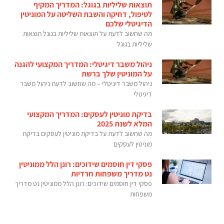
תוצאות שליליות בגוגל: המדריך המקיף
לטיפול, דחיקה והשבת השליטה על המוניטין
הדיגיטלי שלכם
מה שחשוב לדעת על תוצאות שליליות בגוגל תוצאות
שליליות בגוגל
ניהול משבר דיגיטלי: המדריך המקצועי להגנה
על המוניטין שלך ברשת
ניהול משבר דיגיטלי – מה שחשוב לדעת ניהול משבר
דיגיטלי
בדיקת מוניטין לעסקים: המדריך המקצועי
המלא לשנת 2025
מה שחשוב לדעת על בדיקת מוניטין לעסקים בדיקת
מוניטין לעסקים
פסקי דין חוסמים שידוכים: רונן הלל ממוניטין
נט מדריך משפחות חרדיות
פסקי דין חוסמים שידוכים: רונן הלל ממוניטין נט מדריך
משפחות