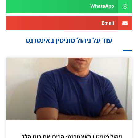
WhatsApp
Email
עוד על ניהול מוניטין באינטרנט
ניהול מוניטין באינטרנט: הכירו את רונן הלל