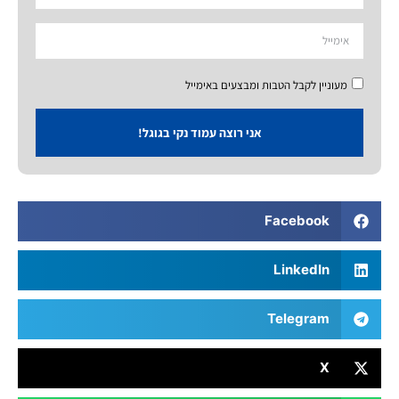
מעוניין לקבל הטבות ומבצעים באימייל
אני רוצה עמוד נקי בגוגל!
Facebook
LinkedIn
Telegram
X