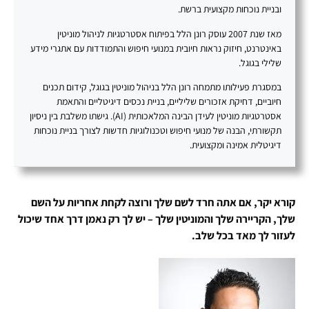
ובניית נוכחות מקצועית ברשת.
מאז שנת 2007 עוסק רונן הלל בפיתוח אסטרטגיות לניהול מוניטין
באינטרנט, חיזוק נראות חיובית במנועי חיפוש והתמודדות עם אתגרי מידע
שלילי בגוגל.
במסגרת פעילותו מתמחה רונן הלל בניהול מוניטין בגוגל, קידום תכנים
חיוביים, דחיקת אזכורים שליליים, בניית נכסים דיגיטליים והתאמת
אסטרטגיות מוניטין לעידן הבינה המלאכותית (AI). גישתו משלבת בין ניסיון
תקשורתי, הבנה של מנועי חיפוש וטכנולוגיות חדשות לצורך בניית נוכחות
דיגיטלית אמינה ומקצועית.
קורא יקר, אם אתה חרד לשם שלך ורוצה לקחת אחריות על השם
שלך, הקריירה שלך והמוניטין שלך – יש לך רק נאמן דרך אחד שיכול
לעזור לך מאד בכל שלב.