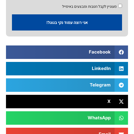
מעוניין לקבל הטבות ומבצעים באימייל
אני רוצה עמוד נקי בגוגל!
Facebook
LinkedIn
Telegram
X
WhatsApp