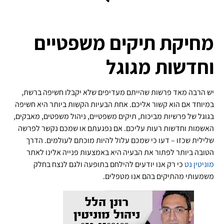
מחיקת תיקים משפטיים
וחדשות מגוגל
יש הרבה מאד פרשות שהייתם מעדיפים שלא יקבלו חשיפה ברשת,
במיוחד אם הוא קשור אליכם. אחת הבעיות הקשות ביותר היא חשיפה
בגוגל של פרשיות מביכות, תיקים משפטיים, ניהול משפטים, מאבקים,
האשמות וחדשות רעות עליכם. אם נפגעתם או שמכם נקשר לפרשה
שלילית שכזו – דעו כי שמכם עלול להיות מוכתם לעולמים. הדרך
הטובה ביותר לפתור את הבעיה היא באמצעות פנייה אלינו לאתר
מוניטין נט
כי רק אנו יודעים להילחם בתופעה ולגם לנצח בחלק
משמעותי מהתיקים בהם אנו מטפלים.