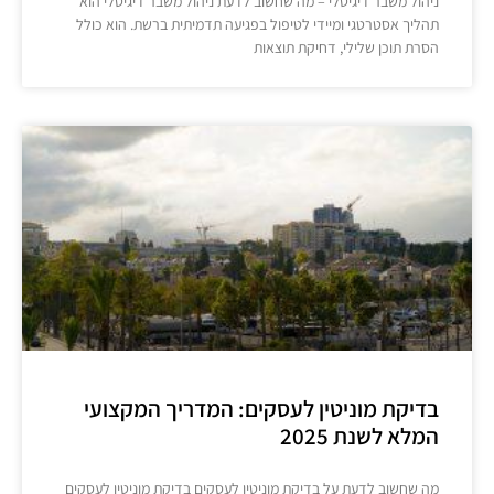
ניהול משבר דיגיטלי – מה שחשוב לדעת ניהול משבר דיגיטלי הוא
תהליך אסטרטגי ומיידי לטיפול בפגיעה תדמיתית ברשת. הוא כולל
הסרת תוכן שלילי, דחיקת תוצאות
בדיקת מוניטין לעסקים: המדריך המקצועי
המלא לשנת 2025
מה שחשוב לדעת על בדיקת מוניטין לעסקים בדיקת מוניטין לעסקים