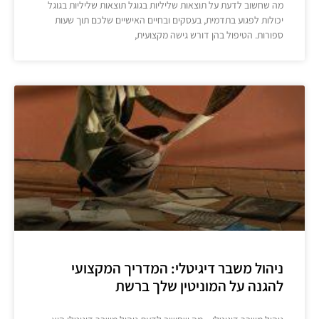
מה שחשוב לדעת על תוצאות שליליות בגוגל תוצאות שליליות בגוגל
יכולות לפגוע בתדמית, בעסקים ובחיים האישיים שלכם תוך שעות
ספורות. הטיפול בהן דורש גישה מקצועית,
ניהול משבר דיגיטלי: המדריך המקצועי
להגנה על המוניטין שלך ברשת