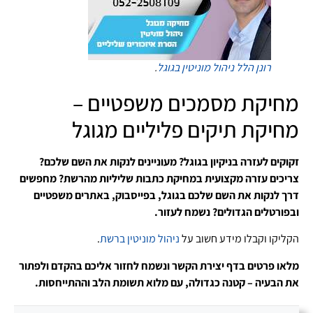
רונן הלל
ניהול מוניטין בגוגל
.
מחיקת מסמכים משפטיים –
מחיקת תיקים פליליים מגוגל
זקוקים לעזרה בניקיון בגוגל? מעוניינים לנקות את השם שלכם?
צריכים עזרה מקצועית במחיקת כתבות שליליות מהרשת? מחפשים
דרך לנקות את השם שלכם בגוגל, בפייסבוק, באתרים משפטיים
ובפורטלים הגדולים? נשמח לעזור.
הקליקו וקבלו מידע חשוב על
ניהול מוניטין ברשת
.
מלאו פרטים בדף יצירת הקשר ונשמח לחזור אליכם בהקדם ולפתור
את הבעיה – קטנה כגדולה, עם מלוא תשומת הלב וההתייחסות.