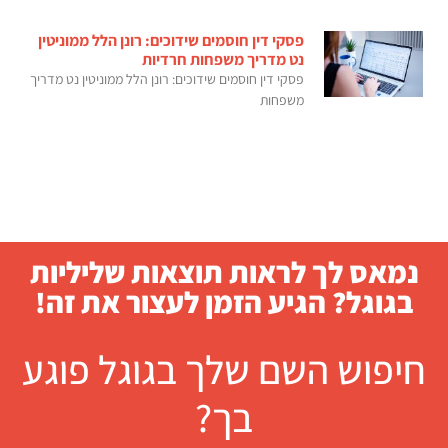
פסקי דין חוסמים שידוכים: רונן הלל ממוניטין
נט מדריך משפחות חרדיות
פסקי דין חוסמים שידוכים: רונן הלל ממוניטין נט מדריך
משפחות
נמאס לך לראות תוצאות שליליות
בגוגל? הגיע הזמן לעצור את זה!
חיפוש השם שלך בגוגל פוגע
בך?