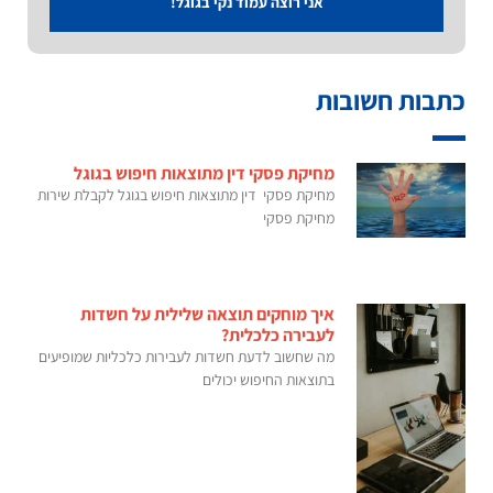
אני רוצה עמוד נקי בגוגל!
כתבות חשובות
מחיקת פסקי דין מתוצאות חיפוש בגוגל
מחיקת פסקי דין מתוצאות חיפוש בגוגל לקבלת שירות
מחיקת פסקי
איך מוחקים תוצאה שלילית על חשדות
לעבירה כלכלית?
מה שחשוב לדעת חשדות לעבירות כלכליות שמופיעים
בתוצאות החיפוש יכולים