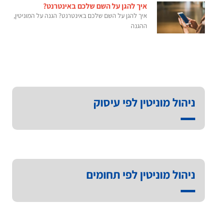
איך להגן על השם שלכם באינטרנט?
איך להגן על השם שלכם באינטרנט? הגנה על המוניטין,
ההגנה
ניהול מוניטין לפי עיסוק
ניהול מוניטין לפי תחומים