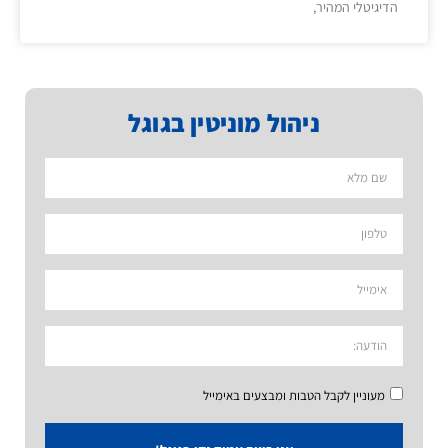
הדיגיטלי המהיר,
ניהול מוניטין בגוגל
מעוניין לקבל הטבות ומבצעים באימייל