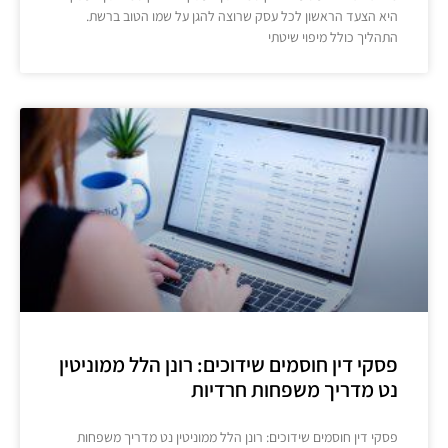
היא הצעד הראשון לכל עסק שרוצה להגן על שמו הטוב ברשת.
התהליך כולל מיפוי שיטתי
פסקי דין חוסמים שידוכים: רונן הלל ממוניטין
נט מדריך משפחות חרדיות
פסקי דין חוסמים שידוכים: רונן הלל ממוניטין נט מדריך משפחות