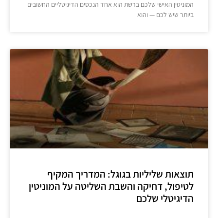
המוניטין האישי שלכם ברשת הוא אחד הנכסים הדיגיטליים החשובים
ביותר שיש לכם — והוא
תוצאות שליליות בגוגל: המדריך המקיף
לטיפול, דחיקה והשבת השליטה על המוניטין
הדיגיטלי שלכם