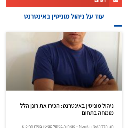
Email
עוד על ניהול מוניטין באינטרנט
ניהול מוניטין באינטרנט: הכירו את רונן הלל
מומחה בתחום
רונן הלל ו־Monitin Net – מומחיות בניהול מוניטין בעידן החיפוש