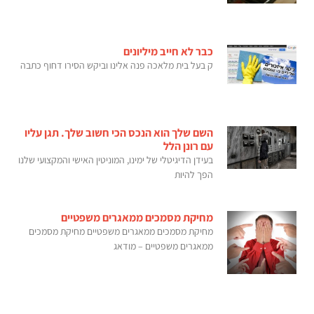
כבר לא חייב מיליונים
ק בעל בית מלאכה פנה אלינו וביקש הסירו דחוף כתבה
השם שלך הוא הנכס הכי חשוב שלך. תגן עליו
עם רונן הלל
בעידן הדיגיטלי של ימינו, המוניטין האישי והמקצועי שלנו
הפך להיות
מחיקת מסמכים ממאגרים משפטיים
מחיקת מסמכים ממאגרים משפטיים מחיקת מסמכים
ממאגרים משפטיים – מודאג