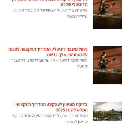
הדיגיטלי שלכם
מה שחשוב לדעת על תוצאות שליליות בגוגל תוצאות
שליליות בגוגל
ניהול משבר דיגיטלי: המדריך המקצועי להגנה
על המוניטין שלך ברשת
ניהול משבר דיגיטלי – מה שחשוב לדעת ניהול משבר
דיגיטלי
בדיקת מוניטין לעסקים: המדריך המקצועי
המלא לשנת 2025
מה שחשוב לדעת על בדיקת מוניטין לעסקים בדיקת
מוניטין לעסקים