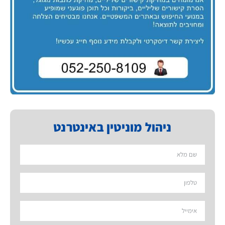
ניהול מוניטין באינטרנט