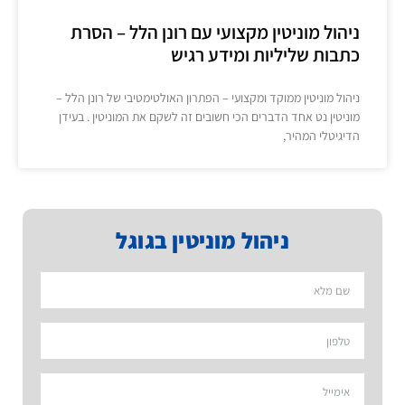
ניהול מוניטין מקצועי עם רונן הלל – הסרת
כתבות שליליות ומידע רגיש
ניהול מוניטין ממוקד ומקצועי – הפתרון האולטימטיבי של רונן הלל –
מוניטין נט אחד הדברים הכי חשובים זה לשקם את המוניטין . בעידן
הדיגיטלי המהיר,
ניהול מוניטין בגוגל