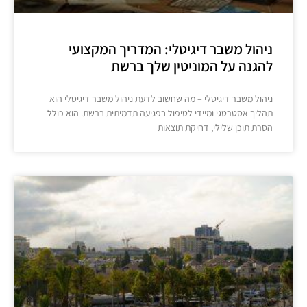
ניהול משבר דיגיטלי: המדריך המקצועי
להגנה על המוניטין שלך ברשת
ניהול משבר דיגיטלי – מה שחשוב לדעת ניהול משבר דיגיטלי הוא
תהליך אסטרטגי ומיידי לטיפול בפגיעה תדמיתית ברשת. הוא כולל
הסרת תוכן שלילי, דחיקת תוצאות