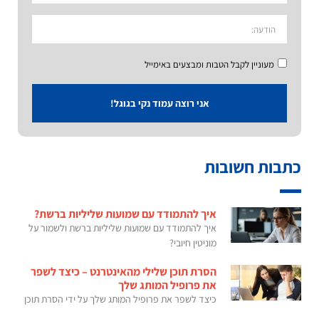
מעוניין לקבל הטבות ומבצעים באימייל
אני רוצה עמוד נקי בגוגל!
כתבות חשובות
איך להתמודד עם שמועות שליליות ברשת?
איך להתמודד עם שמועות שליליות ברשת ולשמור על
מוניטין חיובי?
הסרת תוכן שלילי מהאינטרנט – כיצד לשפר
את פרופיל המותג שלך
כיצד לשפר את פרופיל המותג שלך על ידי הסרת תוכן