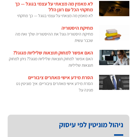
לא מאמין מה מצאתי על עצמי בגוגל — כך
מחקתי הכל עם רונן הלל
לא מאמין מה מצאתי על עצמי בגוגל — כך מחקתי
מחיקת היסטוריה
מחיקת היסטוריה גוגל את ההיסטוריה שלך ואת מה
שכבר עשית
האם אפשר למחוק תוצאות שליליות מגוגל?
האם אפשר למחוק תוצאות שליליות מגוגל? ניתן למחוק
תוצאות שליליות
הסרת מידע אישי מאתרים ציבוריים
הסרת מידע אישי מאתרים ציבוריים: איך מוניטין נט
מגינה על
ניהול מוניטין לפי עיסוק