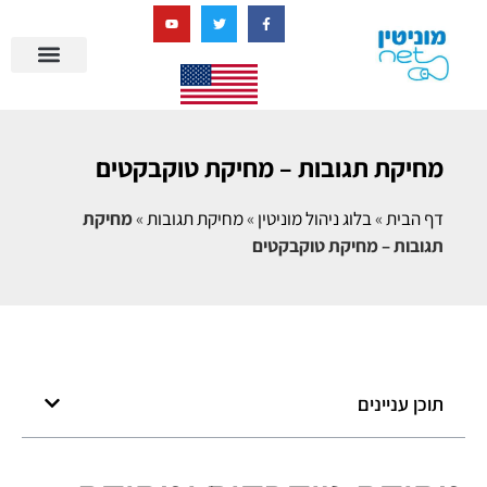
בניית מציאות דיגיטלית + AI
מחיקת תגובות – מחיקת טוקבקטים
דף הבית
»
בלוג ניהול מוניטין
»
מחיקת תגובות
»
מחיקת
תגובות – מחיקת טוקבקטים
תוכן עניינים