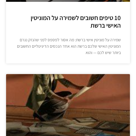
10 טיפים חשובים לשמירה על המוניטין
האישי ברשת
שמירה על מוניטין אישי ברשת: מה אסור לפספס לפני שהנזק נגרם
המוניטין האישי שלכם ברשת הוא אחד הנכסים הדיגיטליים החשובים
ביותר שיש לכם — והוא