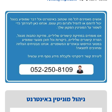
ניהול מוניטין באינטרנט