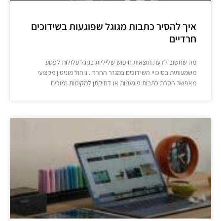
איך להסיר כתבות מגוגל שפוגעות בשידוכים
חרדיים
מה שחשוב לדעת תוצאות חיפוש שליליות בגוגל עלולות לפגוע
משמעותית בסיכויי השידוכים במגזר החרדי. ניהול מוניטין מקצועי
מאפשר הסרת כתבות פוגעניות או דחיקתן למקומות נמוכים