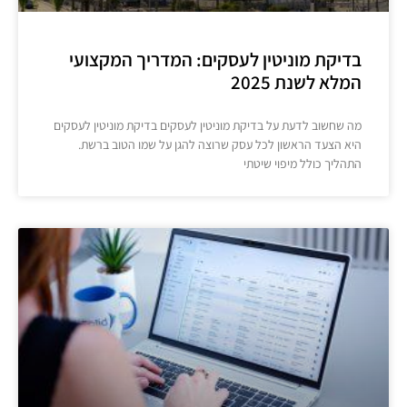
בדיקת מוניטין לעסקים: המדריך המקצועי
המלא לשנת 2025
מה שחשוב לדעת על בדיקת מוניטין לעסקים בדיקת מוניטין לעסקים
היא הצעד הראשון לכל עסק שרוצה להגן על שמו הטוב ברשת.
התהליך כולל מיפוי שיטתי