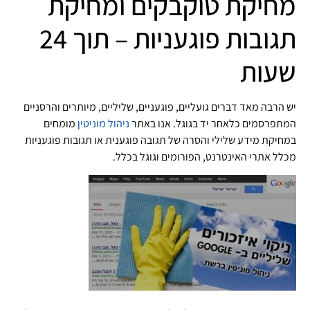
מחיקת טוקבקים ומחיקת
תגובות פוגעניות – תוך 24
שעות
יש הרבה מאד דברים גועליים, פוגעניים, שליליים, מיותרים והרסניים
המתפרסמים כלאחר יד בגוגל. אנו באתר
ניהול מוניטין
מומחים
במחיקת מידע שלילי והסרה של תגובה פוגענית או תגובות פוגעניות
מכלל אתרי האינטרנט, הפורומים וגוגל בכלל.