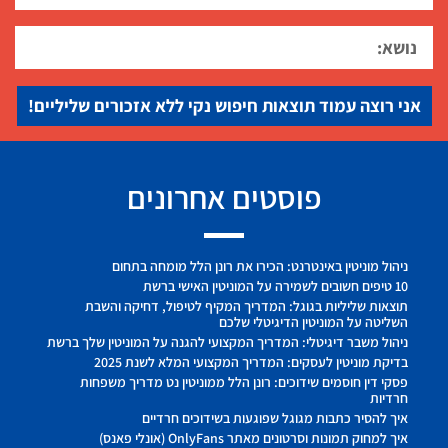
אני רוצה עמוד תוצאות חיפוש נקי ללא אזכורים שליליים!
פוסטים אחרונים
ניהול מוניטין באינטרנט: הכירו את רונן הלל מומחה בתחום
10 טיפים חשובים לשמירה על המוניטין האישי ברשת
תוצאות שליליות בגוגל: המדריך המקיף לטיפול, דחיקה והשבת
השליטה על המוניטין הדיגיטלי שלכם
ניהול משבר דיגיטלי: המדריך המקצועי להגנה על המוניטין שלך ברשת
בדיקת מוניטין לעסקים: המדריך המקצועי המלא לשנת 2025
פסקי דין חוסמים שידוכים: רונן הלל ממוניטין נט מדריך משפחות
חרדיות
איך להסיר כתבות מגוגל שפוגעות בשידוכים חרדיים
איך למחוק תמונות וסרטונים מאתר OnlyFans (אונלי פאנס)