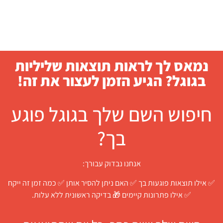
נמאס לך לראות תוצאות שליליות
בגוגל? הגיע הזמן לעצור את זה!
חיפוש השם שלך בגוגל פוגע
בך?
אנחנו נבדוק עבורך:
✅ אילו תוצאות פוגעות בך ✅ האם ניתן להסיר אותן ✅ כמה זמן זה ייקח
✅ אילו פתרונות קיימים 🎁 בדיקה ראשונית ללא עלות.