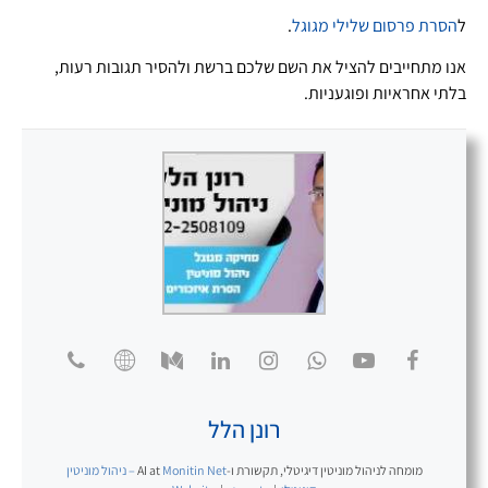
ל
הסרת פרסום שלילי מגוגל
.
אנו מתחייבים להציל את השם שלכם ברשת ולהסיר תגובות רעות,
בלתי אחראיות ופוגעניות.
רונן הלל
מומחה לניהול מוניטין דיגיטלי, תקשורת ו-AI
at
Monitin Net – ניהול מוניטין