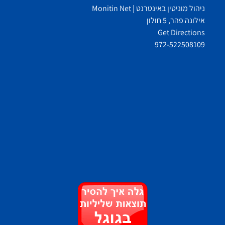
ניהול מוניטין באינטרנט | Monitin Net
אילונה פהר, 5 חולון
Get Directions
972-522508109