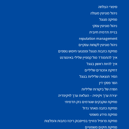
סיפורי הצלחה
ניהול מוניטין מעולה
מחיקה מגוגל
ניהול מוניטין עסקי
בניית תדמית חיובית
reputation management
ניהול מוניטין לקוחות עסקיים
מחיקת כתבות מגוגל וממנועי חיפוש נוספים
איך להתמודד מול קמפיין שלילי באינטרנט
איך להיות ראשון בגוגל
דחיקת אזכורים שליליים
הסיר תוצאות שליליות בגוגל
הסר פסקי דין
הסרה של ביקורות שליליות
יצירת ערך ויקיפיה – העלאת ערך לויקיפדיה
מחיקת טוקבקים שגורמים נזק תדמיתי
מחיקת כתבה מאתר גדול
מחיקת מידע משפטי
מחיקת פרופיל מזוייף בפייסבוק ריכוז כתבות והמלצות
מחיקת תיקים משפטיים