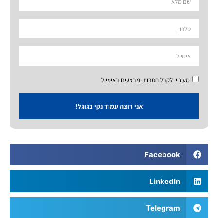
מעוניין לקבל הטבות ומבצעים באימייל
אני רוצה עמוד נקי בגוגל!
Facebook
LinkedIn
Telegram