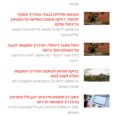
שהנזק
תוצאות שליליות בגוגל: המדריך המקיף
לטיפול, דחיקה והשבת השליטה על המוניטין
הדיגיטלי שלכם
מה שחשוב לדעת על תוצאות שליליות בגוגל תוצאות
שליליות בגוגל
ניהול משבר דיגיטלי: המדריך המקצועי להגנה
על המוניטין שלך ברשת
ניהול משבר דיגיטלי – מה שחשוב לדעת ניהול משבר
דיגיטלי
בדיקת מוניטין לעסקים: המדריך המקצועי
המלא לשנת 2025
מה שחשוב לדעת על בדיקת מוניטין לעסקים בדיקת
מוניטין לעסקים
פסקי דין חוסמים שידוכים: רונן הלל ממוניטין
נט מדריך משפחות חרדיות
פסקי דין חוסמים שידוכים: רונן הלל ממוניטין נט מדריך
משפחות