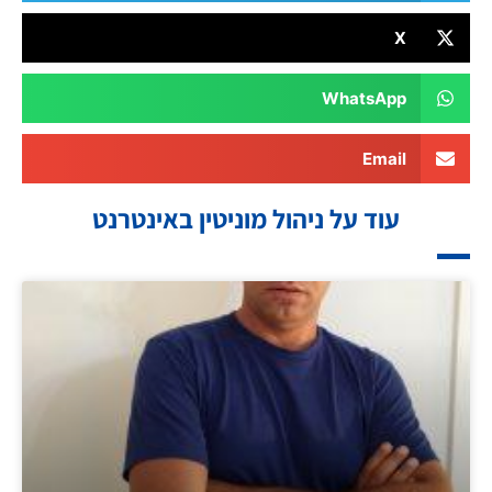
X
WhatsApp
Email
עוד על ניהול מוניטין באינטרנט