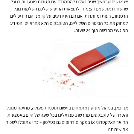
יש אנשים שבמשך שנים נאלצו להתמודד עם תגובות פוגעניות בגוגל
שהשחירו את שמם והצמידו לתוצאות החיפוש שלכם השלמות גוגל
הרסניות, רעות ומיותרות. אם הם היו יודעים על קיומנו הם היו יכולים
למחוק את כל הביטויים השליליים, הטוקבקים הלא אחראיים והמידע
הפוגעני מהרשת תוך 24 שעות.
אנו כאן, בניהול מוניטין מתמחים ביישום תוכניות פעולה, מחיקה מגוגל
והסרה של טוקבקטים מהרשת. פנו אלינו בכל שעה של היום באמצעות
הדואר האלקטרוני או במקרים דחופים גם בטלפון – כדי שתוכלו לשכור
את שירותנו.