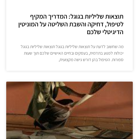
תוצאות שליליות בגוגל: המדריך המקיף
לטיפול, דחיקה והשבת השליטה על המוניטין
הדיגיטלי שלכם
מה שחשוב לדעת על תוצאות שליליות בגוגל תוצאות שליליות בגוגל
יכולות לפגוע בתדמית, בעסקים ובחיים האישיים שלכם תוך שעות
ספורות. הטיפול בהן דורש גישה מקצועית,