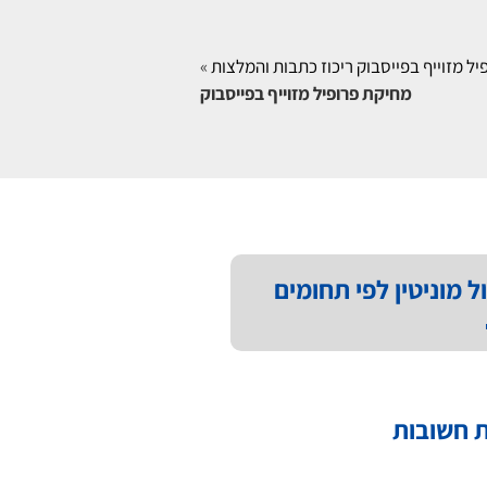
ל מזוייף בפייסבוק ריכוז כתבות והמלצות
»
מחיקת פרופיל מזוייף בפייסבוק
ל מוניטין לפי תחומים
 חשובות