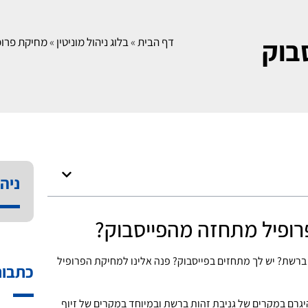
בוק
דף הבית
»
בלוג ניהול מוניטין
»
מחיקת פרופי
ניהו
פרופיל מתחזה מהפייסבוק?
ברשת? יש לך מתחזים בפייסבוק? פנה אלינו למחיקת הפרופיל
כתבות
יגרם במקרים של גניבת זהות ברשת ובמיוחד במקרים של זיוף