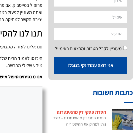
פרופיל בפייסבוק. אם פת
ואתה מעוניין לפעול במ
יצירת הקשר למחיקת פרופ
תנו לנו להס
פנו אלינו לעזרה מקצועי
מעוניין לקבל הטבות ומבצעים באימייל
היכנסו לעמוד הבית שלנ
אני רוצה עמוד נקי בגוגל!
מידע שלילי מהרשת.
אנו מבטיחים טיפול אישי
כתבות חשובות
הסרת פסקי דין מהאינטרנט
הסרת פסקי דין מהאינטרנט – כיצד
ניתן למחוק את ההיסטוריה