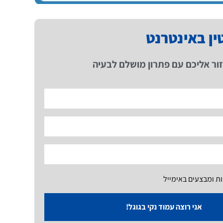
טין באינטרנט
ור אליכם עם פתרון מושלם לבעיה
ות ומבצעים באימייל
אני רוצה עמוד נקי בגוגל!