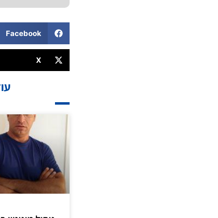
Facebook
X
עוד