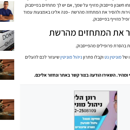
חו חשבון פייסבוק מזויף על שמך, אם יש לך מתחזים בפייסבוק
הירות ולהסיר את המתחזה מהרשת –פנה אלינו באמצעות עמוד
יל מזוייף בפייסבוק.
יר את המתחזים מהרשת
ת בהסרת פרופילים מהפייסבוק.
ו של
מוניטין נט
וקבלו פתרון
ניהול מוניטין
שיעזור לכם להעלים
 ומהיר. השאירו הודעה בצור קשר באתר ונחזור אליכם.