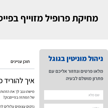
מחיקת פרופיל מזוייף בפייס
ניהול מוניטין בגוגל
תוכן עניינים
מלאו פרטים ונחזור אליכם עם
פתרון מושלם לבעיה
איך להוריד 
מישהו גנב לך את הזהות 
של המתזה בפייסבוק?
נזקים עצומים עלולים לה