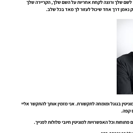
 לשם שלך ורוצה לקחת אחריות על השם שלך, הקריירה שלך
רק נאמן דרך אחד שיכול לעזור לך מאד בכל שלב.
וניטין בגוגל ומומחה לתקשורת. אני מזמין אותך להתקשר אליי
ס קפה.
 פתוחות וכל האפשרויות למוניטין חיובי סלולות לפנייך.