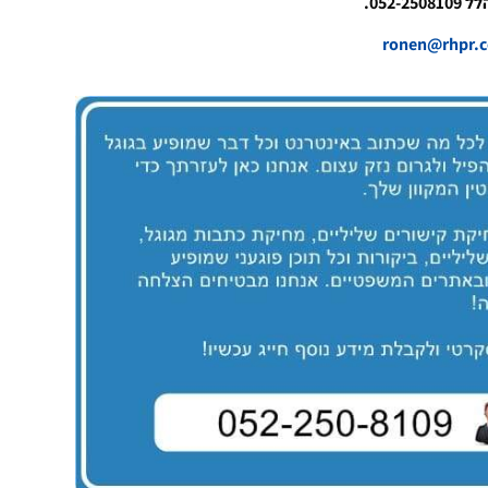
052-.