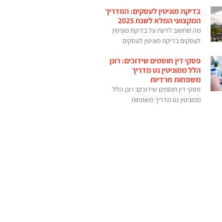
בדיקת מוניטין לעסקים: המדריך
המקצועי המלא לשנת 2025
מה שחשוב לדעת על בדיקת מוניטין
לעסקים בדיקת מוניטין לעסקים
פסקי דין חוסמים שידוכים: רונן
הלל ממוניטין נט מדריך
משפחות חרדיות
פסקי דין חוסמים שידוכים: רונן הלל
ממוניטין נט מדריך משפחות