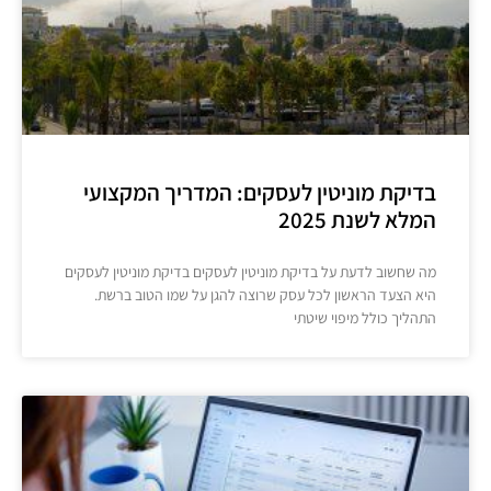
בדיקת מוניטין לעסקים: המדריך המקצועי
המלא לשנת 2025
מה שחשוב לדעת על בדיקת מוניטין לעסקים בדיקת מוניטין לעסקים
היא הצעד הראשון לכל עסק שרוצה להגן על שמו הטוב ברשת.
התהליך כולל מיפוי שיטתי