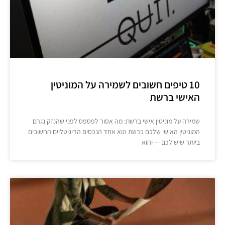
10 טיפים חשובים לשמירה על המוניטין
האישי ברשת
שמירה על מוניטין אישי ברשת: מה אסור לפספס לפני שהנזק נגרם
המוניטין האישי שלכם ברשת הוא אחד הנכסים הדיגיטליים החשובים
ביותר שיש לכם — והוא