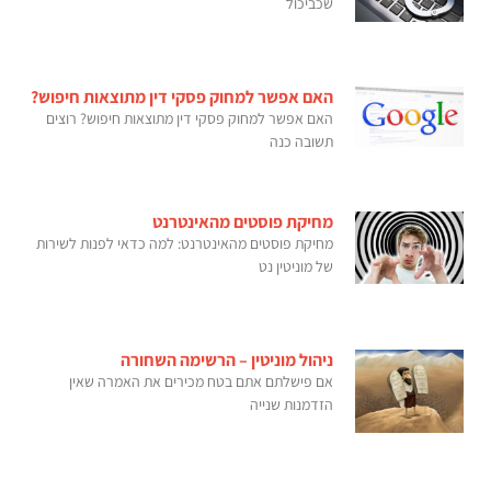
שכביכול
האם אפשר למחוק פסקי דין מתוצאות חיפוש?
האם אפשר למחוק פסקי דין מתוצאות חיפוש? רוצים
תשובה כנה
מחיקת פוסטים מהאינטרנט
מחיקת פוסטים מהאינטרנט: למה כדאי לפנות לשירות
של מוניטין נט
ניהול מוניטין – הרשימה השחורה
אם פישלתם אתם בטח מכירים את האמרה שאין
הזדמנות שנייה