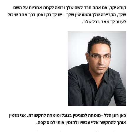
קורא יקר, אם אתה חרד לשם שלך ורוצה לקחת אחריות על השם
שלך, הקריירה שלך והמוניטין שלך – יש לך רק נאמן דרך אחד שיכול
לעזור לך מאד בכל שלב.
כאן רונן הלל –מומחה למוניטין בגוגל ומומחה לתקשורת. אני מזמין
אותך להתקשר אליי עכשיו ולהזמין אותי לכוס קפה.