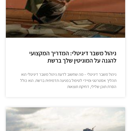
ניהול משבר דיגיטלי: המדריך המקצועי
להגנה על המוניטין שלך ברשת
ניהול משבר דיגיטלי – מה שחשוב לדעת ניהול משבר דיגיטלי הוא
תהליך אסטרטגי ומיידי לטיפול בפגיעה תדמיתית ברשת. הוא כולל
הסרת תוכן שלילי, דחיקת תוצאות