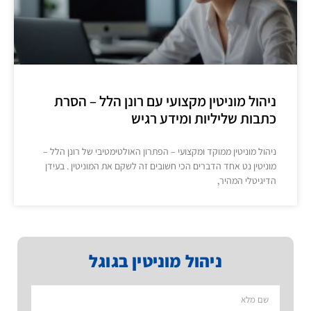
ניהול מוניטין מקצועי עם רונן הלל – הסרת
כתבות שליליות ומידע רגיש
ניהול מוניטין ממוקד ומקצועי – הפתרון האולטימטיבי של רונן הלל –
מוניטין נט אחד הדברים הכי חשובים זה לשקם את המוניטין . בעידן
הדיגיטלי המהיר,
ניהול מוניטין בגוגל