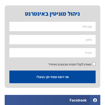
ניהול מוניטין באינטרנט
מעוניין לקבל הטבות ומבצעים באימייל
אני רוצה עמוד נקי בגוגל!
Facebook