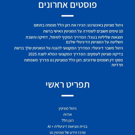
פוסטים אחרונים
ניהול מוניטין באינטרנט: הכירו את רונן הלל מומחה בתחום
10 טיפים חשובים לשמירה על המוניטין האישי ברשת
תוצאות שליליות בגוגל: המדריך המקיף לטיפול, דחיקה והשבת
השליטה על המוניטין הדיגיטלי שלכם
ניהול משבר דיגיטלי: המדריך המקצועי להגנה על המוניטין שלך ברשת
בדיקת מוניטין לעסקים: המדריך המקצועי המלא לשנת 2025
פסקי דין חוסמים שידוכים: רונן הלל ממוניטין נט מדריך משפחות
חרדיות
תפריט ראשי
ניהול מוניטין
אודות
רונן הלל
בניית מציאות דיגיטלית + AI
מרכז הידע של מוניטין נט