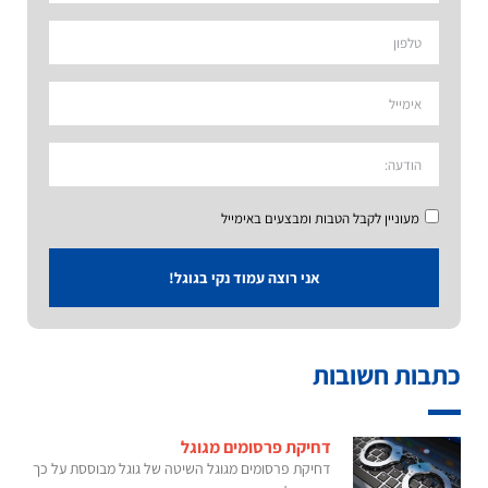
מעוניין לקבל הטבות ומבצעים באימייל
אני רוצה עמוד נקי בגוגל!
כתבות חשובות
דחיקת פרסומים מגוגל
דחיקת פרסומים מגוגל השיטה של גוגל מבוססת על כך