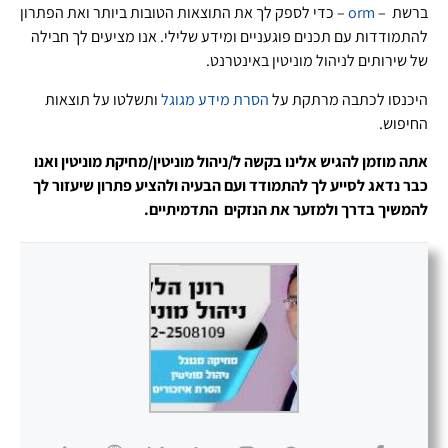
ברשת –
orm
– כדי לספק לך את התוצאות הטובות ביותר ואת הפתרון
להתמודדות עם תכנים פוגעניים ומידע שלילי. אנו מציעים לך חבילה
של שירותים לניהול מוניטין באינטרנט.
היכנסו לכתבה מרתקת על
הסרת מידע מגוגל
ותשלטו על תוצאות
החיפוש.
אתה מוזמן להגיש אלינו בקשה ל/ניהול מוניטין/מחיקת מוניטין ואנו
כבר נדאג לסייע לך להתמודד ועם הבעיה ולהציע פתרון שיעזור לך
להמשיך בדרך ולמזער את הנזקים התדמיתיים.