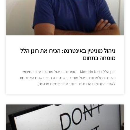
ניהול מוניטין באינטרנט: הכירו את רונן הלל
מומחה בתחום
רונן הלל ו־Monitin Net – מומחיות בניהול מוניטין בעידן החיפוש
והבינה המלאכותית ניהול מוניטין באינטרנט הפך בשנים האחרונות
לאחד התחומים הקריטיים ביותר עבור אנשים פרטיים,