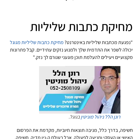
מחיקת כתבות שליליות
"נפגעת מכתבות שליליות באינטרנט?
מחיקת כתבות שליליות מגוגל
יכולה לשפר את התדמית שלך ולמנוע נזקים עתידיים. קבל פתרונות
מקצועיים ויעילים להעלמת תוכן פוגעני שגורם לך נזק."
רונן הלל
ניהול מוניטין
בגוגל.
חשיפה, בדרך כלל, מניבה תוצאות חיוביות, מקדמת את הפרסום
האישי או העסקי ומניעה לפעולה. אבל בעולם ה-ניו מדיה, חשיפה,