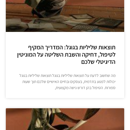
תוצאות שליליות בגוגל: המדריך המקיף
לטיפול, דחיקה והשבת השליטה על המוניטין
הדיגיטלי שלכם
מה שחשוב לדעת על תוצאות שליליות בגוגל תוצאות שליליות בגוגל
יכולות לפגוע בתדמית, בעסקים ובחיים האישיים שלכם תוך שעות
ספורות. הטיפול בהן דורש גישה מקצועית,