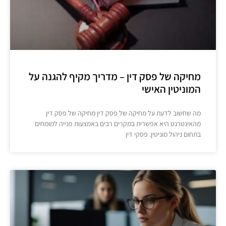
מחיקה של פסק דין – מדריך מקיף להגנה על
המוניטין האישי
מה שחשוב לדעת על מחיקה של פסק דין מחיקה של פסק דין
מהאינטרנט היא אפשרית במקרים רבים באמצעות פנייה למומחים
בתחום ניהול מוניטין. פסקי דין