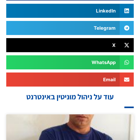
LinkedIn
Telegram
X
WhatsApp
Email
עוד על ניהול מוניטין באינטרנט