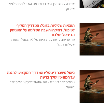
שמירה על מוניטין אישי ברשת: מה אסור לפספס לפני
שהנזק
תוצאות שליליות בגוגל: המדריך המקיף
לטיפול, דחיקה והשבת השליטה על המוניטין
הדיגיטלי שלכם
מה שחשוב לדעת על תוצאות שליליות בגוגל תוצאות
שליליות בגוגל
ניהול משבר דיגיטלי: המדריך המקצועי להגנה
על המוניטין שלך ברשת
ניהול משבר דיגיטלי – מה שחשוב לדעת ניהול משבר
דיגיטלי