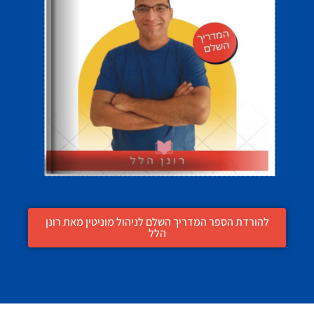
להורדת הספר המדריך השלם לניהול מוניטין מאת רונן
הלל